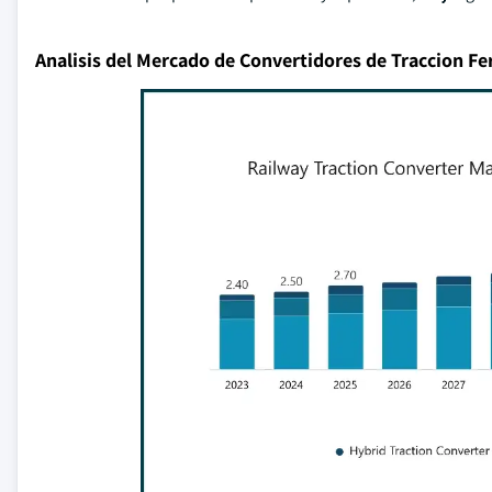
Analisis del Mercado de Convertidores de Traccion Fe