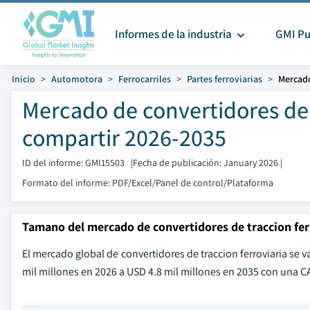
Informes de la industria
GMI Pu
Inicio
Automotora
Ferrocarriles
Partes ferroviarias
Mercado
Mercado de convertidores de 
compartir 2026-2035
ID del informe: GMI15503
|
Fecha de publicación: January 2026
|
Formato del informe: PDF/Excel/Panel de control/Plataforma
Tamano del mercado de convertidores de traccion fer
El mercado global de convertidores de traccion ferroviaria se 
mil millones en 2026 a USD 4.8 mil millones en 2035 con una C