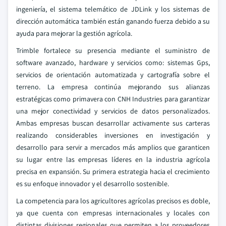
ingeniería, el sistema telemático de JDLink y los sistemas de
dirección automática también están ganando fuerza debido a su
ayuda para mejorar la gestión agrícola.
Trimble fortalece su presencia mediante el suministro de
software avanzado, hardware y servicios como: sistemas Gps,
servicios de orientación automatizada y cartografía sobre el
terreno. La empresa continúa mejorando sus alianzas
estratégicas como primavera con CNH Industries para garantizar
una mejor conectividad y servicios de datos personalizados.
Ambas empresas buscan desarrollar activamente sus carteras
realizando considerables inversiones en investigación y
desarrollo para servir a mercados más amplios que garanticen
su lugar entre las empresas líderes en la industria agrícola
precisa en expansión. Su primera estrategia hacia el crecimiento
es su enfoque innovador y el desarrollo sostenible.
La competencia para los agricultores agrícolas precisos es doble,
ya que cuenta con empresas internacionales y locales con
distintas divisiones regionales que permiten a los proveedores