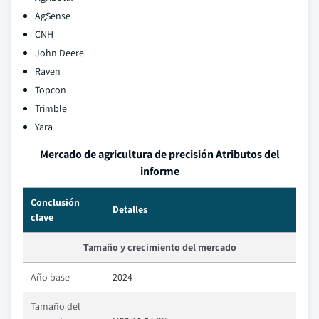
AgSense
CNH
John Deere
Raven
Topcon
Trimble
Yara
Mercado de agricultura de precisión Atributos del
informe
Conclusión
Detalles
clave
Tamaño y crecimiento del mercado
Año base
2024
Tamaño del