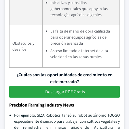
Iniciativas y subsidios
gubernamentales que apoyan las
tecnologías agrícolas digitales
La falta de mano de obra calificada
para operar equipos agrícolas de
Obstáculos y
precisión avanzada
desafíos
Acceso limitado a Internet de alta
velocidad en las zonas rurales
¿Cuáles son las oportunidades de crecimiento en
este mercado?
Descargar PDF Gratis
Precision Farming Industry News
Por ejemplo, SIZA Robotics, lanzó su robot autónomo TOOGO
especialmente diseñado para trabajar con cultivos vegetales y
de remolacha en marzo añadiendo Agricultura a