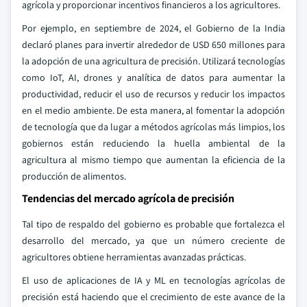
agrícola y proporcionar incentivos financieros a los agricultores.
Por ejemplo, en septiembre de 2024, el Gobierno de la India
declaró planes para invertir alrededor de USD 650 millones para
la adopción de una agricultura de precisión. Utilizará tecnologías
como IoT, AI, drones y analítica de datos para aumentar la
productividad, reducir el uso de recursos y reducir los impactos
en el medio ambiente. De esta manera, al fomentar la adopción
de tecnología que da lugar a métodos agrícolas más limpios, los
gobiernos están reduciendo la huella ambiental de la
agricultura al mismo tiempo que aumentan la eficiencia de la
producción de alimentos.
Tendencias del mercado agrícola de precisión
Tal tipo de respaldo del gobierno es probable que fortalezca el
desarrollo del mercado, ya que un número creciente de
agricultores obtiene herramientas avanzadas prácticas.
El uso de aplicaciones de IA y ML en tecnologías agrícolas de
precisión está haciendo que el crecimiento de este avance de la