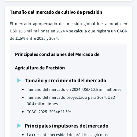
Tamaño del mercado de cultivo de precisión
El mercado agropecuario de precisión global fue valorado en
USD 10.5 mil millones en 2024 y se calcula que registra un CAGR
de 11,5% entre 2025 y 2034.
Principales conclusiones del Mercado de
Agricultura de Precisión
Tamaño y crecimiento del mercado
Tamaño del mercado en 2024: USD 10.5 mil millones
Tamaño del mercado proyectado para 2034: USD
30.4 mil millones
TCAC (2025–2034): 11.5%
Principales impulsores del mercado
La creciente necesidad de prácticas agrícolas