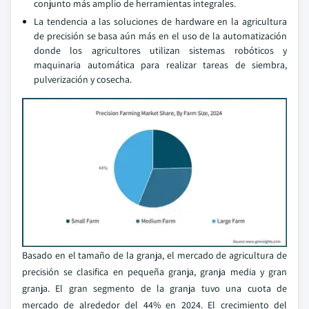
conjunto más amplio de herramientas integrales.
La tendencia a las soluciones de hardware en la agricultura
de precisión se basa aún más en el uso de la automatización
donde los agricultores utilizan sistemas robóticos y
maquinaria automática para realizar tareas de siembra,
pulverización y cosecha.
Basado en el tamaño de la granja, el mercado de agricultura de
precisión se clasifica en pequeña granja, granja media y gran
granja. El gran segmento de la granja tuvo una cuota de
mercado de alrededor del 44% en 2024. El crecimiento del