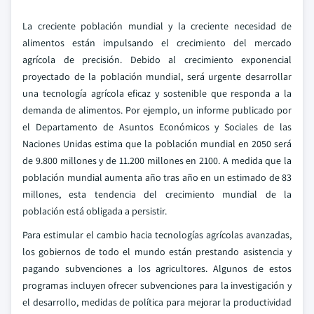
La creciente población mundial y la creciente necesidad de
alimentos están impulsando el crecimiento del mercado
agrícola de precisión. Debido al crecimiento exponencial
proyectado de la población mundial, será urgente desarrollar
una tecnología agrícola eficaz y sostenible que responda a la
demanda de alimentos. Por ejemplo, un informe publicado por
el Departamento de Asuntos Económicos y Sociales de las
Naciones Unidas estima que la población mundial en 2050 será
de 9.800 millones y de 11.200 millones en 2100. A medida que la
población mundial aumenta año tras año en un estimado de 83
millones, esta tendencia del crecimiento mundial de la
población está obligada a persistir.
Para estimular el cambio hacia tecnologías agrícolas avanzadas,
los gobiernos de todo el mundo están prestando asistencia y
pagando subvenciones a los agricultores. Algunos de estos
programas incluyen ofrecer subvenciones para la investigación y
el desarrollo, medidas de política para mejorar la productividad