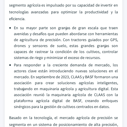
segmento agrícola es impulsado por su capacidad de invertir en
tecnologías avanzadas para optimizar la productividad y la
eficiencia.
En su mayor parte son granjas de gran escala que traen
avenidas y desafíos que pueden abordarse con herramientas
de agricultura de precisión. Con tractores guiados por GPS,
drones y sensores de suelo, estas grandes granjas son
capaces de rastrear la condición de los cultivos, controlar
sistemas de riego y minimizar el exceso de recursos.
Para responder a la creciente demanda de mercado, los
actores clave están introduciendo nuevas soluciones en el
mercado. En septiembre de 2023, CLAAS y BASF formaron una
asociación para crear soluciones agrícolas inteligentes,
trabajando en maquinaria agrícola y agricultura digital. Esta
asociación reunió la maquinaria agrícola de CLAAS con la
plataforma agrícola digital de BASF, creando enfoques
sinérgicos para la gestión de cultivos centrados en datos.
Basado en la tecnología, el mercado agrícola de precisión se
segmenta en un sistema de posicionamiento de alta precisión,