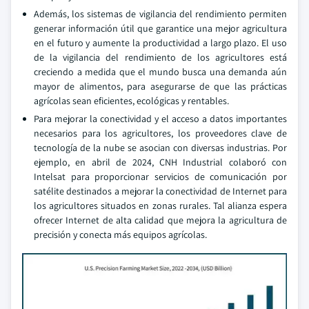
Además, los sistemas de vigilancia del rendimiento permiten
generar información útil que garantice una mejor agricultura
en el futuro y aumente la productividad a largo plazo. El uso
de la vigilancia del rendimiento de los agricultores está
creciendo a medida que el mundo busca una demanda aún
mayor de alimentos, para asegurarse de que las prácticas
agrícolas sean eficientes, ecológicas y rentables.
Para mejorar la conectividad y el acceso a datos importantes
necesarios para los agricultores, los proveedores clave de
tecnología de la nube se asocian con diversas industrias. Por
ejemplo, en abril de 2024, CNH Industrial colaboró con
Intelsat para proporcionar servicios de comunicación por
satélite destinados a mejorar la conectividad de Internet para
los agricultores situados en zonas rurales. Tal alianza espera
ofrecer Internet de alta calidad que mejora la agricultura de
precisión y conecta más equipos agrícolas.