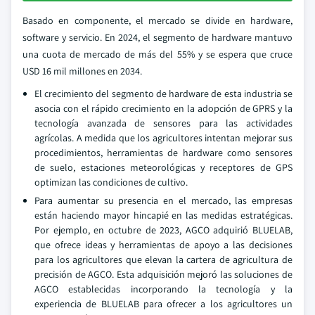
Basado en componente, el mercado se divide en hardware,
software y servicio. En 2024, el segmento de hardware mantuvo
una cuota de mercado de más del 55% y se espera que cruce
USD 16 mil millones en 2034.
El crecimiento del segmento de hardware de esta industria se
asocia con el rápido crecimiento en la adopción de GPRS y la
tecnología avanzada de sensores para las actividades
agrícolas. A medida que los agricultores intentan mejorar sus
procedimientos, herramientas de hardware como sensores
de suelo, estaciones meteorológicas y receptores de GPS
optimizan las condiciones de cultivo.
Para aumentar su presencia en el mercado, las empresas
están haciendo mayor hincapié en las medidas estratégicas.
Por ejemplo, en octubre de 2023, AGCO adquirió BLUELAB,
que ofrece ideas y herramientas de apoyo a las decisiones
para los agricultores que elevan la cartera de agricultura de
precisión de AGCO. Esta adquisición mejoró las soluciones de
AGCO establecidas incorporando la tecnología y la
experiencia de BLUELAB para ofrecer a los agricultores un