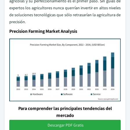
agrícolas y su perfeccionamiento es el primer paso. Sin guías de
expertos los agricultores nunca querrían invertir en altos niveles
de soluciones tecnológicas que sólo retrasarían la agricultura de
precisión.
Precision Farming Market Analysis
Para comprender las principales tendencias del
mercado
Descargar PDF Gratis