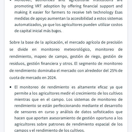
promoting VRT adoption by offering financial support and
making it easier for farmers to receive teh technology Esas
medidas de apoyo aumentan la accesibilidad a estos sistemas
automatizados, ya que los agricultores pueden utilizar costos
de capital inicial más bajos.
Sobre la base de la aplicación, el mercado agrícola de precisión
se divide en monitoreo meteorológico, monitoreo de
rendimiento, mapeo de campo, gestión de riego, gestión de
residuos, gestión financiera y otros. El segmento de monitoreo
de rendimiento dominaba el mercado con alrededor del 25% de
cuota de mercado en 2024.
El monitoreo de rendimiento es altamente eficaz ya que
permite a los agricultores medir el crecimiento de los cultivos
mientras que en el campo. Los sistemas de monitoreo de
rendimiento se están perfeccionando mediante el desarrollo
de sensores en curso y análisis de datos sofisticados que
hacen que aporten asesoramiento de gestión oportuno a los
agricultores sobre patrones de rendimiento espacial de los
campos y el rendimiento de los cultivos.