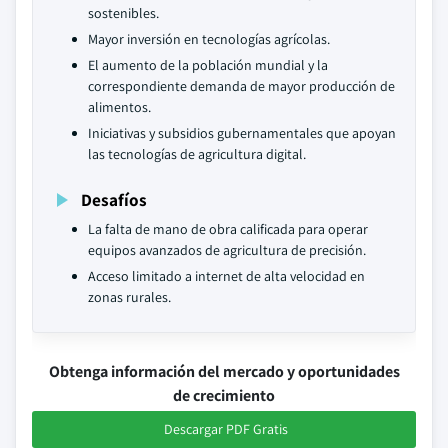
sostenibles.
Mayor inversión en tecnologías agrícolas.
El aumento de la población mundial y la
correspondiente demanda de mayor producción de
alimentos.
Iniciativas y subsidios gubernamentales que apoyan
las tecnologías de agricultura digital.
Desafíos
La falta de mano de obra calificada para operar
equipos avanzados de agricultura de precisión.
Acceso limitado a internet de alta velocidad en
zonas rurales.
Obtenga información del mercado y oportunidades
de crecimiento
Descargar PDF Gratis