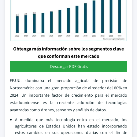
Obtenga más información sobre los segmentos clave
que conforman este mercado
Descargar PDF Gratis
EE.UU. dominaba el mercado agrícola de precisión de
Norteamérica con una gran proporción de alrededor del 80% en
2024. Un importante factor de crecimiento para el mercado
estadounidense es la creciente adopción de tecnologías
avanzadas como drones, sensores y análisis de datos.
A medida que más tecnología entra en el mercado, los
agricultores de Estados Unidos han estado incorporando
estos cambios en sus operaciones diarias con el fin de