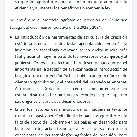
ya que los agricultores buscan métodos para aumentar la
eficiencia y aumentar los beneficios sin romper la ley.
Se prevé que el mercado agrícola de precisión en China sea
testigo del crecimiento lucrativo entre 2025 y 2034.
La introducción de herramientas de agricultura de precisión
está impulsando la productividad agrícola china. Además, la
inversión en tecnología avanzada se ha vuelto mucho más
fácil gracias al mayor interés de los inversores extranjeros y el
gobierno. Todos estos factores han desempeñado un papel
importante en la decisión de avanzar hacia la introducción de
la agricultura de precisión. Ya ha atraído a un gran número de
clientes y agricultores, y el potencial del mercado es enorme.
Asimismo, el Gobierno se centra constantemente en
estandarizar estas herramientas y tecnologías que imparten
sus orígenes y fama a sus desarrolladores.
Entre los factores del mercado de la maquinaria textil se
cuentan el gasto per cápita limitado para los agricultores, la
falta de apoyo del Gobierno en los países en desarrollo para
la nueva integración tecnológica, y las personas no son
conscientes de las tecnologías agrícolas de precisión. Pero