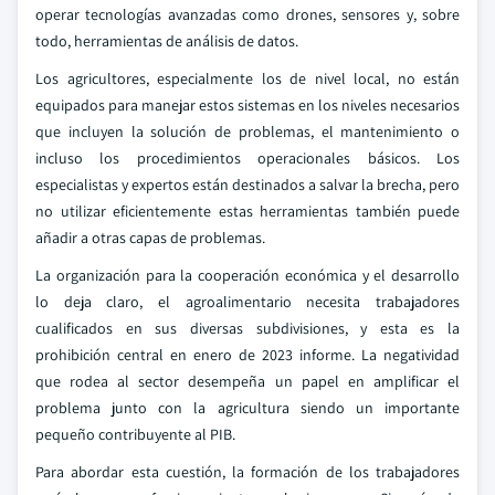
operar tecnologías avanzadas como drones, sensores y, sobre
todo, herramientas de análisis de datos.
Los agricultores, especialmente los de nivel local, no están
equipados para manejar estos sistemas en los niveles necesarios
que incluyen la solución de problemas, el mantenimiento o
incluso los procedimientos operacionales básicos. Los
especialistas y expertos están destinados a salvar la brecha, pero
no utilizar eficientemente estas herramientas también puede
añadir a otras capas de problemas.
La organización para la cooperación económica y el desarrollo
lo deja claro, el agroalimentario necesita trabajadores
cualificados en sus diversas subdivisiones, y esta es la
prohibición central en enero de 2023 informe. La negatividad
que rodea al sector desempeña un papel en amplificar el
problema junto con la agricultura siendo un importante
pequeño contribuyente al PIB.
Para abordar esta cuestión, la formación de los trabajadores