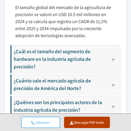
El tamaño global del mercado de la agricultura de
precisión se valoró en USD 10.5 mil millones en
2024 y se calcula que registra un CAGR de 11,5%
entre 2025 y 2034 impulsado por la creciente
adopción de tecnologías avanzadas.
¿Cuál es el tamaño del segmento de
hardware en la industria agrícola de
precisión?
¿Cuánto vale el mercado agrícola de
precisión de América del Norte?
¿Quiénes son los principales actores de la
industria agrícola de precisión?
Llámanos
Descargar PDF Gratis