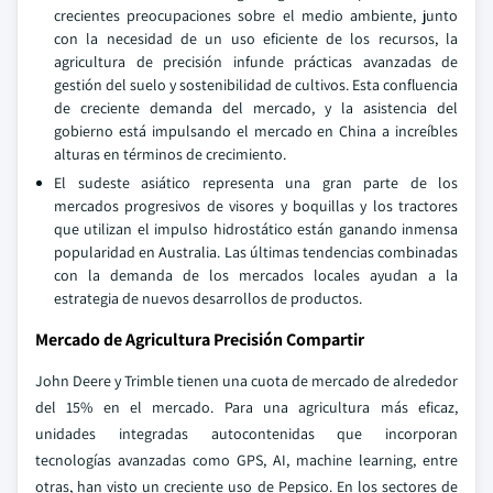
crecientes preocupaciones sobre el medio ambiente, junto
con la necesidad de un uso eficiente de los recursos, la
agricultura de precisión infunde prácticas avanzadas de
gestión del suelo y sostenibilidad de cultivos. Esta confluencia
de creciente demanda del mercado, y la asistencia del
gobierno está impulsando el mercado en China a increíbles
alturas en términos de crecimiento.
El sudeste asiático representa una gran parte de los
mercados progresivos de visores y boquillas y los tractores
que utilizan el impulso hidrostático están ganando inmensa
popularidad en Australia. Las últimas tendencias combinadas
con la demanda de los mercados locales ayudan a la
estrategia de nuevos desarrollos de productos.
Mercado de Agricultura Precisión Compartir
John Deere y Trimble tienen una cuota de mercado de alrededor
del 15% en el mercado. Para una agricultura más eficaz,
unidades integradas autocontenidas que incorporan
tecnologías avanzadas como GPS, AI, machine learning, entre
otras, han visto un creciente uso de Pepsico. En los sectores de