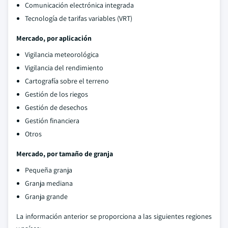
Comunicación electrónica integrada
Tecnología de tarifas variables (VRT)
Mercado, por aplicación
Vigilancia meteorológica
Vigilancia del rendimiento
Cartografía sobre el terreno
Gestión de los riegos
Gestión de desechos
Gestión financiera
Otros
Mercado, por tamaño de granja
Pequeña granja
Granja mediana
Granja grande
La información anterior se proporciona a las siguientes regiones