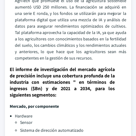
AgriTech que promueve el uso de la agricultura sostenible
aumentó USD 250 millones. La financiación se adquirió en
una serie E ronda, y los fondos se utilizarán para mejorar la
plataforma digital que utiliza una mezcla de IA y análisis de
datos para asegurar rendimientos optimizados de cultivos.
Tal plataforma aprovecha la capacidad de la IA, ya que ayuda
a los agricultores con conocimientos basados en la fertilidad
del suelo, los cambios climáticos y los rendimientos actuales
y anteriores, lo que hace que los agricultores sean más
competentes en la gestión de sus recursos.
El informe de investigación del mercado agrícola
de precisión incluye una cobertura profunda de la
industria con estimaciones " en términos de
ingresos ($Bn) y de 2021 a 2034, para los
siguientes segmentos:
Mercado, por componente
Hardware
Sensor
Sistema de dirección automatizado