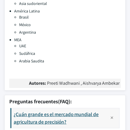
Asia sudoriental
América Latina
Brasil
México
Argentina
MEA
UAE
Sudáfrica
Arabia Saudita
Autores:
Preeti Wadhwani , Aishvarya Ambekar
Preguntas frecuentes(FAQ):
¿Cuán grande es el mercado mundial de
agricultura de precisión?