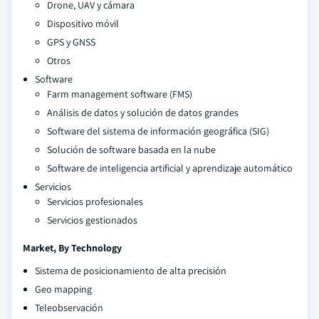
Drone, UAV y cámara
Dispositivo móvil
GPS y GNSS
Otros
Software
Farm management software (FMS)
Análisis de datos y solución de datos grandes
Software del sistema de información geográfica (SIG)
Solución de software basada en la nube
Software de inteligencia artificial y aprendizaje automático
Servicios
Servicios profesionales
Servicios gestionados
Market, By Technology
Sistema de posicionamiento de alta precisión
Geo mapping
Teleobservación