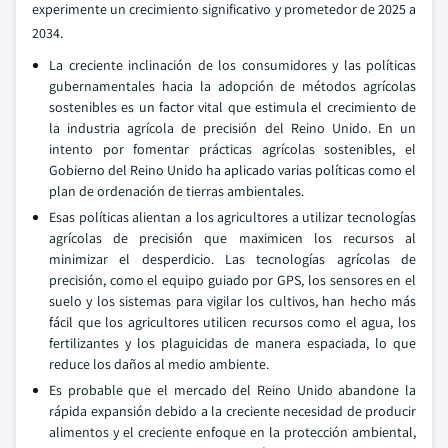
experimente un crecimiento significativo y prometedor de 2025 a
2034.
La creciente inclinación de los consumidores y las políticas
gubernamentales hacia la adopción de métodos agrícolas
sostenibles es un factor vital que estimula el crecimiento de
la industria agrícola de precisión del Reino Unido. En un
intento por fomentar prácticas agrícolas sostenibles, el
Gobierno del Reino Unido ha aplicado varias políticas como el
plan de ordenación de tierras ambientales.
Esas políticas alientan a los agricultores a utilizar tecnologías
agrícolas de precisión que maximicen los recursos al
minimizar el desperdicio. Las tecnologías agrícolas de
precisión, como el equipo guiado por GPS, los sensores en el
suelo y los sistemas para vigilar los cultivos, han hecho más
fácil que los agricultores utilicen recursos como el agua, los
fertilizantes y los plaguicidas de manera espaciada, lo que
reduce los daños al medio ambiente.
Es probable que el mercado del Reino Unido abandone la
rápida expansión debido a la creciente necesidad de producir
alimentos y el creciente enfoque en la protección ambiental,