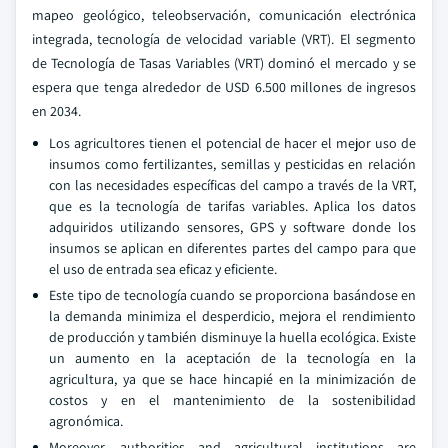
mapeo geológico, teleobservación, comunicación electrónica
integrada, tecnología de velocidad variable (VRT). El segmento
de Tecnología de Tasas Variables (VRT) dominó el mercado y se
espera que tenga alrededor de USD 6.500 millones de ingresos
en 2034.
Los agricultores tienen el potencial de hacer el mejor uso de
insumos como fertilizantes, semillas y pesticidas en relación
con las necesidades específicas del campo a través de la VRT,
que es la tecnología de tarifas variables. Aplica los datos
adquiridos utilizando sensores, GPS y software donde los
insumos se aplican en diferentes partes del campo para que
el uso de entrada sea eficaz y eficiente.
Este tipo de tecnología cuando se proporciona basándose en
la demanda minimiza el desperdicio, mejora el rendimiento
de producción y también disminuye la huella ecológica. Existe
un aumento en la aceptación de la tecnología en la
agricultura, ya que se hace hincapié en la minimización de
costos y en el mantenimiento de la sostenibilidad
agronómica.
Moreover, authorities and agricultural institutions are