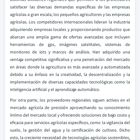
satisfacer las diversas demandas específicas de las empresas
agrícolas a gran escala, los pequeños agricultores y las empresas
agrícolas. Los competidores internacionales lideran la industria
adquiriendo empresas locales y proporcionando productos que
abarcan una amplia gama de ofertas avanzadas que incluyen
herramientas de gps, imágenes satelitales, sistemas de
monitoreo de iots y marcos de análisis. Han adquirido una
ventaja competitiva significativa y una penetración del mercado
en áreas donde la agricultura es más avanzada y automatizada
debido a su énfasis en la creatividad, la descentralización y la
implementación de diversas capacidades tecnológicas como la
inteligencia artificial y el aprendizaje automático.
Por otra parte, los proveedores regionales siguen activos en el
mercado agrícola de precisión aprovechando su conocimiento
íntimo del mercado local y ofreciendo soluciones de bajo costo y
eficacia para servicios agrícolas específicos, como la vigilancia del
suelo, la gestión del agua y la certificación de cultivos. Dicho
esto, la creciente necesidad de tecnologías agrícolas sostenibles,