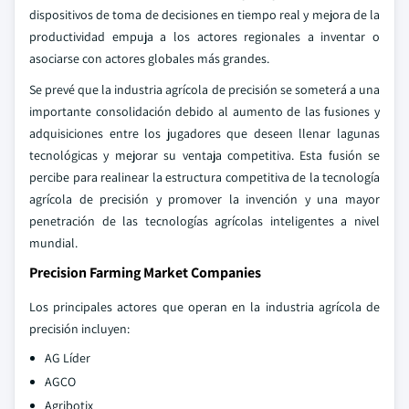
dispositivos de toma de decisiones en tiempo real y mejora de la
productividad empuja a los actores regionales a inventar o
asociarse con actores globales más grandes.
Se prevé que la industria agrícola de precisión se someterá a una
importante consolidación debido al aumento de las fusiones y
adquisiciones entre los jugadores que deseen llenar lagunas
tecnológicas y mejorar su ventaja competitiva. Esta fusión se
percibe para realinear la estructura competitiva de la tecnología
agrícola de precisión y promover la invención y una mayor
penetración de las tecnologías agrícolas inteligentes a nivel
mundial.
Precision Farming Market Companies
Los principales actores que operan en la industria agrícola de
precisión incluyen:
AG Líder
AGCO
Agribotix