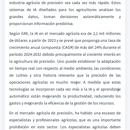
industria agrícola de precisión sea cada vez más rápido. Estos
sistemas de IA diseñados para los agricultores analizan los
grandes datos, toman decisiones automáticamente y
proporcionan información predictiva.
Según GMI, la IA en el mercado agrícola era de 2,1 mil millones
de dólares a partir de 2023 y se prevé que posponga una tasa de
crecimiento anual compuesta (CAGR) de más del 24% durante el
período 2024-2032 debido principalmente al creciente interés en
la agricultura de precisión. Uno puede establecer la adaptación
en tiempo real con respecto al medio ambiente, las condiciones
de cultivo y otra historia relevante que la precisión de las
operaciones agrícolas es mucho mejor. A medida que estas
tecnologías se incorporan cada vez más a la IA y el aprendizaje
automático están mejorando la productividad, reduciendo los
gastos y mejorando la eficiencia de la gestión de los recursos.
En el mercado agrícola de precisión, ha habido una escasez de
especialistas y profesionales agrícolas, que es una importante
prohibición en este sector. Los especialistas agrícolas deben