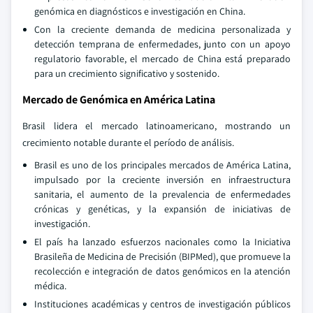
genómica en diagnósticos e investigación en China.
Con la creciente demanda de medicina personalizada y
detección temprana de enfermedades, junto con un apoyo
regulatorio favorable, el mercado de China está preparado
para un crecimiento significativo y sostenido.
Mercado de Genómica en América Latina
Brasil lidera el mercado latinoamericano, mostrando un
crecimiento notable durante el período de análisis.
Brasil es uno de los principales mercados de América Latina,
impulsado por la creciente inversión en infraestructura
sanitaria, el aumento de la prevalencia de enfermedades
crónicas y genéticas, y la expansión de iniciativas de
investigación.
El país ha lanzado esfuerzos nacionales como la Iniciativa
Brasileña de Medicina de Precisión (BIPMed), que promueve la
recolección e integración de datos genómicos en la atención
médica.
Instituciones académicas y centros de investigación públicos