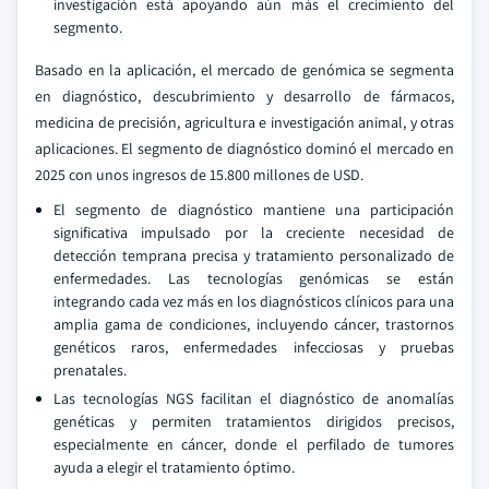
investigación está apoyando aún más el crecimiento del
segmento.
Basado en la aplicación, el mercado de genómica se segmenta
en diagnóstico, descubrimiento y desarrollo de fármacos,
medicina de precisión, agricultura e investigación animal, y otras
aplicaciones. El segmento de diagnóstico dominó el mercado en
2025 con unos ingresos de 15.800 millones de USD.
El segmento de diagnóstico mantiene una participación
significativa impulsado por la creciente necesidad de
detección temprana precisa y tratamiento personalizado de
enfermedades. Las tecnologías genómicas se están
integrando cada vez más en los diagnósticos clínicos para una
amplia gama de condiciones, incluyendo cáncer, trastornos
genéticos raros, enfermedades infecciosas y pruebas
prenatales.
Las tecnologías NGS facilitan el diagnóstico de anomalías
genéticas y permiten tratamientos dirigidos precisos,
especialmente en cáncer, donde el perfilado de tumores
ayuda a elegir el tratamiento óptimo.