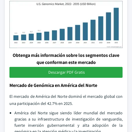
Obtenga más información sobre los segmentos clave
que conforman este mercado
Descargar PDF Gratis
Mercado de Genómica en América del Norte
El mercado de América del Norte dominó el mercado global con
una participación del 42.7% en 2025.
América del Norte sigue siendo líder mundial del mercado
gracias a su infraestructura de investigación de vanguardia,
fuerte inversión gubernamental y alta adopción de la
genómica en la atención médica y la investigación.