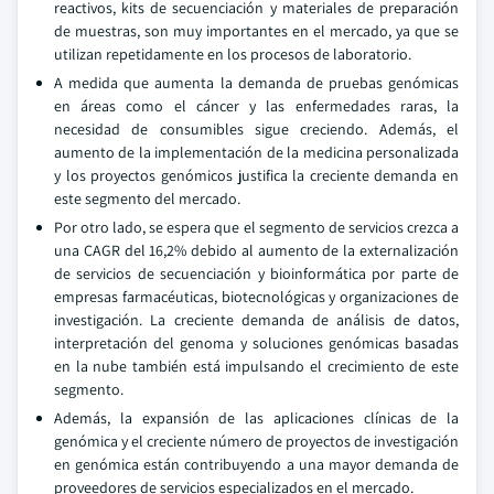
reactivos, kits de secuenciación y materiales de preparación
de muestras, son muy importantes en el mercado, ya que se
utilizan repetidamente en los procesos de laboratorio.
A medida que aumenta la demanda de pruebas genómicas
en áreas como el cáncer y las enfermedades raras, la
necesidad de consumibles sigue creciendo. Además, el
aumento de la implementación de la medicina personalizada
y los proyectos genómicos justifica la creciente demanda en
este segmento del mercado.
Por otro lado, se espera que el segmento de servicios crezca a
una CAGR del 16,2% debido al aumento de la externalización
de servicios de secuenciación y bioinformática por parte de
empresas farmacéuticas, biotecnológicas y organizaciones de
investigación. La creciente demanda de análisis de datos,
interpretación del genoma y soluciones genómicas basadas
en la nube también está impulsando el crecimiento de este
segmento.
Además, la expansión de las aplicaciones clínicas de la
genómica y el creciente número de proyectos de investigación
en genómica están contribuyendo a una mayor demanda de
proveedores de servicios especializados en el mercado.