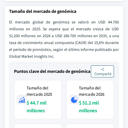
Tamaño del mercado de genómica
El mercado global de genómica se valoró en USD 44.700
millones en 2025. Se espera que el mercado crezca de USD
51.200 millones en 2026 a USD 188.700 millones en 2035, a una
tasa de crecimiento anual compuesta (CAGR) del 15,6% durante
el período de pronóstico, según el último informe publicado por
Global Market Insights Inc.
Puntos clave del mercado de genómica
Compartir
Tamaño del
Tamaño del
mercado 2025
mercado 2026
$ 44.7 mil
$ 51.2 mil
millones
millones