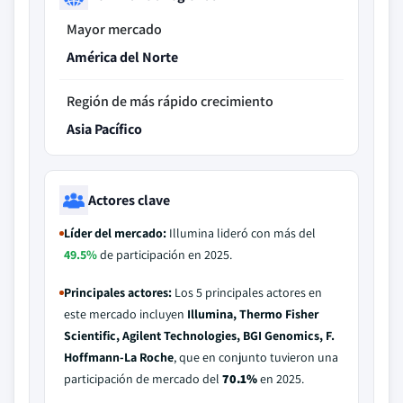
Mayor mercado
América del Norte
Región de más rápido crecimiento
Asia Pacífico
Actores clave
Líder del mercado:
Illumina lideró con más del
49.5%
de participación en 2025.
Principales actores:
Los 5 principales actores en
este mercado incluyen
Illumina, Thermo Fisher
Scientific, Agilent Technologies, BGI Genomics, F.
Hoffmann-La Roche
, que en conjunto tuvieron una
participación de mercado del
70.1%
en 2025.