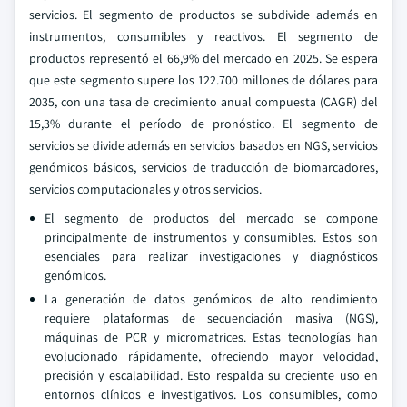
servicios. El segmento de productos se subdivide además en
instrumentos, consumibles y reactivos. El segmento de
productos representó el 66,9% del mercado en 2025. Se espera
que este segmento supere los 122.700 millones de dólares para
2035, con una tasa de crecimiento anual compuesta (CAGR) del
15,3% durante el período de pronóstico. El segmento de
servicios se divide además en servicios basados en NGS, servicios
genómicos básicos, servicios de traducción de biomarcadores,
servicios computacionales y otros servicios.
El segmento de productos del mercado se compone
principalmente de instrumentos y consumibles. Estos son
esenciales para realizar investigaciones y diagnósticos
genómicos.
La generación de datos genómicos de alto rendimiento
requiere plataformas de secuenciación masiva (NGS),
máquinas de PCR y micromatrices. Estas tecnologías han
evolucionado rápidamente, ofreciendo mayor velocidad,
precisión y escalabilidad. Esto respalda su creciente uso en
entornos clínicos e investigativos. Los consumibles, como