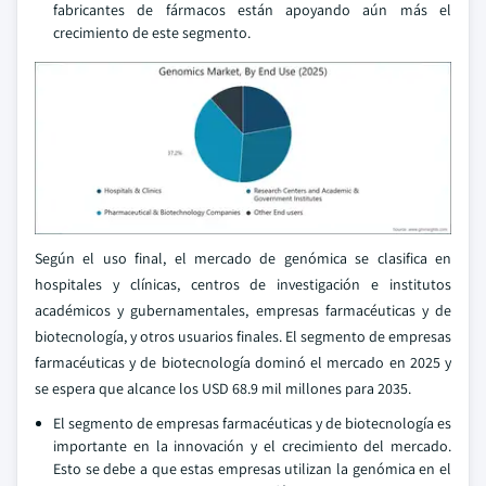
fabricantes de fármacos están apoyando aún más el
crecimiento de este segmento.
Según el uso final, el mercado de genómica se clasifica en
hospitales y clínicas, centros de investigación e institutos
académicos y gubernamentales, empresas farmacéuticas y de
biotecnología, y otros usuarios finales. El segmento de empresas
farmacéuticas y de biotecnología dominó el mercado en 2025 y
se espera que alcance los USD 68.9 mil millones para 2035.
El segmento de empresas farmacéuticas y de biotecnología es
importante en la innovación y el crecimiento del mercado.
Esto se debe a que estas empresas utilizan la genómica en el