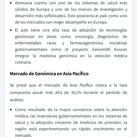
Alemania cuenta con uno de los sistemas de salud más
sólidos de Europa y uno de los marcos de investigación y
desarrollo más sofisticados. Esto posiciona al país como uno
de los mercados con mejor desempeño en Europa.
El país tiene una alta tasa de adopción de tecnologías
genómicas en áreas como oncología, diagnóstico de
enfermedades raras y farmacogenómica. Iniciativas
gubernamentales como el proyecto GenomDE buscan
integrar la medicina genómica en la atención médica
rutinaria.
Mercado de Genómica en Asia Pacífico
Se prevé que el mercado de Asia Pacífico crezca a la tasa
compuesta anual más alta de 16,1% durante el período de
análisis.
Como resultado de la mayor conciencia sobre la atención
médica, las inversiones gubernamentales en los sistemas de
salud y la adopción creciente de medicina de precisión, la
región está experimentando un rápido crecimiento en el
mercado.