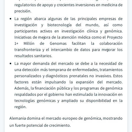
regulatorios de apoyo y crecientes inversiones en medicina de
precisión.
La región abarca algunas de las principales empresas de
investigación y biotecnología del mundo, así como
participantes activos en investigación clínica y genómica.
Iniciativas de mejora de la atención médica como el Proyecto
1+ Millón de Genomas facilitan la colaboración
transfronteriza y el intercambio de datos para mejorar los
resultados sanitarios.
La mayor demanda del mercado se debe a la necesidad de
una detección más temprana de enfermedades, tratamientos
personalizados y diagnósticos prenatales no invasivos. Estos
factores están impulsando la expansión del mercado.
Además, la financiación pública y los programas de genómica
respaldados por el gobierno han estimulado la innovación en
tecnologías genómicas y ampliado su disponibilidad en la
región.
Alemania domina el mercado europeo de genómica, mostrando
un fuerte potencial de crecimiento.