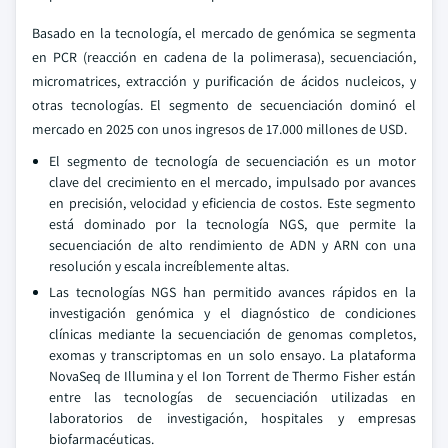
Basado en la tecnología, el mercado de genómica se segmenta
en PCR (reacción en cadena de la polimerasa), secuenciación,
micromatrices, extracción y purificación de ácidos nucleicos, y
otras tecnologías. El segmento de secuenciación dominó el
mercado en 2025 con unos ingresos de 17.000 millones de USD.
El segmento de tecnología de secuenciación es un motor
clave del crecimiento en el mercado, impulsado por avances
en precisión, velocidad y eficiencia de costos. Este segmento
está dominado por la tecnología NGS, que permite la
secuenciación de alto rendimiento de ADN y ARN con una
resolución y escala increíblemente altas.
Las tecnologías NGS han permitido avances rápidos en la
investigación genómica y el diagnóstico de condiciones
clínicas mediante la secuenciación de genomas completos,
exomas y transcriptomas en un solo ensayo. La plataforma
NovaSeq de Illumina y el Ion Torrent de Thermo Fisher están
entre las tecnologías de secuenciación utilizadas en
laboratorios de investigación, hospitales y empresas
biofarmacéuticas.