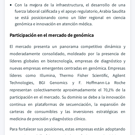
Con la mejora de la infraestructura, el desarrollo de una
fuerza laboral calificada y el apoyo regulatorio, Arabia Saudita
se está posicionando como un líder regional en ciencia
genómica e innovación en atención médica.
Participación en el mercado de genómica
El mercado presenta un panorama competitivo dinámico y
moderadamente consolidado, moldeado por la presencia de
líderes globales en biotecnología, empresas de diagnóstico y
nuevas empresas emergentes centradas en genómica. Empresas
líderes como Illumina, Thermo Fisher Scientific, Agilent
Technologies, BGI Genomics y F. Hoffmann-La Roche
representan colectivamente aproximadamente el 70,1% de la
participación en el mercado. Su dominio se debe a la innovación
continua en plataformas de secuenciación, la expansión de
carteras de consumibles y las inversiones estratégicas en
medicina de precisión y diagnóstico clínico.
Para fortalecer sus posiciones, estas empresas están adoptando