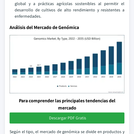
global y a prácticas agrícolas sostenibles al permitir el
desarrollo de cultivos de alto rendimiento y resistentes a
enfermedades.
Análisis del Mercado de Genómica
Para comprender las principales tendencias del
mercado
Descargar PDF Gratis
Según el tipo, el mercado de genómica se divide en productos y