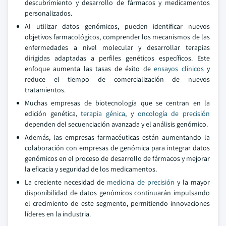
descubrimiento y desarrollo de fármacos y medicamentos
personalizados.
Al utilizar datos genómicos, pueden identificar nuevos
objetivos farmacológicos, comprender los mecanismos de las
enfermedades a nivel molecular y desarrollar terapias
dirigidas adaptadas a perfiles genéticos específicos. Este
enfoque aumenta las tasas de éxito de
ensayos clínicos
y
reduce el tiempo de comercialización de nuevos
tratamientos.
Muchas empresas de biotecnología que se centran en la
edición genética,
terapia génica
, y
oncología de precisión
dependen del secuenciación avanzada y el análisis genómico.
Además, las empresas farmacéuticas están aumentando la
colaboración con empresas de genómica para integrar datos
genómicos en el proceso de desarrollo de fármacos y mejorar
la eficacia y seguridad de los medicamentos.
La creciente necesidad de
medicina de precisión
y la mayor
disponibilidad de datos genómicos continuarán impulsando
el crecimiento de este segmento, permitiendo innovaciones
líderes en la industria.