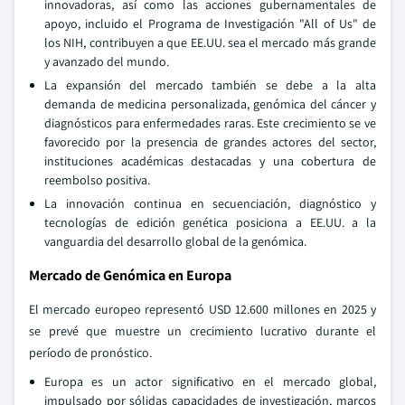
innovadoras, así como las acciones gubernamentales de
apoyo, incluido el Programa de Investigación "All of Us" de
los NIH, contribuyen a que EE.UU. sea el mercado más grande
y avanzado del mundo.
La expansión del mercado también se debe a la alta
demanda de medicina personalizada, genómica del cáncer y
diagnósticos para enfermedades raras. Este crecimiento se ve
favorecido por la presencia de grandes actores del sector,
instituciones académicas destacadas y una cobertura de
reembolso positiva.
La innovación continua en secuenciación, diagnóstico y
tecnologías de edición genética posiciona a EE.UU. a la
vanguardia del desarrollo global de la genómica.
Mercado de Genómica en Europa
El mercado europeo representó USD 12.600 millones en 2025 y
se prevé que muestre un crecimiento lucrativo durante el
período de pronóstico.
Europa es un actor significativo en el mercado global,
impulsado por sólidas capacidades de investigación, marcos