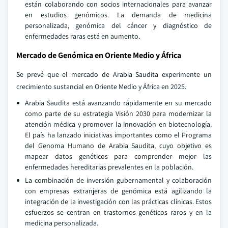
están colaborando con socios internacionales para avanzar
en estudios genómicos. La demanda de medicina
personalizada, genómica del cáncer y diagnóstico de
enfermedades raras está en aumento.
Mercado de Genómica en Oriente Medio y África
Se prevé que el mercado de Arabia Saudita experimente un
crecimiento sustancial en Oriente Medio y África en 2025.
Arabia Saudita está avanzando rápidamente en su mercado
como parte de su estrategia Visión 2030 para modernizar la
atención médica y promover la innovación en biotecnología.
El país ha lanzado iniciativas importantes como el Programa
del Genoma Humano de Arabia Saudita, cuyo objetivo es
mapear datos genéticos para comprender mejor las
enfermedades hereditarias prevalentes en la población.
La combinación de inversión gubernamental y colaboración
con empresas extranjeras de genómica está agilizando la
integración de la investigación con las prácticas clínicas. Estos
esfuerzos se centran en trastornos genéticos raros y en la
medicina personalizada.