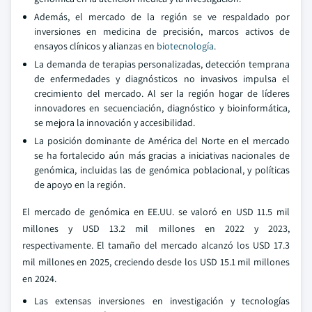
Además, el mercado de la región se ve respaldado por
inversiones en medicina de precisión, marcos activos de
ensayos clínicos y alianzas en
biotecnología
.
La demanda de terapias personalizadas, detección temprana
de enfermedades y diagnósticos no invasivos impulsa el
crecimiento del mercado. Al ser la región hogar de líderes
innovadores en secuenciación, diagnóstico y bioinformática,
se mejora la innovación y accesibilidad.
La posición dominante de América del Norte en el mercado
se ha fortalecido aún más gracias a iniciativas nacionales de
genómica, incluidas las de genómica poblacional, y políticas
de apoyo en la región.
El mercado de genómica en EE.UU. se valoró en USD 11.5 mil
millones y USD 13.2 mil millones en 2022 y 2023,
respectivamente. El tamaño del mercado alcanzó los USD 17.3
mil millones en 2025, creciendo desde los USD 15.1 mil millones
en 2024.
Las extensas inversiones en investigación y tecnologías