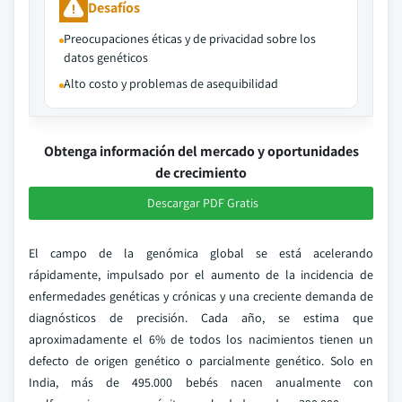
Desafíos
Preocupaciones éticas y de privacidad sobre los
datos genéticos
Alto costo y problemas de asequibilidad
Obtenga información del mercado y oportunidades
de crecimiento
Descargar PDF Gratis
El campo de la genómica global se está acelerando
rápidamente, impulsado por el aumento de la incidencia de
enfermedades genéticas y crónicas y una creciente demanda de
diagnósticos de precisión. Cada año, se estima que
aproximadamente el 6% de todos los nacimientos tienen un
defecto de origen genético o parcialmente genético. Solo en
India, más de 495.000 bebés nacen anualmente con