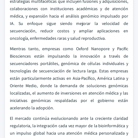
estrategias multifacéticas que incluyen fusiones y adquisiciones,
colaboraciones con instituciones académicas y de atención
médica, y expansión hacia el análisis genómico impulsado por
IA. Su enfoque sigue siendo mejorar la velocidad de
secuenciación, reducir costos y ampliar aplicaciones en
oncología, enfermedades raras y salud reproductiva.
Mientras tanto, empresas como Oxford Nanopore y Pacific
Biosciences están impulsando la innovación a través de
secuenciadores portátiles, genómica de células individuales y
tecnologías de secuenciación de lectura larga. Estas empresas
están particularmente activas en Asia-Pacífico, América Latina y
Oriente Medio, donde la demanda de soluciones genómicas
localizadas, el aumento de inversiones en atención médica y las
iniciativas genómicas respaldadas por el gobierno están
acelerando la adopción.
El mercado continúa evolucionando ante la creciente claridad
regulatoria, la integración cada vez mayor de la bioinformática y
un impulso global hacia una atención médica personalizada y