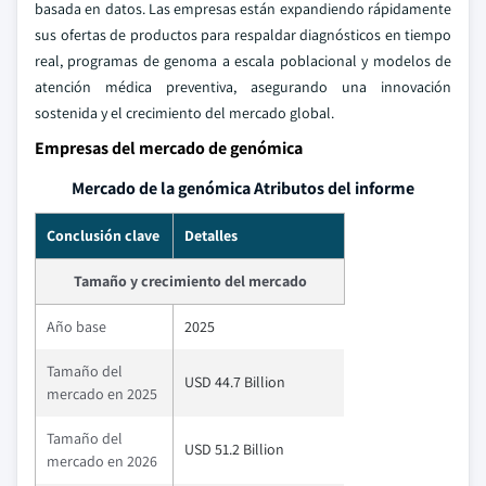
basada en datos. Las empresas están expandiendo rápidamente
sus ofertas de productos para respaldar diagnósticos en tiempo
real, programas de genoma a escala poblacional y modelos de
atención médica preventiva, asegurando una innovación
sostenida y el crecimiento del mercado global.
Empresas del mercado de genómica
Mercado de la genómica Atributos del informe
Conclusión clave
Detalles
Tamaño y crecimiento del mercado
Año base
2025
Tamaño del
USD 44.7 Billion
mercado en 2025
Tamaño del
USD 51.2 Billion
mercado en 2026