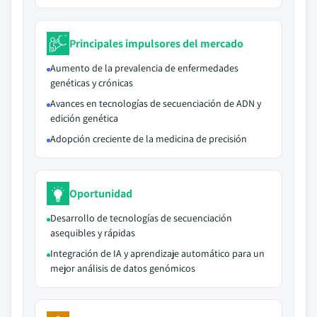
Principales impulsores del mercado
Aumento de la prevalencia de enfermedades
genéticas y crónicas
Avances en tecnologías de secuenciación de ADN y
edición genética
Adopción creciente de la medicina de precisión
Oportunidad
Desarrollo de tecnologías de secuenciación
asequibles y rápidas
Integración de IA y aprendizaje automático para un
mejor análisis de datos genómicos