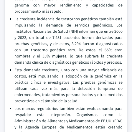
genoma con mayor rendimiento y capacidades de
procesamiento más rápido.
La creciente incidencia de trastornos genéticos también está
impulsando la demanda de servicios genómicos. Los
Institutos Nacionales de Salud (NIH) informan que entre 2000
y 2022, un total de 7.481 pacientes fueron derivados para
pruebas genéticas, y de estos, 3.294 fueron diagnosticados
con un trastorno genético raro. De estos, el 65% eran
hombres y el 35% mujeres, lo que subraya la creciente
demanda clínica de diagnósticos genéticos rápidos y precisos.
Esta demanda creciente, junto con una mayor eficiencia de
costos, está impulsando la adopción de la genómica en la
práctica clínica e investigativa. Las pruebas genómicas se
utilizan cada vez más para la detección temprana de
enfermedades, tratamientos personalizados y otras medidas
preventivas en el ámbito de la salud.
Los marcos regulatorios también están evolucionando para
respaldar esta integración. Organismos como la
Administración de Alimentos y Medicamentos de EE.UU. (FDA)
y la Agencia Europea de Medicamentos están creando