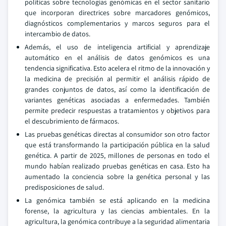
políticas sobre tecnologías genómicas en el sector sanitario
que incorporan directrices sobre marcadores genómicos,
diagnósticos complementarios y marcos seguros para el
intercambio de datos.
Además, el uso de inteligencia artificial y aprendizaje
automático en el análisis de datos genómicos es una
tendencia significativa. Esto acelera el ritmo de la innovación y
la medicina de precisión al permitir el análisis rápido de
grandes conjuntos de datos, así como la identificación de
variantes genéticas asociadas a enfermedades. También
permite predecir respuestas a tratamientos y objetivos para
el descubrimiento de fármacos.
Las pruebas genéticas directas al consumidor son otro factor
que está transformando la participación pública en la salud
genética. A partir de 2025, millones de personas en todo el
mundo habían realizado pruebas genéticas en casa. Esto ha
aumentado la conciencia sobre la genética personal y las
predisposiciones de salud.
La genómica también se está aplicando en la medicina
forense, la agricultura y las ciencias ambientales. En la
agricultura, la genómica contribuye a la seguridad alimentaria