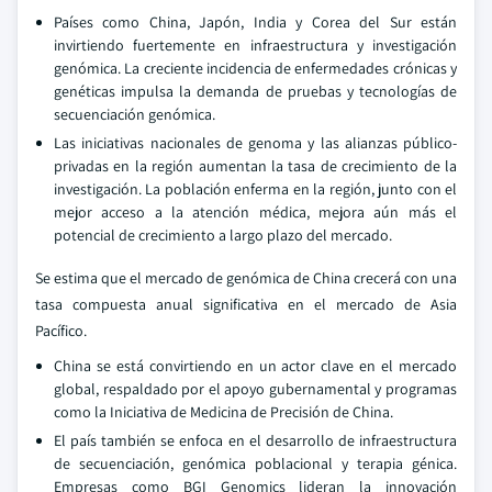
Países como China, Japón, India y Corea del Sur están
invirtiendo fuertemente en infraestructura y investigación
genómica. La creciente incidencia de enfermedades crónicas y
genéticas impulsa la demanda de pruebas y tecnologías de
secuenciación genómica.
Las iniciativas nacionales de genoma y las alianzas público-
privadas en la región aumentan la tasa de crecimiento de la
investigación. La población enferma en la región, junto con el
mejor acceso a la atención médica, mejora aún más el
potencial de crecimiento a largo plazo del mercado.
Se estima que el mercado de genómica de China crecerá con una
tasa compuesta anual significativa en el mercado de Asia
Pacífico.
China se está convirtiendo en un actor clave en el mercado
global, respaldado por el apoyo gubernamental y programas
como la Iniciativa de Medicina de Precisión de China.
El país también se enfoca en el desarrollo de infraestructura
de secuenciación, genómica poblacional y terapia génica.
Empresas como BGI Genomics lideran la innovación