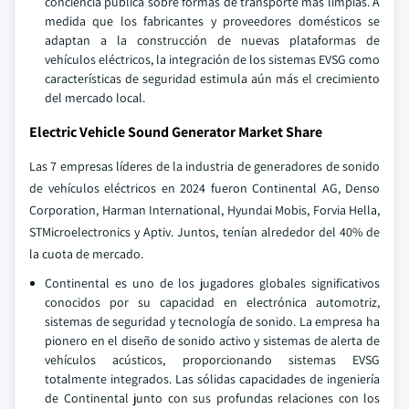
conciencia pública sobre formas de transporte más limpias. A
medida que los fabricantes y proveedores domésticos se
adaptan a la construcción de nuevas plataformas de
vehículos eléctricos, la integración de los sistemas EVSG como
características de seguridad estimula aún más el crecimiento
del mercado local.
Electric Vehicle Sound Generator Market Share
Las 7 empresas líderes de la industria de generadores de sonido
de vehículos eléctricos en 2024 fueron Continental AG, Denso
Corporation, Harman International, Hyundai Mobis, Forvia Hella,
STMicroelectronics y Aptiv. Juntos, tenían alrededor del 40% de
la cuota de mercado.
Continental es uno de los jugadores globales significativos
conocidos por su capacidad en electrónica automotriz,
sistemas de seguridad y tecnología de sonido. La empresa ha
pionero en el diseño de sonido activo y sistemas de alerta de
vehículos acústicos, proporcionando sistemas EVSG
totalmente integrados. Las sólidas capacidades de ingeniería
de Continental junto con sus profundas relaciones con los