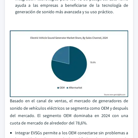
ayuda a las empresas a beneficiarse de la tecnología de
generación de sonido más avanzada y su uso práctico.
Basado en el canal de ventas, el mercado de generadores de
sonido de vehículos eléctricos se segmenta como OEM y después
del mercado. El segmento OEM dominaba en 2024 con una
cuota de mercado de alrededor del 78,6%.
Integrar EVSGs permite a los OEM conectarse sin problemas a