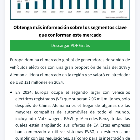
Obtenga más información sobre los segmentos clave
que conforman este mercado
Descargar PDF Gratis
Europa domina el mercado global de generadores de sonido de
vehículos eléctricos con una gran proporción de más del 30% y
Alemania lidera el mercado en la región y se valoró en alrededor
de USD 131 millones en 2024.
En 2024, Europa ocupa el segundo lugar con vehículos
eléctricos registrados (VE) que superan 2.96 mil millones, sólo
después de China. Alemania es el hogar de algunas de las
mayores compañías de automóviles de todo el mundo,
incluyendo Volkswagen, BMW y Mercedes-Benz, todas las
cuales están ampliando sus ofertas de EV. Estas empresas
han comenzado a utilizar sistemas EVSG, en esfuerzos por
cumplir con las regulaciones, así como para la integración de