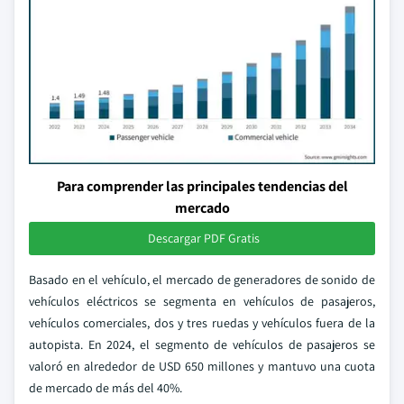
Para comprender las principales tendencias del
mercado
Descargar PDF Gratis
Basado en el vehículo, el mercado de generadores de sonido de
vehículos eléctricos se segmenta en vehículos de pasajeros,
vehículos comerciales, dos y tres ruedas y vehículos fuera de la
autopista. En 2024, el segmento de vehículos de pasajeros se
valoró en alrededor de USD 650 millones y mantuvo una cuota
de mercado de más del 40%.