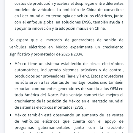
costos de producción y acelera el despliegue entre diferentes
modelos de vehículos. La ambición de China de convertirse
en líder mundial en tecnología de vehículos eléctricos, junto
con el enfoque global en soluciones EVSG, también ayuda a
apoyar la innovación y la adopción masiva en China.
Se espera que el mercado de generadores de sonido de
vehículos eléctricos en México experimente un crecimiento
significativo y prometedor de 2025 a 2034.
México tiene un sistema establecido de piezas electrónicas
automotrices, incluyendo sistemas acústicos y de control,
producidos por proveedores Tier-1 y Tier-2. Estos proveedores
no sólo sirven a las plantas de montaje locales sino también
exportan componentes generadores de sonido a los OEM en
toda América del Norte. Esta ventaja competitiva mejora el
crecimiento de la posición de México en el mercado mundial
de sistemas eléctricos montados (EVSG).
México también está observando un aumento de las ventas
de vehículos eléctricos que cuenta con el apoyo de
programas gubernamentales junto con la creciente