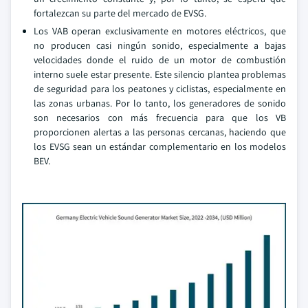
fortalezcan su parte del mercado de EVSG.
Los VAB operan exclusivamente en motores eléctricos, que
no producen casi ningún sonido, especialmente a bajas
velocidades donde el ruido de un motor de combustión
interno suele estar presente. Este silencio plantea problemas
de seguridad para los peatones y ciclistas, especialmente en
las zonas urbanas. Por lo tanto, los generadores de sonido
son necesarios con más frecuencia para que los VB
proporcionen alertas a las personas cercanas, haciendo que
los EVSG sean un estándar complementario en los modelos
BEV.