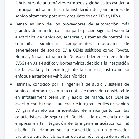
fabricantes de automóviles europeos y globales les ayudan a
participar activamente en la instalación de generadores de
sonido altamente potentes y regulatorios en BEVs y HEVs.
Denso es uno de los proveedores de automoción más
grandes del mundo, con una participación significativa en la
electrónica de vehículos, sensores y sistemas de control. La
compañía suministra componentes modulares de
generadores de sonido EV a OEMs asiáticos como Toyota,
Honda y Nissan activamente. Denso es líder en el mercado de
EVSGs en Asia-Pacífico y Norteamérica, debido a la integración
de la escala y la tecnología de la empresa, así como su
enfoque anterior en vehículos híbridos.
Harman, conocido por la ingeniería de audio y sistema de
sonido automotriz, con una cuota de mercado considerable
en infotainment premium y audio de marca. Los OEM se
asocian con Harman para crear e integrar perfiles de sonido
EV, garantizando así la identidad de marca junto con las
características de seguridad. Debido a la experiencia de la
empresa en la integración de la ingeniería acústica con el
diseño UX, Harman se ha convertido en un proveedor
preferido para los fabricantes de automóviles que demandan