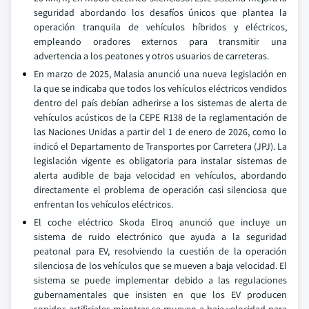
seguridad abordando los desafíos únicos que plantea la
operación tranquila de vehículos híbridos y eléctricos,
empleando oradores externos para transmitir una
advertencia a los peatones y otros usuarios de carreteras.
En marzo de 2025, Malasia anunció una nueva legislación en
la que se indicaba que todos los vehículos eléctricos vendidos
dentro del país debían adherirse a los sistemas de alerta de
vehículos acústicos de la CEPE R138 de la reglamentación de
las Naciones Unidas a partir del 1 de enero de 2026, como lo
indicó el Departamento de Transportes por Carretera (JPJ). La
legislación vigente es obligatoria para instalar sistemas de
alerta audible de baja velocidad en vehículos, abordando
directamente el problema de operación casi silenciosa que
enfrentan los vehículos eléctricos.
El coche eléctrico Skoda Elroq anunció que incluye un
sistema de ruido electrónico que ayuda a la seguridad
peatonal para EV, resolviendo la cuestión de la operación
silenciosa de los vehículos que se mueven a baja velocidad. El
sistema se puede implementar debido a las regulaciones
gubernamentales que insisten en que los EV producen