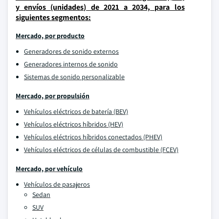
y envíos (unidades) de 2021 a 2034, para los
siguientes segmentos:
Mercado, por producto
Generadores de sonido externos
Generadores internos de sonido
Sistemas de sonido personalizable
Mercado, por propulsión
Vehículos eléctricos de batería (BEV)
Vehículos eléctricos híbridos (HEV)
Vehículos eléctricos híbridos conectados (PHEV)
Vehículos eléctricos de células de combustible (FCEV)
Mercado, por vehículo
Vehículos de pasajeros
Sedan
SUV