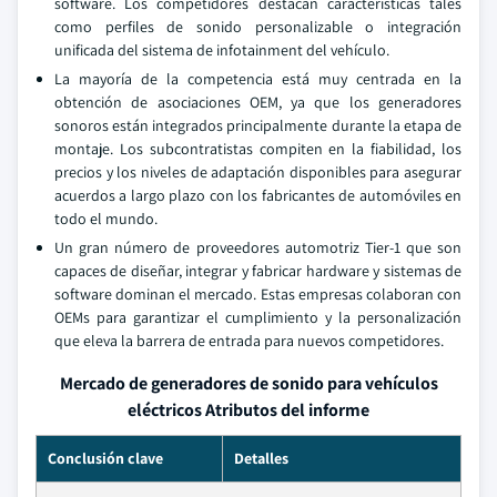
software. Los competidores destacan características tales
como perfiles de sonido personalizable o integración
unificada del sistema de infotainment del vehículo.
La mayoría de la competencia está muy centrada en la
obtención de asociaciones OEM, ya que los generadores
sonoros están integrados principalmente durante la etapa de
montaje. Los subcontratistas compiten en la fiabilidad, los
precios y los niveles de adaptación disponibles para asegurar
acuerdos a largo plazo con los fabricantes de automóviles en
todo el mundo.
Un gran número de proveedores automotriz Tier-1 que son
capaces de diseñar, integrar y fabricar hardware y sistemas de
software dominan el mercado. Estas empresas colaboran con
OEMs para garantizar el cumplimiento y la personalización
que eleva la barrera de entrada para nuevos competidores.
Mercado de generadores de sonido para vehículos
eléctricos Atributos del informe
Conclusión clave
Detalles