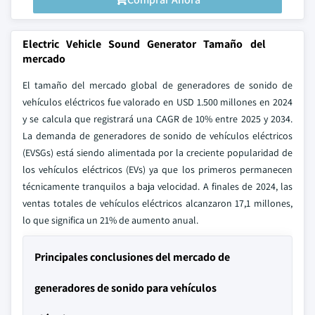
Electric Vehicle Sound Generator Tamaño del
mercado
El tamaño del mercado global de generadores de sonido de
vehículos eléctricos fue valorado en USD 1.500 millones en 2024
y se calcula que registrará una CAGR de 10% entre 2025 y 2034.
La demanda de generadores de sonido de vehículos eléctricos
(EVSGs) está siendo alimentada por la creciente popularidad de
los vehículos eléctricos (EVs) ya que los primeros permanecen
técnicamente tranquilos a baja velocidad. A finales de 2024, las
ventas totales de vehículos eléctricos alcanzaron 17,1 millones,
lo que significa un 21% de aumento anual.
Principales conclusiones del mercado de
generadores de sonido para vehículos