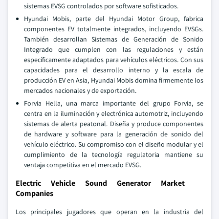
sistemas EVSG controlados por software sofisticados.
Hyundai Mobis, parte del Hyundai Motor Group, fabrica
componentes EV totalmente integrados, incluyendo EVSGs.
También desarrollan Sistemas de Generación de Sonido
Integrado que cumplen con las regulaciones y están
específicamente adaptados para vehículos eléctricos. Con sus
capacidades para el desarrollo interno y la escala de
producción EV en Asia, Hyundai Mobis domina firmemente los
mercados nacionales y de exportación.
Forvia Hella, una marca importante del grupo Forvia, se
centra en la iluminación y electrónica automotriz, incluyendo
sistemas de alerta peatonal. Diseña y produce componentes
de hardware y software para la generación de sonido del
vehículo eléctrico. Su compromiso con el diseño modular y el
cumplimiento de la tecnología regulatoria mantiene su
ventaja competitiva en el mercado EVSG.
Electric Vehicle Sound Generator Market
Companies
Los principales jugadores que operan en la industria del