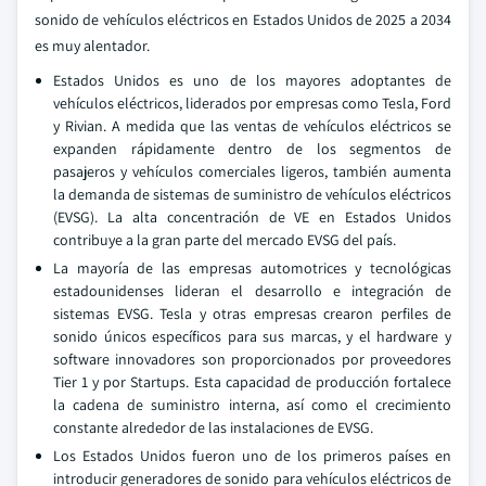
sonido de vehículos eléctricos en Estados Unidos de 2025 a 2034
es muy alentador.
Estados Unidos es uno de los mayores adoptantes de
vehículos eléctricos, liderados por empresas como Tesla, Ford
y Rivian. A medida que las ventas de vehículos eléctricos se
expanden rápidamente dentro de los segmentos de
pasajeros y vehículos comerciales ligeros, también aumenta
la demanda de sistemas de suministro de vehículos eléctricos
(EVSG). La alta concentración de VE en Estados Unidos
contribuye a la gran parte del mercado EVSG del país.
La mayoría de las empresas automotrices y tecnológicas
estadounidenses lideran el desarrollo e integración de
sistemas EVSG. Tesla y otras empresas crearon perfiles de
sonido únicos específicos para sus marcas, y el hardware y
software innovadores son proporcionados por proveedores
Tier 1 y por Startups. Esta capacidad de producción fortalece
la cadena de suministro interna, así como el crecimiento
constante alrededor de las instalaciones de EVSG.
Los Estados Unidos fueron uno de los primeros países en
introducir generadores de sonido para vehículos eléctricos de