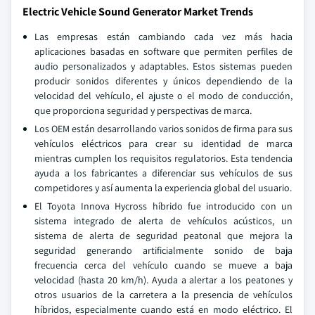
Electric Vehicle Sound Generator Market Trends
Las empresas están cambiando cada vez más hacia
aplicaciones basadas en software que permiten perfiles de
audio personalizados y adaptables. Estos sistemas pueden
producir sonidos diferentes y únicos dependiendo de la
velocidad del vehículo, el ajuste o el modo de conducción,
que proporciona seguridad y perspectivas de marca.
Los OEM están desarrollando varios sonidos de firma para sus
vehículos eléctricos para crear su identidad de marca
mientras cumplen los requisitos regulatorios. Esta tendencia
ayuda a los fabricantes a diferenciar sus vehículos de sus
competidores y así aumenta la experiencia global del usuario.
El Toyota Innova Hycross híbrido fue introducido con un
sistema integrado de alerta de vehículos acústicos, un
sistema de alerta de seguridad peatonal que mejora la
seguridad generando artificialmente sonido de baja
frecuencia cerca del vehículo cuando se mueve a baja
velocidad (hasta 20 km/h). Ayuda a alertar a los peatones y
otros usuarios de la carretera a la presencia de vehículos
híbridos, especialmente cuando está en modo eléctrico. El