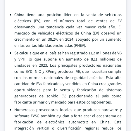
China tiene una posición líder en la venta de vehículos
eléctricos (EV), con el número total de ventas de EV
observando una tendencia cada vez mayor cada año. El
mercado de vehículos eléctricos de China (EV) observó un
crecimiento en un 38,2% en 2024, apoyado por un aumento
en las ventas híbridas enchufadas (PHEV).
Se calcula que en el país se han registrado 11,2 millones de VB
y VPH, lo que supone un aumento de 8,11 millones de
unidades en 2023. Los principales productores nacionales
como BYD, NIO y XPeng producen VE, que necesitan cumplir
con las normas nacionales de seguridad acústica. Esta alta
cantidad de EVs fabricados y vendidos en China crea grandes
oportunidades para la venta y fabricación de sistemas
generadores de sonido EV, posicionando al país como
fabricante primario y mercado para estos componentes.
Numerosos proveedores locales que producen hardware y
software EVSG también ayudan a fortalecer el ecosistema de
fabricación de electrónica automotriz en China. Esta
integración vertical o diversificación regional reduce los