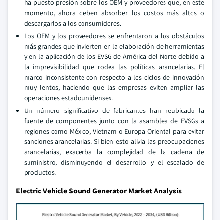
ha puesto presión sobre los OEM y proveedores que, en este
momento, ahora deben absorber los costos más altos o
descargarlos a los consumidores.
Los OEM y los proveedores se enfrentaron a los obstáculos
más grandes que invierten en la elaboración de herramientas
y en la aplicación de los EVSG de América del Norte debido a
la imprevisibilidad que rodea las políticas arancelarias. El
marco inconsistente con respecto a los ciclos de innovación
muy lentos, haciendo que las empresas eviten ampliar las
operaciones estadounidenses.
Un número significativo de fabricantes han reubicado la
fuente de componentes junto con la asamblea de EVSGs a
regiones como México, Vietnam o Europa Oriental para evitar
sanciones arancelarias. Si bien esto alivia las preocupaciones
arancelarias, exacerba la complejidad de la cadena de
suministro, disminuyendo el desarrollo y el escalado de
productos.
Electric Vehicle Sound Generator Market Analysis