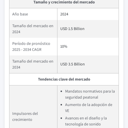
Tamaño y crecimiento del mercado
Año base
2024
Tamaño del mercado en
USD 1.5 Billion
2024
Período de pronóstico
10%
2025 - 2034 CAGR
Tamaño del mercado en
USD 3.5 Billion
2034
Tendencias clave del mercado
Mandatos normativos para la
seguridad peatonal
Aumento de la adopción de
VE
Impulsores del
Avances en el diseño y la
crecimiento
tecnología de sonido