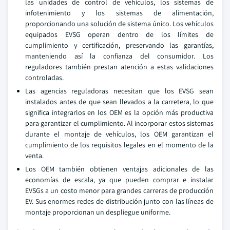
las unidades de control de vehículos, los sistemas de
infotenimiento y los sistemas de alimentación,
proporcionando una solución de sistema único. Los vehículos
equipados EVSG operan dentro de los límites de
cumplimiento y certificación, preservando las garantías,
manteniendo así la confianza del consumidor. Los
reguladores también prestan atención a estas validaciones
controladas.
Las agencias reguladoras necesitan que los EVSG sean
instalados antes de que sean llevados a la carretera, lo que
significa integrarlos en los OEM es la opción más productiva
para garantizar el cumplimiento. Al incorporar estos sistemas
durante el montaje de vehículos, los OEM garantizan el
cumplimiento de los requisitos legales en el momento de la
venta.
Los OEM también obtienen ventajas adicionales de las
economías de escala, ya que pueden comprar e instalar
EVSGs a un costo menor para grandes carreras de producción
EV. Sus enormes redes de distribución junto con las líneas de
montaje proporcionan un despliegue uniforme.