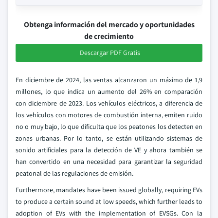
Obtenga información del mercado y oportunidades
de crecimiento
Descargar PDF Gratis
En diciembre de 2024, las ventas alcanzaron un máximo de 1,9
millones, lo que indica un aumento del 26% en comparación
con diciembre de 2023. Los vehículos eléctricos, a diferencia de
los vehículos con motores de combustión interna, emiten ruido
no o muy bajo, lo que dificulta que los peatones los detecten en
zonas urbanas. Por lo tanto, se están utilizando sistemas de
sonido artificiales para la detección de VE y ahora también se
han convertido en una necesidad para garantizar la seguridad
peatonal de las regulaciones de emisión.
Furthermore, mandates have been issued globally, requiring EVs
to produce a certain sound at low speeds, which further leads to
adoption of EVs with the implementation of EVSGs. Con la