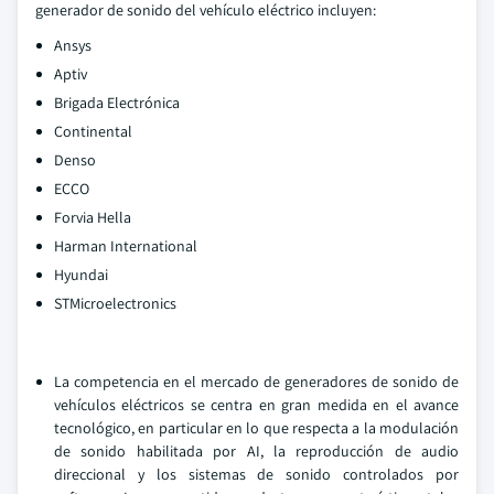
generador de sonido del vehículo eléctrico incluyen:
Ansys
Aptiv
Brigada Electrónica
Continental
Denso
ECCO
Forvia Hella
Harman International
Hyundai
STMicroelectronics
La competencia en el mercado de generadores de sonido de
vehículos eléctricos se centra en gran medida en el avance
tecnológico, en particular en lo que respecta a la modulación
de sonido habilitada por AI, la reproducción de audio
direccional y los sistemas de sonido controlados por