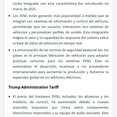
coche integrado con esta característica fue introducido en
marzo de 2025.
Los EVSG están ganando más popularidad a medida que se
integran con sistemas de información y control del vehículo,
permitiendo que los usuarios interactúen con sistemas de
vehículos y personalicen perfiles de sonido. Esta integración
mejora el valor y la capacidad de respuesta del sistema sobre
la base de datos de vehículos en tiempo real.
La armonización de las normas de seguridad peatonal por los
países es el principal fabricante de vehículos para adoptar
prácticas comunes para los sistemas EVSG. Esto es
automatizar el desarrollo, incentivar a los proveedores
internacionales para aumentar la producción y fomentar la
expansión global de los vehículos eléctricos.
Trump Administration Tariff
El precio del hardware EVSG, incluidos los altavoces y los
módulos de control, ha aumentado debido a nuevos
aranceles impuestos por China sobre componentes
electrónicos importados y su equipo de audio asociado. Esto