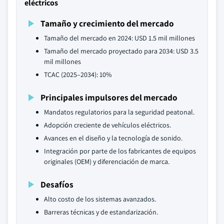
eléctricos
Tamaño y crecimiento del mercado
Tamaño del mercado en 2024: USD 1.5 mil millones
Tamaño del mercado proyectado para 2034: USD 3.5
mil millones
TCAC (2025–2034): 10%
Principales impulsores del mercado
Mandatos regulatorios para la seguridad peatonal.
Adopción creciente de vehículos eléctricos.
Avances en el diseño y la tecnología de sonido.
Integración por parte de los fabricantes de equipos
originales (OEM) y diferenciación de marca.
Desafíos
Alto costo de los sistemas avanzados.
Barreras técnicas y de estandarización.