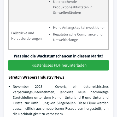
Überraschende
Produktionsaktivitäten in
Schwellenländern
Hohe Anfangskapitalinvestitionen
Fallstricke und
Regulatorische Compliance und
Herausforderungen
Umweltbelange
Was sind die Wachstumschancen in diesem Markt?
Kostenloses PDF herunterladen
Stretch Wrapers Industry News
November 2023 - Coveris, ein österreichisches
Verpackungsunternehmen, lancierte neue nachhaltige
Stretchfolien unter dem Namen Unterland R und Unterland
Crystal zur Umhüllung von Silageballen. Diese Filme werden
ausschließlich aus erneuerbaren Ressourcen hergestellt, um
die Nachhaltigkeit zu verbessern.