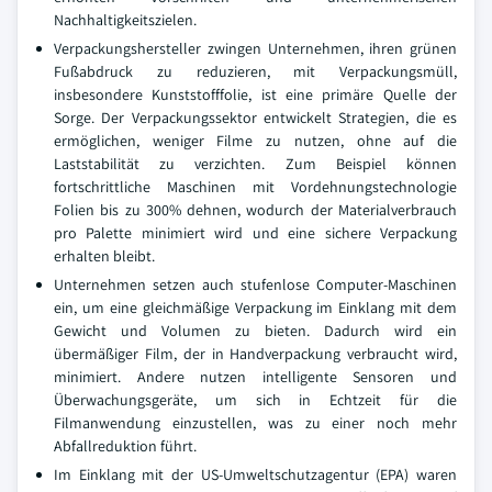
Nachhaltigkeitszielen.
Verpackungshersteller zwingen Unternehmen, ihren grünen
Fußabdruck zu reduzieren, mit Verpackungsmüll,
insbesondere Kunststofffolie, ist eine primäre Quelle der
Sorge. Der Verpackungssektor entwickelt Strategien, die es
ermöglichen, weniger Filme zu nutzen, ohne auf die
Laststabilität zu verzichten. Zum Beispiel können
fortschrittliche Maschinen mit Vordehnungstechnologie
Folien bis zu 300% dehnen, wodurch der Materialverbrauch
pro Palette minimiert wird und eine sichere Verpackung
erhalten bleibt.
Unternehmen setzen auch stufenlose Computer-Maschinen
ein, um eine gleichmäßige Verpackung im Einklang mit dem
Gewicht und Volumen zu bieten. Dadurch wird ein
übermäßiger Film, der in Handverpackung verbraucht wird,
minimiert. Andere nutzen intelligente Sensoren und
Überwachungsgeräte, um sich in Echtzeit für die
Filmanwendung einzustellen, was zu einer noch mehr
Abfallreduktion führt.
Im Einklang mit der US-Umweltschutzagentur (EPA) waren