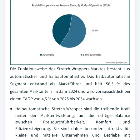
Die Funktionsweise des Stretch-Wrappers-Marktes besteht aus
automatischer und halbautomatischer. Das halbautomatische
Segment entstand als Marktführer und hält 56,3 % des
gesamten Marktanteils im Jahr 2024 und wird voraussichtlich bei
einem CAGR von 4,5 % von 2025 bis 2034 wachsen.
Halbautomatische Stretch-Wrapper sind die treibende Kraft
hinter der Marktentwicklung, auf die richtige Balance
zwischen Preisdurchführbarkeit, Komfort und
Effizienzsteigerung. Sie sind daher besonders attraktiv für
kleine und mittlere Unternehmen und Betriebe mit