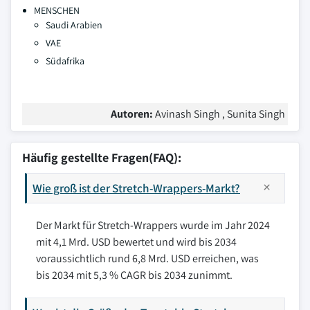
MENSCHEN
Saudi Arabien
VAE
Südafrika
Autoren:
Avinash Singh , Sunita Singh
Häufig gestellte Fragen(FAQ):
Wie groß ist der Stretch-Wrappers-Markt?
Der Markt für Stretch-Wrappers wurde im Jahr 2024
mit 4,1 Mrd. USD bewertet und wird bis 2034
voraussichtlich rund 6,8 Mrd. USD erreichen, was
bis 2034 mit 5,3 % CAGR bis 2034 zunimmt.