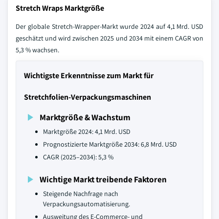
Stretch Wraps Marktgröße
Der globale Stretch-Wrapper-Markt wurde 2024 auf 4,1 Mrd. USD
geschätzt und wird zwischen 2025 und 2034 mit einem CAGR von
5,3 % wachsen.
Wichtigste Erkenntnisse zum Markt für
Stretchfolien-Verpackungsmaschinen
Marktgröße & Wachstum
Marktgröße 2024: 4,1 Mrd. USD
Prognostizierte Marktgröße 2034: 6,8 Mrd. USD
CAGR (2025–2034): 5,3 %
Wichtige Markt treibende Faktoren
Steigende Nachfrage nach
Verpackungsautomatisierung.
Ausweitung des E-Commerce- und