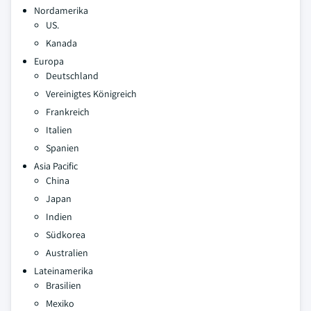
Nordamerika
US.
Kanada
Europa
Deutschland
Vereinigtes Königreich
Frankreich
Italien
Spanien
Asia Pacific
China
Japan
Indien
Südkorea
Australien
Lateinamerika
Brasilien
Mexiko