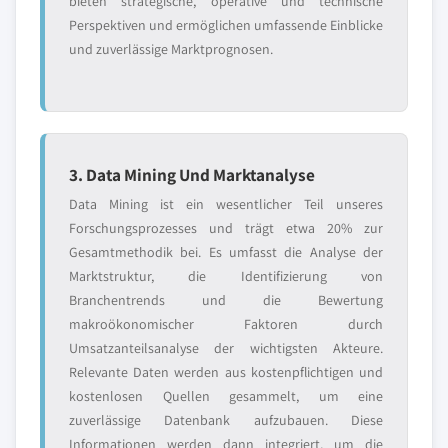
bieten strategische, operative und technische
Perspektiven und ermöglichen umfassende Einblicke
und zuverlässige Marktprognosen.
3. Data Mining Und Marktanalyse
Data Mining ist ein wesentlicher Teil unseres
Forschungsprozesses und trägt etwa 20% zur
Gesamtmethodik bei. Es umfasst die Analyse der
Marktstruktur, die Identifizierung von
Branchentrends und die Bewertung
makroökonomischer Faktoren durch
Umsatzanteilsanalyse der wichtigsten Akteure.
Relevante Daten werden aus kostenpflichtigen und
kostenlosen Quellen gesammelt, um eine
zuverlässige Datenbank aufzubauen. Diese
Informationen werden dann integriert, um die