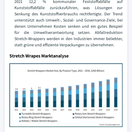
2021 12,2 % kommunaler Feststoffabfälle auf
Kunststoffabfälle zurückzuführen, was Lösungen zur
Senkung des Kunststoffverbrauchs rechtfertigte. Der Trend
unterstützt auch Umwelt-, Sozial- und Governance-Ziele, bei
denen Unternehmen Kosten senken und ein gutes Beispiel
für die Umweltverantwortung setzen. Abfallreduktion
Stretch-Wrappers werden in den Industrien immer beliebter,
statt grüne und effiziente Verpackungen zu übernehmen.
Stretch Wrapes Marktanalyse