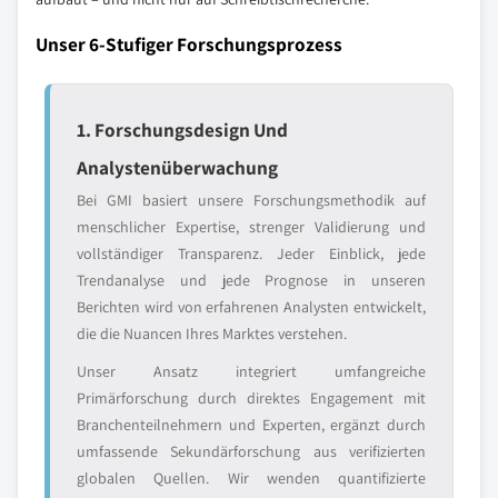
Unser 6-Stufiger Forschungsprozess
1. Forschungsdesign Und
Analystenüberwachung
Bei GMI basiert unsere Forschungsmethodik auf
menschlicher Expertise, strenger Validierung und
vollständiger Transparenz. Jeder Einblick, jede
Trendanalyse und jede Prognose in unseren
Berichten wird von erfahrenen Analysten entwickelt,
die die Nuancen Ihres Marktes verstehen.
Unser Ansatz integriert umfangreiche
Primärforschung durch direktes Engagement mit
Branchenteilnehmern und Experten, ergänzt durch
umfassende Sekundärforschung aus verifizierten
globalen Quellen. Wir wenden quantifizierte