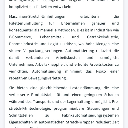
komplizierte Lieferketten entwickeln.
Maschinen-Stretch-Umhüllungen erleichtern die
Palettenumhüllung für Unternehmen genauer und
konsequenter als manuelle Methoden. Dies ist in Industrien wie
E-Commerce, Lebensmittel- und Getränkeindustrie,
Pharmaindustrie und Logistik kritisch, wo hohe Mengen eine
sichere Verpackung verlangen. Automatisierung reduziert die
damit verbundenen Arbeitskosten und ermöglicht
Unternehmen, Arbeitsknappheit und erhöhte Arbeitskosten zu
vernichten. Automatisierung minimiert das Risiko einer
repetitiven Bewegungsverletzung.
Sie bieten eine gleichbleibende Lasteindämmung, die eine
verbesserte Produktstabilität und einen geringeren Schaden
während des Transports und der Lagerhaltung ermöglicht. Pre-
stretch-Filmtechnologie, programmierbare Steuerungen und
Schnittstellen zu Fabrikautomatisierungssystemen
Eigenschaften in automatischen Stretch-Wrapper reduziert Zeit