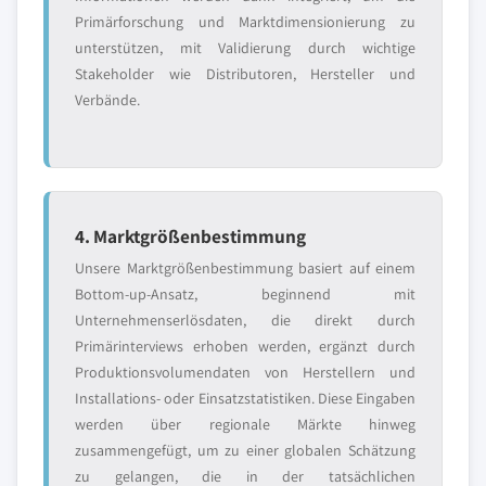
Primärforschung und Marktdimensionierung zu
unterstützen, mit Validierung durch wichtige
Stakeholder wie Distributoren, Hersteller und
Verbände.
4. Marktgrößenbestimmung
Unsere Marktgrößenbestimmung basiert auf einem
Bottom-up-Ansatz, beginnend mit
Unternehmenserlösdaten, die direkt durch
Primärinterviews erhoben werden, ergänzt durch
Produktionsvolumendaten von Herstellern und
Installations- oder Einsatzstatistiken. Diese Eingaben
werden über regionale Märkte hinweg
zusammengefügt, um zu einer globalen Schätzung
zu gelangen, die in der tatsächlichen