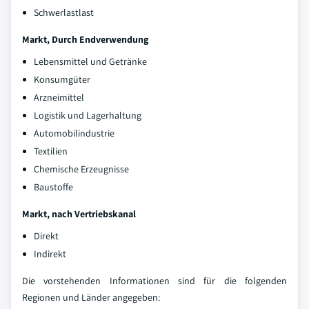
Schwerlastlast
Markt, Durch Endverwendung
Lebensmittel und Getränke
Konsumgüter
Arzneimittel
Logistik und Lagerhaltung
Automobilindustrie
Textilien
Chemische Erzeugnisse
Baustoffe
Markt, nach Vertriebskanal
Direkt
Indirekt
Die vorstehenden Informationen sind für die folgenden
Regionen und Länder angegeben: