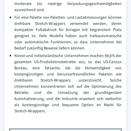
moderate bis niedrige Verpackungsgeschwindigkeiten
ausreichend sind.
Für eine Palette von Paletten- und Lastabmessungen können
drehbare Stretch-Wrappers verwendet werden, deren
kompakter Fußabdruck für Anlagen mit begrenztem Platz
geeignet ist. Viele Modelle haben auch halbautomatische
oder automatische Funktionen, so dass Unternehmen bei
Bedarf zukünftig Beweise liefern können.
Kleine und mittelständische Unternehmen machen 98,6% der
gesamten US-Produktionsbetriebe aus, so das US-Census
Bureau, eine Tatsache, die die Notwendigkeit von
kostengünstigen und benutzerfreundlichen Paketen wie
drehbaren Stretch-Wrappers unterstreicht. Solche
Unternehmen konzentrieren sich auf die Optimierung des
Betriebs und die Umsetzung der grundlegenden
Automatisierung, und die Industrie erweitert sich weiterhin
als kostengünstige und bequeme Option im Markt für
Stretch-Wrappers.