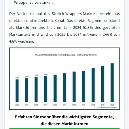
Wrapper zu verstärken.
Der Vertriebskanal des Stretch-Wrappers-Marktes besteht aus
direktem und indirektem Kanal. Das direkte Segment entstand
als Marktführer und hielt im Jahr 2024 51,8% des gesamten
Marktanteils und wird von 2025 bis 2034 mit einem CAGR von
4,6% wachsen.
Erfahren Sie mehr über die wichtigsten Segmente,
die diesen Markt formen