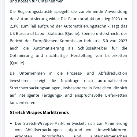
und Kosten für Unternehmen.
Die Regierungsstatistik spiegelt die zunehmende Anwendung
der Automatisierung wider. Die Fabrikproduktion stieg 2023 um
2,3%, zum Teil aufgrund der Automatisierungstechnik, sagt das
US Bureau of Labor Statistics (Quelle). Ebenso unterstreicht der
Bericht der Europäischen Kommission Industrie 5.0 von 2023
auch die Automatisierung als Schlüsseltreiber für die
Optimierung und nachhaltige Herstellung von Lieferketten
(Quelle).
Da Unternehmen in die Prozess- und Abfallreduktion
investieren, steigt die Nachfrage nach automatisierten
Stretchverpackungsanlagen, insbesondere in Bereichen, die sich
auf intelligente Fertigungs- und anspruchsvolle Lieferketten
konzentrieren.
Stretch Wrapes Markttrends
Der Stretch-Wrapper-Markt entwickelt sich zur Minimierung
von Abfallverpackungen aufgrund von Umweltfaktoren,
erhöhten Vorschriften und unternehmerischen