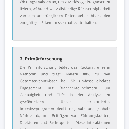
Wirkungsanalysen an, um zuverlässige Prognosen zu
liefern, während wir vollständige Rückverfolgbarkeit
von den ursprünglichen Datenquellen bis zu den
endgültigen Erkenntnissen aufrechterhalten.
2. Primärforschung
Die Primärforschung bildet das Rückgrat unserer
Methodik und trägt nahezu 80% zu den
Gesamterkenntnissen bei. Sie umfasst direktes
Engagement mit Branchenteilnehmern, um
Genauigkeit und Tiefe in der Analyse zu
gewährleisten. Unser strukturiertes
Interviewprogramm deckt regionale und globale
Märkte ab, mit Beiträgen von Führungskräften,
Direktoren und Fachexperten. Diese Interaktionen