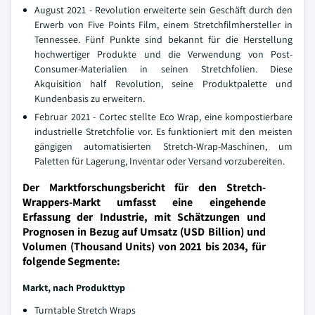
August 2021 - Revolution erweiterte sein Geschäft durch den
Erwerb von Five Points Film, einem Stretchfilmhersteller in
Tennessee. Fünf Punkte sind bekannt für die Herstellung
hochwertiger Produkte und die Verwendung von Post-
Consumer-Materialien in seinen Stretchfolien. Diese
Akquisition half Revolution, seine Produktpalette und
Kundenbasis zu erweitern.
Februar 2021 - Cortec stellte Eco Wrap, eine kompostierbare
industrielle Stretchfolie vor. Es funktioniert mit den meisten
gängigen automatisierten Stretch-Wrap-Maschinen, um
Paletten für Lagerung, Inventar oder Versand vorzubereiten.
Der Marktforschungsbericht für den Stretch-
Wrappers-Markt umfasst eine eingehende
Erfassung der Industrie, mit Schätzungen und
Prognosen in Bezug auf Umsatz (USD Billion) und
Volumen (Thousand Units) von 2021 bis 2034, für
folgende Segmente:
Markt, nach Produkttyp
Turntable Stretch Wraps