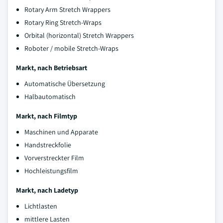
Rotary Arm Stretch Wrappers
Rotary Ring Stretch-Wraps
Orbital (horizontal) Stretch Wrappers
Roboter / mobile Stretch-Wraps
Markt, nach Betriebsart
Automatische Übersetzung
Halbautomatisch
Markt, nach Filmtyp
Maschinen und Apparate
Handstreckfolie
Vorverstreckter Film
Hochleistungsfilm
Markt, nach Ladetyp
Lichtlasten
mittlere Lasten