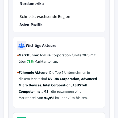
Nordamerika
Schnellst wachsende Region
Asien-Pazifik
Wichtige Akteure
Marktführer:
NVIDIA Corporation führte 2025 mit
über
78%
Marktanteil an.
Führende Akteure:
Die Top 5 Unternehmen in
diesem Markt sind
NVIDIA Corporation, Advanced
Micro Devices, Intel Corporation, ASUSTeK
Computer Inc., MSI
, die zusammen einen
Marktanteil von
91,9%
im Jahr 2025 hielten.