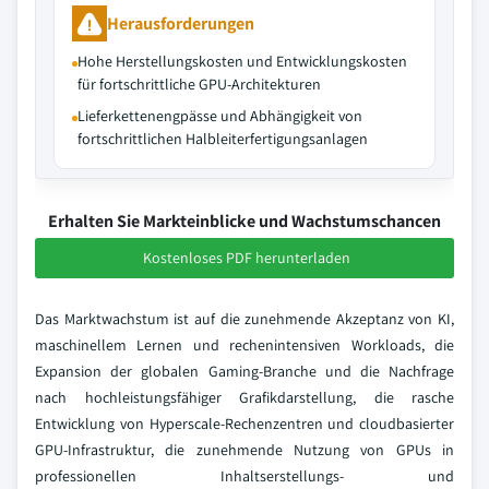
Herausforderungen
Hohe Herstellungskosten und Entwicklungskosten
für fortschrittliche GPU-Architekturen
Lieferkettenengpässe und Abhängigkeit von
fortschrittlichen Halbleiterfertigungsanlagen
Erhalten Sie Markteinblicke und Wachstumschancen
Kostenloses PDF herunterladen
Das Marktwachstum ist auf die zunehmende Akzeptanz von KI,
maschinellem Lernen und rechenintensiven Workloads, die
Expansion der globalen Gaming-Branche und die Nachfrage
nach hochleistungsfähiger Grafikdarstellung, die rasche
Entwicklung von Hyperscale-Rechenzentren und cloudbasierter
GPU-Infrastruktur, die zunehmende Nutzung von GPUs in
professionellen Inhaltserstellungs- und