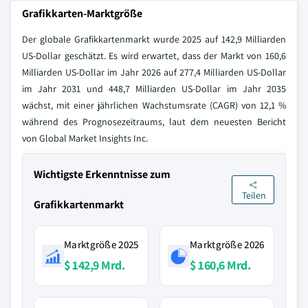
Grafikkarten-Marktgröße
Der globale Grafikkartenmarkt wurde 2025 auf 142,9 Milliarden
US-Dollar geschätzt. Es wird erwartet, dass der Markt von 160,6
Milliarden US-Dollar im Jahr 2026 auf 277,4 Milliarden US-Dollar
im Jahr 2031 und 448,7 Milliarden US-Dollar im Jahr 2035
wächst, mit einer jährlichen Wachstumsrate (CAGR) von 12,1 %
während des Prognosezeitraums, laut dem neuesten Bericht
von Global Market Insights Inc.
Wichtigste Erkenntnisse zum
Teilen
Grafikkartenmarkt
Marktgröße 2025
Marktgröße 2026
$ 142,9 Mrd.
$ 160,6 Mrd.