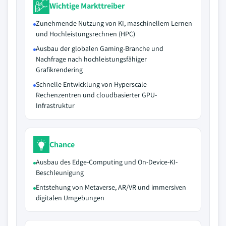
Wichtige Markttreiber
Zunehmende Nutzung von KI, maschinellem Lernen
und Hochleistungsrechnen (HPC)
Ausbau der globalen Gaming-Branche und
Nachfrage nach hochleistungsfähiger
Grafikrendering
Schnelle Entwicklung von Hyperscale-
Rechenzentren und cloudbasierter GPU-
Infrastruktur
Chance
Ausbau des Edge-Computing und On-Device-KI-
Beschleunigung
Entstehung von Metaverse, AR/VR und immersiven
digitalen Umgebungen