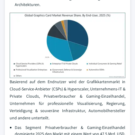
Architekturen.
Basierend auf dem Endnutzer wird der Grafikkartenmarkt in
Cloud-Service-Anbieter (CSPs) & Hyperscaler, Unternehmens-IT &
Private Clouds, Privatverbraucher & Gaming-Einzelhandel,
Unternehmen für professionelle Visualisierung, Regierung,
Verteidigung & souveräne Infrastruktur, Automobilhersteller
und andere unterteilt.
Das Segment Privatverbraucher & Gaming-Einzelhandel
dominierte 2025 den Markt mit einem Wert von 47,5 Mrd. USD,