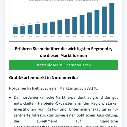
Erfahren Sie mehr über die wichtigsten Segmente,
die diesen Markt formen
Kostenloses PDF herunterladen
Grafikkartenmarkt in Nordamerika
Nordamerika hielt 2025 einen Marktanteil von 38,1 %.
Der nordamerikanische Markt expandiert aufgrund des gut
entwickelten Halbleiter-Ökosystems in der Region, starker
Investitionen von Risiko- und Unternehmenskapital in KI-
zentrierte Infrastruktur sowie einer politischen Ausrichtung,
die zunehmend auf inländische