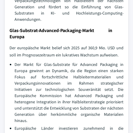
Verpackungstechnologien von Halbleitern der nächsten
Generation und fördert so die Einführung von Glas-
Substraten in KI- und Hochleistungs-Computing-
Anwendungen.
Glas-Substrat-Advanced-Packaging-Markt in
Europa
Der europäische Markt belief sich 2025 auf 360,9 Mio. USD und
soll im Prognosezeitraum ein lukratives Wachstum aufweisen.
Der Markt für Glas-Substrate für Advanced Packaging in
Europa gewinnt an Dynamik, da die Region einen starken
Fokus auf fortschrittliche Halbleitermaterialien und
Verpackungsinnovationen im Rahmen strategischer
Initiativen zur technologischen Souveränität setzt. Die
Europäische Kommission hat Advanced Packaging und
heterogene Integration in ihrer Halbleiterstrategie priorisiert
und unterstützt die Entwicklung von Substraten der nächsten
Generation über herkömmliche organische Materialien
hinaus.
Europäische Länder investieren zunehmend in die