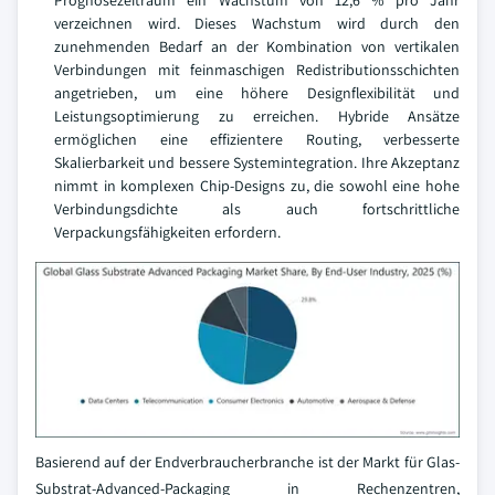
verzeichnen wird. Dieses Wachstum wird durch den
zunehmenden Bedarf an der Kombination von vertikalen
Verbindungen mit feinmaschigen Redistributionsschichten
angetrieben, um eine höhere Designflexibilität und
Leistungsoptimierung zu erreichen. Hybride Ansätze
ermöglichen eine effizientere Routing, verbesserte
Skalierbarkeit und bessere Systemintegration. Ihre Akzeptanz
nimmt in komplexen Chip-Designs zu, die sowohl eine hohe
Verbindungsdichte als auch fortschrittliche
Verpackungsfähigkeiten erfordern.
Basierend auf der Endverbraucherbranche ist der Markt für Glas-
Substrat-Advanced-Packaging in Rechenzentren,