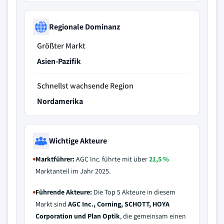
Regionale Dominanz
Größter Markt
Asien-Pazifik
Schnellst wachsende Region
Nordamerika
Wichtige Akteure
Marktführer:
AGC Inc. führte mit über
21,5 %
Marktanteil im Jahr 2025.
Führende Akteure:
Die Top 5 Akteure in diesem
Markt sind
AGC Inc., Corning, SCHOTT, HOYA
Corporation und Plan Optik
, die gemeinsam einen