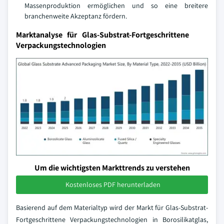
Massenproduktion ermöglichen und so eine breitere
branchenweite Akzeptanz fördern.
Marktanalyse für Glas-Substrat-Fortgeschrittene
Verpackungstechnologien
Um die wichtigsten Markttrends zu verstehen
Kostenloses PDF herunterladen
Basierend auf dem Materialtyp wird der Markt für Glas-Substrat-
Fortgeschrittene Verpackungstechnologien in Borosilikatglas,