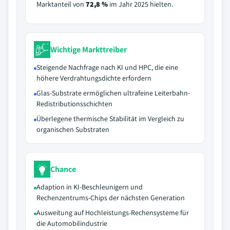
Marktanteil von
72,8 %
im Jahr 2025 hielten.
Wichtige Markttreiber
Steigende Nachfrage nach KI und HPC, die eine
höhere Verdrahtungsdichte erfordern
Glas-Substrate ermöglichen ultrafeine Leiterbahn-
Redistributionsschichten
Überlegene thermische Stabilität im Vergleich zu
organischen Substraten
Chance
Adaption in KI-Beschleunigern und
Rechenzentrums-Chips der nächsten Generation
Ausweitung auf Hochleistungs-Rechensysteme für
die Automobilindustrie