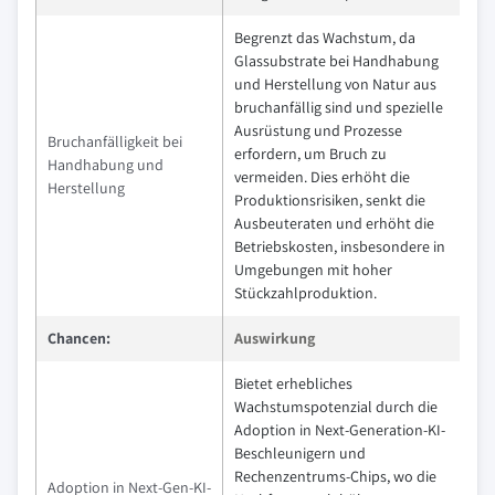
Begrenzt das Wachstum, da
Glassubstrate bei Handhabung
und Herstellung von Natur aus
bruchanfällig sind und spezielle
Ausrüstung und Prozesse
Bruchanfälligkeit bei
erfordern, um Bruch zu
Handhabung und
vermeiden. Dies erhöht die
Herstellung
Produktionsrisiken, senkt die
Ausbeuteraten und erhöht die
Betriebskosten, insbesondere in
Umgebungen mit hoher
Stückzahlproduktion.
Chancen:
Auswirkung
Bietet erhebliches
Wachstumspotenzial durch die
Adoption in Next-Generation-KI-
Beschleunigern und
Rechenzentrums-Chips, wo die
Adoption in Next-Gen-KI-