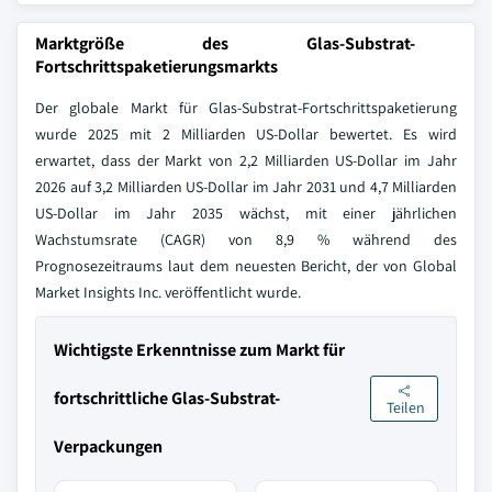
Marktgröße des Glas-Substrat-
Fortschrittspaketierungsmarkts
Der globale Markt für Glas-Substrat-Fortschrittspaketierung
wurde 2025 mit 2 Milliarden US-Dollar bewertet. Es wird
erwartet, dass der Markt von 2,2 Milliarden US-Dollar im Jahr
2026 auf 3,2 Milliarden US-Dollar im Jahr 2031 und 4,7 Milliarden
US-Dollar im Jahr 2035 wächst, mit einer jährlichen
Wachstumsrate (CAGR) von 8,9 % während des
Prognosezeitraums laut dem neuesten Bericht, der von Global
Market Insights Inc. veröffentlicht wurde.
Wichtigste Erkenntnisse zum Markt für
fortschrittliche Glas-Substrat-
Teilen
Verpackungen