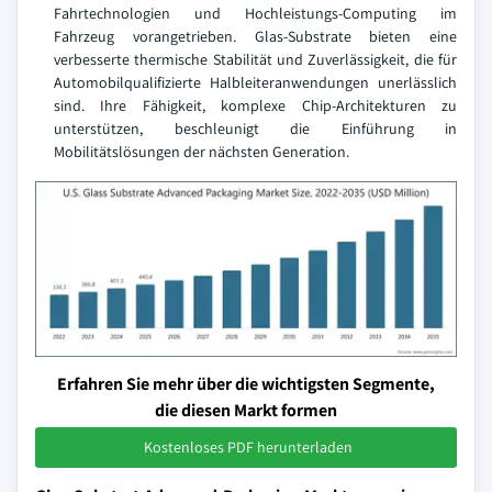
Fahrtechnologien und Hochleistungs-Computing im
Fahrzeug vorangetrieben. Glas-Substrate bieten eine
verbesserte thermische Stabilität und Zuverlässigkeit, die für
Automobilqualifizierte Halbleiteranwendungen unerlässlich
sind. Ihre Fähigkeit, komplexe Chip-Architekturen zu
unterstützen, beschleunigt die Einführung in
Mobilitätslösungen der nächsten Generation.
Erfahren Sie mehr über die wichtigsten Segmente,
die diesen Markt formen
Kostenloses PDF herunterladen