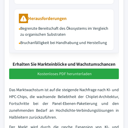
Herausforderungen
Begrenzte Bereitschaft des Ökosystems im Vergleich
zu organischen Substraten
Bruchanfälligkeit bei Handhabung und Herstellung
Erhalten Sie Markteinblicke und Wachstumschancen
Kostenloses PDF herunterladen
Das Marktwachstum ist auf die steigende Nachfrage nach KI- und
HPC-Chips, die wachsende Beliebtheit der Chiplet-Architektur,
Fortschritte bei der Panel-Ebenen-Paketierung und den
zunehmenden Bedarf an Hochdichte-Verbindungslösungen in
Halbleitern zurückzuführen.
Der Markt wird durch die rasche Expansion von KI- und