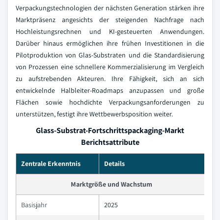
Verpackungstechnologien der nächsten Generation stärken ihre
Marktpräsenz angesichts der steigenden Nachfrage nach
Hochleistungsrechnen und KI-gesteuerten Anwendungen.
Darüber hinaus ermöglichen ihre frühen Investitionen in die
Pilotproduktion von Glas-Substraten und die Standardisierung
von Prozessen eine schnellere Kommerzialisierung im Vergleich
zu aufstrebenden Akteuren. Ihre Fähigkeit, sich an sich
entwickelnde Halbleiter-Roadmaps anzupassen und große
Flächen sowie hochdichte Verpackungsanforderungen zu
unterstützen, festigt ihre Wettbewerbsposition weiter.
Glass-Substrat-Fortschrittspackaging-Markt
Berichtsattribute
Zentrale Erkenntnis
Details
Marktgröße und Wachstum
Basisjahr
2025