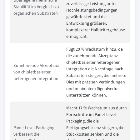
zuverlässige Leistung unter
Stabilität im Vergleich zu
Hochleistungsbedingungen
organischen Substraten
gewährleistet und die
Entwicklung größerer,
komplexerer Halbleitergehäuse
ermöglicht.
Fügt 20 % Wachstum hinzu, da
die zunehmende Akzeptanz
chipletbasierter heterogener
Zunehmende Akzeptanz
Integration die Nachfrage nach
von chipletbasierter
Substraten steigert, die mehrere
heterogener Integration
Dies mit präzisen Verbindungen
und minimalem Signalverlust
unterstützen können.
Macht 17 % Wachstum aus durch
Fortschritte im Panel-Level-
Packaging, die die
Panel-Level-Packaging
Fertigungseffizienz steigern, die
verbessert die
Stückkosten senken und die