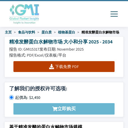
主页
食品与饮料
蛋白质
植物基蛋白
精准发酵蛋白水解物市场
精准发酵蛋白水解物市场 大小和分享 2025 - 2034
报告 ID: GMI15317
发布日期: November 2025
报告格式: PDF/Excel/仪表板/平台
下载免费 PDF
了解我们的授权许可选项:
起價為: $2,450
立即购买
基于精准发酵的蛋白水解物市场规模