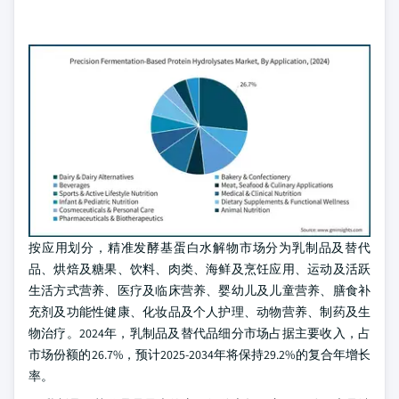
按应用划分，精准发酵基蛋白水解物市场分为乳制品及替代
品、烘焙及糖果、饮料、肉类、海鲜及烹饪应用、运动及活跃
生活方式营养、医疗及临床营养、婴幼儿及儿童营养、膳食补
充剂及功能性健康、化妆品及个人护理、动物营养、制药及生
物治疗。2024年，乳制品及替代品细分市场占据主要收入，占
市场份额的26.7%，预计2025-2034年将保持29.2%的复合年增长
率。