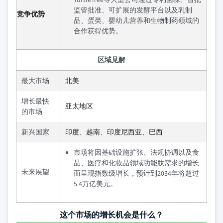
监管批准、可扩展的发酵平台以及乳制
竞争优势
品、蛋类、婴幼儿营养和生物制药领域的
合作获得优势。
区域见解
最大市场
北美
增长最快
亚太地区
的市场
新兴国家
印度、越南、印度尼西亚、巴西
市场将因基础设施扩张、法规协调以及食
品、医疗和化妆品领域功能肽需求的增长
未来展望
而呈现指数级增长，预计到2034年将超过
5.4万亿美元。
这个市场的增长机会是什么？