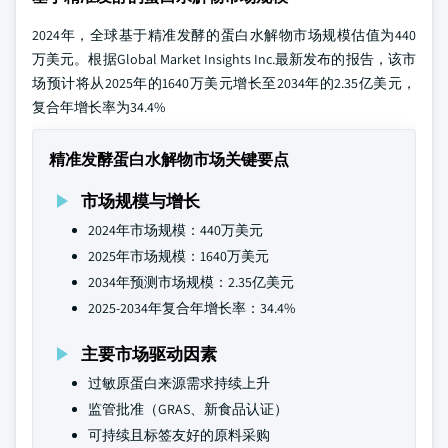
2024年，全球基于精准发酵的蛋白水解物市场规模估值为440
万美元。根据Global Market Insights Inc.最新发布的报告，该市
场预计将从2025年的1640万美元增长至2034年的2.35亿美元，
复合年增长率为34.4%
精准发酵蛋白水解物市场关键要点
市场规模与增长
2024年市场规模：440万美元
2025年市场规模：1640万美元
2034年预测市场规模：2.35亿美元
2025-2034年复合年增长率：34.4%
主要市场驱动因素
过敏原蛋白来源需求持续上升
监管批准（GRAS、新食品认证）
可持续且标签友好的原料采购