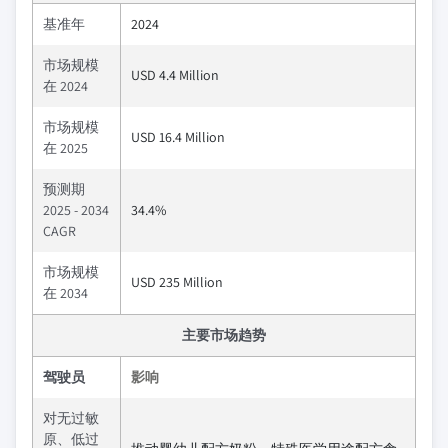
基准年
2024
市场规模
USD 4.4 Million
在 2024
市场规模
USD 16.4 Million
在 2025
预测期
2025 - 2034
34.4%
CAGR
市场规模
USD 235 Million
在 2034
主要市场趋势
驾驶员
影响
对无过敏
原、低过