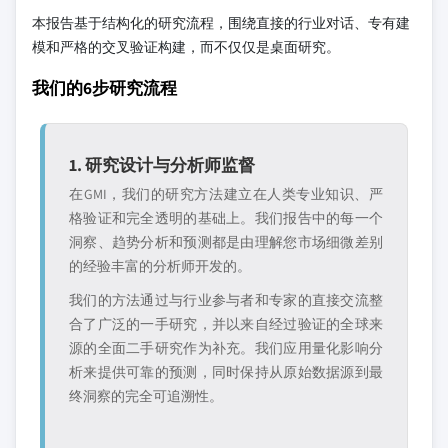
本报告基于结构化的研究流程，围绕直接的行业对话、专有建
模和严格的交叉验证构建，而不仅仅是桌面研究。
我们的6步研究流程
1. 研究设计与分析师监督
在GMI，我们的研究方法建立在人类专业知识、严
格验证和完全透明的基础上。我们报告中的每一个
洞察、趋势分析和预测都是由理解您市场细微差别
的经验丰富的分析师开发的。
我们的方法通过与行业参与者和专家的直接交流整
合了广泛的一手研究，并以来自经过验证的全球来
源的全面二手研究作为补充。我们应用量化影响分
析来提供可靠的预测，同时保持从原始数据源到最
终洞察的完全可追溯性。