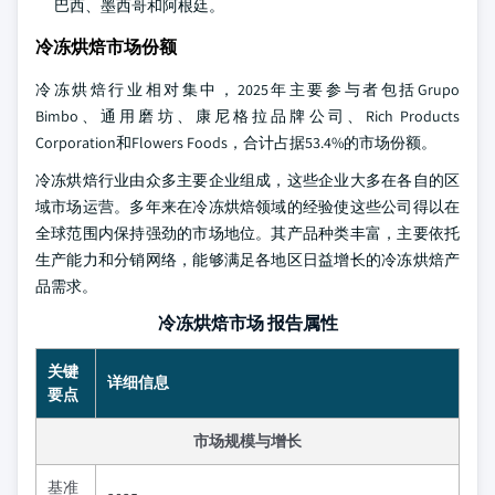
巴西、墨西哥和阿根廷。
冷冻烘焙市场份额
冷冻烘焙行业相对集中，2025年主要参与者包括Grupo
Bimbo、通用磨坊、康尼格拉品牌公司、Rich Products
Corporation和Flowers Foods，合计占据53.4%的市场份额。
冷冻烘焙行业由众多主要企业组成，这些企业大多在各自的区
域市场运营。多年来在冷冻烘焙领域的经验使这些公司得以在
全球范围内保持强劲的市场地位。其产品种类丰富，主要依托
生产能力和分销网络，能够满足各地区日益增长的冷冻烘焙产
品需求。
冷冻烘焙市场 报告属性
关键
详细信息
要点
市场规模与增长
基准