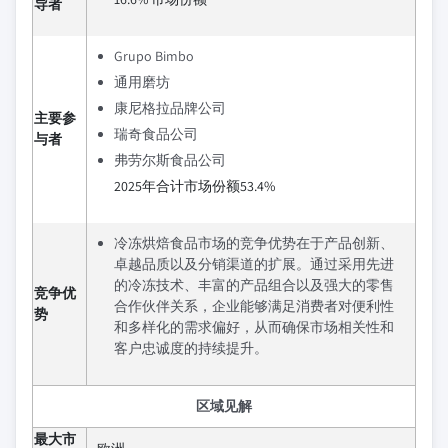
导者
Grupo Bimbo
通用磨坊
康尼格拉品牌公司
主要参
瑞奇食品公司
与者
弗劳尔斯食品公司
2025年合计市场份额53.4%
冷冻烘焙食品市场的竞争优势在于产品创新、
卓越品质以及分销渠道的扩展。通过采用先进
的冷冻技术、丰富的产品组合以及强大的零售
竞争优
合作伙伴关系，企业能够满足消费者对便利性
势
和多样化的需求偏好，从而确保市场相关性和
客户忠诚度的持续提升。
区域见解
最大市