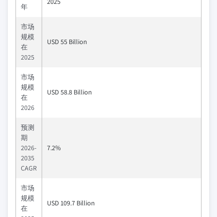
2025
年
市场
规模
USD 55 Billion
在
2025
市场
规模
USD 58.8 Billion
在
2026
预测
期
2026-
7.2%
2035
CAGR
市场
规模
USD 109.7 Billion
在