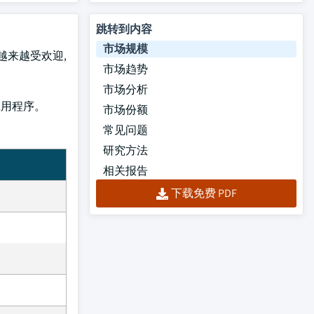
跳转到内容
市场规模
中越来越受欢迎,
市场趋势
市场分析
应用程序。
市场份额
常见问题
研究方法
相关报告
下载免费 PDF