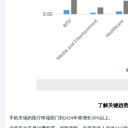
了解关键趋
手机市场的医疗终端部门到2024年将增长30%以上,