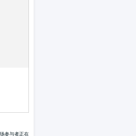
市场参与者正在