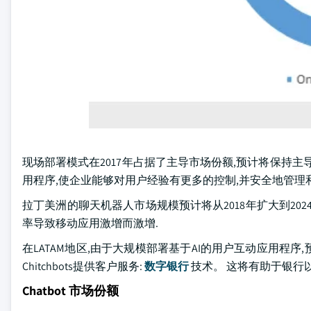
现场部署模式在2017年占据了主导市场份额,预计将保持主导
用程序,使企业能够对用户经验有更多的控制,并安全地管
拉丁美洲的聊天机器人市场规模预计将从2018年扩大到20
率导致移动应用激增而激增.
在LATAM地区,由于大规模部署基于AI的用户互动应用程序,预计
Chitchbots提供客户服务:
数字银行
技术。 这将有助于银行
Chatbot 市场份额