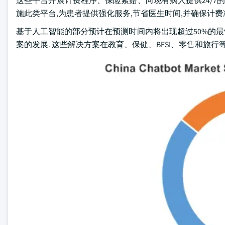
这些平台开展计费程序、保险索赔、向现有病人提供24/7
施此类平台,为患者提供强化服务,节省医生时间,并确保计费
基于人工智能的部分预计在预测时间内将出现超过50%的最
案的发展. 这些解决方案在教育、保健、BFSI、零售和旅