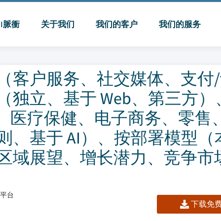
MI脈衝
关于我们
我们的客户
我们的服务
（客户服务、社交媒体、支付/
独立、基于 Web、第三方）
乐、医疗保健、电子商务、零售
、基于 AI）、按部署模型（
区域展望、增长潜力、竞争市
板/平台
下载免费 