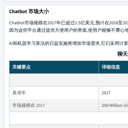
Chatbot 市场大小
Chatbot市场规模在2017年已超过2.5亿美元,预计在201
因为这些平台通过提供方便用户的界面,使用户能够不费心
AI和机器学习算法的日益实施将增加市场需求,它们采用
聊天
关键要点
详细信息
基准年
2017
市场规模在 2017
250 Million (