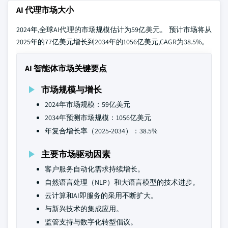
AI 代理市场大小
2024年,全球AI代理的市场规模估计为59亿美元。 预计市场将从
2025年的77亿美元增长到2034年的1056亿美元,CAGR为38.5%。
AI 智能体市场关键要点
市场规模与增长
2024年市场规模：59亿美元
2034年预测市场规模：1056亿美元
年复合增长率（2025-2034）：38.5%
主要市场驱动因素
客户服务自动化需求持续增长。
自然语言处理（NLP）和大语言模型的技术进步。
云计算和AI即服务的采用不断扩大。
与新兴技术的集成应用。
监管支持与数字化转型倡议。