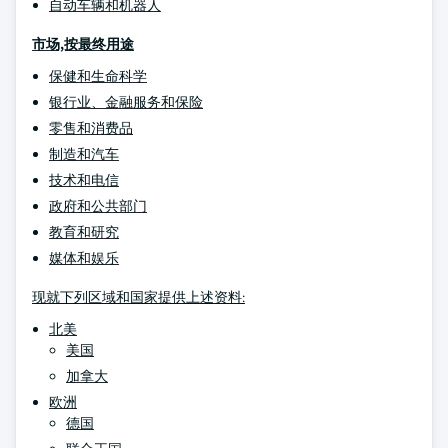
自动车辆和机器人
市场,按最终用途
保健和生命科学
银行业、金融服务和保险
零售和消费品
制造和汽车
技术和电信
政府和公共部门
教育和研究
媒体和娱乐
现就下列区域和国家提供上述资料:
北美
美国
加拿大
欧洲
德国