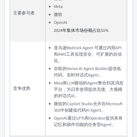
Meta
主要参与者
微软
OpenAI
2024年集体市场份额占比51%
亚马逊Bedrock Agent 可通过内部API
和AWS工具实现安全、可扩展的自动
化。
谷歌的Vertex AI Agent Builder提供低
代码、实时对话式Agent。
Meta将LLM驱动的Agent整合到其消息
竞争优势
平台，为日常使用提供无缝、大规模
的对话式AI。
微软的Copilot Studio允许在Microsoft
365中创建低代码AI Agent。
OpenAI通过GPTs和Operator提供具有
记忆和插件功能的任务型Agent。