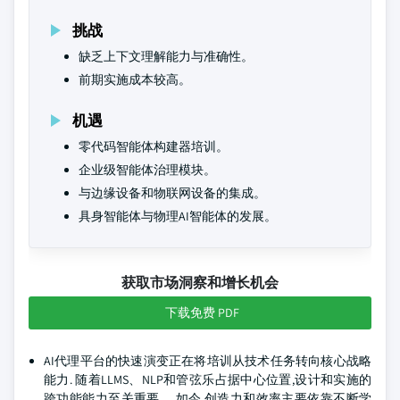
挑战
缺乏上下文理解能力与准确性。
前期实施成本较高。
机遇
零代码智能体构建器培训。
企业级智能体治理模块。
与边缘设备和物联网设备的集成。
具身智能体与物理AI智能体的发展。
获取市场洞察和增长机会
下载免费 PDF
AI代理平台的快速演变正在将培训从技术任务转向核心战略
能力. 随着LLMS、NLP和管弦乐占据中心位置,设计和实施的
跨功能能力至关重要。 如今,创造力和效率主要依靠不断学