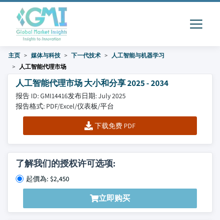
主页
媒体与科技
下一代技术
人工智能与机器学习
人工智能代理市场
人工智能代理市场 大小和分享 2025 - 2034
报告 ID: GMI14416
发布日期: July 2025
报告格式: PDF/Excel/仪表板/平台
下载免费 PDF
了解我们的授权许可选项:
起價為: $2,450
立即购买