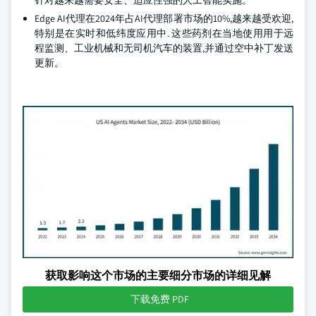
针对越来越需要安全、适应性强的人工智能实施。
Edge AI代理在2024年占AI代理部署市场的10%,越来越受欢迎,
特别是在实时和低纬度应用中. 这些药剂在当地使用用于远
程监测、工业机械和无司机汽车的装置,并通过空中补丁发送
更新。
获取影响这个市场的主要细分市场的详细见解
下载免费 PDF