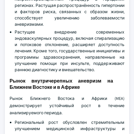
регионах. Растущая распространённость гипертонии
и факторов риска, связанных с образом жизни,
способствует увеличению заболеваемости
аневризмами.
Растущее внедрение современных
эндоваскулярных процедур, включая спирализацию
и потоковое отклонение, расширяет доступность
лечения. Кроме того, государственные инициативы и
программы здравоохранения, направленные на
улучшение помощи при инсульте, поддерживают
раннюю диагностику и вмешательство.
Рынок внутричерепных аневризм на
Ближнем Востоке и в Африке
Рынок Ближнего Востока и Африки (MEA)
демонстрирует устойчивый рост в течение
анализируемого периода.
Региональный рост обусловлен стремительным
улучшением медицинской инфраструктуры и