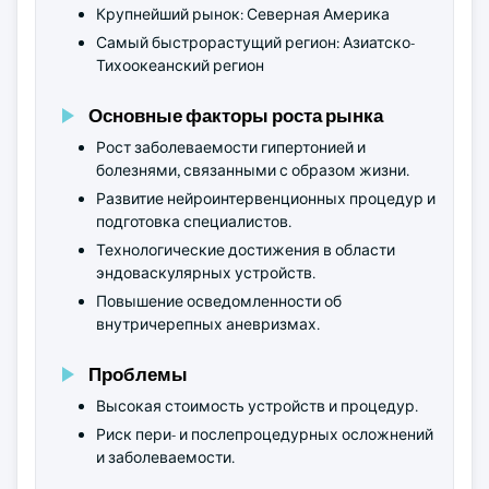
Крупнейший рынок: Северная Америка
Самый быстрорастущий регион: Азиатско-
Тихоокеанский регион
Основные факторы роста рынка
Рост заболеваемости гипертонией и
болезнями, связанными с образом жизни.
Развитие нейроинтервенционных процедур и
подготовка специалистов.
Технологические достижения в области
эндоваскулярных устройств.
Повышение осведомленности об
внутричерепных аневризмах.
Проблемы
Высокая стоимость устройств и процедур.
Риск пери- и послепроцедурных осложнений
и заболеваемости.