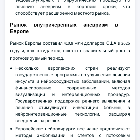
эндоваскулярных и хирургических процедур по
лечению аневризм в короткие сроки, что
способствует расширению местного рынка.
Рынок внутричерепных аневризм в
Европе
Рынок Европы составил 410,8 млн долларов США в 2025
году и, как ожидается, покажет значительный рост в
прогнозируемый период.
Несколько европейских стран реализуют
государственные программы по улучшению лечения
инсульта и нейрососудистых заболеваний, включая
финансирование современных методов
визуализации и интервенционных процедур.
Государственная поддержка раннего выявления и
лечения стимулирует инвестиции больниц в
нейроинтервенционные технологии, расширяя
внедрение на рынке.
Европейские нейрохирурги всё чаще предпочитают
методы эмболизации и стентов с потоковым