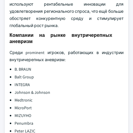
используют рентабельные инновации для
удовлетворения регионального спроса, что ещё больше
обостряет конкурентную среду и стимулирует
глобальный рост рынка.
Компании на рынке внутричерепных
аневризм
Среди prominent игроков, работающих в индустрии
внутричерепных аневризм:
B. BRAUN
Balt Group
INTEGRA
Johnson & Johnson
Medtronic
MicroPort
MIZUYHO
Penumbra
Peter LAZIC