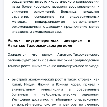
разделением вместо хирургического клипирования
из-за более короткого времени восстановления и
снижения осложнений. Больницы внедряют
стратегии, основанные на эндоваскулярных
методах, поддерживаемые региональными
рекомендациями, отдающими предпочтение менее
инвазивным вмешательствам.
Рынок внутричерепных аневризм в
Азиатско-Тихоокеанском регионе
Ожидается, что рынок Азиатско-Тихоокеанского
региона будет расти с самым высоким среднегодовым
темпом роста 10,6% в течение анализируемого периода.
Быстрый экономический рост в таких странах, как
Китай, Индия, Япония и Южная Корея, привёл к
значительным инвестициям в современные
больницы и нейрохирургические отделения.
Улучшение доступности гибридных операционных,
ангиографических систем и центров по лечению