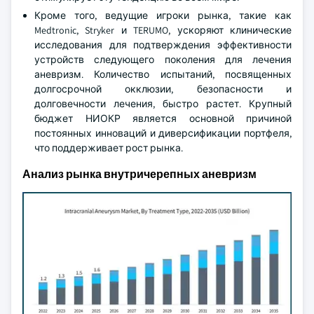
Кроме того, ведущие игроки рынка, такие как
Medtronic, Stryker и TERUMO, ускоряют клинические
исследования для подтверждения эффективности
устройств следующего поколения для лечения
аневризм. Количество испытаний, посвященных
долгосрочной окклюзии, безопасности и
долговечности лечения, быстро растет. Крупный
бюджет НИОКР является основной причиной
постоянных инноваций и диверсификации портфеля,
что поддерживает рост рынка.
Анализ рынка внутричерепных аневризм