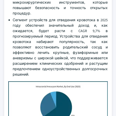
микрохирургических инструментов, которые
повышают безопасность и точность открытых
процедур.
Сегмент устройств для отведения кровотока в 2025
году обеспечил значительный доход и, как
ожидается, будет расти с CAGR 9,7% в
прогнозируемый период. Устройства для отведения
кровотока набирают популярность, так как
позволяют восстановить родительский сосуд и
эффективно лечить крупные, фузиформные или
аневризмы с широкой шейкой, что поддерживается
расширением клинических одобрений и растущим
предпочтением одноустройственных долгосрочных
решений.