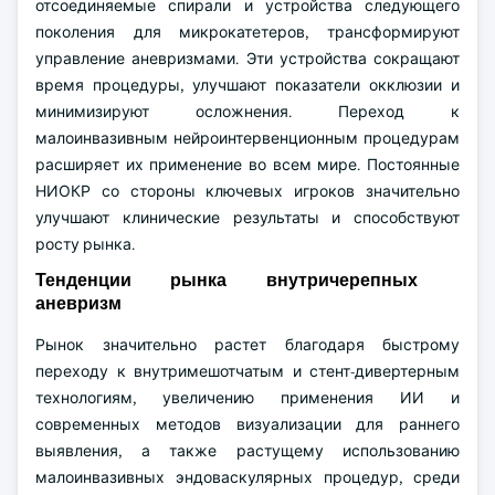
отсоединяемые спирали и устройства следующего
поколения для микрокатетеров, трансформируют
управление аневризмами. Эти устройства сокращают
время процедуры, улучшают показатели окклюзии и
минимизируют осложнения. Переход к
малоинвазивным нейроинтервенционным процедурам
расширяет их применение во всем мире. Постоянные
НИОКР со стороны ключевых игроков значительно
улучшают клинические результаты и способствуют
росту рынка.
Тенденции рынка внутричерепных
аневризм
Рынок значительно растет благодаря быстрому
переходу к внутримешотчатым и стент-дивертерным
технологиям, увеличению применения ИИ и
современных методов визуализации для раннего
выявления, а также растущему использованию
малоинвазивных эндоваскулярных процедур, среди