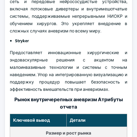
сеть и передовые нейрососудистые устройства,
включая потоковые дивертеры и внутримешотчатые
системы, поддерживаемые непрерывными НИОКР и
обучением хирургов. Это укрепляет внедрение в
сложных случаях аневризм по всему миру.
Stryker
Предоставляет инновационные хирургические и
эндоваскулярные решения с акцентом на
малоинвазивные технологии и системы с точным
наведением. Упор на интегрированную визуализацию и
поддержку процедур повышает безопасность и
эффективность вмешательств при аневризмах.
Рынок внутричерепных аневризм Атрибуты
отчета
Ключевой вывод
Детали
Размер и рост рынка