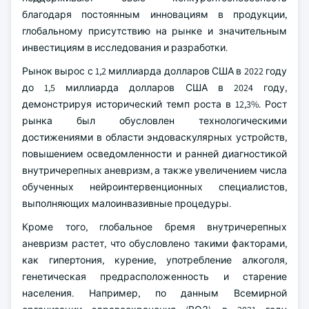
благодаря постоянным инновациям в продукции,
глобальному присутствию на рынке и значительным
инвестициям в исследования и разработки.
Рынок вырос с 1,2 миллиарда долларов США в 2022 году
до 1,5 миллиарда долларов США в 2024 году,
демонстрируя исторический темп роста в 12,3%. Рост
рынка был обусловлен технологическими
достижениями в области эндоваскулярных устройств,
повышением осведомленности и ранней диагностикой
внутричерепных аневризм, а также увеличением числа
обученных нейроинтервенционных специалистов,
выполняющих малоинвазивные процедуры.
Кроме того, глобальное бремя внутричерепных
аневризм растет, что обусловлено такими факторами,
как гипертония, курение, употребление алкоголя,
генетическая предрасположенность и старение
населения. Например, по данным Всемирной