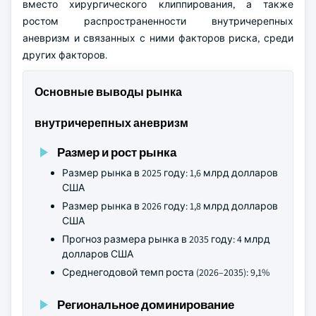
вместо хирургического клиппирования, а также
ростом распространенности внутричерепных
аневризм и связанных с ними факторов риска, среди
других факторов.
Основные выводы рынка
внутричерепных аневризм
Размер и рост рынка
Размер рынка в 2025 году: 1,6 млрд долларов
США
Размер рынка в 2026 году: 1,8 млрд долларов
США
Прогноз размера рынка в 2035 году: 4 млрд
долларов США
Среднегодовой темп роста (2026–2035): 9,1%
Региональное доминирование