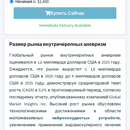
Начиная с: $2,450
Купить Сейчас
Immediate Delivery Available
Размер рынка внутричерепных аневризм
Глобальный рынок внутричерепных аневризм
оценивался в 1,6 миллиарда долларов США в 2025 году.
Ожидается, что рынок вырастет с 1,8 миллиарда
долларов США в 2026 году до 4 миллиардов долларов
США в 2035 году, демонстрируя среднегодовой темп
роста (CAGR) в 9,1% в прогнозируемый период, согласно
последнему отчету, опубликованному компанией Global
Market Insights Inc. Высокий рост рынка обусловлен
технологическими достижениями в области
малоинвазивных
нейрососудистых устройств
,
увеличением применения эндоваскулярного лечения