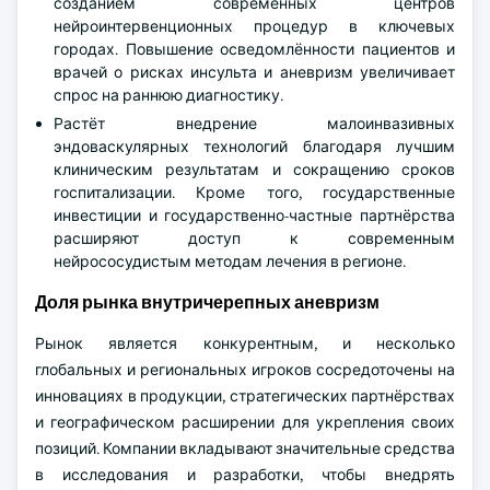
созданием современных центров
нейроинтервенционных процедур в ключевых
городах. Повышение осведомлённости пациентов и
врачей о рисках инсульта и аневризм увеличивает
спрос на раннюю диагностику.
Растёт внедрение малоинвазивных
эндоваскулярных технологий благодаря лучшим
клиническим результатам и сокращению сроков
госпитализации. Кроме того, государственные
инвестиции и государственно-частные партнёрства
расширяют доступ к современным
нейрососудистым методам лечения в регионе.
Доля рынка внутричерепных аневризм
Рынок является конкурентным, и несколько
глобальных и региональных игроков сосредоточены на
инновациях в продукции, стратегических партнёрствах
и географическом расширении для укрепления своих
позиций. Компании вкладывают значительные средства
в исследования и разработки, чтобы внедрять