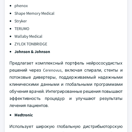
phenox
Shape Memory Medical
Stryker
TERUMO
Wallaby Medical
ZYLOX TONBRIDGE
Johnson & Johnson
Предлагает комплексный портфель нейрососудистых
решений через Cerenovus, включая спирали, стенты и
потоковые дивертеры, поддерживаемый надежными
клиническими данными и глобальными программами
обучения врачей. Интегрированные решения повышают
эффективность процедур и улучшают результаты
лечения пациентов.
Medtronic
Использует широкую глобальную дистрибьюторскую