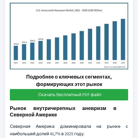
Подробнее о ключевых сегментах,
формирующих этот рынок
Скачать бесплатный PDF-файл
Рынок внутричерепных аневризм в
Северной Америке
Северная Америка доминировала на рынке с
наибольшей долей 41,7% в 2025 году.