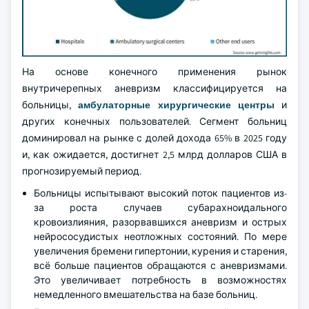
На основе конечного применения рынок
внутричерепных аневризм классифицируется на
больницы,
амбулаторные хирургические центры
и
других конечных пользователей. Сегмент больниц
доминировал на рынке с долей дохода 65% в 2025 году
и, как ожидается, достигнет 2,5 млрд долларов США в
прогнозируемый период.
Больницы испытывают высокий поток пациентов из-
за роста случаев субарахноидального
кровоизлияния, разорвавшихся аневризм и острых
нейрососудистых неотложных состояний. По мере
увеличения бремени гипертонии, курения и старения,
всё больше пациентов обращаются с аневризмами.
Это увеличивает потребность в возможностях
немедленного вмешательства на базе больниц.