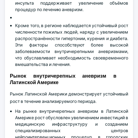
инсульта поддерживает увеличение объёмов
процедур по лечению аневризм.
Кроме того, в регионе наблюдается устойчивый рост
численности пожилых людей, наряду с увеличением
распространённости гипертонии, курения и диабета.
Эти факторы способствуют более высокой
заболеваемости внутричерепными аневризмами,
что обуславливает необходимость своевременного
вмешательства и лечения.
Рынок внутричерепных аневризм в
Латинской Америке
Рынок Латинской Америки демонстрирует устойчивый
рост в течение анализируемого периода.
На рынке внутричерепных аневризм в Латинской
Америке рост обусловлен увеличением инвестиций в
медицинскую инфраструктуру и созданием
специализированных центров
нейроинтервенционных процедур в городских