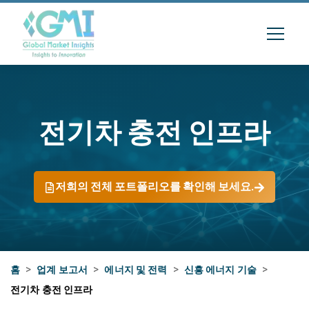
전기차 충전 인프라
저희의 전체 포트폴리오를 확인해 보세요.
홈
>
업계 보고서
>
에너지 및 전력
>
신흥 에너지 기술
>
전기차 충전 인프라