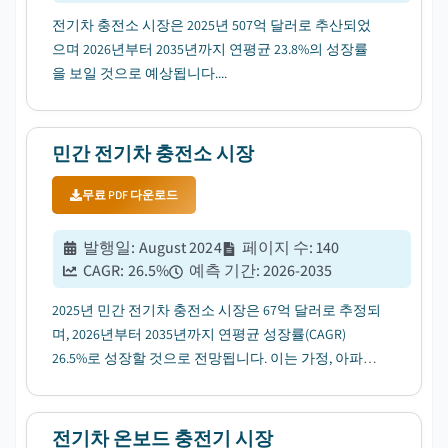
전기차 충전소 시장은 2025년 507억 달러로 추산되었
으며 2026년부터 2035년까지 연평균 23.8%의 성장률
을 보일 것으로 예상됩니다....
민간 전기차 충전소 시장
무료 PDF 다운로드
발행일
:
August 2024
페이지 수
:
140
CAGR:
26.5
%
예측 기간
:
2026-2035
2025년 민간 전기차 충전소 시장은 67억 달러로 추정되
며, 2026년부터 2035년까지 연평균 성장률(CAGR)
26.5%로 성장할 것으로 전망됩니다. 이는 가정, 아파트,
게이트 커뮤니티 등에서 충전기 설치가 늘어나면서 촉
진될 것입니다....
전기차 온보드 충전기 시장