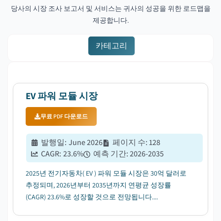
당사의 시장 조사 보고서 및 서비스는 귀사의 성공을 위한 로드맵을
제공합니다.
카테고리
EV 파워 모듈 시장
무료 PDF 다운로드
발행일
:
June 2026
페이지 수
:
128
CAGR:
23.6
%
예측 기간
:
2026-2035
2025년 전기자동차( EV ) 파워 모듈 시장은 30억 달러로
추정되며, 2026년부터 2035년까지 연평균 성장률
(CAGR) 23.6%로 성장할 것으로 전망됩니다....