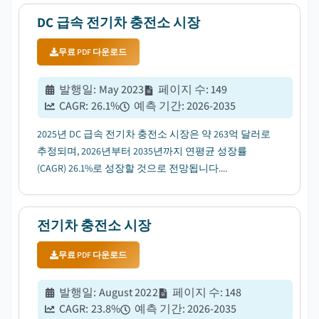
DC 급속 전기차 충전소 시장
무료 PDF 다운로드
발행일
:
May 2023
페이지 수
:
149
CAGR:
26.1
%
예측 기간
:
2026-2035
2025년 DC 급속 전기차 충전소 시장은 약 263억 달러로
추정되며, 2026년부터 2035년까지 연평균 성장률
(CAGR) 26.1%로 성장할 것으로 전망됩니다....
전기차 충전소 시장
무료 PDF 다운로드
발행일
:
August 2022
페이지 수
:
148
CAGR:
23.8
%
예측 기간
:
2026-2035