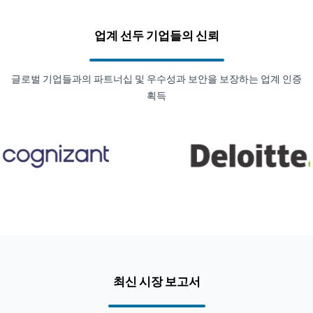
업계 선두 기업들의 신뢰
글로벌 기업들과의 파트너십 및 우수성과 보안을 보장하는 업계 인증
획득
최신 시장 보고서