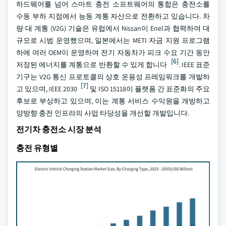
하드웨어를 넘어 스마트 충전 소프트웨어의 통합은 충전소를
수동 부하 지점에서 능동 계통 자산으로 전환하고 있습니다. 차
량 대 계통 (V2G) 기술은 유럽에서 Nissan이 Enel과 협력하여 대
규모로 시범 운영했으며, 일본에서는 METI 자금 지원 프로그램
하에 여러 OEM이 운영하여 전기 자동차가 피크 수요 기간 동안
[6]
저장된 에너지를 계통으로 반환할 수 있게 합니다
. IEEE 표준
기구는 V2G 통신 프로토콜의 상호 운용성 프레임워크를 개발하
[7]
고 있으며, IEEE 2030
및 ISO 15118이 플랫폼 간 표준화의 주요
후보로 부상하고 있으며, 이는 계통 서비스 수익원을 개방하고
양방향 충전 인프라의 사업 타당성을 개선할 개발입니다.
전기차 충전소 시장 분석
충전 유형별