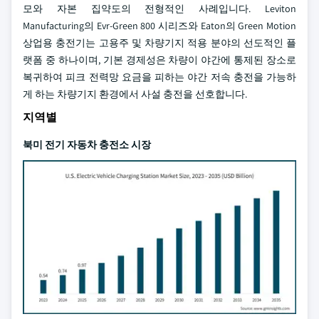
모와 자본 집약도의 전형적인 사례입니다. Leviton
Manufacturing의 Evr-Green 800 시리즈와 Eaton의 Green Motion
상업용 충전기는 고용주 및 차량기지 적용 분야의 선도적인 플
랫폼 중 하나이며, 기본 경제성은 차량이 야간에 통제된 장소로
복귀하여 피크 전력망 요금을 피하는 야간 저속 충전을 가능하
게 하는 차량기지 환경에서 사설 충전을 선호합니다.
지역별
북미 전기 자동차 충전소 시장