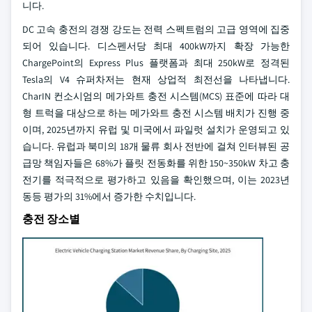
니다.
DC 고속 충전의 경쟁 강도는 전력 스펙트럼의 고급 영역에 집중
되어 있습니다. 디스펜서당 최대 400kW까지 확장 가능한
ChargePoint의 Express Plus 플랫폼과 최대 250kW로 정격된
Tesla의 V4 슈퍼차저는 현재 상업적 최전선을 나타냅니다.
CharIN 컨소시엄의 메가와트 충전 시스템(MCS) 표준에 따라 대
형 트럭을 대상으로 하는 메가와트 충전 시스템 배치가 진행 중
이며, 2025년까지 유럽 및 미국에서 파일럿 설치가 운영되고 있
습니다. 유럽과 북미의 18개 물류 회사 전반에 걸쳐 인터뷰된 공
급망 책임자들은 68%가 플릿 전동화를 위한 150~350kW 차고 충
전기를 적극적으로 평가하고 있음을 확인했으며, 이는 2023년
동등 평가의 31%에서 증가한 수치입니다.
충전 장소별