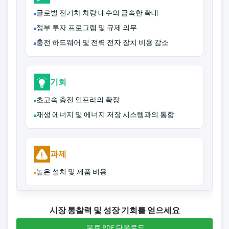
글로벌 전기차 차량 대수의 급속한 확대
정부 투자 프로그램 및 규제 의무
충전 하드웨어 및 전력 전자 장치 비용 감소
기회
초고속 충전 인프라의 확장
재생 에너지 및 에너지 저장 시스템과의 통합
과제
높은 설치 및 제품 비용
시장 통찰력 및 성장 기회를 얻으세요
무료 PDF 다운로드