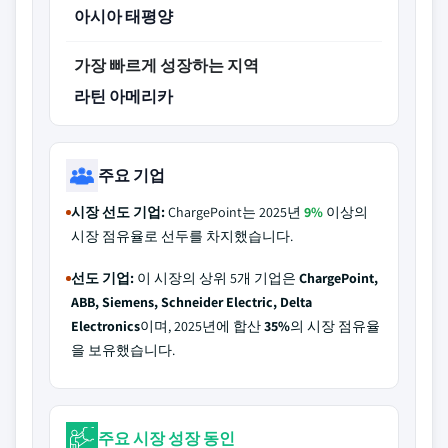
아시아 태평양
가장 빠르게 성장하는 지역
라틴 아메리카
주요 기업
시장 선도 기업:
ChargePoint는 2025년
9%
이상의
시장 점유율로 선두를 차지했습니다.
선도 기업:
이 시장의 상위 5개 기업은
ChargePoint,
ABB, Siemens, Schneider Electric, Delta
Electronics
이며, 2025년에 합산
35%
의 시장 점유율
을 보유했습니다.
주요 시장 성장 동인