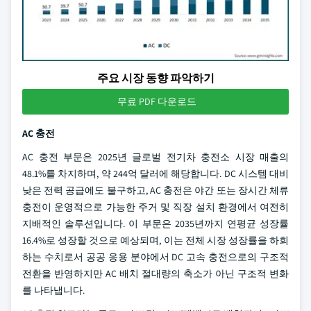
주요 시장 동향 파악하기
무료 PDF 다운로드
AC 충전
AC 충전 부문은 2025년 글로벌 전기차 충전소 시장 매출의
48.1%를 차지하며, 약 244억 달러에 해당합니다. DC 시스템 대비
낮은 전력 공급에도 불구하고, AC 충전은 야간 또는 장시간 체류
충전이 운영적으로 가능한 주거 및 직장 설치 환경에서 여전히
지배적인 솔루션입니다. 이 부문은 2035년까지 연평균 성장률
16.4%로 성장할 것으로 예상되며, 이는 전체 시장 성장률을 하회
하는 수치로서 공공 응용 분야에서 DC 고속 충전으로의 구조적
전환을 반영하지만 AC 배치 절대량의 축소가 아닌 구조적 변화
를 나타냅니다.