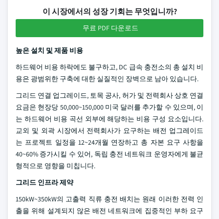
이 시장에서의 성장 기회는 무엇입니까?
무료 PDF 다운로드
높은 설치 및 제품 비용
하드웨어 비용 하락에도 불구하고, DC 급속 충전소의 총 설치 비
용은 광범위한 구축에 대한 실질적인 장벽으로 남아 있습니다.
그리드 연결 업그레이드, 토목 공사, 허가 및 전력회사 상호 연결
요금은 현장당 50,000~150,000 미국 달러를 추가할 수 있으며, 이
는 하드웨어 비용 곡선 외부에 해당하는 비용 구성 요소입니다.
교외 및 외곽 시장에서 전력회사가 요구하는 배전 업그레이드
는 프로젝트 일정을 12~24개월 연장하고 총 자본 요구 사항을
40~60% 증가시킬 수 있어, 독립 충전 네트워크 운영자에게 불균
형적으로 영향을 미칩니다.
그리드 인프라 제약
150kW~350kW의 고출력 직류 충전 배치는 원래 이러한 전력 인
출을 위해 설계되지 않은 배전 네트워크에 집중적인 부하 요구