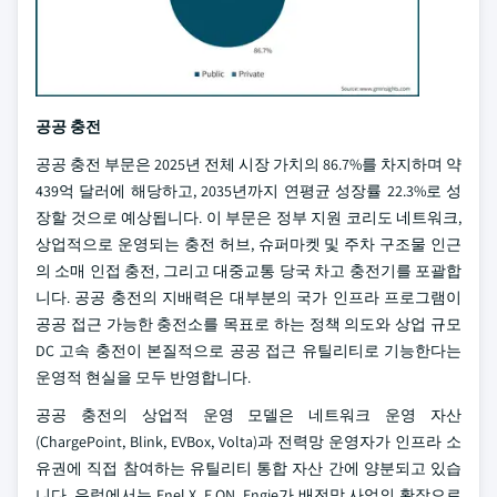
공공 충전
공공 충전 부문은 2025년 전체 시장 가치의 86.7%를 차지하며 약
439억 달러에 해당하고, 2035년까지 연평균 성장률 22.3%로 성
장할 것으로 예상됩니다. 이 부문은 정부 지원 코리도 네트워크,
상업적으로 운영되는 충전 허브, 슈퍼마켓 및 주차 구조물 인근
의 소매 인접 충전, 그리고 대중교통 당국 차고 충전기를 포괄합
니다. 공공 충전의 지배력은 대부분의 국가 인프라 프로그램이
공공 접근 가능한 충전소를 목표로 하는 정책 의도와 상업 규모
DC 고속 충전이 본질적으로 공공 접근 유틸리티로 기능한다는
운영적 현실을 모두 반영합니다.
공공 충전의 상업적 운영 모델은 네트워크 운영 자산
(ChargePoint, Blink, EVBox, Volta)과 전력망 운영자가 인프라 소
유권에 직접 참여하는 유틸리티 통합 자산 간에 양분되고 있습
니다. 유럽에서는 Enel X, E.ON, Engie가 배전망 사업의 확장으로