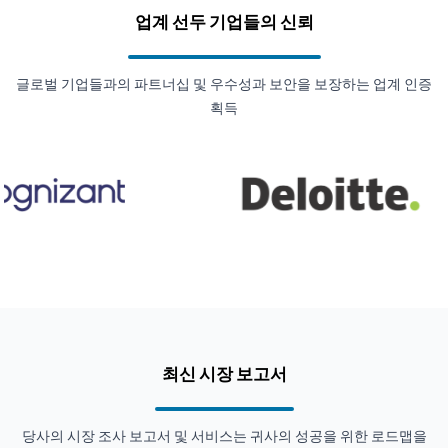
업계 선두 기업들의 신뢰
글로벌 기업들과의 파트너십 및 우수성과 보안을 보장하는 업계 인증
획득
최신 시장 보고서
당사의 시장 조사 보고서 및 서비스는 귀사의 성공을 위한 로드맵을