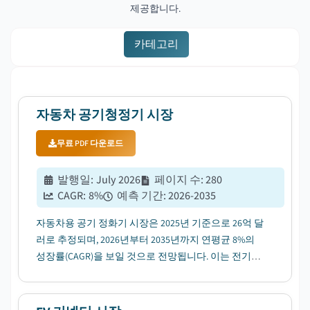
제공합니다.
카테고리
자동차 공기청정기 시장
무료 PDF 다운로드
발행일
:
July 2026
페이지 수
:
280
CAGR:
8
%
예측 기간
:
2026-2035
자동차용 공기 정화기 시장은 2025년 기준으로 26억 달
러로 추정되며, 2026년부터 2035년까지 연평균 8%의
성장률(CAGR)을 보일 것으로 전망됩니다. 이는 전기차
(EV) 확산으로 HVAC 통합형 정화 시스템 수요가 증가하
기 때문입니다....