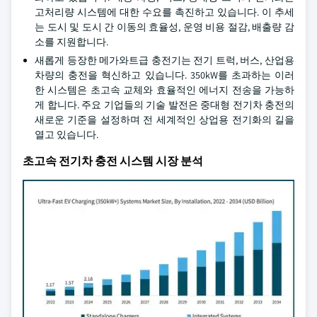
고처리량 시스템에 대한 수요를 촉진하고 있습니다. 이 추세
는 도시 및 도시 간 이동의 효율성, 운영 비용 절감, 배출량 감
소를 지원합니다.
새롭게 등장한 메가와트급 충전기는 전기 트럭, 버스, 산업용
차량의 충전을 혁신하고 있습니다. 350kW를 초과하는 이러
한 시스템은 초고속 교체와 효율적인 에너지 전송을 가능하
게 합니다. 주요 기업들의 기술 발전은 중대형 전기차 충전의
새로운 기준을 설정하며 전 세계적인 상업용 전기화의 길을
열고 있습니다.
초고속 전기차 충전 시스템 시장 분석