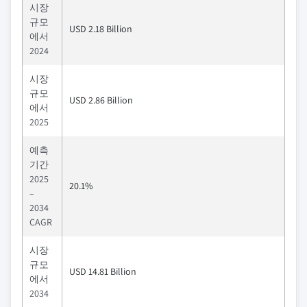
시장
규모
USD 2.18 Billion
에서
2024
시장
규모
USD 2.86 Billion
에서
2025
예측
기간
2025
20.1%
–
2034
CAGR
시장
규모
USD 14.81 Billion
에서
2034