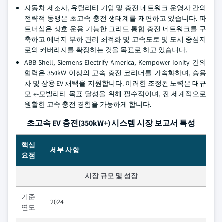
자동차 제조사, 유틸리티 기업 및 충전 네트워크 운영자 간의
전략적 동맹은 초고속 충전 생태계를 재편하고 있습니다. 파
트너십은 상호 운용 가능한 그리드 통합 충전 네트워크를 구
축하고 에너지 부하 관리 최적화 및 고속도로 및 도시 중심지
로의 커버리지를 확장하는 것을 목표로 하고 있습니다.
ABB-Shell, Siemens-Electrify America, Kempower-Ionity 간의
협력은 350kW 이상의 고속 충전 코리더를 가속화하며, 승용
차 및 상용 EV 채택을 지원합니다. 이러한 조정된 노력은 대규
모 e-모빌리티 목표 달성을 위해 필수적이며, 전 세계적으로
원활한 고속 충전 경험을 가능하게 합니다.
초고속 EV 충전(350kW+) 시스템 시장 보고서 특성
핵심
세부 사항
요점
시장 규모 및 성장
기준
2024
연도