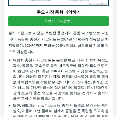
주요 시장 동향 파악하기
무료 PDF 다운로드
설치 기준으로 시장은 독립형 충전기와 통합 시스템으로 나뉩
니다. 독립형 충전기 세그먼트는 2024년 약 65%의 점유율을 차
지했으며, 2034년까지 연평균 20.5% 이상의 성장률을 기록할 것
으로 예상됩니다.
독립형 충전기 세그먼트는 유연한 배포 가능성, 설치 복잡도
감소, 공공 및 고속도로 충전 네트워크에 적합한 특성으로 인
해 초고속 전기차 충전(350kW+) 시스템 시장을 주도하고 있
습니다. 이러한 충전기는 대형 인프라 시스템에 통합할 필요
없이 독립적으로 작동할 수 있어 서비스 스테이션, 휴게소, 소
매 허브 등 다양한 장소에 설치하기에 적합합니다. 350kW 이
상의 초고속 충전 속도를 제공하는 능력은 전기차 사용자의
빠른 교체 수요를 충족시킵니다.
또한, ABB, Siemens, Tritium 등 충전 네트워크 운영사는 확장
성 있고 플러그 앤 플레이 설계에 중점을 둔 독립형 초고속 충
전기를 점점 더 채택하고 있습니다. 유럽, 중국, 북미를 포함