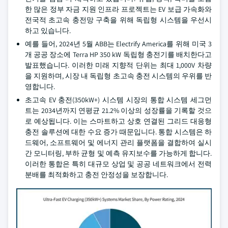
한 많은 정부 자금 지원 인프라 프로젝트는 EV 보급 가속화와
전국적 초고속 충전망 구축을 위해 독립형 시스템을 우선시
하고 있습니다.
예를 들어, 2024년 5월 ABB는 Electrify America를 위해 미국 3
개 공공 장소에 Terra HP 350 kW 독립형 충전기를 배치한다고
발표했습니다. 이러한 미래 지향적 단위는 최대 1,000V 차량
을 지원하며, 시장 내 독립형 초고속 충전 시스템의 우위를 반
영합니다.
초고속 EV 충전(350kW+) 시스템 시장의 통합 시스템 세그먼
트는 2034년까지 연평균 21.2% 이상의 성장률을 기록할 것으
로 예상됩니다. 이는 스마트하고 상호 연결된 그리드 대응형
충전 솔루션에 대한 수요 증가 때문입니다. 통합 시스템은 하
드웨어, 소프트웨어 및 에너지 관리 플랫폼을 결합하여 실시
간 모니터링, 부하 균형 및 예측 유지보수를 가능하게 합니다.
이러한 통합은 특히 대규모 상업 및 공공 네트워크에서 전력
분배를 최적화하고 충전 안정성을 보장합니다.