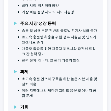
최대 시장: 아시아태평양
가장 빠른 성장 지역: 아시아태평양
주요 시장 성장 동력
승용 및 상용 부문 전반의 글로벌 전기차 보급 증가
초고속 충전망 확충을 위한 정부 지원금 및 인프라
인센티브 증가
대규모 확충을 위한 자동차 제조사와 충전 네트워
크 간 협력 증가
전력 전자, 컨버터, 열 관리 기술의 발전
과제
초고속 충전 인프라 구축을 위한 높은 자본 지출 및
설치 비용
여러 지역에서의 제한된 그리드 용량 및 에너지 공
급 문제
기회