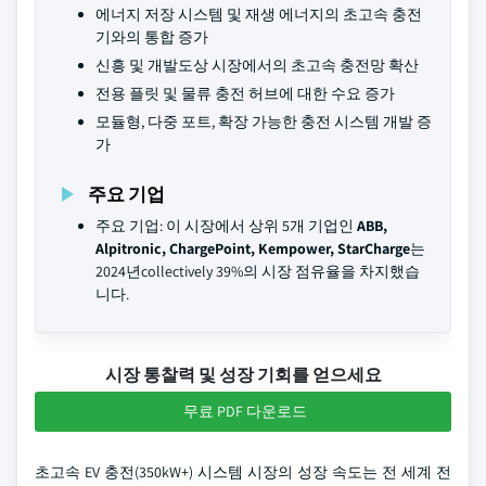
에너지 저장 시스템 및 재생 에너지의 초고속 충전
기와의 통합 증가
신흥 및 개발도상 시장에서의 초고속 충전망 확산
전용 플릿 및 물류 충전 허브에 대한 수요 증가
모듈형, 다중 포트, 확장 가능한 충전 시스템 개발 증
가
주요 기업
주요 기업: 이 시장에서 상위 5개 기업인
ABB,
Alpitronic, ChargePoint, Kempower, StarCharge
는
2024년collectively 39%의 시장 점유율을 차지했습
니다.
시장 통찰력 및 성장 기회를 얻으세요
무료 PDF 다운로드
초고속 EV 충전(350kW+) 시스템 시장의 성장 속도는 전 세계 전