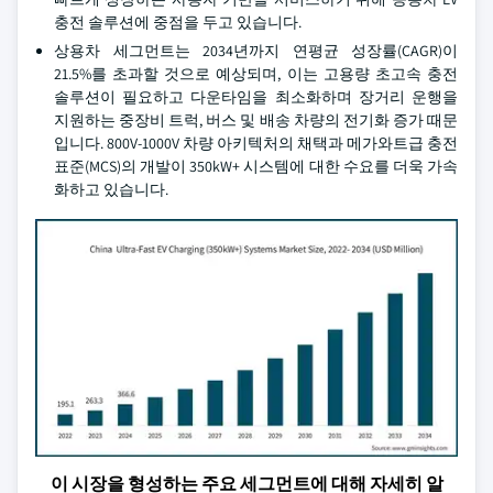
충전 솔루션에 중점을 두고 있습니다.
상용차 세그먼트는 2034년까지 연평균 성장률(CAGR)이
21.5%를 초과할 것으로 예상되며, 이는 고용량 초고속 충전
솔루션이 필요하고 다운타임을 최소화하며 장거리 운행을
지원하는 중장비 트럭, 버스 및 배송 차량의 전기화 증가 때문
입니다. 800V-1000V 차량 아키텍처의 채택과 메가와트급 충전
표준(MCS)의 개발이 350kW+ 시스템에 대한 수요를 더욱 가속
화하고 있습니다.
이 시장을 형성하는 주요 세그먼트에 대해 자세히 알