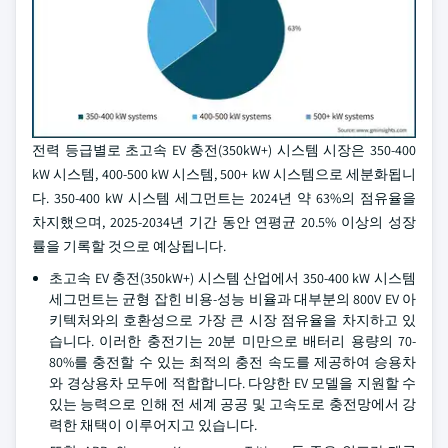
전력 등급별로 초고속 EV 충전(350kW+) 시스템 시장은 350-400
kW 시스템, 400-500 kW 시스템, 500+ kW 시스템으로 세분화됩니
다. 350-400 kW 시스템 세그먼트는 2024년 약 63%의 점유율을
차지했으며, 2025-2034년 기간 동안 연평균 20.5% 이상의 성장
률을 기록할 것으로 예상됩니다.
초고속 EV 충전(350kW+) 시스템 산업에서 350-400 kW 시스템
세그먼트는 균형 잡힌 비용-성능 비율과 대부분의 800V EV 아
키텍처와의 호환성으로 가장 큰 시장 점유율을 차지하고 있
습니다. 이러한 충전기는 20분 미만으로 배터리 용량의 70-
80%를 충전할 수 있는 최적의 충전 속도를 제공하여 승용차
와 경상용차 모두에 적합합니다. 다양한 EV 모델을 지원할 수
있는 능력으로 인해 전 세계 공공 및 고속도로 충전망에서 강
력한 채택이 이루어지고 있습니다.