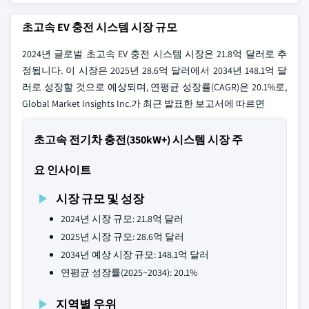
초고속 EV 충전 시스템 시장 규모
2024년 글로벌 초고속 EV 충전 시스템 시장은 21.8억 달러로 추
정됩니다. 이 시장은 2025년 28.6억 달러에서 2034년 148.1억 달
러로 성장할 것으로 예상되며, 연평균 성장률(CAGR)은 20.1%로,
Global Market Insights Inc.가 최근 발표한 보고서에 따르면
초고속 전기차 충전(350kW+) 시스템 시장 주
요 인사이트
시장 규모 및 성장
2024년 시장 규모: 21.8억 달러
2025년 시장 규모: 28.6억 달러
2034년 예상 시장 규모: 148.1억 달러
연평균 성장률(2025~2034): 20.1%
지역별 우위