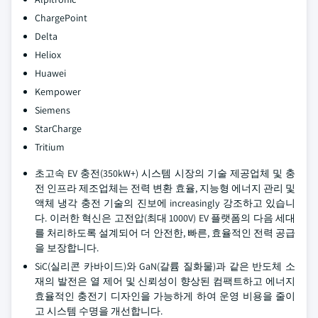
ChargePoint
Delta
Heliox
Huawei
Kempower
Siemens
StarCharge
Tritium
초고속 EV 충전(350kW+) 시스템 시장의 기술 제공업체 및 충
전 인프라 제조업체는 전력 변환 효율, 지능형 에너지 관리 및
액체 냉각 충전 기술의 진보에 increasingly 강조하고 있습니
다. 이러한 혁신은 고전압(최대 1000V) EV 플랫폼의 다음 세대
를 처리하도록 설계되어 더 안전한, 빠른, 효율적인 전력 공급
을 보장합니다.
SiC(실리콘 카바이드)와 GaN(갈륨 질화물)과 같은 반도체 소
재의 발전은 열 제어 및 신뢰성이 향상된 컴팩트하고 에너지
효율적인 충전기 디자인을 가능하게 하여 운영 비용을 줄이
고 시스템 수명을 개선합니다.