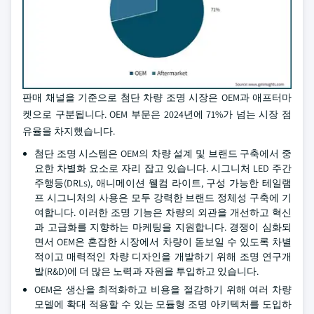
판매 채널을 기준으로 첨단 차량 조명 시장은 OEM과 애프터마
켓으로 구분됩니다. OEM 부문은 2024년에 71%가 넘는 시장 점
유율을 차지했습니다.
첨단 조명 시스템은 OEM의 차량 설계 및 브랜드 구축에서 중
요한 차별화 요소로 자리 잡고 있습니다. 시그니처 LED 주간
주행등(DRLs), 애니메이션 웰컴 라이트, 구성 가능한 테일램
프 시그니처의 사용은 모두 강력한 브랜드 정체성 구축에 기
여합니다. 이러한 조명 기능은 차량의 외관을 개선하고 혁신
과 고급화를 지향하는 마케팅을 지원합니다. 경쟁이 심화되
면서 OEM은 혼잡한 시장에서 차량이 돋보일 수 있도록 차별
적이고 매력적인 차량 디자인을 개발하기 위해 조명 연구개
발(R&D)에 더 많은 노력과 자원을 투입하고 있습니다.
OEM은 생산을 최적화하고 비용을 절감하기 위해 여러 차량
모델에 확대 적용할 수 있는 모듈형 조명 아키텍처를 도입하