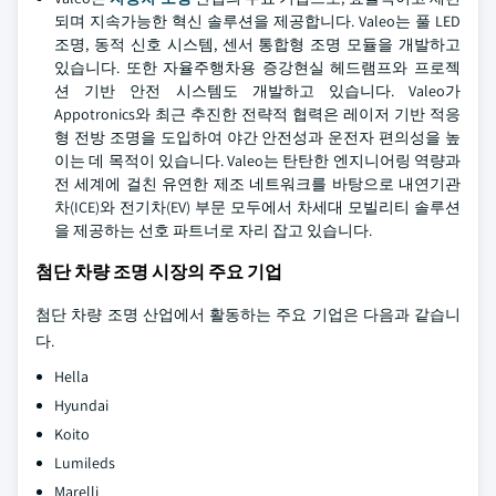
되며 지속가능한 혁신 솔루션을 제공합니다. Valeo는 풀 LED
조명, 동적 신호 시스템, 센서 통합형 조명 모듈을 개발하고
있습니다. 또한 자율주행차용 증강현실 헤드램프와 프로젝
션 기반 안전 시스템도 개발하고 있습니다. Valeo가
Appotronics와 최근 추진한 전략적 협력은 레이저 기반 적응
형 전방 조명을 도입하여 야간 안전성과 운전자 편의성을 높
이는 데 목적이 있습니다. Valeo는 탄탄한 엔지니어링 역량과
전 세계에 걸친 유연한 제조 네트워크를 바탕으로 내연기관
차(ICE)와 전기차(EV) 부문 모두에서 차세대 모빌리티 솔루션
을 제공하는 선호 파트너로 자리 잡고 있습니다.
첨단 차량 조명 시장의 주요 기업
첨단 차량 조명 산업에서 활동하는 주요 기업은 다음과 같습니
다.
Hella
Hyundai
Koito
Lumileds
Marelli