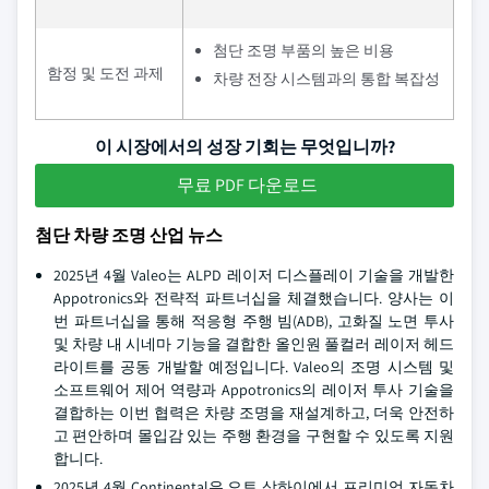
첨단 조명 부품의 높은 비용
함정 및 도전 과제
차량 전장 시스템과의 통합 복잡성
이 시장에서의 성장 기회는 무엇입니까?
무료 PDF 다운로드
첨단 차량 조명 산업 뉴스
2025년 4월 Valeo는 ALPD 레이저 디스플레이 기술을 개발한
Appotronics와 전략적 파트너십을 체결했습니다. 양사는 이
번 파트너십을 통해 적응형 주행 빔(ADB), 고화질 노면 투사
및 차량 내 시네마 기능을 결합한 올인원 풀컬러 레이저 헤드
라이트를 공동 개발할 예정입니다. Valeo의 조명 시스템 및
소프트웨어 제어 역량과 Appotronics의 레이저 투사 기술을
결합하는 이번 협력은 차량 조명을 재설계하고, 더욱 안전하
고 편안하며 몰입감 있는 주행 환경을 구현할 수 있도록 지원
합니다.
2025년 4월 Continental은 오토 상하이에서 프리미엄 자동차