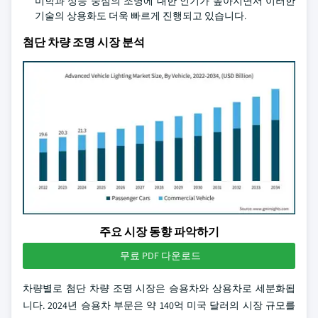
미학과 성능 중심의 조명에 대한 인기가 높아지면서 이러한
기술의 상용화도 더욱 빠르게 진행되고 있습니다.
첨단 차량 조명 시장 분석
주요 시장 동향 파악하기
무료 PDF 다운로드
차량별로 첨단 차량 조명 시장은 승용차와 상용차로 세분화됩
니다. 2024년 승용차 부문은 약 140억 미국 달러의 시장 규모를