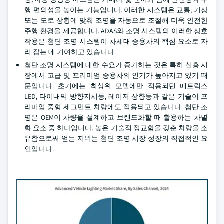
행 편의성을 높이는 기능입니다. 이러한 시스템은 교통, 기상
또는 도로 상황에 맞춰 조명을 자동으로 조절해 더욱 안전한
주행 환경을 제공합니다. ADAS와 조명 시스템의 이러한 상호
작용은 첨단 조명 시스템이 차세대 승용차의 핵심 요소로 자
리 잡는 데 기여하고 있습니다.
첨단 조명 시스템에 대한 수요가 증가하는 것은 특히 신흥 시
장에서 고급 및 프리미엄 승용차의 인기가 높아지고 있기 때
문입니다. 초기에는 최상위 모델에만 적용되던 매트릭스
LED, 다이내믹 방향지시등, 레이저 상향등과 같은 기술이 프
리미엄 중형 세그먼트 차량에도 적용되고 있습니다. 첨단 조
명은 OEM이 차량을 설계하고 브랜드화할 때 활용하는 차별
화 요소 중 하나입니다. 높은 기술적 정교함을 갖춘 차량을 소
유함으로써 얻는 지위는 첨단 조명 시장 성장의 직접적인 요
인입니다.