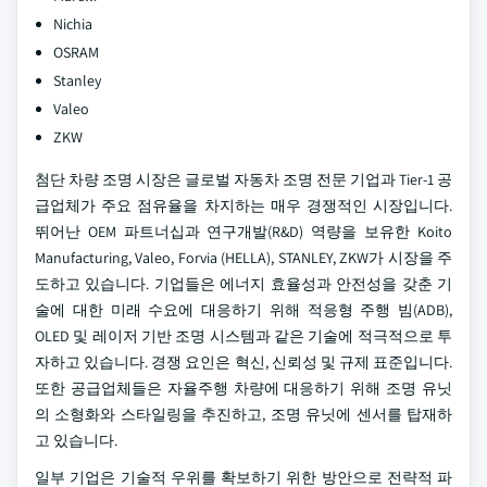
Nichia
OSRAM
Stanley
Valeo
ZKW
첨단 차량 조명 시장은 글로벌 자동차 조명 전문 기업과 Tier-1 공
급업체가 주요 점유율을 차지하는 매우 경쟁적인 시장입니다.
뛰어난 OEM 파트너십과 연구개발(R&D) 역량을 보유한 Koito
Manufacturing, Valeo, Forvia (HELLA), STANLEY, ZKW가 시장을 주
도하고 있습니다. 기업들은 에너지 효율성과 안전성을 갖춘 기
술에 대한 미래 수요에 대응하기 위해 적응형 주행 빔(ADB),
OLED 및 레이저 기반 조명 시스템과 같은 기술에 적극적으로 투
자하고 있습니다. 경쟁 요인은 혁신, 신뢰성 및 규제 표준입니다.
또한 공급업체들은 자율주행 차량에 대응하기 위해 조명 유닛
의 소형화와 스타일링을 추진하고, 조명 유닛에 센서를 탑재하
고 있습니다.
일부 기업은 기술적 우위를 확보하기 위한 방안으로 전략적 파