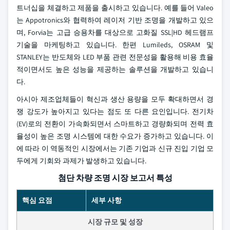
트너십을 체결하고 제품을 출시하고 있습니다. 예를 들어 Valeo
는 Appotronics와 협력하여 레이저 기반 조명을 개발하고 있으
며, Forvia는 고급 승용차를 대상으로 고화질 SSL|HD 헤드램프
기술을 마케팅하고 있습니다. 한편 Lumileds, OSRAM 및
STANLEY는 반도체와 LED 부품 관련 전문성을 활용해 비용 효율
적이면서도 높은 성능을 제공하는 솔루션을 개발하고 있습니
다.
아시아 제조업체들이 혁신과 생산 용량을 모두 확대하면서 경
쟁 강도가 높아지고 있다는 점도 또 다른 요인입니다. 전기차
(EV)로의 전환이 가속화되면서 스마트하고 경량화되며 전력 효
율성이 높은 조명 시스템에 대한 수요가 증가하고 있습니다. 이
에 따라 이 역동적인 시장에서는 기존 기업과 신규 진입 기업 모
두에게 기회와 과제가 발생하고 있습니다.
첨단 차량 조명 시장 보고서 특성
핵심 요점
세부 사항
시장 규모 및 성장