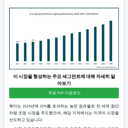
이 시장을 형성하는 주요 세그먼트에 대해 자세히 알
아보기
무료 PDF 다운로드
북미는 2024년에 25%를 초과하는 높은 점유율로 전 세계 첨단
차량 조명 시장을 주도했으며, 해당 지역에서는 미국이 시장을
선도하고 있습니다.