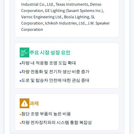
Industrial Co., Ltd., Texas Instruments, Denso
Corporation, GE Lighting (Savant Systems Inc.),
Varroc Engineering Ltd., Bosla Lighting, SL
Corporation, Ichikoh Industries, Ltd., J.W. Speaker
Corporation
주요 시장 성장 요인
차량 내 적응형 조명 도입 확대
차량 전동화 및 전기차 생산 비중 증가
도로 및 탑승자 안전에 대한 관심 증대
과제
첨단 조명 부품의 높은 비용
차량 전자장치와의 시스템 통합 복잡성