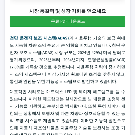
시장 통찰력 및 성장 기회를 얻으세요
무료 PDF 다운로드
첨단 운전자 보조 시스템(ADAS)
과 자율주행 기술의 보급 확대
도 지능형 차량 조명 수요에 큰 영향을 미치고 있습니다. 첨단 운
전자 보조 시스템(ADAS) 시장 규모는 2024년 429억 미국 달러로
평가되었으며, 2025년부터 2034년까지 연평균성장률(CAGR)
17.8%를 기록할 것으로 추정됩니다. 자율주행 차량이 증가하면
서 조명 시스템은 더 이상 가시성 확보에만 초점을 맞추지 않고,
통신과 안전을 위한 기능성 시스템으로 발전하고 있습니다.
대표적인 사례로는 매트릭스 LED 및 레이저 헤드램프를 들 수
있습니다. 이러한 헤드램프는 실시간으로 빔 패턴을 조정해 센
서 기능을 지원하고 눈부심을 방지합니다. 또한 특히 시야가 제
한되는 상황에서 보행자 및 다른 차량과 상호작용할 수 있는 동
적 조명 시스템도 개발되고 있습니다. 이러한 기능적 발전으로
인해 자동차 제조업체들은 자율주행 기술을 보완하는 조명 기