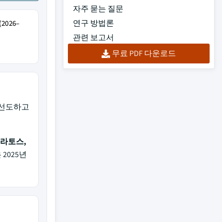
자주 묻는 질문
연구 방법론
026–
관련 보고서
무료 PDF 다운로드
 선도하고
크라토스,
2025년