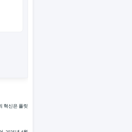
의 혁신은 플릿
 2025년 4월