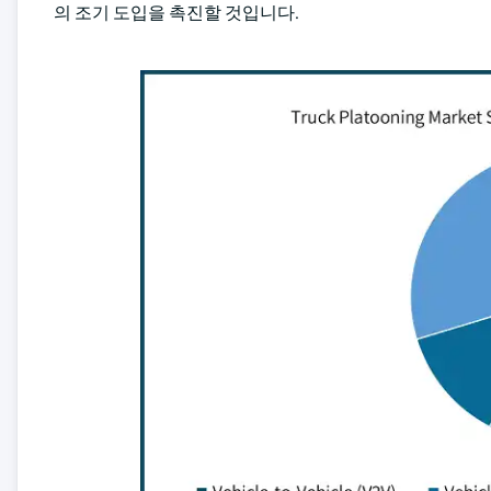
의 조기 도입을 촉진할 것입니다.