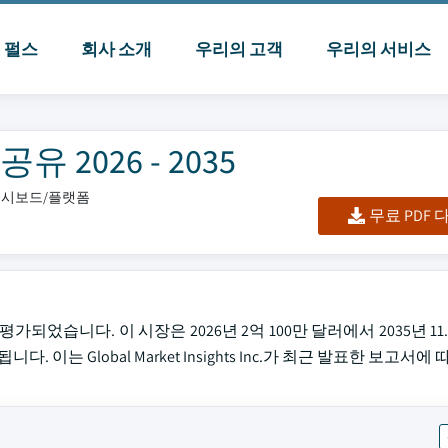
I 펄스
회사 소개
우리의 고객
우리의 서비스
 2026 - 2035
/대시보드/플랫폼
무료 PDF
가되었습니다. 이 시장은 2026년 2억 100만 달러에서 2035년 11
. 이는 Global Market Insights Inc.가 최근 발표한 보고서에