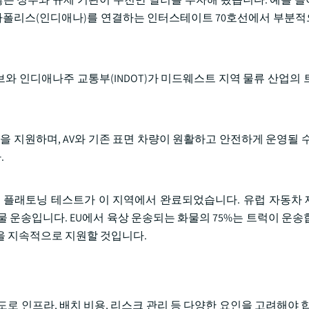
폴리스(인디애나)를 연결하는 인터스테이트 70호선에서 부분적
셔티브와 인디애나주 교통부(INDOT)가 미드웨스트 지역 물류 산업의
을 지원하며, AV와 기존 표면 차량이 원활하고 안전하게 운영될 수
.
 플래토닝 테스트가 이 지역에서 완료되었습니다. 유럽 자동차
화물 운송입니다. EU에서 육상 운송되는 화물의 75%는 트럭이 운
을 지속적으로 지원할 것입니다.
로 인프라, 배치 비용, 리스크 관리 등 다양한 요인을 고려해야 합