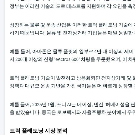
정부는 이러한 기술의 도로 테스트를 지원하며 각 요인을 측
성장하는 물류 및 운송 산업은 이러한 트럭 플래토닝 기술에
하기 때문입니다. 물류 및 전자상거래 기업들은 매일 동일한
예를 들어, 아마존은 물류 플릿의 일부로 4만 대 이상의 세미
서 200대 이상의 신형 'eActros 600' 차량을 주문했으며,
트럭 플래토닝 기술이 발전하고 상용화되면 전자상거래 및 물
정책과 대규모 운송 기반을 가진 국가들은 더 빠르게 성장할 
예를 들어, 2025년 1월, 포니 AI는 베이징, 톈진, 허베
을 받았습니다. 중국은 로보택시와 자율주행차 분야에서 우
트럭 플래토닝 시장 분석