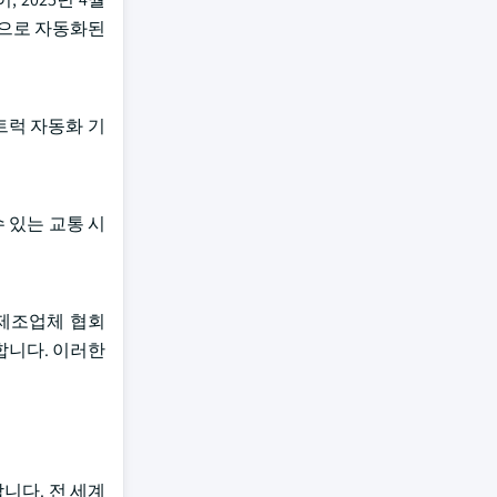
으로 자동화된
 트럭 자동화 기
 있는 교통 시
 제조업체 협회
송합니다. 이러한
니다. 전 세계