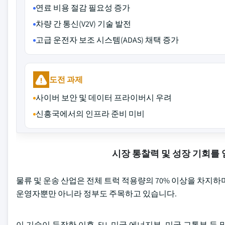
연료 비용 절감 필요성 증가
차량 간 통신(V2V) 기술 발전
고급 운전자 보조 시스템(ADAS) 채택 증가
도전 과제
사이버 보안 및 데이터 프라이버시 우려
신흥국에서의 인프라 준비 미비
시장 통찰력 및 성장 기회를
물류 및 운송 산업은 전체 트럭 적용량의 70% 이상을 차지
운영자뿐만 아니라 정부도 주목하고 있습니다.
이 기술이 등장한 이후, EU, 미국 에너지부, 미국 교통부 등 