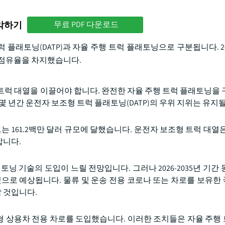
파악하기
무료 PDF 다운로드
플래토닝(DATP)과 자율 주행 트럭 플래토닝으로 구분됩니다. 20
장 점유율을 차지했습니다.
트럭 대열을 이끌어야 합니다. 완전한 자율 주행 트럭 플래토닝을 
몇 년간 운전자 보조형 트럭 플래토닝(DATP)의 우위 지위는 유지
트는 161.2백만 달러 규모에 달했습니다. 운전자 보조형 트럭 대열
갑니다.
닝 기술의 도입이 느릴 전망입니다. 그러나 2026-2035년 기간 
할 것으로 예상됩니다. 물류 및 운송 전용 코로나 또는 차로를 보유한
 것입니다.
 대형 상용차 전용 차로를 도입했습니다. 이러한 조치들은 자율 주행