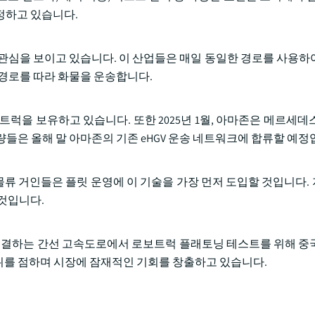
정하고 있습니다.
 관심을 보이고 있습니다. 이 산업들은 매일 동일한 경로를 사용하
 경로를 따라 화물을 운송합니다.
 트럭을 보유하고 있습니다. 또한 2025년 1월, 아마존은 메르세데
 이 차량들은 올해 말 아마존의 기존 eHGV 운송 네트워크에 합류할 예
류 거인들은 플릿 운영에 이 기술을 가장 먼저 도입할 것입니다.
것입니다.
이성을 연결하는 간선 고속도로에서 로보트럭 플래토닝 테스트를 위해 
위를 점하며 시장에 잠재적인 기회를 창출하고 있습니다.