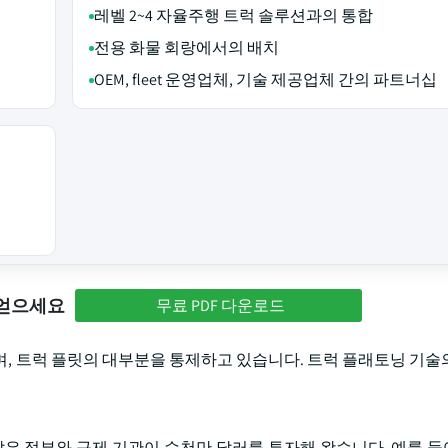
레벨 2~4 자율주행 트럭 솔루션과의 통합
전용 화물 회랑에서의 배치
OEM, fleet 운영업체, 기술 제공업체 간의 파트너십
 얻으세요
무료 PDF 다운로드
하며, 트럭 플릿의 대부분을 통제하고 있습니다. 트럭 플래토닝 기술
많은 정부와 규제 기관이 수천만 달러를 투자해 왔습니다. 예를 들어,