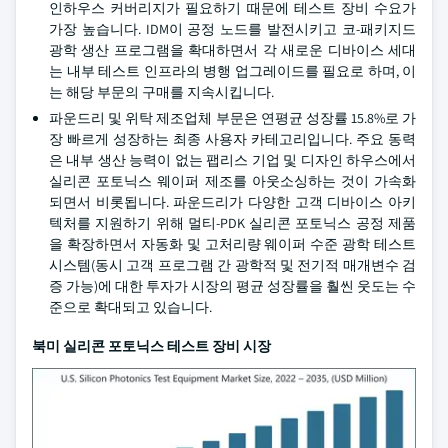
인하우스 커버리지가 필요하기 때문에 테스트 장비 수요가
가장 높습니다. IDM이 공정 노드를 발전시키고 코-패키지드
광학 생산 프로그램을 확대하면서 각 새로운 디바이스 세대
는 내부 테스트 인프라의 병행 업그레이드를 필요로 하며, 이
는 해당 부문의 구매를 지속시킵니다.
파운드리 및 위탁 제조업체 부문은 연평균 성장률 15.8%로 가
장 빠르게 성장하는 최종 사용자 카테고리입니다. 주요 동력
은 내부 생산 능력이 없는 팹리스 기업 및 디자인 하우스에서
실리콘 포토닉스 웨이퍼 제조를 아웃소싱하는 것이 가속화
되면서 비롯됩니다. 파운드리가 다양한 고객 디바이스 아키
텍처를 지원하기 위해 멀티-PDK 실리콘 포토닉스 공정 제품
을 확장하면서 자동화 및 고처리량 웨이퍼 수준 광학 테스트
시스템(동시 고객 프로그램 간 광학적 및 전기적 매개변수 검
증 가능)에 대한 투자가 시장의 평균 성장률을 훨씬 웃도는 수
준으로 확대되고 있습니다.
북미 실리콘 포토닉스 테스트 장비 시장