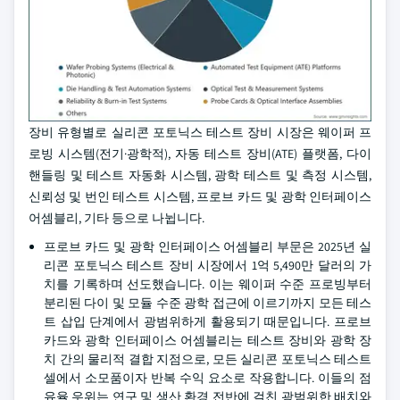
장비 유형별로 실리콘 포토닉스 테스트 장비 시장은 웨이퍼 프
로빙 시스템(전기·광학적), 자동 테스트 장비(ATE) 플랫폼, 다이
핸들링 및 테스트 자동화 시스템, 광학 테스트 및 측정 시스템,
신뢰성 및 번인 테스트 시스템, 프로브 카드 및 광학 인터페이스
어셈블리, 기타 등으로 나뉩니다.
프로브 카드 및 광학 인터페이스 어셈블리 부문은 2025년 실
리콘 포토닉스 테스트 장비 시장에서 1억 5,490만 달러의 가
치를 기록하며 선도했습니다. 이는 웨이퍼 수준 프로빙부터
분리된 다이 및 모듈 수준 광학 접근에 이르기까지 모든 테스
트 삽입 단계에서 광범위하게 활용되기 때문입니다. 프로브
카드와 광학 인터페이스 어셈블리는 테스트 장비와 광학 장
치 간의 물리적 결합 지점으로, 모든 실리콘 포토닉스 테스트
셀에서 소모품이자 반복 수익 요소로 작용합니다. 이들의 점
유율 우위는 연구 및 생산 환경 전반에 걸친 광범위한 배치와