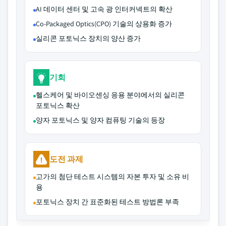
AI 데이터 센터 및 고속 광 인터커넥트의 확산
Co-Packaged Optics(CPO) 기술의 상용화 증가
실리콘 포토닉스 장치의 양산 증가
기회
헬스케어 및 바이오센싱 응용 분야에서의 실리콘
포토닉스 확산
양자 포토닉스 및 양자 컴퓨팅 기술의 등장
도전 과제
고가의 첨단 테스트 시스템의 자본 투자 및 소유 비
용
포토닉스 장치 간 표준화된 테스트 방법론 부족