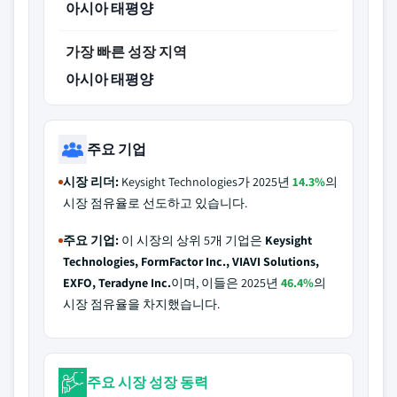
아시아 태평양
가장 빠른 성장 지역
아시아 태평양
주요 기업
시장 리더:
Keysight Technologies가 2025년
14.3%
의
시장 점유율로 선도하고 있습니다.
주요 기업:
이 시장의 상위 5개 기업은
Keysight
Technologies, FormFactor Inc., VIAVI Solutions,
EXFO, Teradyne Inc.
이며, 이들은 2025년
46.4%
의
시장 점유율을 차지했습니다.
주요 시장 성장 동력