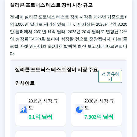
실리콘 포토닉스 테스트 장비 시장 규모
전 세계 실리콘 포토닉스 테스트 장비 시장은 2025년 기준으로 6
억 1,000만 달러로 평가되었습니다. 이 시장은 2026년 7억 3,020
만 달러에서 2031년 14억 달러, 2035년 20억 달러로 연평균 12%
의 성장률(CAGR)을 보이며 성장할 것으로 전망됩니다. 이는 글
로벌 마켓 인사이츠 Inc.에서 발행한 최신 보고서에 따르면입니
다.
실리콘 포토닉스 테스트 장비 시장 주요
공유하
기
인사이트
2025년 시장 규
2026년 시장 규
모
모
6.1억 달러
7.302억 달러