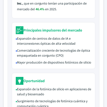
Inc.
, que en conjunto tenían una participación de
mercado del
46.4%
en 2025.
Principales impulsores del mercado
Expansión de centros de datos de IA e
interconexiones ópticas de alta velocidad
Comercialización creciente de tecnologías de óptica
empaquetada en conjunto (CPO)
Mayor producción de dispositivos fotónicos de silicio
Oportunidad
Expansión de la fotónica de silicio en aplicaciones de
salud y biosensado
Surgimiento de tecnologías de fotónica cuántica y
computación cuántica