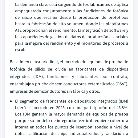
La demanda clave está surgiendo de los fabricantes de óptica
empaquetada conjuntamente y las fundiciones de fotónica
de silicio que escalan desde la producción de prototipos
hasta la fabricación de alto volumen, donde las plataformas
ATE proporcionan el rendimiento, la integración de software y
las capacidades de gestión de datos de producción esenciales
para la mejora del rendimiento y el monitoreo de procesos a
escala.
Basado en el usuario final, el mercado de equipos de prueba de
fotónica de silicio se divide en fabricantes de dispositivos
integrados (IDM), fundiciones y fabricantes por contrato,
ensamblaje y prueba de semiconductores externalizados (OSAT),
empresas de semiconductores sin fábrica y otros.
El segmento de fabricantes de dispositivos integrados (IDM)
lideró el mercado en 2025, con una participación del 43.8%.
Los IDM generan la mayor demanda de equipos de prueba
porque su modelo de integración vertical requiere cobertura
interna en todos los puntos de inserción: sondeo a nivel de
oblea, calificación de chips individualizados y validación a