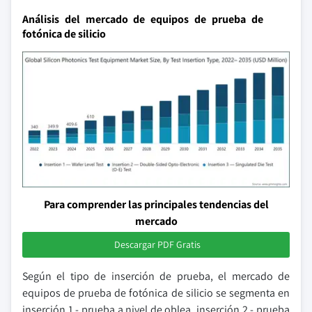
Análisis del mercado de equipos de prueba de
fotónica de silicio
Para comprender las principales tendencias del
mercado
Descargar PDF Gratis
Según el tipo de inserción de prueba, el mercado de
equipos de prueba de fotónica de silicio se segmenta en
inserción 1 - prueba a nivel de oblea, inserción 2 - prueba