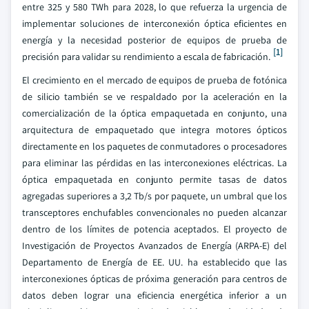
entre 325 y 580 TWh para 2028, lo que refuerza la urgencia de
implementar soluciones de interconexión óptica eficientes en
energía y la necesidad posterior de equipos de prueba de
[1]
precisión para validar su rendimiento a escala de fabricación.
El crecimiento en el mercado de equipos de prueba de fotónica
de silicio también se ve respaldado por la aceleración en la
comercialización de la óptica empaquetada en conjunto, una
arquitectura de empaquetado que integra motores ópticos
directamente en los paquetes de conmutadores o procesadores
para eliminar las pérdidas en las interconexiones eléctricas. La
óptica empaquetada en conjunto permite tasas de datos
agregadas superiores a 3,2 Tb/s por paquete, un umbral que los
transceptores enchufables convencionales no pueden alcanzar
dentro de los límites de potencia aceptados. El proyecto de
Investigación de Proyectos Avanzados de Energía (ARPA-E) del
Departamento de Energía de EE. UU. ha establecido que las
interconexiones ópticas de próxima generación para centros de
datos deben lograr una eficiencia energética inferior a un