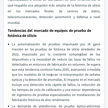
que respalda una adopción más amplia de la fotónica de silicio
en los mercados finales de centros de datos,
telecomunicaciones, detección automotriz y defensa a nivel
mundial.
Tendencias del mercado de equipos de prueba de
fotónica de silicio
La automatización de pruebas impulsada por IA ganó
tracción en las pruebas de fotónica de silicio alrededor de
2022, impulsada por la creciente complejidad de los
dispositivos y la necesidad de reducir las tasas de fallos no
detectados en entornos de fabricación en volumen. Se espera
que esta tendencia continúe hasta 2035, avanzando a medida
que los modelos de IA mejoran la interpretación de señales
ópticas y la detección de anomalías. El impacto en el mercado
incluye una detección más rápida de fallos, la reducción de
los tiempos de ciclo de calibración y una menor dependencia
de ingenieros de pruebas especializados en instalaciones de
fabricación fotónica de alto rendimiento.
La demanda de plataformas de prueba óptico-eléctricas