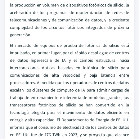
la producción en volumen de dispositivos fotónicos de silicio, la
aceleración de los programas de modernización de redes de
telecomunicaciones y de comunicación de datos, y la creciente
complejidad de los circuitos fotónicos integrados de próxima
generación.
El mercado de equipos de prueba de fotónica de silicio está
impulsado, en primer lugar, por el rápido despliegue de centros
de datos hiperescala de IA y el cambio estructural hacia
interconexiones ópticas basadas en fotónica de silicio para
comunicaciones de alta velocidad y baja latencia entre
procesadores. A medida que los operadores de centros de datos
escalan los clústeres de cómputo de IA para admitir cargas de
trabajo de entrenamiento e inferencia de modelos grandes, los
transceptores fotónicos de silicio se han convertido en la
tecnología elegida para el movimiento de datos eficiente en
energía y alta capacidad. El Departamento de Energía de EE. UU.
informa que el consumo de electricidad de los centros de datos
en EE. UU. fue de 176 TWh en 2023, y se proyecta que alcance