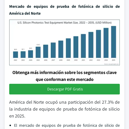
Mercado de equipos de prueba de fotónica de silicio de
América del Norte
Obtenga más información sobre los segmentos clave
que conforman este mercado
Descargar PDF Gratis
América del Norte ocupó una participación del 27.3% de
la industria de equipos de prueba de fotónica de silicio
en 2025.
El mercado de equipos de prueba de fotónica de silicio de