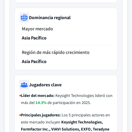
Dominancia regional
Mayor mercado
Asia Pacífico
Región de más rápido crecimiento
Asia Pacífico
Jugadores clave
Líder del mercado:
Keysight Technologies lideró con
más del
14.3%
de participación en 2025.
Principales jugadores:
Los 5 principales actores en
este mercado incluyen
Keysight Technologies,
FormFactor Inc., VIAVI Solutions, EXFO, Teradyne