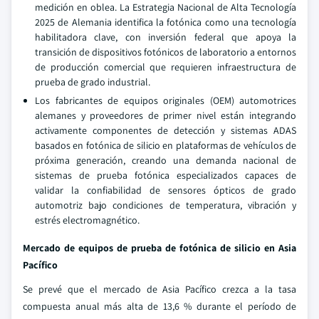
medición en oblea. La Estrategia Nacional de Alta Tecnología
2025 de Alemania identifica la fotónica como una tecnología
habilitadora clave, con inversión federal que apoya la
transición de dispositivos fotónicos de laboratorio a entornos
de producción comercial que requieren infraestructura de
prueba de grado industrial.
Los fabricantes de equipos originales (OEM) automotrices
alemanes y proveedores de primer nivel están integrando
activamente componentes de detección y sistemas ADAS
basados en fotónica de silicio en plataformas de vehículos de
próxima generación, creando una demanda nacional de
sistemas de prueba fotónica especializados capaces de
validar la confiabilidad de sensores ópticos de grado
automotriz bajo condiciones de temperatura, vibración y
estrés electromagnético.
Mercado de equipos de prueba de fotónica de silicio en Asia
Pacífico
Se prevé que el mercado de Asia Pacífico crezca a la tasa
compuesta anual más alta de 13,6 % durante el período de