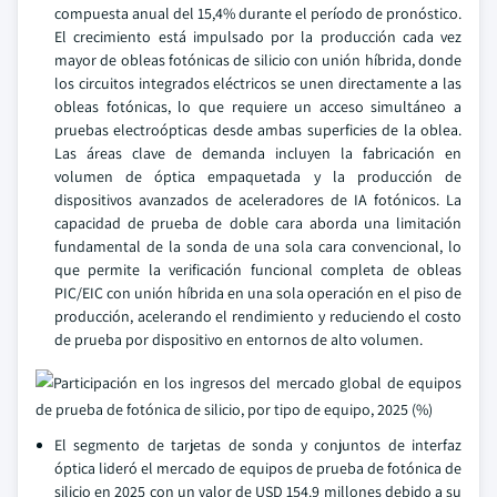
compuesta anual del 15,4% durante el período de pronóstico.
El crecimiento está impulsado por la producción cada vez
mayor de obleas fotónicas de silicio con unión híbrida, donde
los circuitos integrados eléctricos se unen directamente a las
obleas fotónicas, lo que requiere un acceso simultáneo a
pruebas electroópticas desde ambas superficies de la oblea.
Las áreas clave de demanda incluyen la fabricación en
volumen de óptica empaquetada y la producción de
dispositivos avanzados de aceleradores de IA fotónicos. La
capacidad de prueba de doble cara aborda una limitación
fundamental de la sonda de una sola cara convencional, lo
que permite la verificación funcional completa de obleas
PIC/EIC con unión híbrida en una sola operación en el piso de
producción, acelerando el rendimiento y reduciendo el costo
de prueba por dispositivo en entornos de alto volumen.
El segmento de tarjetas de sonda y conjuntos de interfaz
óptica lideró el mercado de equipos de prueba de fotónica de
silicio en 2025 con un valor de USD 154.9 millones debido a su