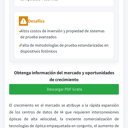
Desafíos
Altos costos de inversión y propiedad de sistemas
de prueba avanzados
Falta de metodologías de prueba estandarizadas en
dispositivos fotónicos
Obtenga información del mercado y oportunidades
de crecimiento
Descargar PDF Gratis
El crecimiento en el mercado se atribuye a la rápida expansión
de los centros de datos de IA que requieren interconexiones
ópticas de alta velocidad, la creciente comercialización de
tecnologías de óptica empaquetada en conjunto, el aumento de