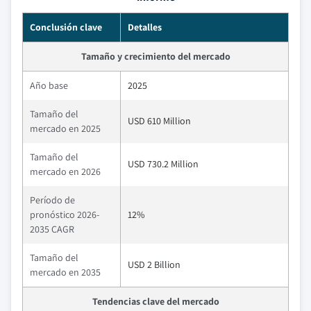
Conclusión clave
Detalles
Tamaño y crecimiento del mercado
Año base
2025
Tamaño del
USD 610 Million
mercado en 2025
Tamaño del
USD 730.2 Million
mercado en 2026
Período de
pronóstico 2026-
12%
2035 CAGR
Tamaño del
USD 2 Billion
mercado en 2035
Tendencias clave del mercado