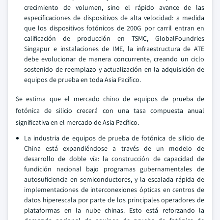
crecimiento de volumen, sino el rápido avance de las
especificaciones de dispositivos de alta velocidad: a medida
que los dispositivos fotónicos de 200G por carril entran en
calificación de producción en TSMC, GlobalFoundries
Singapur e instalaciones de IME, la infraestructura de ATE
debe evolucionar de manera concurrente, creando un ciclo
sostenido de reemplazo y actualización en la adquisición de
equipos de prueba en toda Asia Pacífico.
Se estima que el mercado chino de equipos de prueba de
fotónica de silicio crecerá con una tasa compuesta anual
significativa en el mercado de Asia Pacífico.
La industria de equipos de prueba de fotónica de silicio de
China está expandiéndose a través de un modelo de
desarrollo de doble vía: la construcción de capacidad de
fundición nacional bajo programas gubernamentales de
autosuficiencia en semiconductores, y la escalada rápida de
implementaciones de interconexiones ópticas en centros de
datos hiperescala por parte de los principales operadores de
plataformas en la nube chinas. Esto está reforzando la