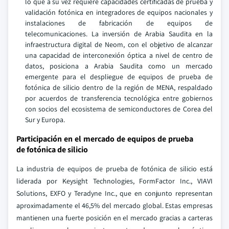
lo que a su vez requiere capacidades certificadas de prueba y
validación fotónica en integradores de equipos nacionales y
instalaciones de fabricación de equipos de
telecomunicaciones. La inversión de Arabia Saudita en la
infraestructura digital de Neom, con el objetivo de alcanzar
una capacidad de interconexión óptica a nivel de centro de
datos, posiciona a Arabia Saudita como un mercado
emergente para el despliegue de equipos de prueba de
fotónica de silicio dentro de la región de MENA, respaldado
por acuerdos de transferencia tecnológica entre gobiernos
con socios del ecosistema de semiconductores de Corea del
Sur y Europa.
Participación en el mercado de equipos de prueba
de fotónica de silicio
La industria de equipos de prueba de fotónica de silicio está
liderada por Keysight Technologies, FormFactor Inc., VIAVI
Solutions, EXFO y Teradyne Inc., que en conjunto representan
aproximadamente el 46,5% del mercado global. Estas empresas
mantienen una fuerte posición en el mercado gracias a carteras