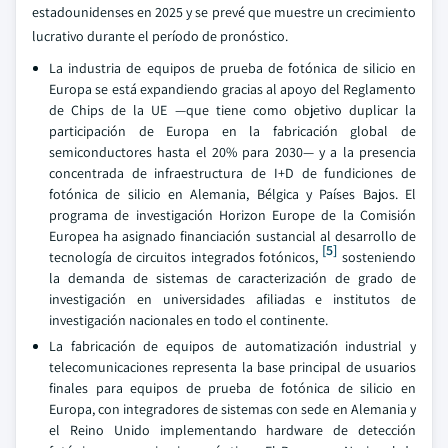
estadounidenses en 2025 y se prevé que muestre un crecimiento
lucrativo durante el período de pronóstico.
La industria de equipos de prueba de fotónica de silicio en
Europa se está expandiendo gracias al apoyo del Reglamento
de Chips de la UE —que tiene como objetivo duplicar la
participación de Europa en la fabricación global de
semiconductores hasta el 20% para 2030— y a la presencia
concentrada de infraestructura de I+D de fundiciones de
fotónica de silicio en Alemania, Bélgica y Países Bajos. El
programa de investigación Horizon Europe de la Comisión
Europea ha asignado financiación sustancial al desarrollo de
[5]
tecnología de circuitos integrados fotónicos,
sosteniendo
la demanda de sistemas de caracterización de grado de
investigación en universidades afiliadas e institutos de
investigación nacionales en todo el continente.
La fabricación de equipos de automatización industrial y
telecomunicaciones representa la base principal de usuarios
finales para equipos de prueba de fotónica de silicio en
Europa, con integradores de sistemas con sede en Alemania y
el Reino Unido implementando hardware de detección