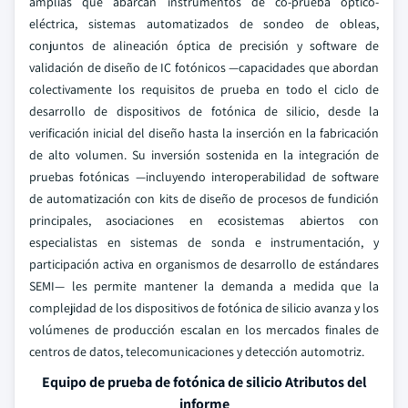
amplias que abarcan instrumentos de co-prueba óptico-
eléctrica, sistemas automatizados de sondeo de obleas,
conjuntos de alineación óptica de precisión y software de
validación de diseño de IC fotónicos —capacidades que abordan
colectivamente los requisitos de prueba en todo el ciclo de
desarrollo de dispositivos de fotónica de silicio, desde la
verificación inicial del diseño hasta la inserción en la fabricación
de alto volumen.
Su inversión sostenida en la integración de
pruebas fotónicas —incluyendo interoperabilidad de software
de automatización con kits de diseño de procesos de fundición
principales, asociaciones en ecosistemas abiertos con
especialistas en sistemas de sonda e instrumentación, y
participación activa en organismos de desarrollo de estándares
SEMI— les permite mantener la demanda a medida que la
complejidad de los dispositivos de fotónica de silicio avanza y los
volúmenes de producción escalan en los mercados finales de
centros de datos, telecomunicaciones y detección automotriz.
Equipo de prueba de fotónica de silicio Atributos del
informe