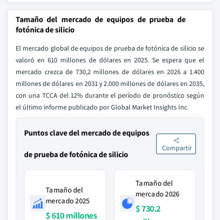
Tamaño del mercado de equipos de prueba de
fotónica de silicio
El mercado global de equipos de prueba de fotónica de silicio se
valoró en 610 millones de dólares en 2025. Se espera que el
mercado crezca de 730,2 millones de dólares en 2026 a 1.400
millones de dólares en 2031 y 2.000 millones de dólares en 2035,
con una TCCA del 12% durante el período de pronóstico según
el último informe publicado por Global Market Insights Inc.
Puntos clave del mercado de equipos
Compartir
de prueba de fotónica de silicio
Tamaño del
Tamaño del
mercado 2026
mercado 2025
$ 730.2
$ 610 millones