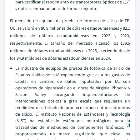
para certificar el rendimiento de transceptores ópticos de 1,6T
y ópticas empaquetadas de forma conjunta.
El mercado de equipos de prueba de fotónica de silicio de EE.
UU. se valoró en 80,9 millones de dólares estadounidenses y 82,1
millones de dólares estadounidenses en 2022 y 2023,
respectivamente. El tamaño del mercado alcanzó los 139,5
millones de dólares estadounidenses en 2025, creciendo desde
los 94,9 millones de dólares estadounidenses en 2024.
La industria de equipos de prueba de fotónica de silicio de
Estados Unidos se está expandiendo gracias a los gastos de
capital en centros de datos impulsados por IA, con
operadores de hiperescala en el norte de Virginia, Phoenix y
Silicon Valley encargando implementaciones de
interconexiones ópticas a gran escala que requieren un
rendimiento certificado de prueba de transceptores fotónicos
de silicio. El Instituto Nacional de Estándares y Tecnología
(NIST) ha establecido estándares metrológicos para la
[3]
trazabilidad de mediciones de componentes fotónicos,
proporcionando un marco regulatorio que eleva los