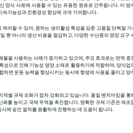
신 양식 사료에 사용할 수 있는 유용한 원료로 간주됩니다. 이 방
 지속가능성과 친환경성 향상에 크게 기여합니다.
 제어할 수 있어, 원하는 생리활성 특성을 갖춘 고품질 단백질 
일 뿐 아니라 생산 비용을 절감하고, 다양한 수산종의 영양 요구 
해물을 사용하는 사례가 증가하고 있으며, 주요 효과로는 면역 증
 특성으로 인해 기능성 영양 소재로 활용하기에 적합하며, 양식업
결합하면 운동 능력을 향상시키는 동시에 항생제 사용을 줄이고 양
지역별 규제 조화가 점차 강화되고 있습니다. 품질 벤치마킹을 통
의 신뢰를 높이고 국제 무역을 촉진합니다. 명확한 규제 기준은 제조
시에 승인 절차를 원활하게 진행하는 데 도움이 됩니다.