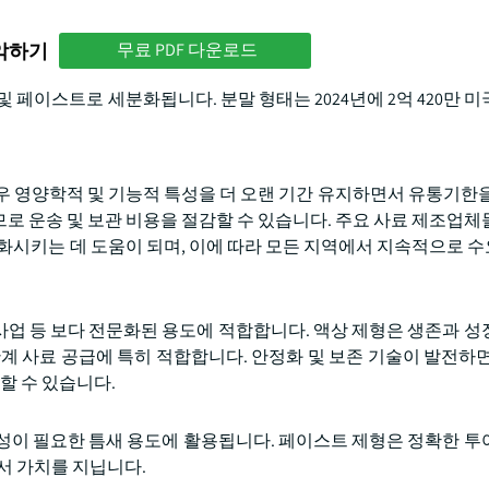
파악하기
무료 PDF 다운로드
 페이스트로 세분화됩니다. 분말 형태는 2024년에 2억 420만 미
우 영양학적 및 기능적 특성을 더 오랜 기간 유지하면서 유통기한을
로 운송 및 보관 비용을 절감할 수 있습니다. 주요 사료 제조업체
조화시키는 데 도움이 되며, 이에 따라 모든 지역에서 지속적으로 
업 등 보다 전문화된 용도에 적합합니다. 액상 제형은 생존과 성
계 사료 공급에 특히 적합합니다. 안정화 및 보존 기술이 발전하면
 수 있습니다.
성이 필요한 틈새 용도에 활용됩니다. 페이스트 제형은 정확한 투
서 가치를 지닙니다.