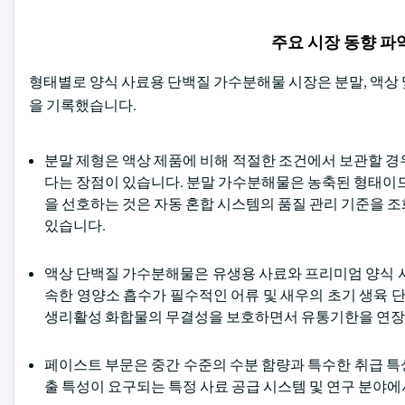
주요 시장 동향 
형태별로 양식 사료용 단백질 가수분해물 시장은 분말, 액상 및
을 기록했습니다.
분말 제형은 액상 제품에 비해 적절한 조건에서 보관할 경
다는 장점이 있습니다. 분말 가수분해물은 농축된 형태이므
을 선호하는 것은 자동 혼합 시스템의 품질 관리 기준을 
있습니다.
액상 단백질 가수분해물은 유생용 사료와 프리미엄 양식 사
속한 영양소 흡수가 필수적인 어류 및 새우의 초기 생육 단
생리활성 화합물의 무결성을 보호하면서 유통기한을 연장할
페이스트 부문은 중간 수준의 수분 함량과 특수한 취급 특
출 특성이 요구되는 특정 사료 공급 시스템 및 연구 분야에