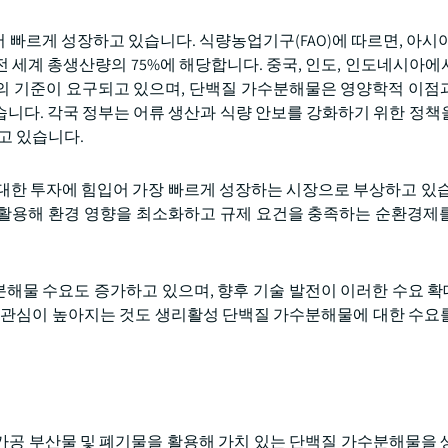
빠르게 성장하고 있습니다. 식량농업기구(FAO)에 따르면, 아시아
는 전 세계 총생산량의 75%에 해당합니다. 중국, 인도, 인도네시아
의 기준이 요구되고 있으며, 단백질 가수분해물은 영양학적 이점
니다. 각국 정부는 어류 생산과 식량 안보를 강화하기 위한 정책
고 있습니다.
대한 투자에 힘입어 가장 빠르게 성장하는 시장으로 부상하고 있습
활용해 환경 영향을 최소화하고 규제 요건을 충족하는 순환경제
해물 수요도 증가하고 있으며, 향후 기술 발전이 이러한 수요 
한 관심이 높아지는 것도 생리활성 단백질 가수분해물에 대한 수요
가공 부산물 및 폐기물을 활용해 가치 있는 단백질 가수분해물을 