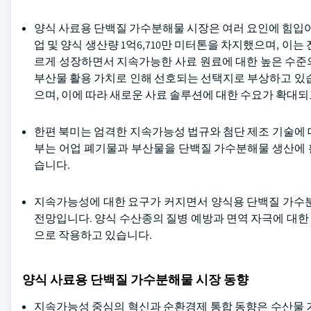
양식 사료용 단백질 가수분해물 시장은 여러 요인에 힘입어 
업 및 양식 생산량 1억6,710만 미터톤을 차지했으며, 이
르게 성장하면서 지속가능한 사료 원료에 대한 높은 수준
부산물 활용 가치로 인해 선호되는 선택지로 부상하고 있습
으며, 이에 따라 새로운 사료 솔루션에 대한 수요가 확대되
한편 북미는 엄격한 지속가능성 법규와 첨단 제조 기술에 
부는 어업 폐기물과 부산물을 단백질 가수분해물 생산에 
습니다.
지속가능성에 대한 요구가 커지면서 양식용 단백질 가수분
전망입니다. 양식 수산종의 질병 예방과 면역 자극에 대
으로 작용하고 있습니다.
양식 사료용 단백질 가수분해물 시장 동향
지속가능성 중심의 혁신과 순환경제 통합 동향은 수산물 