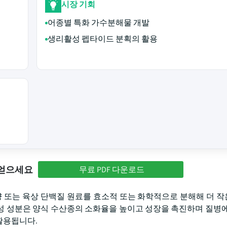
시장 기회
어종별 특화 가수분해물 개발
생리활성 펩타이드 분획의 활용
 얻으세요
무료 PDF 다운로드
양 또는 육상 단백질 원료를 효소적 또는 화학적으로 분해해 더 
성 성분은 양식 수산종의 소화율을 높이고 성장을 촉진하며 질병에
활용됩니다.