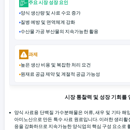
주요 시장 성장 요인
양식 생산량 및 사료 수요 증가
질병 예방 및 면역체계 강화
수산물 가공 부산물의 지속가능한 활용
과제
높은 생산 비용 및 복잡한 처리 요건
원재료 공급 제약 및 계절적 공급 가능성
시장 통찰력 및 성장 기회를
양식 사료용 단백질 가수분해물은 어류, 새우 및 기타 해
아미노산으로 만든 특수 사료 원료입니다. 이러한 생리활
응을 강화하므로 지속가능한 양식업의 핵심 구성 요소로 