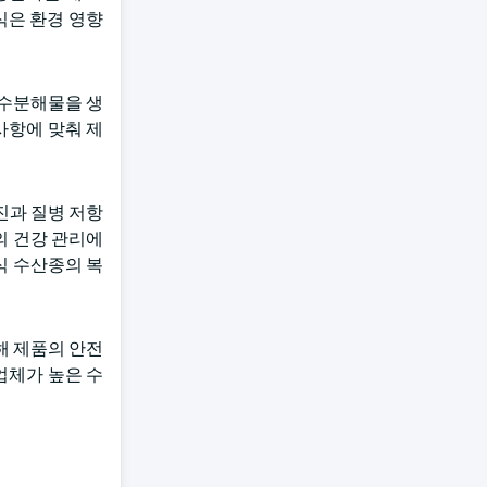
식은 환경 영향
가수분해물을 생
사항에 맞춰 제
진과 질병 저항
의 건강 관리에
식 수산종의 복
해 제품의 안전
업체가 높은 수