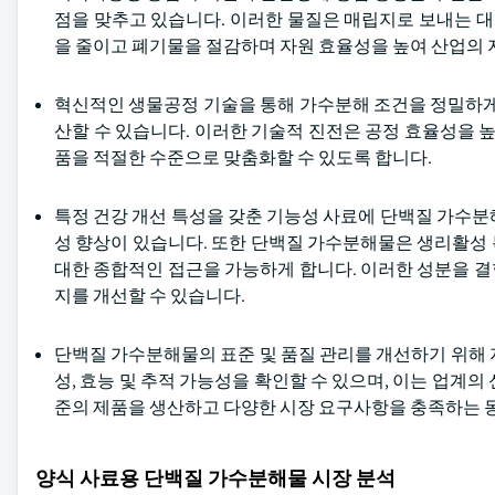
점을 맞추고 있습니다. 이러한 물질은 매립지로 보내는 대
을 줄이고 폐기물을 절감하며 자원 효율성을 높여 산업의
혁신적인 생물공정 기술을 통해 가수분해 조건을 정밀하게
산할 수 있습니다. 이러한 기술적 진전은 공정 효율성을 높
품을 적절한 수준으로 맞춤화할 수 있도록 합니다.
특정 건강 개선 특성을 갖춘 기능성 사료에 단백질 가수분
성 향상이 있습니다. 또한 단백질 가수분해물은 생리활성
대한 종합적인 접근을 가능하게 합니다. 이러한 성분을 
지를 개선할 수 있습니다.
단백질 가수분해물의 표준 및 품질 관리를 개선하기 위해 
성, 효능 및 추적 가능성을 확인할 수 있으며, 이는 업계
준의 제품을 생산하고 다양한 시장 요구사항을 충족하는 동
양식 사료용 단백질 가수분해물 시장 분석