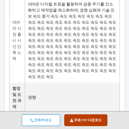
OEM은 디지털 트윈을 활용하여 검증 주기를 간소
화하고 재작업을 최소화하며, 경쟁 심화와 기술 진
보 속도 증가 속도 속도 속도 속도 속도 속도 속도
OEM
속도 속도 속도 속도 속도 속도 속도 속도 속도 속도
의 시
속도 속도 속도 속도 속도 속도 속도 속도 속도 속도
장 출
속도 속도 속도 속도 속도 속도 속도 속도 속도 속도
시 시
속도 속도 속도 속도 속도 속도 속도 속도 속도 속도
간 단
속도 속도 속도 속도 속도 속도 속도 속도 속도 속도
축 노
속도 속도 속도 속도 속도 속도 속도 속도 속도 속도
력
속도 속도 속도 속도 속도 속도 속도 속도 속도 속도
속도 속도 속도 속도 속도 속도 속도 속도 속도 속도
속도 속도 속도 속도 속도 속도 속도 속도 속도 속도
속도 속도 속도
함정
및 도
영향
전 과
제
초기
전화하세요
무료 PDF 다운로드
구현
모델링 도구, 데이터 인프라, 시스템 통합에 대한 초