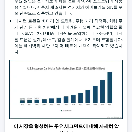
주요 원인은 전기차로의 빠른 전환과 SUV에 소프트웨어 사용
증가입니다. 자동차 제조사는 전기차와 하이브리드 SUV를 주
요 전략으로 집중하고 있습니다.
디지털 트윈은 배터리 열 모델링, 주행 거리 최적화, 차량 무
게 관리 등 대형 차량에서 더 어려운 작업에 중요한 역할을 합
니다. SUV는 차세대 EV 디자인을 도입하는 데 사용되며, 디지
털 트윈은 설계, 테스트, 검증 단계에서 초기부터 포함됩니다.
이는 해치백과 세단보다 더 빠르게 채택이 확대되고 있습니
다.
이 시장을 형성하는 주요 세그먼트에 대해 자세히 알