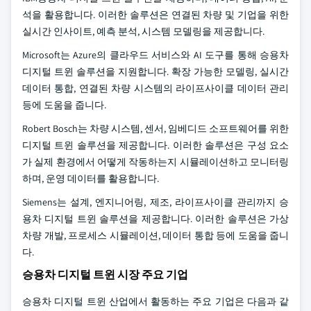
석을 활용합니다. 이러한 솔루션은 연결된 차량 및 기업을 위한
실시간 인사이트, 예측 분석, 시스템 모델링을 제공합니다.
Microsoft는 Azure의 클라우드 서비스와 AI 도구를 통해 승용차
디지털 트윈 솔루션을 지원합니다. 확장 가능한 모델링, 실시간
데이터 통합, 연결된 차량 시스템의 라이프사이클 데이터 관리
등에 도움을 줍니다.
Robert Bosch는 차량 시스템, 센서, 임베디드 소프트웨어를 위한
디지털 트윈 솔루션을 제공합니다. 이러한 솔루션은 구성 요소
가 실제 환경에서 어떻게 작동하는지 시뮬레이션하고 모니터링
하며, 운영 데이터를 활용합니다.
Siemens는 설계, 엔지니어링, 제조, 라이프사이클 관리까지 승
용차 디지털 트윈 솔루션을 제공합니다. 이러한 솔루션은 가상
차량 개발, 프로세스 시뮬레이션, 데이터 통합 등에 도움을 줍니
다.
승용차 디지털 트윈 시장 주요 기업
승용차 디지털 트윈 산업에서 활동하는 주요 기업은 다음과 같