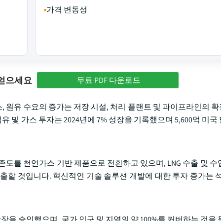
가격 변동성
 얻으세요
무료 PDF 다운로드
스, 원유 수요의 증가는 저장 시설, 처리 플랜트 및 파이프라인의 
유 및 가스 투자는 2024년에 7% 성장을 기록했으며 5,600억 미
존도를 천연가스 기반 제품으로 전환하고 있으며, LNG 수출 및 수
출할 것입니다. 혁신적인 기술 솔루션 개발에 대한 투자 증가는 석
및 확장을 승인했으며, 국가 인구 및 지역의 약 100%를 커버하는 것을