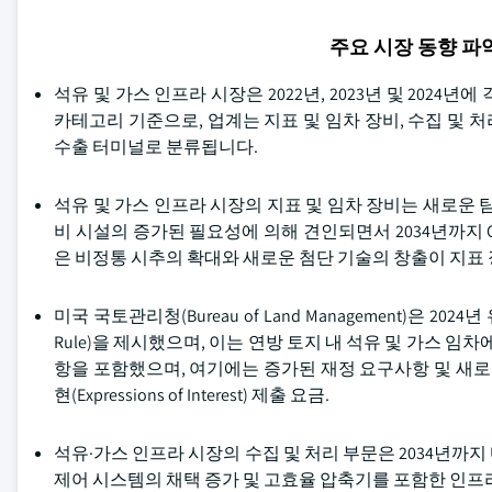
주요 시장 동향 
석유 및 가스 인프라 시장은 2022년, 2023년 및 2024년에 각각 USD 
카테고리 기준으로, 업계는 지표 및 임차 장비, 수집 및 처리,
수출 터미널로 분류됩니다.
석유 및 가스 인프라 시장의 지표 및 임차 장비는 새로운 
비 시설의 증가된 필요성에 의해 견인되면서 2034년까지 C
은 비정통 시추의 확대와 새로운 첨단 기술의 창출이 지표
미국 국토관리청(Bureau of Land Management)은 2024년 유
Rule)을 제시했으며, 이는 연방 토지 내 석유 및 가스 
항을 포함했으며, 여기에는 증가된 재정 요구사항 및 새로
현(Expressions of Interest) 제출 요금.
석유·가스 인프라 시장의 수집 및 처리 부문은 2034년까지
제어 시스템의 채택 증가 및 고효율 압축기를 포함한 인프