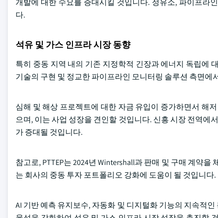
개발에 대한 수요를 증대시킬 것입니다. 정유소, 파이프라인 
다.
석유 및 가스 인프라 시장 동향
특히 중동 지역 내의 기존 지정학적 긴장과 에너지 독립에 
기술의 구현 및 정교한 파이프라인 모니터링 솔루션 측면에서
심해 및 해상 프로젝트에 대한 자금 유입이 증가하면서 해저 
으며, 이는 사업 성장을 견인할 것입니다. 신흥 시장 전역에
가 증대될 것입니다.
참고로, PTTEP는 2024년 Wintershall과 판매 및 구매 
는 회사의 중동 투자 포트폴리오 강화에 도움이 될 것입니다.
AI 기반 예측 유지보수, 자동화 및 디지털화 기능의 지속적
율성을 강화하여 석유 및 가스 인프라 시장 성장을 촉진할 