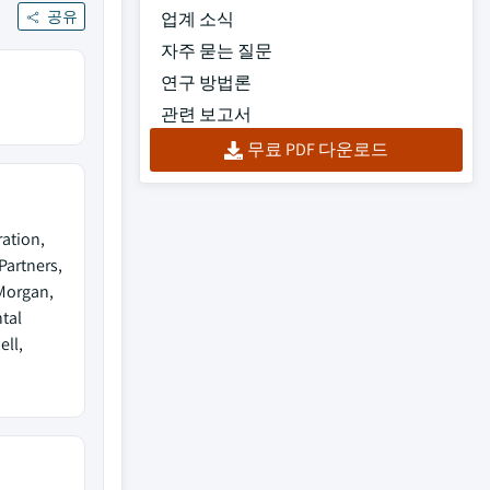
공유
업계 소식
자주 묻는 질문
연구 방법론
관련 보고서
무료 PDF 다운로드
ation,
Partners,
 Morgan,
tal
ll,