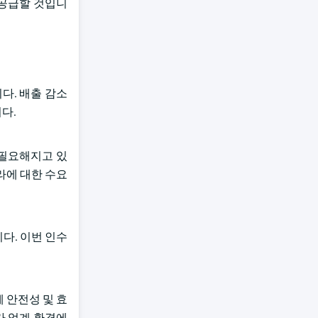
 공급할 것입니
다. 배출 감소
다.
 필요해지고 있
라에 대한 수요
습니다. 이번 인수
 안전성 및 효
가 업계 환경에