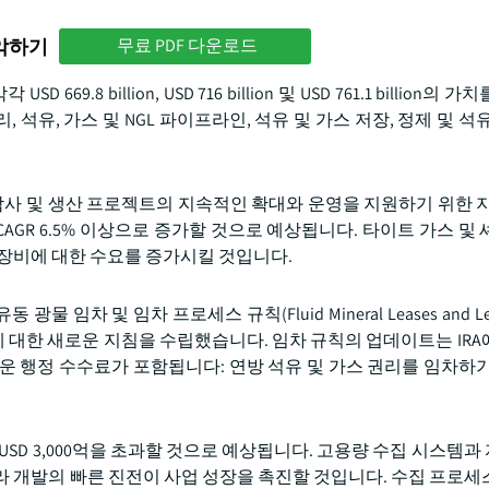
파악하기
무료 PDF 다운로드
669.8 billion, USD 716 billion 및 USD 761.1 billion의
 석유, 가스 및 NGL 파이프라인, 석유 및 가스 저장, 정제 및 석
탐사 및 생산 프로젝트의 지속적인 확대와 운영을 지원하기 위한 지
AGR 6.5% 이상으로 증가할 것으로 예상됩니다. 타이트 가스 및 
 장비에 대한 수요를 증가시킬 것입니다.
동 광물 임차 및 임차 프로세스 규칙(Fluid Mineral Leases and Leas
임차에 대한 새로운 지침을 수립했습니다. 임차 규칙의 업데이트는 IR
운 행정 수수료가 포함됩니다: 연방 석유 및 가스 권리를 임차하기
 USD 3,000억을 초과할 것으로 예상됩니다. 고용량 수집 시스템
라 개발의 빠른 진전이 사업 성장을 촉진할 것입니다. 수집 프로세