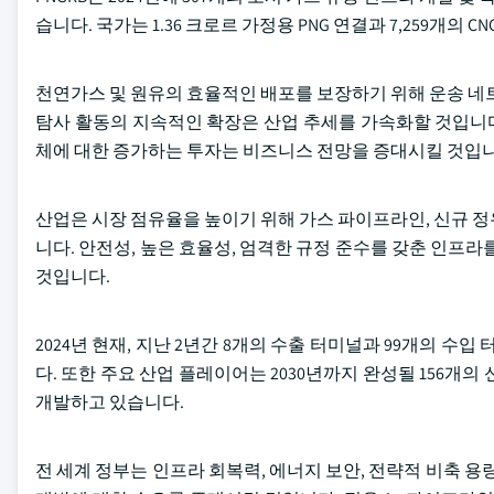
습니다. 국가는 1.36 크로르 가정용 PNG 연결과 7,259개의
천연가스 및 원유의 효율적인 배포를 보장하기 위해 운송 네
탐사 활동의 지속적인 확장은 산업 추세를 가속화할 것입니다
체에 대한 증가하는 투자는 비즈니스 전망을 증대시킬 것입니
산업은 시장 점유율을 높이기 위해 가스 파이프라인, 신규 
니다. 안전성, 높은 효율성, 엄격한 규정 준수를 갖춘 인프
것입니다.
2024년 현재, 지난 2년간 8개의 수출 터미널과 99개의 수입
다. 또한 주요 산업 플레이어는 2030년까지 완성될 156개의 
개발하고 있습니다.
전 세계 정부는 인프라 회복력, 에너지 보안, 전략적 비축 용