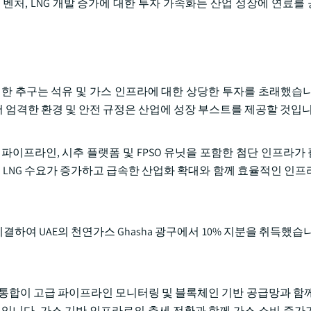
벤처, LNG 개발 증가에 대한 투자 가속화는 산업 성장에 연료를
대한 추구는 석유 및 가스 인프라에 대한 상당한 투자를 초래했습니
 엄격한 환경 및 안전 규정은 산업에 성장 부스트를 제공할 것입니
파이프라인, 시추 플랫폼 및 FPSO 유닛을 포함한 첨단 인프라가
서 LNG 수요가 증가하고 급속한 산업화 확대와 함께 효율적인 인프
계약을 체결하여 UAE의 천연가스 Ghasha 광구에서 10% 지분을 취득했
인 통합이 고급 파이프라인 모니터링 및 블록체인 기반 공급망과 함께
것입니다. 가스 기반 인프라로의 추세 전환과 함께 가스 소비 증가