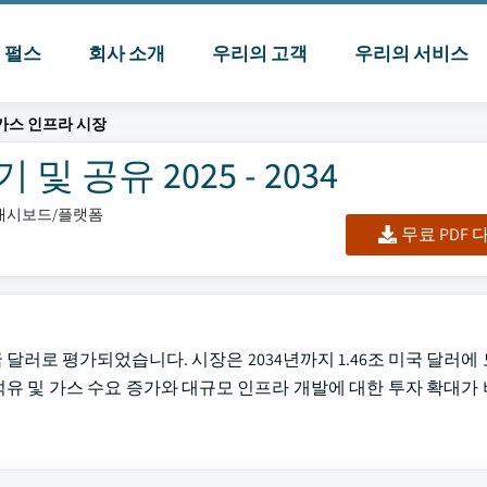
I 펄스
회사 소개
우리의 고객
우리의 서비스
 가스 인프라 시장
 공유 2025 - 2034
/대시보드/플랫폼
무료 PDF
 미국 달러로 평가되었습니다. 시장은 2034년까지 1.46조 미국 달러
의 석유 및 가스 수요 증가와 대규모 인프라 개발에 대한 투자 확대가