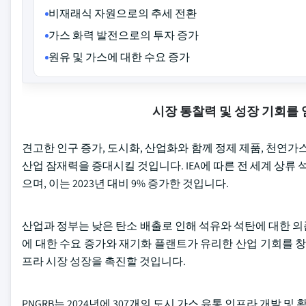
비재래식 자원으로의 추세 전환
가스 화력 발전으로의 투자 증가
원유 및 가스에 대한 수요 증가
시장 통찰력 및 성장 기회를
견고한 인구 증가, 도시화, 산업화와 함께 정제 제품, 천연가
산업 잠재력을 증대시킬 것입니다. IEA에 따른 전 세계 상류 석
으며, 이는 2023년 대비 9% 증가한 것입니다.
산업과 정부는 낮은 탄소 배출로 인해 석유와 석탄에 대한 의
에 대한 수요 증가와 재기화 플랜트가 유리한 산업 기회를 창
프라 시장 성장을 촉진할 것입니다.
PNGRB는 2024년에 307개의 도시 가스 유통 인프라 개발 