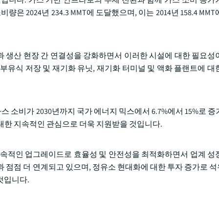
024년 234.3 MMT에 도달했으며, 이는 2014년 158.4 MMT에
 생산 현장 간 연결성을 강화하면서 이러한 시설에 대한 필요성
 부유식 저장 및 재기화 유닛, 재기화 터미널 및 액화 플랜트에 대
 천연가스 소비가 2030년까지 국가 에너지 믹스에서 6.7%에서 15%로 
에 대한 지속적인 관심으로 더욱 지원받을 것입니다.
지속적인 업그레이드로 효율성 및 안전성을 최적화하면서 업계 성
과 점점 더 연계되고 있으며, 정유소 현대화에 대한 투자 증가로 
것입니다.