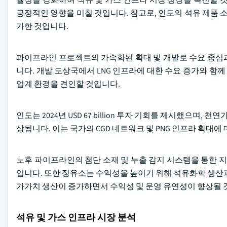
긍정적인 영향을 미칠 것입니다. 참고로, 인도의 석유 제품 소비량은 2
가한 것입니다.
파이프라인 프로젝트의 가속화된 확대 및 개발로 수요 중심과
니다. 개발 도상국에서 LNG 인프라에 대한 수요 증가와 함께
업계 환경을 견인할 것입니다.
인도는 2024년 USD 67 billion 투자 기회를 제시했으며,
상됩니다. 이는 국가의 CGD 네트워크 및 PNG 인프라 확대
노후 파이프라인의 첨단 소재 및 누출 감지 시스템을 통한 
입니다. 또한 정유소는 수익성을 높이기 위해 석유화학 생산
가가치 생산이 증가하면서 수익성 및 운영 유연성이 향상될 
석유 및 가스 인프라 시장 분석