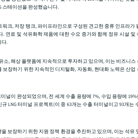
 CNG 스테이션을 완성했습니다.
트워크, 저장 탱크, 파이프라인으로 구성된 견고한 중류 인프라가 
. 연료 및 석유화학 제품에 대한 수요 증가와 함께 정유 시설 및
다.
정유소, 해상 플랫폼에 지속적으로 투자하고 있으며, 이는 비즈니스
라를 보장하기 위한 지속적인 디지털화, 자동화, 현대화 노력은 산업
 터미널이 완성되었으며, 전 세계 수출 용량에 7%, 수입 용량에 1
신규 LNG 터미널 프로젝트(이 중 63개는 수출 터미널이고 93개는
량을 보장하기 위한 지원 정책 환경을 추진하고 있으며, 이는 석유 