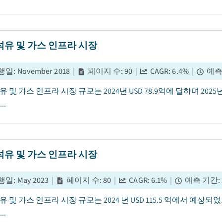
석유 및 가스 인프라 시장
행일
:
November 2018
|
페이지 수
:
90
|
CAGR:
6.4
%
|
예측
유 및 가스 인프라 시장 규모는 2024년 USD 78.9억에 달하며 202
..
​​석유 및 가스 인프라 시장
행일
:
May 2023
|
페이지 수
:
80
|
CAGR:
6.1
%
|
예측 기간
:
유 및 가스 인프라 시장 규모는 2024 년 USD 115.5 억에서 예상되었
..