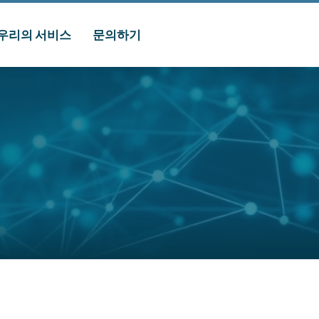
우리의 서비스
문의하기