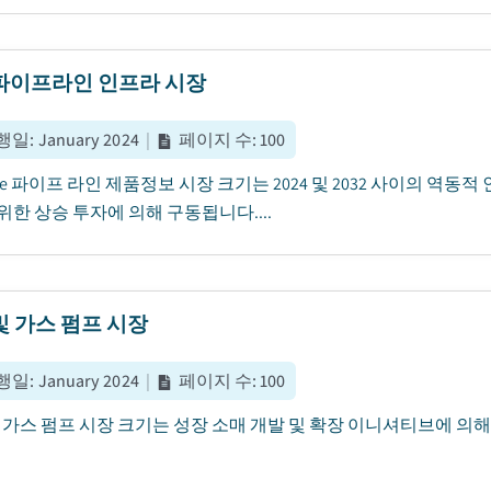
파이프라인 인프라 시장
행일
:
January 2024
|
페이지 수
:
100
hore 파이프 라인 제품정보 시장 크기는 2024 및 2032 사이의 역
한 상승 투자에 의해 구동됩니다....
및 가스 펌프 시장
행일
:
January 2024
|
페이지 수
:
100
 가스 펌프 시장 크기는 성장 소매 개발 및 확장 이니셔티브에 의해 추