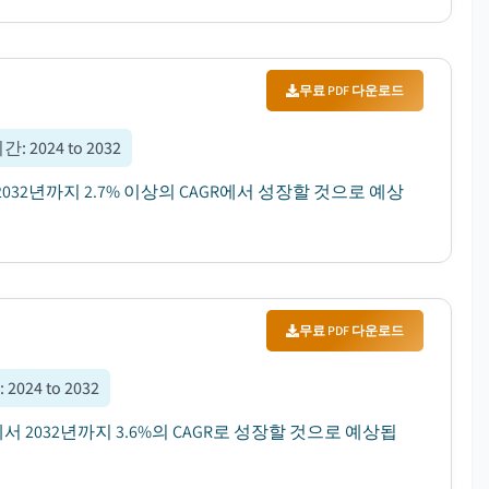
무료 PDF 다운로드
기간
:
2024 to 2032
 2032년까지 2.7% 이상의 CAGR에서 성장할 것으로 예상
무료 PDF 다운로드
간
:
2024 to 2032
24년에서 2032년까지 3.6%의 CAGR로 성장할 것으로 예상됩