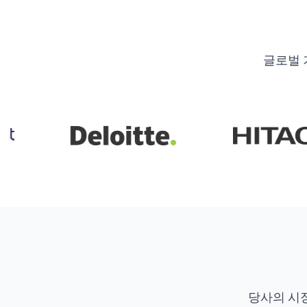
글로벌 
당사의 시