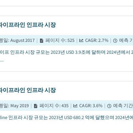
파이프라인 인프라 시장
행일
:
August 2017
|
페이지 수
:
525
|
CAGR:
2.7
%
|
예측 
이프 인프라 시장 규모는 2023년 USD 3.9조에 달하며 2024년에서
..
파이프라인 인프라 시장
행일
:
May 2019
|
페이지 수
:
435
|
CAGR:
3.6
%
|
예측 기
ipeline 인프라 시장 규모는 2023년 USD 680.2 억에 달했으며 20