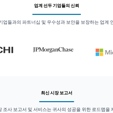
업계 선두 기업들의 신뢰
기업들과의 파트너십 및 우수성과 보안을 보장하는 업계 
최신 시장 보고서
장 조사 보고서 및 서비스는 귀사의 성공을 위한 로드맵을 