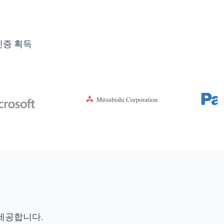
인증 획득
제공합니다.