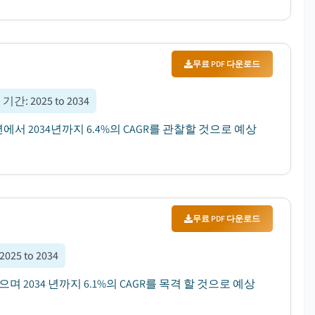
무료 PDF 다운로드
 기간
:
2025 to 2034
5년에서 2034년까지 6.4%의 CAGR를 관찰할 것으로 예상
무료 PDF 다운로드
2025 to 2034
으며 2034 년까지 6.1%의 CAGR를 목격 할 것으로 예상