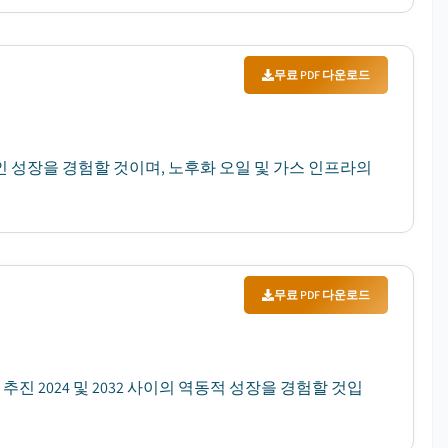
무료 PDF 다운로드
동적 인 성장을 경험할 것이며, 노후화 오일 및 가스 인프라의
무료 PDF 다운로드
진 2024 및 2032 사이의 역동적 성장을 경험할 것입