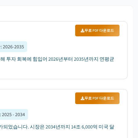
무료 PDF 다운로드
간
:
2026-2035
심해 투자 회복에 힘입어 2026년부터 2035년까지 연평균
무료 PDF 다운로드
:
2025 - 2034
가되었습니다. 시장은 2034년까지 14조 6,000억 미국 달