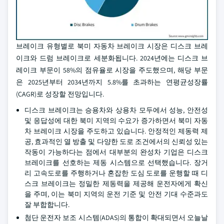
브레이크 유형별로 북미 자동차 브레이크 시장은 디스크 브레
이크와 드럼 브레이크로 세분화됩니다. 2024년에는 디스크 브
레이크 부문이 58%의 점유율로 시장을 주도했으며, 해당 부문
은 2025년부터 2034년까지 5.8%를 초과하는 연평균성장률
(CAGR)로 성장할 전망입니다.
디스크 브레이크는 승용차와 상용차 모두에서 성능, 안전성
및 응답성에 대한 북미 지역의 수요가 증가하면서 북미 자동
차 브레이크 시장을 주도하고 있습니다. 안정적인 제동력 제
공, 효과적인 열 방출 및 다양한 도로 조건에서의 신뢰성 있는
작동이 가능하다는 점에서 대부분의 완성차 기업은 디스크
브레이크를 선호하는 제동 시스템으로 선택했습니다. 장거
리 고속도로를 주행하거나 혼잡한 도심 도로를 운행할 때 디
스크 브레이크는 정밀한 제동력을 제공해 운전자에게 확신
을 주며, 이는 북미 지역의 운전 기준 및 안전 기대 수준과도
잘 부합합니다.
첨단 운전자 보조 시스템(ADAS)의 통합이 확대되면서 오늘날