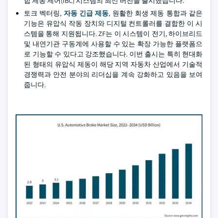
합 제동 제어(IBC) 시스템의 최신 버전을 출시했습니다.
토크 벡터링,
자동 긴급 제동
, 원활한 회생 제동 통합과 같은
기능은 유압식 작동 장치와 디지털 컨트롤러를 결합한 이 시
스템을 통해 지원됩니다. ZF는 이 시스템이 전기, 하이브리드
및 내연기관 구동계에 사용할 수 있는 확장 가능한 플랫폼으
로 기능할 수 있다고 강조했습니다. 이번 출시는 특히 현대화
된 형태의 유압식 제동이 해당 지역 자동차 산업에서 기술적
경쟁력과 안전 분야의 리더십을 계속 강화하고 있음을 보여
줍니다.