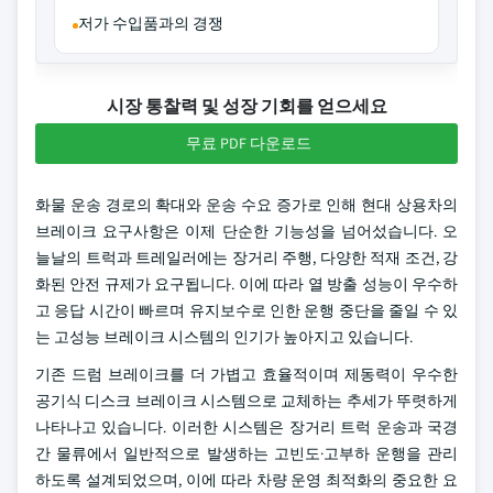
저가 수입품과의 경쟁
시장 통찰력 및 성장 기회를 얻으세요
무료 PDF 다운로드
화물 운송 경로의 확대와 운송 수요 증가로 인해 현대 상용차의
브레이크 요구사항은 이제 단순한 기능성을 넘어섰습니다. 오
늘날의 트럭과 트레일러에는 장거리 주행, 다양한 적재 조건, 강
화된 안전 규제가 요구됩니다. 이에 따라 열 방출 성능이 우수하
고 응답 시간이 빠르며 유지보수로 인한 운행 중단을 줄일 수 있
는 고성능 브레이크 시스템의 인기가 높아지고 있습니다.
기존 드럼 브레이크를 더 가볍고 효율적이며 제동력이 우수한
공기식 디스크 브레이크 시스템으로 교체하는 추세가 뚜렷하게
나타나고 있습니다. 이러한 시스템은 장거리 트럭 운송과 국경
간 물류에서 일반적으로 발생하는 고빈도·고부하 운행을 관리
하도록 설계되었으며, 이에 따라 차량 운영 최적화의 중요한 요