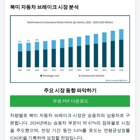
북미 자동차 브레이크 시장 분석
주요 시장 동향 파악하기
무료 PDF 다운로드
차량별로 북미 자동차 브레이크 시장은 승용차와 상용차로 구
분됩니다. 2024년에는 승용차 부문이 약 67%의 점유율로 시장
을 주도했으며, 전망 기간 동안 5.6%를 웃도는 연평균성장률
(CAGR)을 기록하며 성장할 전망입니다.