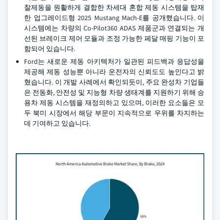
찰제동을 원활하게 결합한 차세대 혼합 제동 시스템을 탑재
한 업그레이드형 2025 Mustang Mach-E를 공개했습니다. 이
시스템에는 차량의 Co-Pilot360 ADAS 제품군과 연결되는 개
선된 브레이크 제어 모듈과 조정 가능한 페달 매핑 기능이 포
함되어 있습니다.
Ford는 새로운 제동 아키텍처가 일관된 피드백과 응답성을
제공해 제동 성능뿐 아니라 운전자의 신뢰도도 높인다고 밝
혔습니다. 이 개발 사례에서 확인되듯이, 주요 완성차 기업들
은 전동화, 안전성 및 지능형 차량 생태계를 지원하기 위해 승
용차 제동 시스템을 재정의하고 있으며, 이러한 요소들은 모
두 북미 시장에서 해당 부문이 지속적으로 우위를 차지하는
데 기여하고 있습니다.