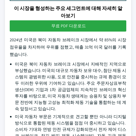
이 시장을 형성하는 주요 세그먼트에 대해 자세히 알
아보기
무료 PDF 다운로드
2024년 미국은 북미 자동차 브레이크 시장에서 약 85%의 시장
점유율을 차지하며 우위를 점했고, 매출 31억 미국 달러를 기록
했습니다.
미국은 북미 자동차 브레이크 시장에서 지배적인 지역으로
부상했습니다. 미국의 대규모 자동차 보유 대수, 첨단 제동 시
스템의 광범위한 사용, 도로 안전을 중시하는 규제 환경이 모
두 이러한 우위에 기여하고 있습니다. 주요 주문자상표부착
생산(OEM) 기업과 1차 공급업체의 지속적인 브레이크 혁신
투자를 바탕으로, 미국 자동차 생태계는 승용차 및 상용차 부
문 전반에 지능형 고성능 최적화 제동 기술을 통합하는 데 계
속 앞장서고 있습니다.
미국 자동차 부문은 기계적으로 견고할 뿐만 아니라 디지털
방식으로 통합된 제동 시스템을 점점 더 중시하고 있습니다.
소비자 기대와 연방 안전 규제가 강화되면서 전자 제어 디스
크 브레이크, 잠김 방지 제동 시스템(ABS), 자동 긴급 제동