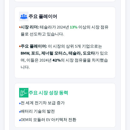
주요 플레이어
시장 리더:
테슬라가 2024년
13%
이상의 시장 점유
율로 선도하고 있습니다.
주요 플레이어:
이 시장의 상위 5개 기업으로는
BMW, 포드, 제너럴 모터스, 테슬라, 도요타
가 있으
며, 이들은 2024년
42%
의 시장 점유율을 차지했습
니다.
주요 시장 성장 동력
전 세계 전기차 보급 증가
배터리 기술의 발전
OEM의 모듈러 EV 아키텍처 전환