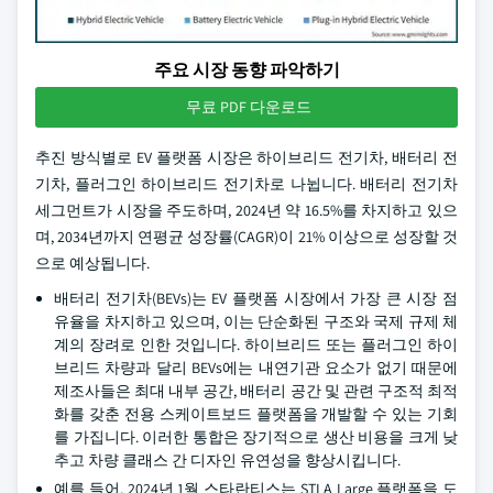
주요 시장 동향 파악하기
무료 PDF 다운로드
추진 방식별로 EV 플랫폼 시장은 하이브리드 전기차, 배터리 전
기차, 플러그인 하이브리드 전기차로 나뉩니다. 배터리 전기차
세그먼트가 시장을 주도하며, 2024년 약 16.5%를 차지하고 있으
며, 2034년까지 연평균 성장률(CAGR)이 21% 이상으로 성장할 것
으로 예상됩니다.
배터리 전기차(BEVs)는 EV 플랫폼 시장에서 가장 큰 시장 점
유율을 차지하고 있으며, 이는 단순화된 구조와 국제 규제 체
계의 장려로 인한 것입니다. 하이브리드 또는 플러그인 하이
브리드 차량과 달리 BEVs에는 내연기관 요소가 없기 때문에
제조사들은 최대 내부 공간, 배터리 공간 및 관련 구조적 최적
화를 갖춘 전용 스케이트보드 플랫폼을 개발할 수 있는 기회
를 가집니다. 이러한 통합은 장기적으로 생산 비용을 크게 낮
추고 차량 클래스 간 디자인 유연성을 향상시킵니다.
예를 들어, 2024년 1월 스타란티스는 STLA Large 플랫폼을 도