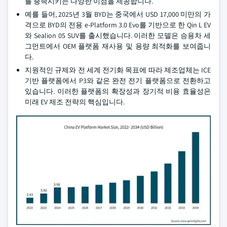
를 충족시키는 다양한 이점을 제공합니다.
예를 들어, 2025년 3월 BYD는 중국에서 USD 17,000 미만의 가
격으로 BYD의 전용 e-Platform 3.0 Evo를 기반으로 한 Qin L EV
와 Sealion 05 SUV를 출시했습니다. 이러한 모델은 승용차 세
그먼트에서 OEM 플랫폼 재사용 및 용량 최적화를 보여줍니
다.
지원적인 규제와 전 세계 전기화 목표에 따라 제조업체는 ICE
기반 플랫폼에서 P3와 같은 완전 전기 플랫폼으로 전환하고
있습니다. 이러한 플랫폼의 확장성과 장기적 비용 효율성은
미래 EV 제조 전략의 핵심입니다.