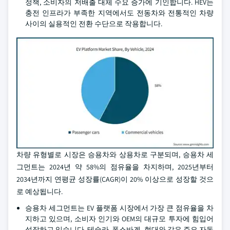
정책, 소비자의 저배출 대체 수요 증가에 기인합니다. HEV는
충전 인프라가 부족한 지역에서도 전동차와 전통적인 차량
사이의 실용적인 전환 수단으로 작용합니다.
차량 유형별로 시장은 승용차와 상용차로 구분되며, 승용차 세
그먼트는 2024년 약 58%의 점유율을 차지하며, 2025년부터
2034년까지 연평균 성장률(CAGR)이 20% 이상으로 성장할 것으
로 예상됩니다.
승용차 세그먼트는 EV 플랫폼 시장에서 가장 큰 점유율을 차
지하고 있으며, 소비자 인기와 OEM의 대규모 투자에 힘입어
성장하고 있습니다. 테슬라, 폭스바겐, 현대와 같은 주요 자동