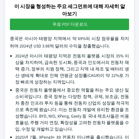
이 시장을 형성하는 주요 세그먼트에 대해 자세히 알
아보기
무료 PDF 다운로드
중국은 아시아 태평양 지역에서 약 69%의 시장 점유율을 차지
하며 2024년 USD 3.98억 달러의 수익을 창출했습니다.
2024년 아시아 태평양 지역은 전동차 플랫폼 시장의 35% 이
상을 차지하며, 급속한 도시화, 중국과 인도에서의 전동차 채
택 증가, 정부의 지원 정책, 그리고 지역 내 제조 및 배터리 생
산 생태계 확대로 인해 연평균 성장률(CAGR)이 약 22%로 가
장 빠르게 성장하는 지역입니다.
중국은 전동차 플랫폼에서 중요한 역할을 하는 주요 생산 및
소비국입니다. 중국 정부는 다양한 정책, 규제, 보조금, 전동
차 충전 인프라 투자 등을 통해 전동차 산업의 성장을 적극적
으로 촉진해 왔습니다. 이는 전동차 개발에 유리한 환경을 조
성했습니다. BYD, NIO, XPeng, Geely 등 국내 제조사들은 비용
효율성, 주행 거리 연장, 확장성을 고려한 전동차 플랫폼을 수
입, 수정 및 개발하고 있습니다.
2025년 7월, XPeng는 X9 전동차 미니밴을 출시했습니다. 이