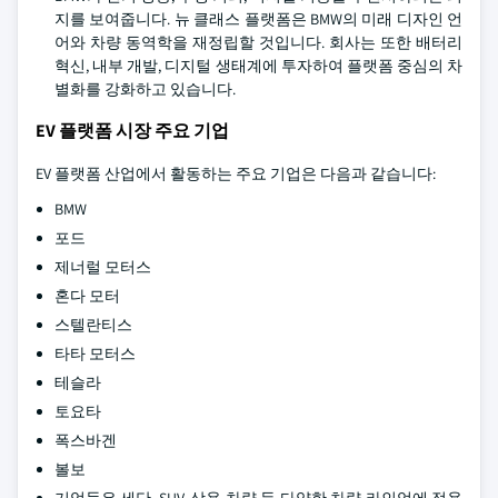
지를 보여줍니다. 뉴 클래스 플랫폼은 BMW의 미래 디자인 언
어와 차량 동역학을 재정립할 것입니다. 회사는 또한 배터리
혁신, 내부 개발, 디지털 생태계에 투자하여 플랫폼 중심의 차
별화를 강화하고 있습니다.
EV 플랫폼 시장 주요 기업
EV 플랫폼 산업에서 활동하는 주요 기업은 다음과 같습니다:
BMW
포드
제너럴 모터스
혼다 모터
스텔란티스
타타 모터스
테슬라
토요타
폭스바겐
볼보