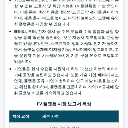
기업들은 세단, SUV, 상용 차량 등 다양한 차량 라인업에 적용
할 수 있는 모듈식 및 확장 가능한 EV 플랫폼을 개발 중입니
다. 이를 통해 생산 비용을 절감하고 공급망 관리를 용이하게
하며, 제품 출시 속도를 높이고 다양한 브랜드와 모델에 유연
한 플랫폼을 제공할 수 있습니다.
배터리, 모터, 전자 장치 등 주요 부품의 수직 통합과 품질 향
상을 통해 혁신을 증진하는 것은 자동차 제조업체의 관심을
끌고 있습니다. 한편, 소프트웨어 정의 차량의 인기가 높아지
면서 플랫폼 설계에 디지털 기능, 오버더에어 업그레이드, 고
급 운전자 지원 시스템(ADAS)이 기본 구성 요소로 포함되고
있습니다.
기업들은 현지 수요를 지원하기 위해 EV 생산 허브와 배터리
거대 공장을 설립하고 있습니다. 또한 기술 기업, 배터리 제조
업체, 플랫폼 공유 기업과 협력하여 연구 개발 비용을 분산하
고 위험을 완화하며, 플랫폼을 표준화하여 지역 EV 규제에 맞
춰 글로벌 배포를 가속화하고 있습니다.
EV 플랫폼 시장 보고서 특성
핵심 요점
세부 사항