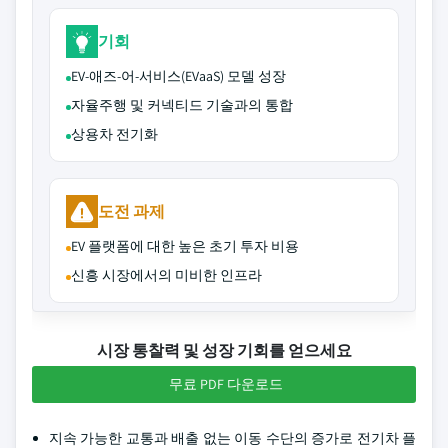
기회
EV-애즈-어-서비스(EVaaS) 모델 성장
자율주행 및 커넥티드 기술과의 통합
상용차 전기화
도전 과제
EV 플랫폼에 대한 높은 초기 투자 비용
신흥 시장에서의 미비한 인프라
시장 통찰력 및 성장 기회를 얻으세요
무료 PDF 다운로드
지속 가능한 교통과 배출 없는 이동 수단의 증가로 전기차 플