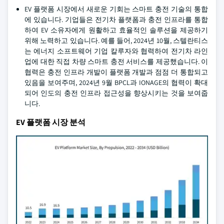
EV 플랫폼 시장에서 새로운 기회는 스마트 충전 기술의 통합
에 있습니다. 기업들은 전기차 플랫폼과 충전 인프라를 통합
하여 EV 소유자에게 원활하고 효율적인 솔루션을 제공하기
위해 노력하고 있습니다. 예를 들어, 2024년 10월, 스텔란티스
는 에너지 소프트웨어 기업 칼루자와 협력하여 전기차 라인
업에 대한 직접 차량 스마트 충전 서비스를 제공했습니다. 이
협력은 충전 인프라 개발이 플랫폼 개발과 점점 더 통합되고
있음을 보여주며, 2024년 9월 BPCL과 IONAGE의 협력이 확대
되어 인도의 충전 인프라 접근성을 향상시키는 것을 보여줍
니다.
EV 플랫폼 시장 분석