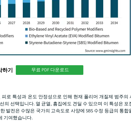
파악하기
무료 PDF 다운로드
 및 피로 특성과 온도 안정성으로 인해 현재 폴리머 개질제 범주의
선의 선택입니다. 열 균열, 흠집에도 견딜 수 있으며 이 특성은 포
한 발전은 수많은 국가의 고속도로 사양에 SBS 수정 등급의 통합
게 기여했습니다.