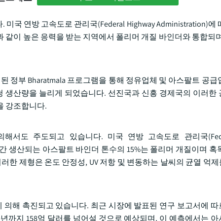
 고속도로 관리국(Federal Highway Administration)에
장과 같이 높은 응력을 받는 지역에서 폴리머 개질 바인더와 통합되며
 정부 Bharatmala 프로그램을 통해 정유업체 및 아스팔트 공
역청 생산량을 늘리게 되었습니다. 선진국과 신흥 경제국의 이러한
을 강조합니다.
도 주도되고 있습니다. 미국 연방 고속도로 관리국(Federal
에서 연간 생산되는 아스팔트 바인더 톤수의 15%는 폴리머 개질이며 
이러한 제형은 온도 안정성, UV 저항 및 변동하는 날씨의 균열 억
 의해 촉진되고 있습니다. 최근 시장에 발표된 연구 보고서에 따르면
30년까지 158억 달러를 넘어설 것으로 예상되며, 이 예측에서는 