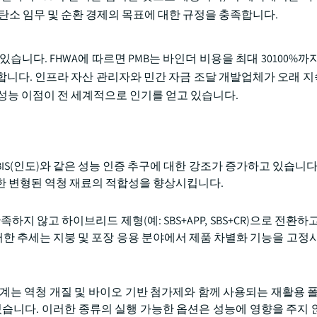
탄소 임무 및 순환 경제의 목표에 대한 규정을 충족합니다.
니다. FHWA에 따르면 PMB는 바인더 비용을 최대 30100%까
절감합니다. 인프라 자산 관리자와 민간 자금 조달 개발업체가 오래 
성능 이점이 전 세계적으로 인기를 얻고 있습니다.
는 BIS(인도)와 같은 성능 인증 추구에 대한 강조가 증가하고 있습니다
한 변형된 역청 재료의 적합성을 향상시킵니다.
하지 않고 하이브리드 제형(예: SBS+APP, SBS+CR)으로 전환하
러한 추세는 지붕 및 포장 응용 분야에서 제품 차별화 기능을 고정시
업계는 역청 개질 및 바이오 기반 첨가제와 함께 사용되는 재활용 폴
있습니다. 이러한 종류의 실행 가능한 옵션은 성능에 영향을 주지 