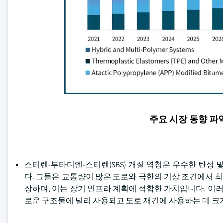
주요 시장 동향 
스티렌-부타디엔-스티렌(SBS) 개질 역청은 우수한 탄성
다. 그들은 교통량이 많은 도로와 극한의 기상 조건에서 최
장하며, 이는 장기 인프라 계획에 적합한 가치입니다. 이러
로운 구조물에 널리 사용되고 도로 재건에 사용하는 데 크