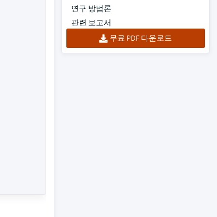
연구 방법론
관련 보고서
무료 PDF 다운로드