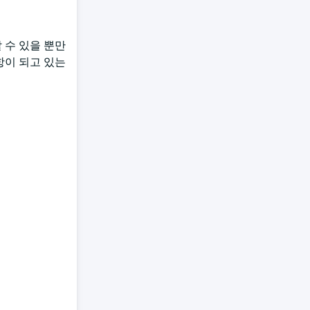
 수 있을 뿐만
항이 되고 있는