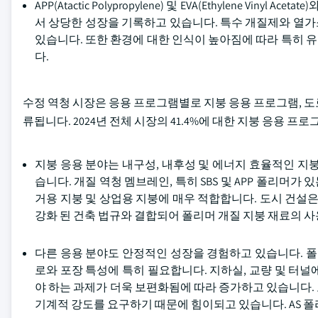
APP(Atactic Polypropylene) 및 EVA(Ethylene V
서 상당한 성장을 기록하고 있습니다. 특수 개질제와 열가
있습니다. 또한 환경에 대한 인식이 높아짐에 따라 특히 
다.
수정 역청 시장은 응용 프로그램별로 지붕 응용 프로그램, 도로
류됩니다. 2024년 전체 시장의 41.4%에 대한 지붕 응용 프로
지붕 응용 분야는 내구성, 내후성 및 에너지 효율적인 지
습니다. 개질 역청 멤브레인, 특히 SBS 및 APP 폴리머
거용 지붕 및 상업용 지붕에 매우 적합합니다. 도시 건설은
강화 된 건축 법규와 결합되어 폴리머 개질 지붕 재료의 
다른 응용 분야도 안정적인 성장을 경험하고 있습니다. 폴
로와 포장 특성에 특히 필요합니다. 지하실, 교량 및 터
야 하는 과제가 더욱 보편화됨에 따라 증가하고 있습니다. 또
기계적 강도를 요구하기 때문에 힘이되고 있습니다. AS 폴