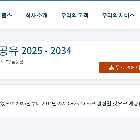
I 펄스
회사 소개
우리의 고객
우리의 서비스
2025 - 2034
대시보드/플랫폼
무료 PDF
었으며 2025년부터 2034년까지 CAGR 4.6%로 성장할 것으로 예