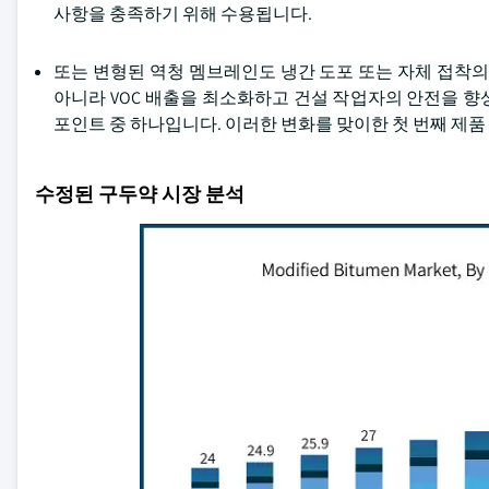
사항을 충족하기 위해 수용됩니다.
또는 변형된 역청 멤브레인도 냉간 도포 또는 자체 접착의
아니라 VOC 배출을 최소화하고 건설 작업자의 안전을 향상
포인트 중 하나입니다. 이러한 변화를 맞이한 첫 번째 제품 중 하나는
수정된 구두약 시장 분석