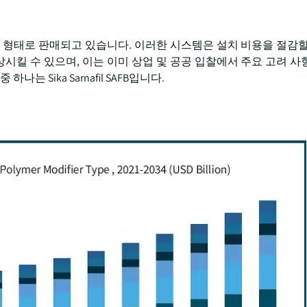
 형태로 판매되고 있습니다. 이러한 시스템은 설치 비용을 절감할
시킬 수 있으며, 이는 이미 상업 및 공공 입찰에서 주요 고려 사
 Sika Sarnafil SAFB입니다.