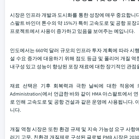
시장은 인프라 개발과 도시화를 통한 성장에 매우 중요합니다. 미국 연방
스팔트 바인더 톤수의 약 15%가 특히 고속도로 및 공항 포
프로젝트에서 사용이 증가하고 있음을 보여주는 예입니다.
인도에서는 660억 달러 규모의 인프라 투자 계획에 따라 시행된
설 수요 증가에 대응하기 위해 점도 등급 및 폴리머 개질 
내구성 있고 성능이 향상된 포장 재료에 대한 장기적인 관점
재료 선택은 기후 회복력과 극한 날씨에 대한 적응에 의해서
Administration)에서 언급한 바와 같이 HMA 아스팔트
로 인해 고속도로 및 공항 건설과 같은 운영에 사용됩니다. 
니다.
개질 역청 시장은 또한 환경 규제 및 지속 가능성 요구 사항에
러기 고무, 친환경 개질제로 구성된 글로벌 PMB 시장은 20