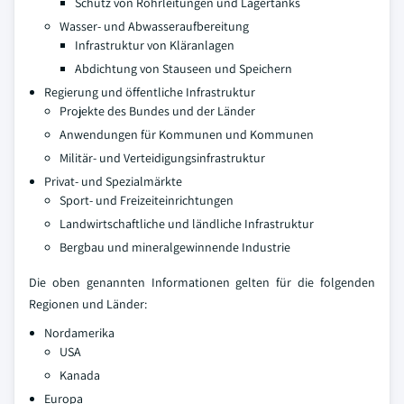
Schutz von Rohrleitungen und Lagertanks
Wasser- und Abwasseraufbereitung
Infrastruktur von Kläranlagen
Abdichtung von Stauseen und Speichern
Regierung und öffentliche Infrastruktur
Projekte des Bundes und der Länder
Anwendungen für Kommunen und Kommunen
Militär- und Verteidigungsinfrastruktur
Privat- und Spezialmärkte
Sport- und Freizeiteinrichtungen
Landwirtschaftliche und ländliche Infrastruktur
Bergbau und mineralgewinnende Industrie
Die oben genannten Informationen gelten für die folgenden
Regionen und Länder:
Nordamerika
USA
Kanada
Europa