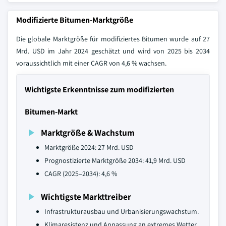
Modifizierte Bitumen-Marktgröße
Die globale Marktgröße für modifiziertes Bitumen wurde auf 27
Mrd. USD im Jahr 2024 geschätzt und wird von 2025 bis 2034
voraussichtlich mit einer CAGR von 4,6 % wachsen.
Wichtigste Erkenntnisse zum modifizierten
Bitumen-Markt
Marktgröße & Wachstum
Marktgröße 2024: 27 Mrd. USD
Prognostizierte Marktgröße 2034: 41,9 Mrd. USD
CAGR (2025–2034): 4,6 %
Wichtigste Markttreiber
Infrastrukturausbau und Urbanisierungswachstum.
Klimaresistenz und Anpassung an extremes Wetter.