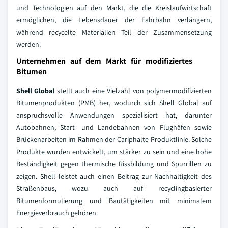
und Technologien auf den Markt, die die Kreislaufwirtschaft
ermöglichen, die Lebensdauer der Fahrbahn verlängern,
während recycelte Materialien Teil der Zusammensetzung
werden.
Unternehmen auf dem Markt für modifiziertes
Bitumen
Shell Global
stellt auch eine Vielzahl von polymermodifizierten
Bitumenprodukten (PMB) her, wodurch sich Shell Global auf
anspruchsvolle Anwendungen spezialisiert hat, darunter
Autobahnen, Start- und Landebahnen von Flughäfen sowie
Brückenarbeiten im Rahmen der Cariphalte-Produktlinie. Solche
Produkte wurden entwickelt, um stärker zu sein und eine hohe
Beständigkeit gegen thermische Rissbildung und Spurrillen zu
zeigen. Shell leistet auch einen Beitrag zur Nachhaltigkeit des
Straßenbaus, wozu auch auf recyclingbasierter
Bitumenformulierung und Bautätigkeiten mit minimalem
Energieverbrauch gehören.