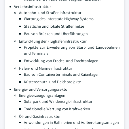
Verkehrsinfrastruktur
Autobahn- und Straßeninfrastruktur
Wartung des Interstate Highway Systems
Staatliche und lokale Straßennetze
Bau von Brücken und Überführungen
Entwicklung der Flughafeninfrastruktur
Projekte zur Erweiterung von Start- und Landebahnen
und Terminals
Entwicklung von Fracht- und Frachtanlagen
Hafen- und Marineinfrastruktur
Bau von Containerterminals und Kaianlagen
Küstenschutz- und Deichprojekte
Energie- und Versorgungssektor
Energieerzeugungsanlagen
Solarpark und Windenergieinfrastruktur
Traditionelle Wartung von Kraftwerken
Öl- und Gasinfrastruktur
Anwendungen in Raffinerien und Aufbereitungsanlagen