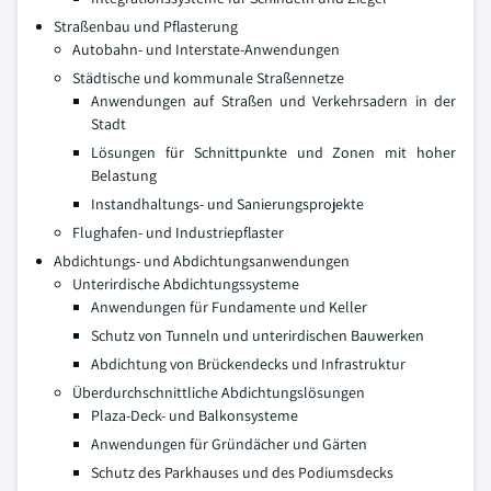
Straßenbau und Pflasterung
Autobahn- und Interstate-Anwendungen
Städtische und kommunale Straßennetze
Anwendungen auf Straßen und Verkehrsadern in der
Stadt
Lösungen für Schnittpunkte und Zonen mit hoher
Belastung
Instandhaltungs- und Sanierungsprojekte
Flughafen- und Industriepflaster
Abdichtungs- und Abdichtungsanwendungen
Unterirdische Abdichtungssysteme
Anwendungen für Fundamente und Keller
Schutz von Tunneln und unterirdischen Bauwerken
Abdichtung von Brückendecks und Infrastruktur
Überdurchschnittliche Abdichtungslösungen
Plaza-Deck- und Balkonsysteme
Anwendungen für Gründächer und Gärten
Schutz des Parkhauses und des Podiumsdecks