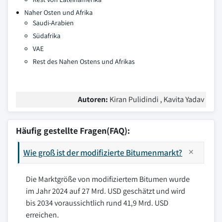
Naher Osten und Afrika
Saudi-Arabien
Südafrika
VAE
Rest des Nahen Ostens und Afrikas
Autoren:
Kiran Pulidindi , Kavita Yadav
Häufig gestellte Fragen(FAQ):
Wie groß ist der modifizierte Bitumenmarkt?
Die Marktgröße von modifiziertem Bitumen wurde
im Jahr 2024 auf 27 Mrd. USD geschätzt und wird
bis 2034 voraussichtlich rund 41,9 Mrd. USD
erreichen.