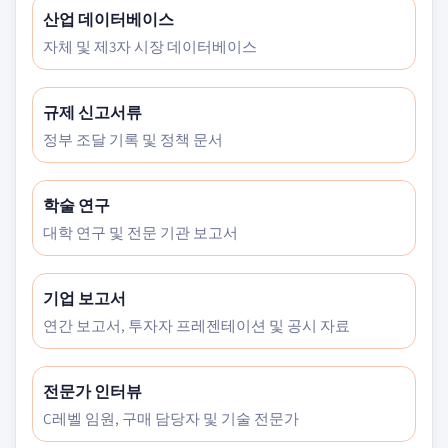
산업 데이터베이스
자체 및 제3자 시장 데이터베이스
규제 신고서류
정부 조달 기록 및 정책 문서
학술 연구
대학 연구 및 전문 기관 보고서
기업 보고서
연간 보고서, 투자자 프레젠테이션 및 공시 자료
전문가 인터뷰
C레벨 임원, 구매 담당자 및 기술 전문가