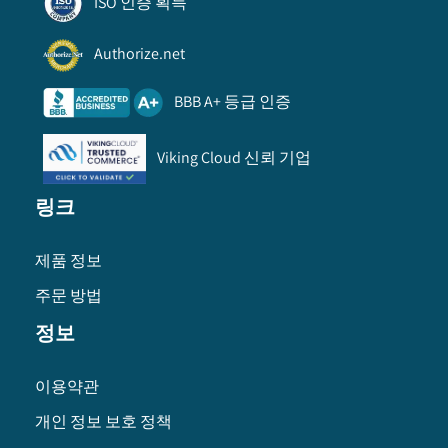
ISO 인증 획득
Authorize.net
BBB A+ 등급 인증
Viking Cloud 신뢰 기업
링크
제품 정보
주문 방법
정보
이용약관
개인 정보 보호 정책