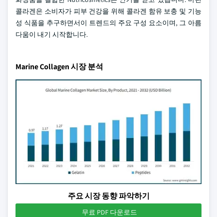
콜라겐은 소비자가 피부 건강을 위해 콜라겐 함유 보충 및 기능
성 식품을 추구하면서이 트렌드의 주요 구성 요소이며, 그 아름
다움이 내기 시작합니다.
Marine Collagen 시장 분석
주요 시장 동향 파악하기
무료 PDF 다운로드