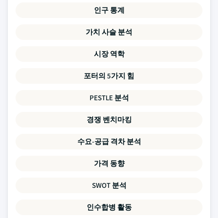
인구 통계
가치 사슬 분석
시장 역학
포터의 5가지 힘
PESTLE 분석
경쟁 벤치마킹
수요-공급 격차 분석
가격 동향
SWOT 분석
인수합병 활동