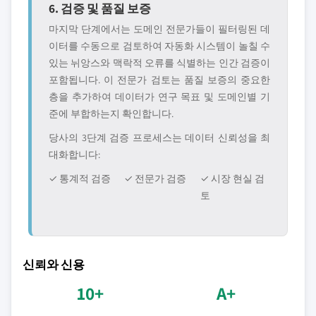
6. 검증 및 품질 보증
마지막 단계에서는 도메인 전문가들이 필터링된 데
이터를 수동으로 검토하여 자동화 시스템이 놀칠 수
있는 뉘앙스와 맥락적 오류를 식별하는 인간 검증이
포함됩니다. 이 전문가 검토는 품질 보증의 중요한
층을 추가하여 데이터가 연구 목표 및 도메인별 기
준에 부합하는지 확인합니다.
당사의 3단계 검증 프로세스는 데이터 신뢰성을 최
대화합니다:
✓ 통계적 검증
✓ 전문가 검증
✓ 시장 현실 검
토
신뢰와 신용
10+
A+