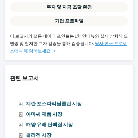
투자 및 자금 조달 환경
기업 프로파일
이 보고서의 모든 데이터 포인트는 1차 인터뷰와 실제 상향식 모
델링 및 철저한 교차 검증을 통해 검증됩니다.
당사 연구 프로세
스에 대해 읽어보세요 →
관련 보고서
계란 포스파티딜콜린 시장
아마씨 제품 시장
해양 유래 단백질 시장
콜라겐 시장