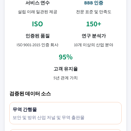
서비스 연수
BBB 인증
설립 이래 일관된 제공
전문 표준 및 만족도
ISO
150+
인증된 품질
연구 분석가
ISO 9001-2015 인증 회사
10개 이상의 산업 분야
95%
고객 유지율
5년 관계 가치
검증된 데이터 소스
무역 간행물
보안 및 방위 산업 저널 및 무역 출판물