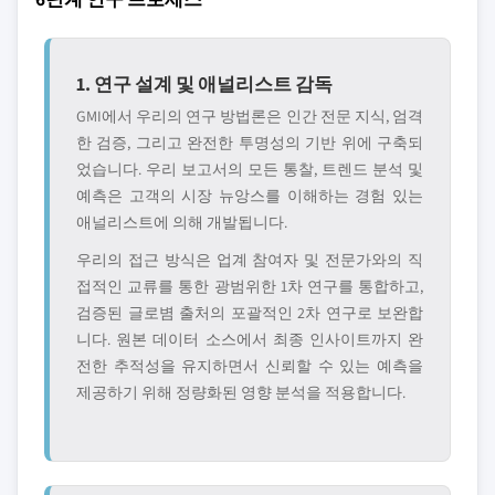
1. 연구 설계 및 애널리스트 감독
GMI에서 우리의 연구 방법론은 인간 전문 지식, 엄격
한 검증, 그리고 완전한 투명성의 기반 위에 구축되
었습니다. 우리 보고서의 모든 통찰, 트렌드 분석 및
예측은 고객의 시장 뉴앙스를 이해하는 경험 있는
애널리스트에 의해 개발됩니다.
우리의 접근 방식은 업계 참여자 및 전문가와의 직
접적인 교류를 통한 광범위한 1차 연구를 통합하고,
검증된 글로볌 출처의 포괄적인 2차 연구로 보완합
니다. 원본 데이터 소스에서 최종 인사이트까지 완
전한 추적성을 유지하면서 신뢰할 수 있는 예측을
제공하기 위해 정량화된 영향 분석을 적용합니다.