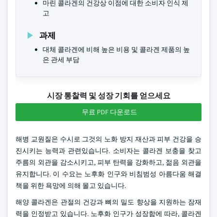
마린 콜라겐의 건강상 이점에 대한 소비자 인식 제
고
과제
대체 콜라겐에 비해 높은 비용 및 콜라겐 제품의 높
은 관세 부담
시장 통찰력 및 성장 기회를 얻으세요
무료 PDF 다운로드
해병 교원질은 수시로 그것의 노화 방지 재산과 피부 건강을 승
진시키는 능력과 관련있습니다. 소비자는 콜라겐 보충을 찾고
주름의 외관을 감소시키고, 피부 탄력을 강화하고, 젊음 외관을
유지합니다. 이 수요는 노후화 인구와 비침범성 아름다움 해결
책을 위한 욕망에 의해 몰고 있습니다.
해양 콜라겐은 관절의 건강과 뼈의 밀도 향상을 지원하는 잠재
력을 인정받고 있습니다. 노후화 인구가 성장함에 따라, 콜라겐