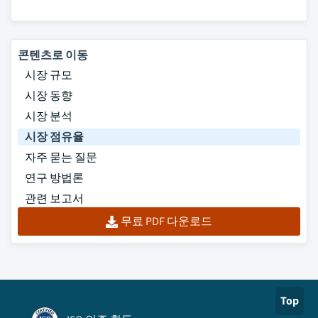
콘텐츠로 이동
시장 규모
시장 동향
시장 분석
시장 점유율
자주 묻는 질문
연구 방법론
관련 보고서
무료 PDF 다운로드
Top