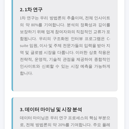
2. 1차 연구
1차 연구는 우리 방법론의 추출이며, 전체 인사이트
의 약 80%를 기여합니다. 분석의 정확성과 깊이를
보장하기 위해 업계 참여자와의 직접적인 교류가 포
함됩니다. 우리의 구조화된 인터뷰 프로그램은 C-
suite 임원, 이사 및 주제 전문가들의 입력을 받아 지
역 및 글로볌 시장을 다룹니다. 이러한 상호 작용은
전략적, 운영적, 기술적 관점을 제공하여 종합적인
인사이트와 신뢰할 수 있는 시장 예측을 가능하게
합니다.
3. 데이터 마이닝 및 시장 분석
데이터 마이닝은 우리 연구 프로세스의 핵심 부분으
로, 전체 방법론의 약 20%를 기여합니다. 주요 플레