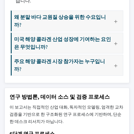
습니다.
왜 분말 바다 교원질 상승을 위한 수요입니
까?
미국 해양 콜라겐 산업 성장에 기여하는 요인
은 무엇입니까?
주요 해양 콜라겐 시장 참가자는 누구입니
까?
연구 방법론, 데이터 소스 및 검증 프로세스
이 보고서는 직접적인 산업 대화, 독자적인 모델링, 엄격한 교차
검증을 기반으로 한 구조화된 연구 프로세스에 기반하며, 단순
한 데스크 리서치가 아닙니다.
6단계 연구 프로세스