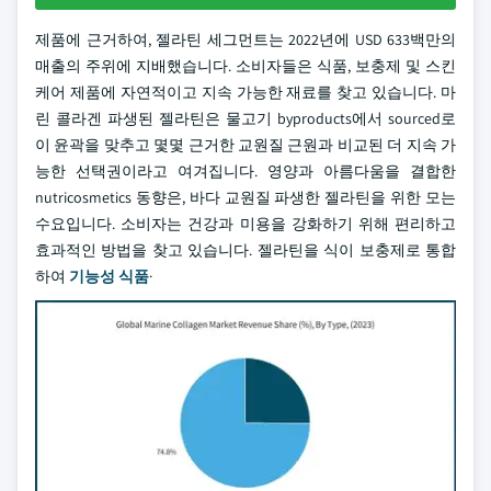
제품에 근거하여, 젤라틴 세그먼트는 2022년에 USD 633백만의
매출의 주위에 지배했습니다. 소비자들은 식품, 보충제 및 스킨
케어 제품에 자연적이고 지속 가능한 재료를 찾고 있습니다. 마
린 콜라겐 파생된 젤라틴은 물고기 byproducts에서 sourced로
이 윤곽을 맞추고 몇몇 근거한 교원질 근원과 비교된 더 지속 가
능한 선택권이라고 여겨집니다. 영양과 아름다움을 결합한
nutricosmetics 동향은, 바다 교원질 파생한 젤라틴을 위한 모는
수요입니다. 소비자는 건강과 미용을 강화하기 위해 편리하고
효과적인 방법을 찾고 있습니다. 젤라틴을 식이 보충제로 통합
하여
기능성 식품
·