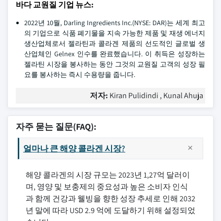
바다 교원질 기업 뉴스:
2022년 10월, Darling Ingredients Inc.(NYSE: DAR)는 세계 최고
의 기업으로 식품 폐기물을 지속 가능한 제품 및 재생 에너지
생산업체로서 젤라틴과 콜라겐 제품의 선도적인 글로벌 생
산업체인 Gelnex 인수를 완료했습니다. 이 취득은 성장하는
젤라틴 시장을 봉사하는 동안 그것의 교원질 고객의 성장 필
요를 봉사하는 즉시 수용량을 줍니다.
저자:
Kiran Pulidindi , Kunal Ahuja
자주 묻는 질문(FAQ):
얼마나 큰 해양 콜라겐 시장?
해양 콜라겐의 시장 규모는 2023년 1,27억 달러이
며, 영양 및 보충제의 중요성과 높은 소비자 인식
과 함께 건강과 웰빙을 향한 성장 추세로 인해 2032
년 말에 따라 USD 2.9 억에 도달하기 위해 설정되었