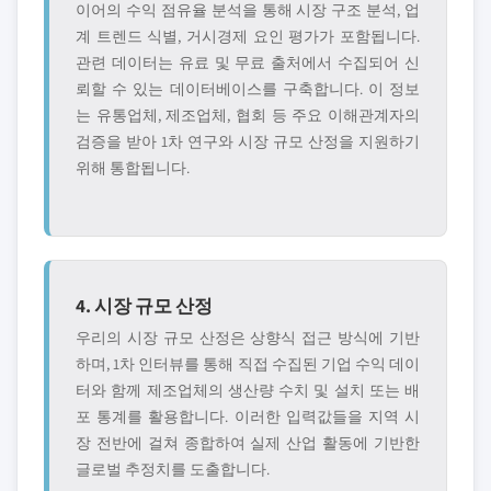
이어의 수익 점유율 분석을 통해 시장 구조 분석, 업
계 트렌드 식별, 거시경제 요인 평가가 포함됩니다.
관련 데이터는 유료 및 무료 출처에서 수집되어 신
뢰할 수 있는 데이터베이스를 구축합니다. 이 정보
는 유통업체, 제조업체, 협회 등 주요 이해관계자의
검증을 받아 1차 연구와 시장 규모 산정을 지원하기
위해 통합됩니다.
4. 시장 규모 산정
우리의 시장 규모 산정은 상향식 접근 방식에 기반
하며, 1차 인터뷰를 통해 직접 수집된 기업 수익 데이
터와 함께 제조업체의 생산량 수치 및 설치 또는 배
포 통계를 활용합니다. 이러한 입력값들을 지역 시
장 전반에 걸쳐 종합하여 실제 산업 활동에 기반한
글로벌 추정치를 도출합니다.