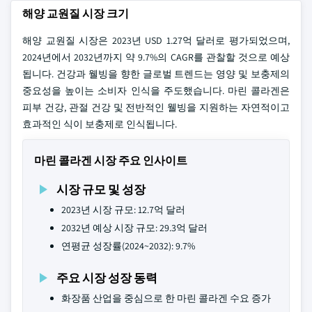
해양 교원질 시장 크기
해양 교원질 시장은 2023년 USD 1.27억 달러로 평가되었으며,
2024년에서 2032년까지 약 9.7%의 CAGR를 관찰할 것으로 예상
됩니다. 건강과 웰빙을 향한 글로벌 트렌드는 영양 및 보충제의
중요성을 높이는 소비자 인식을 주도했습니다. 마린 콜라겐은
피부 건강, 관절 건강 및 전반적인 웰빙을 지원하는 자연적이고
효과적인 식이 보충제로 인식됩니다.
마린 콜라겐 시장 주요 인사이트
시장 규모 및 성장
2023년 시장 규모: 12.7억 달러
2032년 예상 시장 규모: 29.3억 달러
연평균 성장률(2024~2032): 9.7%
주요 시장 성장 동력
화장품 산업을 중심으로 한 마린 콜라겐 수요 증가