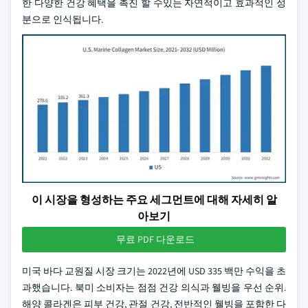
한 다양한 건강 혜택을 촉진 할 수있는 자연적이고 효과적인 성
분으로 인식됩니다.
이 시장을 형성하는 주요 세그먼트에 대해 자세히 알
아보기
무료 PDF 다운로드
미국 바다 교원질 시장 크기는 2022년에 USD 335 백만 수익을 초
과했습니다. 북미 소비자는 점점 건강 의식과 웰빙을 우선 순위.
해양 콜라겐은 피부 건강, 관절 건강, 전반적인 웰빙을 포함한 다