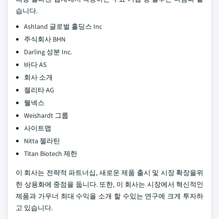
습니다.
Ashland 글로벌 홀딩스 Inc
주식회사 BHN
Darling 성분 Inc.
바다 AS
회사 소개
젤리타 AG
웰넥스
Weishardt 그룹
사이트맵
Nitta 젤라틴
Titan Biotech 제한
이 회사는 전략적 파트너십, 새로운 제품 출시 및 시장 확장을위
한 상용화에 중점을 둡니다. 또한, 이 회사는 시장에서 혁신적인
제품과 가우너 최대 수익을 소개 할 수있는 연구에 크게 투자하
고 있습니다.