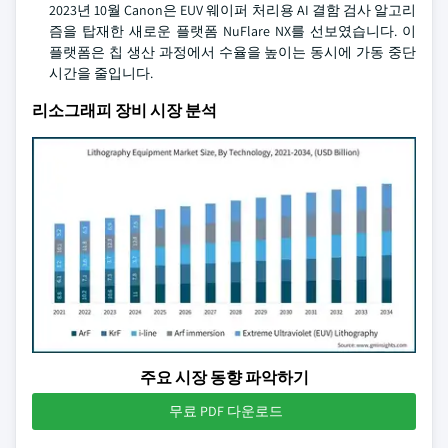
2023년 10월 Canon은 EUV 웨이퍼 처리용 AI 결함 검사 알고리
즘을 탑재한 새로운 플랫폼 NuFlare NX를 선보였습니다. 이
플랫폼은 칩 생산 과정에서 수율을 높이는 동시에 가동 중단
시간을 줄입니다.
리소그래피 장비 시장 분석
주요 시장 동향 파악하기
무료 PDF 다운로드