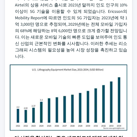
Airtel의 상용 서비스 출시로 2023년 말까지 인도 인구의 10%
이상이 5G 기술을 이용할 수 있게 되었습니다. Ericsson의
Mobility Report에 따르면 인도의 5G 가입자는 2023년에 약 1
억 3,000만 명으로 추정되며, 2029년에는 전체 모바일 가입자
의 68%에 해당하는 8억 6,000만 명으로 크게 증가할 전망입니
다. 이는 새로운 모바일 기술의 빠른 도입을 보여주며 인도 통
신 산업의 근본적인 변화를 시사합니다. 이러한 추세는 리소
그래피 시스템의 필요성을 높여 시장 성장을 촉진하고 있습
니다.