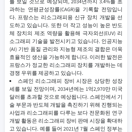
를 보일 것으로 예상되며, 2034년까지 3.4%를 초
과하는 연평균성장률(CAGR)을 기록할 전망입니
다. 프랑스는 리소그래피용 신규 장치 개발을 선
도하고 있습니다. 또한 더 작고 성능이 높은 반도
체 장치의 제조 역량을 활용해 극자외선(EUV) 리
소그래피 기술을 발전시키고 있습니다. 인공지능
(AI) 기반 품질 관리와 지능형 제조의 결합은 더욱
효율적인 생산을 가능하게 합니다. 이러한 발전은
프랑스가 정교한 리소그래피 장치를 개발하는 데
경쟁 우위를 제공하고 있습니다.
스페인 리소그래피 장비 시장은 상당한 성장
세를 보일 전망이며, 2034년에는 1억2,970만 미국
달러를 초과할 것으로 예상됩니다. 스페인에서 기
술 부문과 반도체 개발을 촉진하기 위해 진행되는
사업과 리소그래피를 다루는 보다 전문화된 연구
개발 활동은 리소그래피 장비 판매 시장을 확대하
고 있습니다. 예를 들어 2021년 7월 스페인 정부는