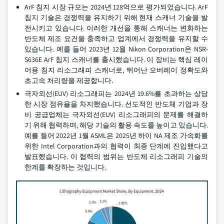
ArF 침지 시장 규모는 2024년 128억으로 평가되었습니다. ArF
침지 기술은 경쟁력을 유지하기 위해 현재 스캐너 기술을 발
전시키고 있습니다. 이러한 개선을 통해 스캐너는 변화하는
반도체 제조 요건을 충족하고 업계에서 경쟁력을 유지할 수
있습니다. 예를 들어 2023년 12월 Nikon Corporation은 NSR-
S636E ArF 침지 스캐너를 출시했습니다. 이 장비는 핵심 레이
어용 침지 리소그래피 스캐너로, 뛰어난 오버레이 정확도와
초고속 처리량을 제공합니다.
극자외선(EUV) 리소그래피는 2024년 19.6%를 초과하는 상당
한 시장 점유율을 차지했습니다. 선도적인 반도체 기업과 장
비 공급업체는 극자외선(EUV) 리소그래피의 문제를 해결하
기 위해 협력하며, 해당 기술의 활용 속도를 높이고 있습니다.
예를 들어 2022년 1월 ASML은 2025년 하이 NA 제조 가속화를
위한 Intel Corporation과의 협력이 최종 단계에 진입했다고
발표했습니다. 이 협력의 범위는 반도체 리소그래피 기술의
한계를 확장하는 것입니다.