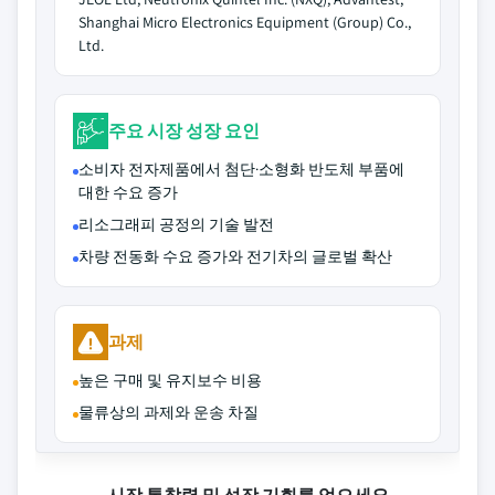
Shanghai Micro Electronics Equipment (Group) Co.,
Ltd.
주요 시장 성장 요인
소비자 전자제품에서 첨단·소형화 반도체 부품에
대한 수요 증가
리소그래피 공정의 기술 발전
차량 전동화 수요 증가와 전기차의 글로벌 확산
과제
높은 구매 및 유지보수 비용
물류상의 과제와 운송 차질