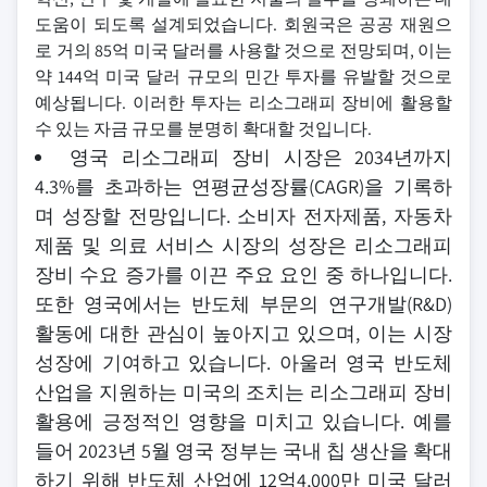
도움이 되도록 설계되었습니다. 회원국은 공공 재원으
로 거의 85억 미국 달러를 사용할 것으로 전망되며, 이는
약 144억 미국 달러 규모의 민간 투자를 유발할 것으로
예상됩니다. 이러한 투자는 리소그래피 장비에 활용할
수 있는 자금 규모를 분명히 확대할 것입니다.
영국 리소그래피 장비 시장은 2034년까지
4.3%를 초과하는 연평균성장률(CAGR)을 기록하
며 성장할 전망입니다. 소비자 전자제품, 자동차
제품 및 의료 서비스 시장의 성장은 리소그래피
장비 수요 증가를 이끈 주요 요인 중 하나입니다.
또한 영국에서는 반도체 부문의 연구개발(R&D)
활동에 대한 관심이 높아지고 있으며, 이는 시장
성장에 기여하고 있습니다. 아울러 영국 반도체
산업을 지원하는 미국의 조치는 리소그래피 장비
활용에 긍정적인 영향을 미치고 있습니다. 예를
들어 2023년 5월 영국 정부는 국내 칩 생산을 확대
하기 위해 반도체 산업에 12억4,000만 미국 달러