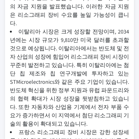
의 자금 지원을 발표했습니다. 이러한 자금 지원
은 리소그래피 장비 수요를 높일 가능성이 큽니
다.
이탈리아 시장은 크게 성장할 전망이며, 2034
년에는 시장 규모가 9,810만 미국 달러를 초과할
것으로 예상됩니다. 이탈리아에서는 반도체 및 전
자 산업의 성장에 힘입어 리소그래피 장비 시장이
꾸준히 발전하고 있습니다. 특히 이탈리아에는 첨
단 칩 제조와 칩 연구개발에 투자하고 있는
STMicroelectronics와 같은 주요 기업이 있습니다.
반도체 혁신을 위한 정부 지원과 유럽 파운드리와
의 협력 확대가 시장 성장을 뒷받침하고 있습니
다. 또한 자동차와 산업용 기계에서 전자 부품 수
요가 증가하면서 이 지역에서 첨단 리소그래피 기
술의 활용이 확대되고 있습니다.
프랑스 리소그래피 장비 시장은 강한 성장세