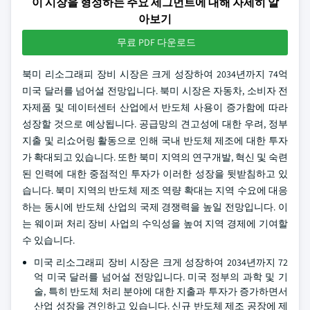
이 시장을 형성하는 주요 세그먼트에 대해 자세히 알
아보기
무료 PDF 다운로드
북미 리소그래피 장비 시장은 크게 성장하여 2034년까지 74억
미국 달러를 넘어설 전망입니다. 북미 시장은 자동차, 소비자 전
자제품 및 데이터센터 산업에서 반도체 사용이 증가함에 따라
성장할 것으로 예상됩니다. 공급망의 견고성에 대한 우려, 정부
지출 및 리쇼어링 활동으로 인해 국내 반도체 제조에 대한 투자
가 확대되고 있습니다. 또한 북미 지역의 연구개발, 혁신 및 숙련
된 인력에 대한 중점적인 투자가 이러한 성장을 뒷받침하고 있
습니다. 북미 지역의 반도체 제조 역량 확대는 지역 수요에 대응
하는 동시에 반도체 산업의 국제 경쟁력을 높일 전망입니다. 이
는 웨이퍼 처리 장비 사업의 수익성을 높여 지역 경제에 기여할
수 있습니다.
미국 리소그래피 장비 시장은 크게 성장하여 2034년까지 72
억 미국 달러를 넘어설 전망입니다. 미국 정부의 과학 및 기
술, 특히 반도체 처리 분야에 대한 지출과 투자가 증가하면서
산업 성장을 견인하고 있습니다. 신규 반도체 제조 공장에 제