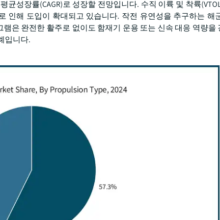
 연평균성장률(CAGR)로 성장할 전망입니다. 수직 이륙 및 착륙(VTO
 인해 도입이 확대되고 있습니다. 작전 유연성을 추구하는 해
프로그램은 완전한 활주로 없이도 함재기 운용 또는 신속 대응 역량을
례입니다.