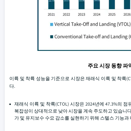
주요 시장 동향 
이륙 및 착륙 성능을 기준으로 시장은 재래식 이륙 및 착륙(CTOL
다.
재래식 이륙 및 착륙(CTOL) 시장은 2024년에 47.3
복잡성이 상대적으로 낮아 시장을 계속 주도하고 있습니다.
가 및 유지보수 수요 감소를 실현하기 위해 스텔스 기능과