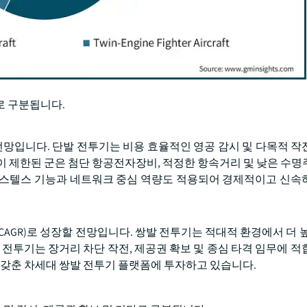
로 구분됩니다.
 전망입니다. 단발 전투기는 비용 효율적인 영공 감시 및 다목적 작
이 제한된 군은 첨단 항공전자장비, 적정한 항속거리 및 낮은 수명
 스텔스 기능과 네트워크 중심 역량도 적용되어 경제적이고 신속
CAGR)로 성장할 전망입니다. 쌍발 전투기는 적대적 환경에서 더 높
 전투기는 장거리 차단 작전, 제공권 확보 및 종심 타격 임무에 적
 갖춘 차세대 쌍발 전투기 플랫폼에 투자하고 있습니다.