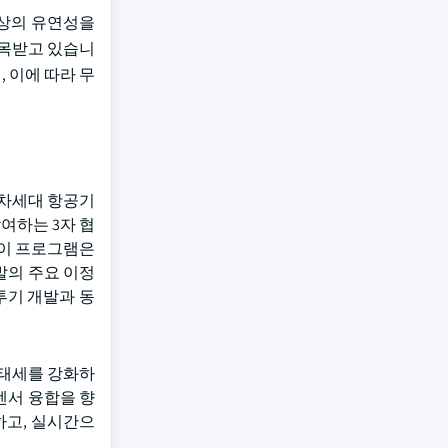
전상의 유연성을
주목받고 있습니
 이에 따라 무
 차세대 항공기
여하는 3자 협
. 이 프로그램은
개발의 주요 이정
 전투기 개발과 동
비태세를 강화하
 센서 융합을 향
하고, 실시간으