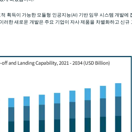
적 획득이 가능한 모듈형 인공지능(AI) 기반 임무 시스템 개발에 
 이러한 새로운 개발은 주요 기업이 자사 제품을 차별화하고 신규