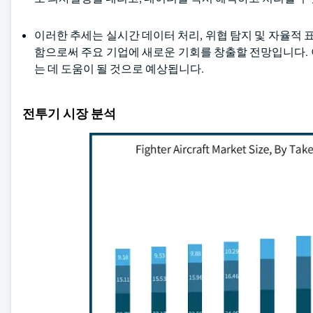
이러한 추세는 실시간 데이터 처리, 위협 탐지 및 자율적 표
함으로써 주요 기업에 새로운 기회를 창출할 전망입니다.
는 데 도움이 될 것으로 예상됩니다.
전투기 시장 분석