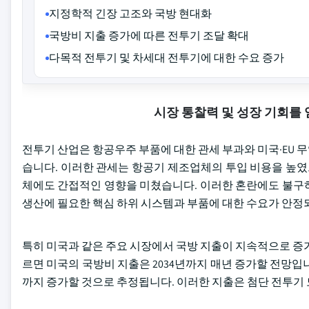
지정학적 긴장 고조와 국방 현대화
국방비 지출 증가에 따른 전투기 조달 확대
다목적 전투기 및 차세대 전투기에 대한 수요 증가
시장 통찰력 및 성장 기회를
전투기 산업은 항공우주 부품에 대한 관세 부과와 미국·EU 
습니다. 이러한 관세는 항공기 제조업체의 투입 비용을 높였
체에도 간접적인 영향을 미쳤습니다. 이러한 혼란에도 불구하
생산에 필요한 핵심 하위 시스템과 부품에 대한 수요가 안정
특히 미국과 같은 주요 시장에서 국방 지출이 지속적으로 증가하는
르면 미국의 국방비 지출은 2034년까지 매년 증가할 전망입니다.
까지 증가할 것으로 추정됩니다. 이러한 지출은 첨단 전투기 