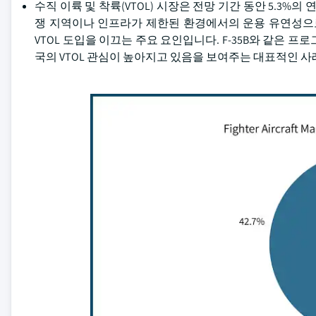
수직 이륙 및 착륙(VTOL) 시장은 전망 기간 동안 5.3%의
쟁 지역이나 인프라가 제한된 환경에서의 운용 유연성으로
VTOL 도입을 이끄는 주요 요인입니다. F-35B와 같은 
국의 VTOL 관심이 높아지고 있음을 보여주는 대표적인 사