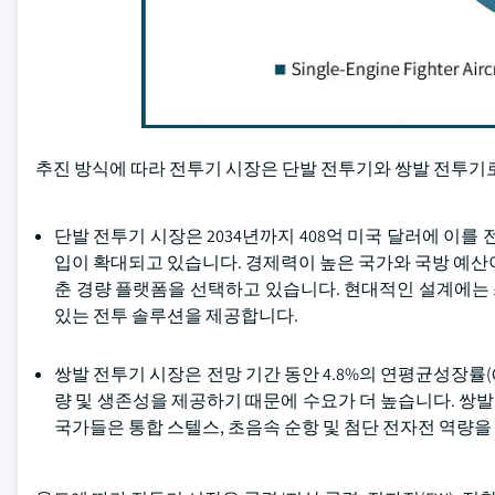
추진 방식에 따라 전투기 시장은 단발 전투기와 쌍발 전투기
단발 전투기 시장은 2034년까지 408억 미국 달러에 이를
입이 확대되고 있습니다. 경제력이 높은 국가와 국방 예산
춘 경량 플랫폼을 선택하고 있습니다. 현대적인 설계에는
있는 전투 솔루션을 제공합니다.
쌍발 전투기 시장은 전망 기간 동안 4.8%의 연평균성장률(
량 및 생존성을 제공하기 때문에 수요가 더 높습니다. 쌍발
국가들은 통합 스텔스, 초음속 순항 및 첨단 전자전 역량을