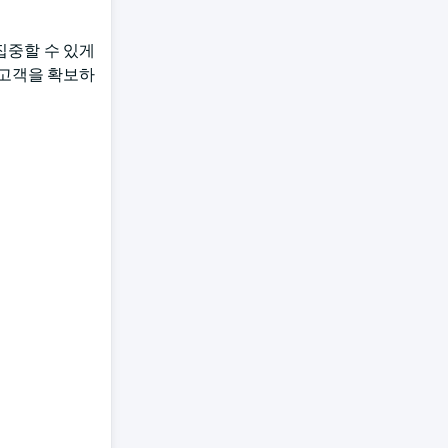
집중할 수 있게
 고객을 확보하