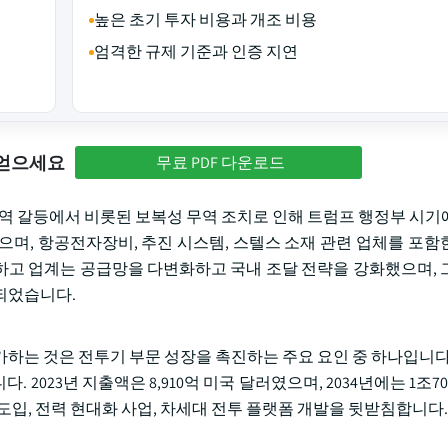
높은 초기 투자 비용과 개조 비용
엄격한 규제 기준과 인증 지연
 얻으세요
무료 PDF 다운로드
무역 갈등에서 비롯된 보복성 무역 조치로 인해 트럼프 행정부 시기
으며, 항공전자장비, 추진 시스템, 스텔스 소재 관련 업체를 포함
고 업계는 공급망을 다변화하고 국내 조달 전략을 강화했으며, 
되었습니다.
 것은 전투기 부문 성장을 촉진하는 주요 요인 중 하나입니다. St
 2023년 지출액은 8,910억 미국 달러였으며, 2034년에는 1조7
도입, 전력 현대화 사업, 차세대 전투 플랫폼 개발을 뒷받침합니다.