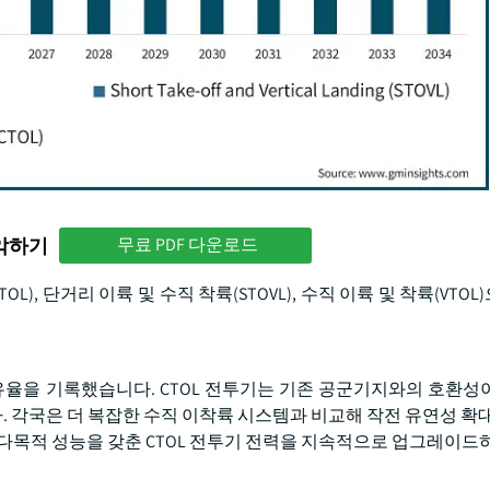
파악하기
무료 PDF 다운로드
), 단거리 이륙 및 수직 착륙(STOVL), 수직 이륙 및 착륙(VTO
%의 점유율을 기록했습니다. CTOL 전투기는 기존 공군기지와의 호환
 각국은 더 복잡한 수직 이착륙 시스템과 비교해 작전 유연성 확대
 다목적 성능을 갖춘 CTOL 전투기 전력을 지속적으로 업그레이드