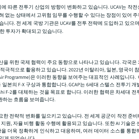
이에 따른 전투기 산업의 방향이 변화하고 있습니다. UCAV는 작
전혀 없는 상태에서 고위험 임무를 수행할 수 있다는 장점이 있어 
니다. 전 세계 국방 기관은 UCAV를 전투 전략에 도입하고 있으며,
대한 투자가 확대되고 있습니다.
산을 위한 국제 협력이 주요 동향으로 나타나고 있습니다. 각국은
적극적으로 활용하고 있습니다. 2022년 이탈리아, 일본, 영국이 참
 Air Programme)은 이러한 동향을 보여주는 대표적인 사례입니다
ni를 일본의 F-X 구상과 통합합니다. GCAP는 6세대 스텔스 전투기 
itsubishi F-2를 대체하는 것을 목표로 합니다. 이러한 협력은 차세대
환하는 흐름을 보여줍니다.
중요한 전략적 변화를 일으키고 있습니다. 전 세계 공군이 작전 준
 지원, 자율 비행 활동 수행에 활용되고 있습니다. 또한 AI 기술은
황을 더욱 정확하게 인식하고 대응하며, 여러 데이터 소스를 통합
 있게 되었습니다.