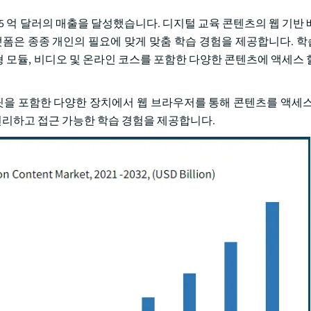
 5 억 달러의 매출을 달성했습니다. 디지털 교육 콘텐츠의 웹 기반
폼은 종종 개인의 필요에 맞게 맞춤 학습 경험을 제공합니다. 
 형 모듈, 비디오 및 온라인 코스를 포함한 다양한 콘텐츠에 액세스 
블릿을 포함한 다양한 장치에서 웹 브라우저를 통해 콘텐츠를 액세스
 편리하고 접근 가능한 학습 경험을 제공합니다.