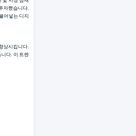
 및 시장 잠재
 투자했습니다.
 불어넣는 디지
를 향상시킵니다.
니다. 이 트렌