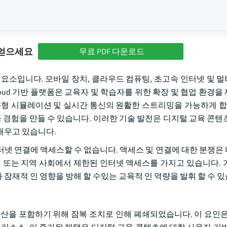
 얻으세요
무료 PDF 다운로드
 요소입니다. 모바일 장치, 클라우드 컴퓨팅, 초고속 인터넷 및 
oud 기반 플랫폼은 교육자 및 학습자를 위한 확장 및 협업 환경을
화형 시뮬레이션 및 실시간 통신의 원활한 스트리밍을 가능하게 합
교육 경험을 만들 수 있습니다. 이러한 기술 발전은 디지털 교육 콘텐
 배우고 있습니다.
터넷 연결에 액세스할 수 없습니다. 액세스 및 연결에 대한 분쟁은
인 또는 지역 사회에서 제한된 인터넷 액세스를 가지고 있습니다. 
잠재적 인 영향을 방해 할 수있는 교육적 인 역량을 발휘 할 수 있
의 확산을 포함하기 위해 잠복 조치로 인해 폐쇄되었습니다. 이 요인은