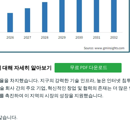
에 대해 자세히 알아보기
무료 PDF 다운로드
점유율을 차지했습니다. 지구의 강력한 기술 인프라, 높은 인터넷 침투
술 회사 간의 주요 기업, 혁신적인 창업 및 협력의 존재는 더 많은
투자를 촉진하여 이 지역의 시장의 성장을 지원했습니다.
같습니다.