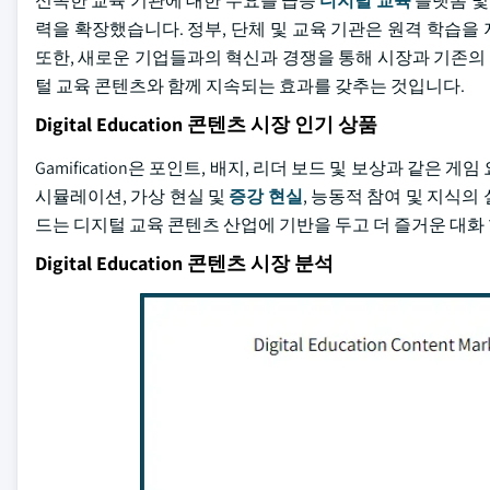
신속한 교육 기관에 대한 수요를 급증
디지털 교육
플랫폼 및
력을 확장했습니다. 정부, 단체 및 교육 기관은 원격 학습
또한, 새로운 기업들과의 혁신과 경쟁을 통해 시장과 기존의
털 교육 콘텐츠와 함께 지속되는 효과를 갖추는 것입니다.
Digital Education 콘텐츠 시장 인기 상품
Gamification은 포인트, 배지, 리더 보드 및 보상과 같
시뮬레이션, 가상 현실 및
증강 현실
, 능동적 참여 및 지식
드는 디지털 교육 콘텐츠 산업에 기반을 두고 더 즐거운 대화 
Digital Education 콘텐츠 시장 분석