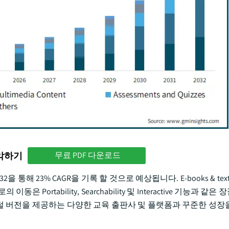
파악하기
무료 PDF 다운로드
해 23% CAGR을 기록 할 것으로 예상됩니다. E-books & text
rtability, Searchability 및 Interactive 기능과 같
자료의 디지털 버전을 제공하는 다양한 교육 출판사 및 플랫폼과 꾸준한 성