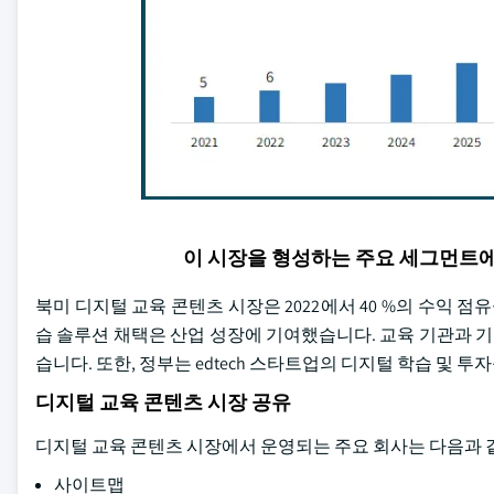
이 시장을 형성하는 주요 세그먼트
북미 디지털 교육 콘텐츠 시장은 2022에서 40 %의 수익 
습 솔루션 채택은 산업 성장에 기여했습니다. 교육 기관과 기
습니다. 또한, 정부는 edtech 스타트업의 디지털 학습 및 
디지털 교육 콘텐츠 시장 공유
디지털 교육 콘텐츠 시장에서 운영되는 주요 회사는 다음과 
사이트맵