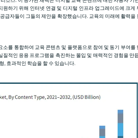
 리소스. 이 증가된 채택은 디지털 교육 콘텐츠에 대한 사용자 기반
을 지원하기 위해 인터넷 연결 및 디지털 인프라 업그레이드에 크게
 공급자들이 그들의 제안을 확장했습니다. 교육의 미래에 활력을
은 게임 요소를 통합하여 교육 콘텐츠 및 플랫폼으로 참여 및 동기 부여
의 실질적인 응용 프로그램을 촉진하는 몰입 및 매력적인 경험을 만듭
형, 효과적인 학습을 할 수 있습니다.