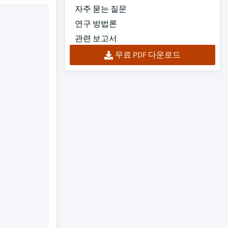
자주 묻는 질문
연구 방법론
관련 보고서
무료 PDF 다운로드