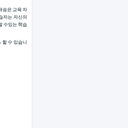
 배송은 교육 자
학습자는 자신의
할 수있는 학습
 할 수 있습니