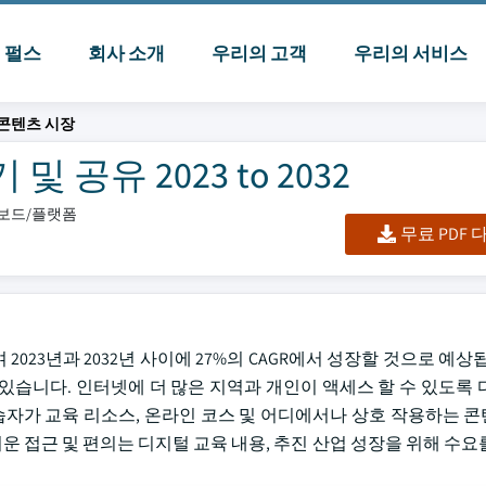
I 펄스
회사 소개
우리의 고객
우리의 서비스
 콘텐츠 시장
공유 2023 to 2032
시보드/플랫폼
무료 PDF
 2023년과 2032년 사이에 27%의 CAGR에서 성장할 것으로 예상
있습니다. 인터넷에 더 많은 지역과 개인이 액세스 할 수 있도록 
학습자가 교육 리소스, 온라인 코스 및 어디에서나 상호 작용하는 
쉬운 접근 및 편의는 디지털 교육 내용, 추진 산업 성장을 위해 수요