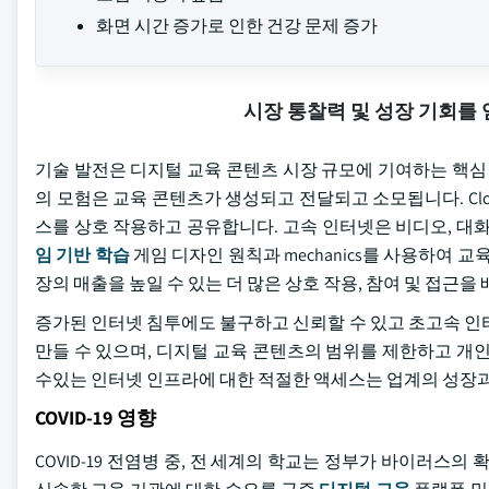
화면 시간 증가로 인한 건강 문제 증가
시장 통찰력 및 성장 기회를
기술 발전은 디지털 교육 콘텐츠 시장 규모에 기여하는 핵심
의 모험은 교육 콘텐츠가 생성되고 전달되고 소모됩니다. Cl
스를 상호 작용하고 공유합니다. 고속 인터넷은 비디오, 대
임 기반 학습
게임 디자인 원칙과 mechanics를 사용하여 
장의 매출을 높일 수 있는 더 많은 상호 작용, 참여 및 접근을
증가된 인터넷 침투에도 불구하고 신뢰할 수 있고 초고속 인
만들 수 있으며, 디지털 교육 콘텐츠의 범위를 제한하고 개
수있는 인터넷 인프라에 대한 적절한 액세스는 업계의 성장과 
COVID-19 영향
COVID-19 전염병 중, 전 세계의 학교는 정부가 바이러스