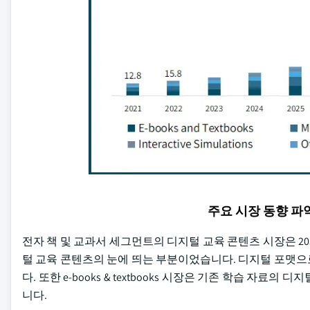
주요 시장 동향 
전자 책 및 교과서 세그먼트의 디지털 교육 콘텐츠 시장은 2032을 통
털 교육 콘텐츠의 눈에 띄는 부분이었습니다. 디지털 포맷으로의 이동은 Po
다. 또한 e-books & textbooks 시장은 기존 학습 
니다.