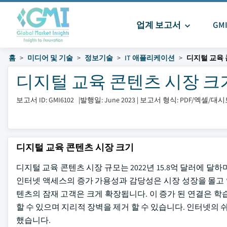
업계 보고서
GM
홈
미디어 및 기술
정보기술
IT 애플리케이션
디지털 교육
디지털 교육 콘텐츠 시장 크기 및 
보고서 ID: GMI6102
|
발행일: June 2023
|
보고서 형식: PDF/엑셀/대
디지털 교육 콘텐츠 시장 크기
디지털 교육 콘텐츠 시장 규모는 2022년 15.8억 달러에 달하며
인터넷 액세스의 증가 가용성과 감당성은 시장 성장을 몰고 
텐츠의 잠재 고객은 크게 확장됩니다. 이 증가 된 연결은 
할 수 있으며 지리적 장벽을 제거 할 수 있습니다. 인터넷의 
했습니다.