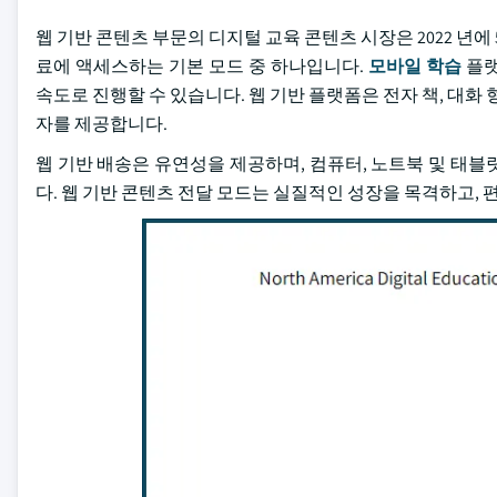
웹 기반 콘텐츠 부문의 디지털 교육 콘텐츠 시장은 2022 년에
료에 액세스하는 기본 모드 중 하나입니다.
모바일 학습
플랫
속도로 진행할 수 있습니다. 웹 기반 플랫폼은 전자 책, 대화
자를 제공합니다.
웹 기반 배송은 유연성을 제공하며, 컴퓨터, 노트북 및 태
다. 웹 기반 콘텐츠 전달 모드는 실질적인 성장을 목격하고,