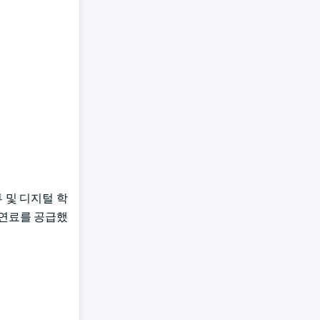
 및 디지털 학
 연료를 공급했