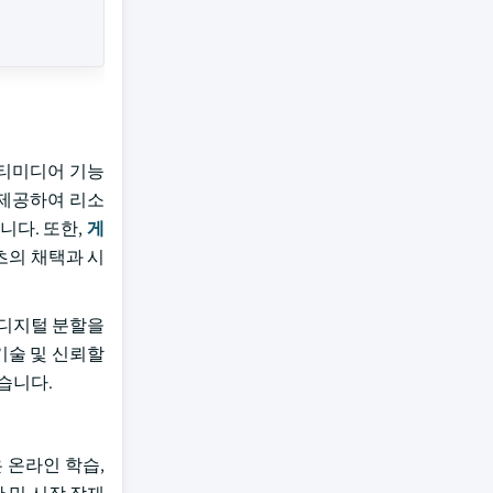
멀티미디어 기능
 제공하여 리소
니다. 또한,
게
츠의 채택과 시
 디지털 분할을
기술 및 신뢰할
습니다.
 온라인 학습,