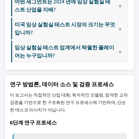
어떤 세그먼트는 2024 년에 임상 실험실 테
스트 산업을 지배?
미국 임상 실험실 테스트 시장의 크기는 무엇
입니까?
임상 실험실 테스트 업계에서 탁월한 플레이
어는 누구입니까?
연구 방법론, 데이터 소스 및 검증 프로세스
이 보고서는 직접적인 산업 대화, 독자적인 모델링, 엄격한 교차
검증을 기반으로 한 구조화된 연구 프로세스에 기반하며, 단순
한 데스크 리서치가 아닙니다.
6단계 연구 프로세스