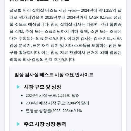
글로벌 임상 실험실 테스트 시장 규모는 2024년에 약 1,255억 달
러로 평가되었으며 2025년부터 2034년까지 CAGR 9.1%로 성장
할 것으로 예상됩니다. 임상 실험실 검사는 다양한 건강 합병증
을 식별, 추적 또는 스크리닝하기 위해 혈액, 소변 또는 조직에
대해 수행되는 의료 분석입니다. 이러한 검사는 검사 키트, 시약,
임상 분석기, 표본 채취 장치 및 기타 소모품을 포함하는 진단 도
구를 활용합니다. 이는 임상 치료 환경에서 근거에 의해 결정된
의학적 의사 결정의 전제 조건입니다.
임상 검사실 테스트 시장 주요 인사이트
시장 규모 및 성장
2024년 시장 규모: 1,255억 달러
2034년 예상 시장 규모: 2,984억 달러
연평균 성장률(2025–2034): 9.1%
주요 시장 성장 동력