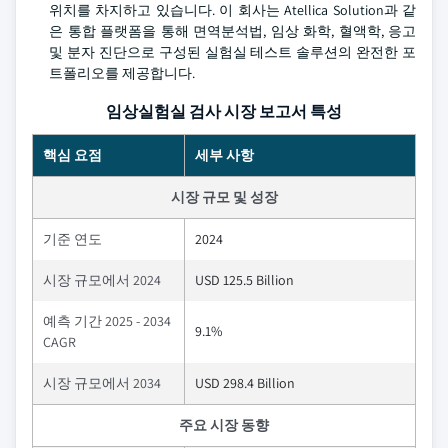
위치를 차지하고 있습니다. 이 회사는 Atellica Solution과 같
은 통합 플랫폼을 통해 면역분석법, 임상 화학, 혈액학, 응고
및 분자 진단으로 구성된 실험실 테스트 솔루션의 완전한 포
트폴리오를 제공합니다.
임상실험실 검사 시장 보고서 특성
핵심 요점
세부 사항
시장 규모 및 성장
기준 연도
2024
시장 규모에서 2024
USD 125.5 Billion
예측 기간 2025 - 2034
9.1%
CAGR
시장 규모에서 2034
USD 298.4 Billion
주요 시장 동향