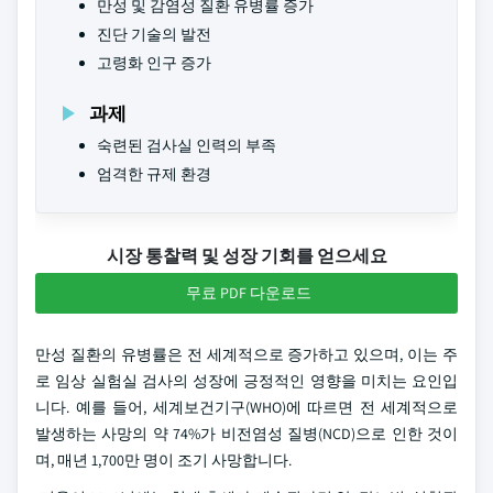
만성 및 감염성 질환 유병률 증가
진단 기술의 발전
고령화 인구 증가
과제
숙련된 검사실 인력의 부족
엄격한 규제 환경
시장 통찰력 및 성장 기회를 얻으세요
무료 PDF 다운로드
만성 질환의 유병률은 전 세계적으로 증가하고 있으며, 이는 주
로 임상 실험실 검사의 성장에 긍정적인 영향을 미치는 요인입
니다. 예를 들어, 세계보건기구(WHO)에 따르면 전 세계적으로
발생하는 사망의 약 74%가 비전염성 질병(NCD)으로 인한 것이
며, 매년 1,700만 명이 조기 사망합니다.