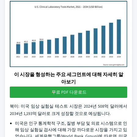
이 시장을 형성하는 주요 세그먼트에 대해 자세히 알
아보기
무료 PDF 다운로드
북미: 미국 임상 실험실 테스트 시장은 2024년 508억 달러에서
2034년 1,193억 달러로 크게 성장할 것으로 예상됩니다.
미국은 인구 통계학적 구조, 질병 부담 및 의료 시스템으로 인
해 임상 실험실 검사에 대해 가장 까다로운 시장을 가지고 있
었습니다. 세계은행그룹(World Bank Group)에 따르면 미국