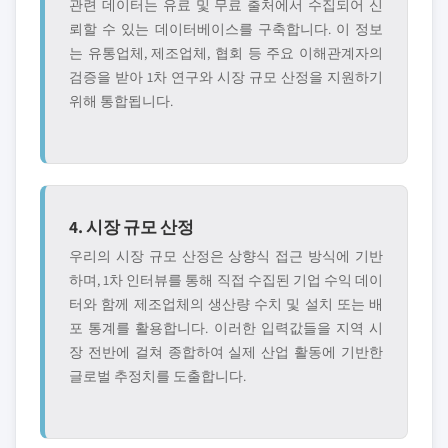
관련 데이터는 유료 및 무료 출처에서 수집되어 신
뢰할 수 있는 데이터베이스를 구축합니다. 이 정보
는 유통업체, 제조업체, 협회 등 주요 이해관계자의
검증을 받아 1차 연구와 시장 규모 산정을 지원하기
위해 통합됩니다.
4. 시장 규모 산정
우리의 시장 규모 산정은 상향식 접근 방식에 기반
하며, 1차 인터뷰를 통해 직접 수집된 기업 수익 데이
터와 함께 제조업체의 생산량 수치 및 설치 또는 배
포 통계를 활용합니다. 이러한 입력값들을 지역 시
장 전반에 걸쳐 종합하여 실제 산업 활동에 기반한
글로벌 추정치를 도출합니다.