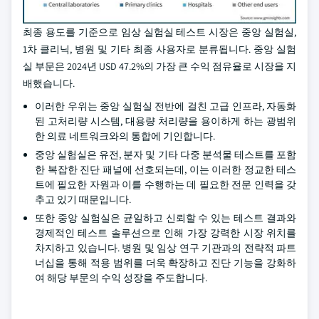
최종 용도를 기준으로 임상 실험실 테스트 시장은 중앙 실험실,
1차 클리닉, 병원 및 기타 최종 사용자로 분류됩니다. 중앙 실험
실 부문은 2024년 USD 47.2%의 가장 큰 수익 점유율로 시장을 지
배했습니다.
이러한 우위는 중앙 실험실 전반에 걸친 고급 인프라, 자동화
된 고처리량 시스템, 대용량 처리량을 용이하게 하는 광범위
한 의료 네트워크와의 통합에 기인합니다.
중앙 실험실은 유전, 분자 및 기타 다중 분석물 테스트를 포함
한 복잡한 진단 패널에 선호되는데, 이는 이러한 정교한 테스
트에 필요한 자원과 이를 수행하는 데 필요한 전문 인력을 갖
추고 있기 때문입니다.
또한 중앙 실험실은 균일하고 신뢰할 수 있는 테스트 결과와
경제적인 테스트 솔루션으로 인해 가장 강력한 시장 위치를
차지하고 있습니다. 병원 및 임상 연구 기관과의 전략적 파트
너십을 통해 적용 범위를 더욱 확장하고 진단 기능을 강화하
여 해당 부문의 수익 성장을 주도합니다.