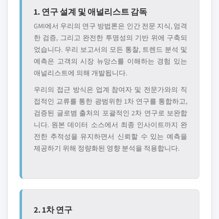
1. 연구 설계 및 애널리스트 감독
GMI에서 우리의 연구 방법론은 인간 전문 지식, 엄격
한 검증, 그리고 완전한 투명성의 기반 위에 구축되
었습니다. 우리 보고서의 모든 통찰, 트렌드 분석 및
예측은 고객의 시장 뉴앙스를 이해하는 경험 있는
애널리스트에 의해 개발됩니다.
우리의 접근 방식은 업계 참여자 및 전문가와의 직
접적인 교류를 통한 광범위한 1차 연구를 통합하고,
검증된 글로볌 출처의 포괄적인 2차 연구로 보완합
니다. 원본 데이터 소스에서 최종 인사이트까지 완
전한 추적성을 유지하면서 신뢰할 수 있는 예측을
제공하기 위해 정량화된 영향 분석을 적용합니다.
2. 1차 연구