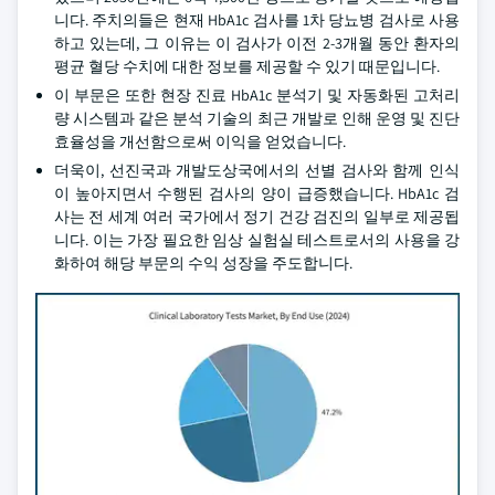
니다. 주치의들은 현재 HbA1c 검사를 1차 당뇨병 검사로 사용
하고 있는데, 그 이유는 이 검사가 이전 2-3개월 동안 환자의
평균 혈당 수치에 대한 정보를 제공할 수 있기 때문입니다.
이 부문은 또한 현장 진료 HbA1c 분석기 및 자동화된 고처리
량 시스템과 같은 분석 기술의 최근 개발로 인해 운영 및 진단
효율성을 개선함으로써 이익을 얻었습니다.
더욱이, 선진국과 개발도상국에서의 선별 검사와 함께 인식
이 높아지면서 수행된 검사의 양이 급증했습니다. HbA1c 검
사는 전 세계 여러 국가에서 정기 건강 검진의 일부로 제공됩
니다. 이는 가장 필요한 임상 실험실 테스트로서의 사용을 강
화하여 해당 부문의 수익 성장을 주도합니다.