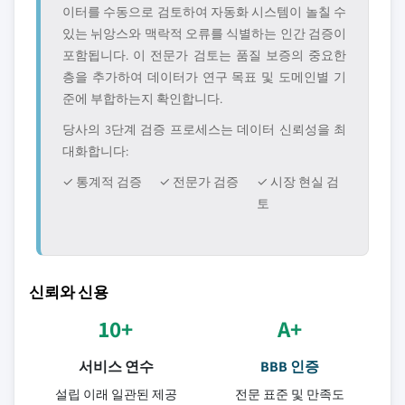
이터를 수동으로 검토하여 자동화 시스템이 놀칠 수
있는 뉘앙스와 맥락적 오류를 식별하는 인간 검증이
포함됩니다. 이 전문가 검토는 품질 보증의 중요한
층을 추가하여 데이터가 연구 목표 및 도메인별 기
준에 부합하는지 확인합니다.
당사의 3단계 검증 프로세스는 데이터 신뢰성을 최
대화합니다:
✓ 통계적 검증
✓ 전문가 검증
✓ 시장 현실 검
토
신뢰와 신용
10+
A+
서비스 연수
BBB 인증
설립 이래 일관된 제공
전문 표준 및 만족도