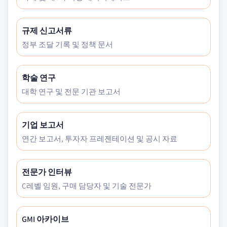
규제 신고서류
정부 조달 기록 및 정책 문서
학술 연구
대학 연구 및 전문 기관 보고서
기업 보고서
연간 보고서, 투자자 프레젠테이션 및 공시 자료
전문가 인터뷰
C레벨 임원, 구매 담당자 및 기술 전문가
GMI 아카이브