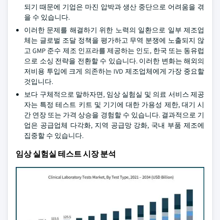
되기 때문에 기업은 마진 압박과 생산 중단으로 어려움을 겪
을 수 있습니다.
이러한 문제를 해결하기 위한 노력의 일환으로 일부 제조업
체는 글로벌 조달 정책을 평가하고 무역 분쟁에 노출되지 않
고 GMP 준수 제조 인프라를 제공하는 인도, 한국 또는 동유럽
으로 소싱 전략을 전환할 수 있습니다. 이러한 변화는 해외의
저비용 투입에 크게 의존하는 IVD 제조업체에게 가장 중요할
것입니다.
보다 구체적으로 말하자면, 임상 실험실 및 의료 서비스 제공
자는 특정 테스트 키트 및 기기에 대한 가용성 제한, 대기 시
간 연장 또는 가격 상승을 경험할 수 있습니다. 결과적으로 기
업은 공급업체 다각화, 지역 공급망 강화, 국내 부품 제조에
집중할 수 있습니다.
임상 실험실 테스트 시장 분석