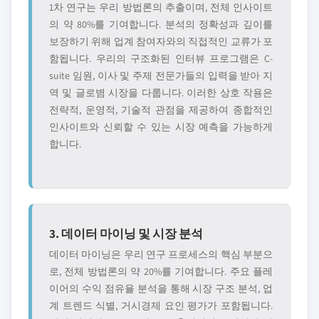
1차 연구는 우리 방법론의 추출이며, 전체 인사이트
의 약 80%를 기여합니다. 분석의 정확성과 깊이를
보장하기 위해 업계 참여자와의 직접적인 교류가 포
함됩니다. 우리의 구조화된 인터뷰 프로그램은 C-
suite 임원, 이사 및 주제 전문가들의 입력을 받아 지
역 및 글로볌 시장을 다룹니다. 이러한 상호 작용은
전략적, 운영적, 기술적 관점을 제공하여 종합적인
인사이트와 신뢰할 수 있는 시장 예측을 가능하게
합니다.
3. 데이터 마이닝 및 시장 분석
데이터 마이닝은 우리 연구 프로세스의 핵심 부분으
로, 전체 방법론의 약 20%를 기여합니다. 주요 플레
이어의 수익 점유율 분석을 통해 시장 구조 분석, 업
계 트렌드 식별, 거시경제 요인 평가가 포함됩니다.