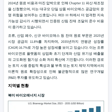
2024년 원료 비용과 마진 압박으로 인해 Chapter 11 파산 재조정
을 신청했으며, 이는 대규모 단일 상품 바이오매스 공급망의 운
영 위험을 보여주는 신호입니다. RED III 하에서 더 엄격한 지속
가능성 감사가 시행되면서 인증된 산림 잔재 조달의 준수 비용
이 증가하고 있습니다.
조류, 산업 폐수, 신규 바이오매스 등 잔여 원료 부문은 2025년
시장 공급의 11.8%를 차지하며, 2035년까지 연평균 성장률
(CAGR) 16.7%로 가장 높은 성장세를 보이고 있습니다. 이는 조류
바이오연료 플랫폼의 상업화 초기 단계와 산업 유기성 배출물
의 고도화된 혐기성 소화 처리 확산에 기인합니다. 이러한 경로
는 토지 사용 중립적 특성과 물 부족 또는 토지 제약 지역에서의
이론적 원료 확장성으로 인해 불균형적으로 많은 연구개발
(R&D) 투자를 유도하고 있습니다.
지역별 현황
북미 바이오에너지 시장