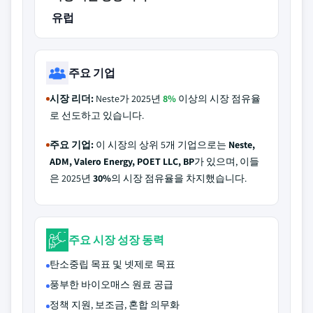
유럽
주요 기업
시장 리더:
Neste가 2025년
8%
이상의 시장 점유율
로 선도하고 있습니다.
주요 기업:
이 시장의 상위 5개 기업으로는
Neste,
ADM, Valero Energy, POET LLC, BP
가 있으며, 이들
은 2025년
30%
의 시장 점유율을 차지했습니다.
주요 시장 성장 동력
탄소중립 목표 및 넷제로 목표
풍부한 바이오매스 원료 공급
정책 지원, 보조금, 혼합 의무화