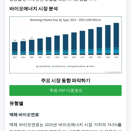
바이오에너지 시장 분석
주요 시장 동향 파악하기
무료 PDF 다운로드
유형별
액체 바이오연료
액체 바이오연료는 2025년 바이오에너지 시장 가치의 74.5%를