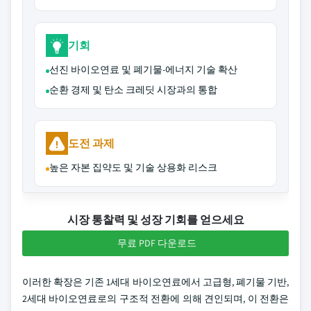
기회
선진 바이오연료 및 폐기물-에너지 기술 확산
순환 경제 및 탄소 크레딧 시장과의 통합
도전 과제
높은 자본 집약도 및 기술 상용화 리스크
시장 통찰력 및 성장 기회를 얻으세요
무료 PDF 다운로드
이러한 확장은 기존 1세대 바이오연료에서 고급형, 폐기물 기반,
2세대 바이오연료로의 구조적 전환에 의해 견인되며, 이 전환은