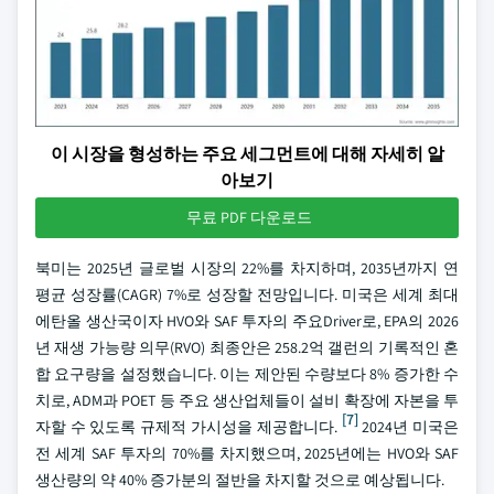
이 시장을 형성하는 주요 세그먼트에 대해 자세히 알
아보기
무료 PDF 다운로드
북미는 2025년 글로벌 시장의 22%를 차지하며, 2035년까지 연
평균 성장률(CAGR) 7%로 성장할 전망입니다. 미국은 세계 최대
에탄올 생산국이자 HVO와 SAF 투자의 주요Driver로, EPA의 2026
년 재생 가능량 의무(RVO) 최종안은 258.2억 갤런의 기록적인 혼
합 요구량을 설정했습니다. 이는 제안된 수량보다 8% 증가한 수
치로, ADM과 POET 등 주요 생산업체들이 설비 확장에 자본을 투
[7]
자할 수 있도록 규제적 가시성을 제공합니다.
2024년 미국은
전 세계 SAF 투자의 70%를 차지했으며, 2025년에는 HVO와 SAF
생산량의 약 40% 증가분의 절반을 차지할 것으로 예상됩니다.