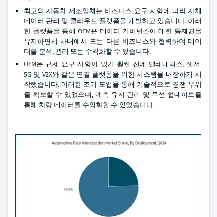
최고의 자동차 제조업체는 비즈니스 요구 사항에 따라 자체
데이터 관리 및 클라우드 플랫폼을 개발하고 있습니다. 이러
한 플랫폼을 통해 OEM은 데이터 거버넌스에 대한 통제권을
유지하면서 사내에서 또는 다른 비즈니스와 협력하여 데이
터를 분석, 관리 또는 수익화할 수 있습니다.
OEM은 규제 요구 사항이 있기 훨씬 전에 텔레매틱스, 센서,
5G 및 V2X와 같은 연결 플랫폼을 위한 시스템을 내장하기 시
작했습니다. 이러한 조기 도입을 통해 기술적으로 경쟁 우위
를 확보할 수 있었으며, 예측 유지 관리 및 무선 업데이트를
통해 차량 데이터를 수익화할 수 있었습니다.