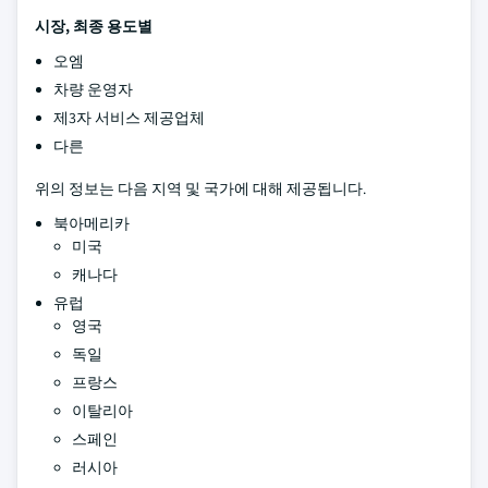
시장, 최종 용도별
오엠
차량 운영자
제3자 서비스 제공업체
다른
위의 정보는 다음 지역 및 국가에 대해 제공됩니다.
북아메리카
미국
캐나다
유럽
영국
독일
프랑스
이탈리아
스페인
러시아