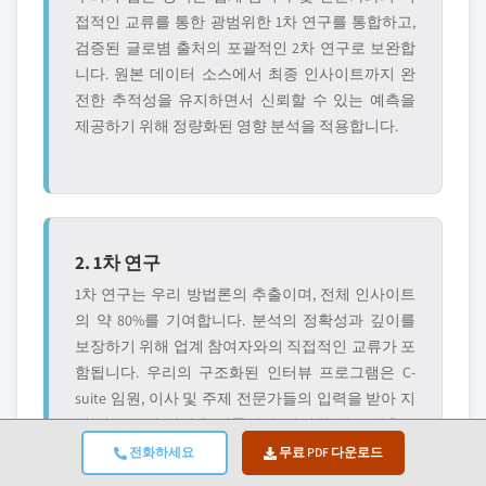
접적인 교류를 통한 광범위한 1차 연구를 통합하고,
검증된 글로볌 출처의 포괄적인 2차 연구로 보완합
니다. 원본 데이터 소스에서 최종 인사이트까지 완
전한 추적성을 유지하면서 신뢰할 수 있는 예측을
제공하기 위해 정량화된 영향 분석을 적용합니다.
2. 1차 연구
1차 연구는 우리 방법론의 추출이며, 전체 인사이트
의 약 80%를 기여합니다. 분석의 정확성과 깊이를
보장하기 위해 업계 참여자와의 직접적인 교류가 포
함됩니다. 우리의 구조화된 인터뷰 프로그램은 C-
suite 임원, 이사 및 주제 전문가들의 입력을 받아 지
역 및 글로볌 시장을 다룹니다. 이러한 상호 작용은
전략적, 운영적, 기술적 관점을 제공하여 종합적인
전화하세요
무료 PDF 다운로드
인사이트와 신뢰할 수 있는 시장 예측을 가능하게