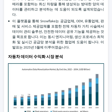
메라를 포함하는 최신 차량을 통해 생성되는 방대한 양의 데
이터를 관리하고 분석하는 데 도움이 되도록 설계되었습니
다.
이 플랫폼을 통해 Snowflake는 공급업체, OEM, 유통업체, 판
매 및 서비스 제공업체를 포함한 전체 자동차 가치 사슬에서
데이터 관리 솔루션, 안전한 데이터 공유 기능을 제공하는 것
을 목표로 합니다. 이는 동시 엔지니어링, 생산 프로세스 최적
화 및 실시간 공급망 분석을 위한 협업에 도움이 됩니다. 이
발표는 2025년 5월에 이루어졌습니다.
자동차 데이터 수익화 시장 분석