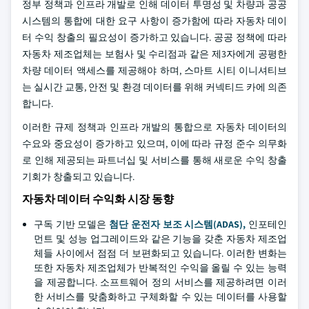
정부 정책과 인프라 개발로 인해 데이터 투명성 및 차량과 공공
시스템의 통합에 대한 요구 사항이 증가함에 따라 자동차 데이
터 수익 창출의 필요성이 증가하고 있습니다. 공공 정책에 따라
자동차 제조업체는 보험사 및 수리점과 같은 제3자에게 공평한
차량 데이터 액세스를 제공해야 하며, 스마트 시티 이니셔티브
는 실시간 교통, 안전 및 환경 데이터를 위해 커넥티드 카에 의존
합니다.
이러한 규제 정책과 인프라 개발의 통합으로 자동차 데이터의
수요와 중요성이 증가하고 있으며, 이에 따라 규정 준수 의무화
로 인해 제공되는 파트너십 및 서비스를 통해 새로운 수익 창출
기회가 창출되고 있습니다.
자동차 데이터 수익화 시장 동향
구독 기반 모델은
첨단 운전자 보조 시스템(ADAS),
인포테인
먼트 및 성능 업그레이드와 같은 기능을 갖춘 자동차 제조업
체들 사이에서 점점 더 보편화되고 있습니다. 이러한 변화는
또한 자동차 제조업체가 반복적인 수익을 올릴 수 있는 능력
을 제공합니다. 소프트웨어 정의 서비스를 제공하려면 이러
한 서비스를 맞춤화하고 구체화할 수 있는 데이터를 사용할