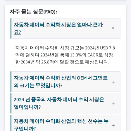
자주 묻는 질문(FAQ):
자동차 데이터 수익화 시장은 얼마나 큰가
요?
자동차 데이터 수익화 시장 규모는 2024년 USD 7.8
억에 달하며 2034년을 통해 13.3%의 CAGR로 성장
한 2034년 약 25.8억에 달할 것으로 예상됩니다.
자동차 데이터 수익화 산업의 OEM 세그먼트
의 크기는 무엇입니까?
2024 년 중국의 자동차 데이터 수익 시장은
얼마입니까?
자동차 데이터 수익화 산업의 핵심 선수는 누
구입니까?