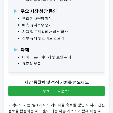
주요 시장 성장 동인
연결형 차량의 확산
예측 유지보수 증가
차량 및 모빌리티 서비스 확산
정부 규제 및 스마트 인프라
과제
데이터 프라이버시 및 보안 우려
표준화 부족
시장 통찰력 및 성장 기회를 얻으세요
무료 PDF 다운로드
커넥티드 카는 텔레매틱스 데이터를 축적할 뿐만 아니라 관련
정보를 합성하는 데 도움이 되는 다른 리소스와 함께 위성 데이