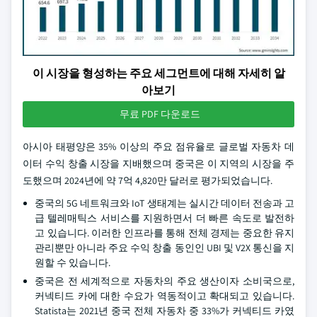
이 시장을 형성하는 주요 세그먼트에 대해 자세히 알
아보기
무료 PDF 다운로드
아시아 태평양은 35% 이상의 주요 점유율로 글로벌 자동차 데
이터 수익 창출 시장을 지배했으며 중국은 이 지역의 시장을 주
도했으며 2024년에 약 7억 4,820만 달러로 평가되었습니다.
중국의 5G 네트워크와 IoT 생태계는 실시간 데이터 전송과 고
급 텔레매틱스 서비스를 지원하면서 더 빠른 속도로 발전하
고 있습니다. 이러한 인프라를 통해 전체 경제는 중요한 유지
관리뿐만 아니라 주요 수익 창출 동인인 UBI 및 V2X 통신을 지
원할 수 있습니다.
중국은 전 세계적으로 자동차의 주요 생산이자 소비국으로,
커넥티드 카에 대한 수요가 역동적이고 확대되고 있습니다.
Statista는 2021년 중국 전체 자동차 중 33%가 커넥티드 카였