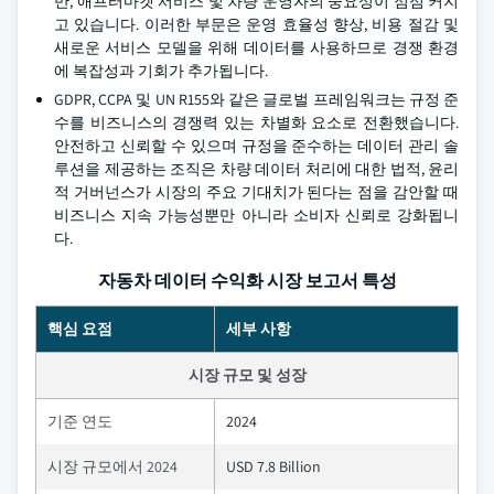
만, 애프터마켓 서비스 및 차량 운영자의 중요성이 점점 커지
고 있습니다. 이러한 부문은 운영 효율성 향상, 비용 절감 및
새로운 서비스 모델을 위해 데이터를 사용하므로 경쟁 환경
에 복잡성과 기회가 추가됩니다.
GDPR, CCPA 및 UN R155와 같은 글로벌 프레임워크는 규정 준
수를 비즈니스의 경쟁력 있는 차별화 요소로 전환했습니다.
안전하고 신뢰할 수 있으며 규정을 준수하는 데이터 관리 솔
루션을 제공하는 조직은 차량 데이터 처리에 대한 법적, 윤리
적 거버넌스가 시장의 주요 기대치가 된다는 점을 감안할 때
비즈니스 지속 가능성뿐만 아니라 소비자 신뢰로 강화됩니
다.
자동차 데이터 수익화 시장 보고서 특성
핵심 요점
세부 사항
시장 규모 및 성장
기준 연도
2024
시장 규모에서 2024
USD 7.8 Billion