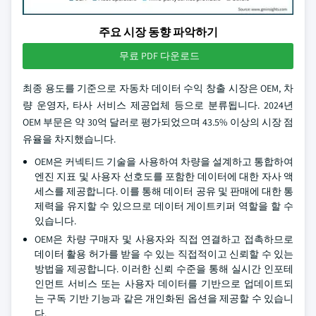
주요 시장 동향 파악하기
무료 PDF 다운로드
최종 용도를 기준으로 자동차 데이터 수익 창출 시장은 OEM, 차
량 운영자, 타사 서비스 제공업체 등으로 분류됩니다. 2024년
OEM 부문은 약 30억 달러로 평가되었으며 43.5% 이상의 시장 점
유율을 차지했습니다.
OEM은 커넥티드 기술을 사용하여 차량을 설계하고 통합하여
엔진 지표 및 사용자 선호도를 포함한 데이터에 대한 자사 액
세스를 제공합니다. 이를 통해 데이터 공유 및 판매에 대한 통
제력을 유지할 수 있으므로 데이터 게이트키퍼 역할을 할 수
있습니다.
OEM은 차량 구매자 및 사용자와 직접 연결하고 접촉하므로
데이터 활용 허가를 받을 수 있는 직접적이고 신뢰할 수 있는
방법을 제공합니다. 이러한 신뢰 수준을 통해 실시간 인포테
인먼트 서비스 또는 사용자 데이터를 기반으로 업데이트되
는 구독 기반 기능과 같은 개인화된 옵션을 제공할 수 있습니
다.