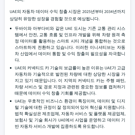
UAE의 자동차 데이터 수익 창출 시장은 2025년부터 2034년까지
상당히 유망한 성장을 경험할 것으로 예상됩니다.
두바이와 아부다비와 같은 UAE 도시는 기존 교통 관리 시스
템에서 안전, 교통 흐름 및 인프라 개발을 위해 차량 원격 측
정 데이터를 활용하는 스마트 시티 개념을 통합하는 것으로
스마트하게 전환하고 있습니다. 이러한 이니셔티브는 자동
차 산업에서 데이터 통합 및 수익 창출의 필요성을 자극합니
다.
UAE의 커넥티드 카 기술의 보급률이 높은 이유는 UAE가 고급
자동차와 기술적으로 발전된 차량에 대한 상당한 시장을 가
지고 있기 때문입니다. 이 지역의 커넥티드 카는 주행 패턴,
차량 서비스 및 경로 지정과 관련된 중요한 정보를 캡처하기
때문에 데이터 수익 창출 기회를 제공합니다.
UAE는 우호적인 비즈니스 환경이 특징이며, 데이터 및 디지
털 기술에 대한 규정이 잘 정의되어 있어 혁신을 지원합니다.
법적 확실성은 제조업체, 자동차 서비스 및 플랫폼 제공업체,
보험사 및 기술 회사가 UAE에서 사업을 운영하고 데이터 기
반 자동차 서비스 개발에 집중하도록 유도합니다.