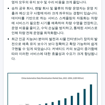
영자 모두의 유지 보수 및 수리 비용을 크게 줄입니다.
승차 공유 회사, 렌탈 회사 및 물류의 차량 운영자는 운영 지
출과 예산 요구 사항에 따라 크게 좌우되는 경향이 있습니다.
데이터를 기반으로 하는 서비스 스케줄링의 자동화는 차량
에 서비스가 필요한 시기를 예측하여 차량 수명을 연장하고,
운영 비용을 줄이고, 수익 손실을 방지하고, 통제된 서비스로
인해 차량 전체 운영을 최적화합니다.
최근 인공 지능(AI) 분야의 발전과 사물 인터넷(IoT) 장치의 발
전으로 예측 유지 보수가 보다 정확하고 확장 가능하며 쉽게
구현될 수 있게 되었습니다. 커넥티드 카의 보급이 증가함에
따라 이러한 서비스에 대한 효율성과 수요가 크게 향상됩니
다.