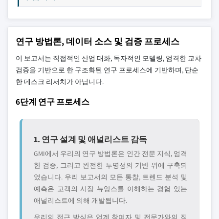
연구 방법론, 데이터 소스 및 검증 프로세스
이 보고서는 직접적인 산업 대화, 독자적인 모델링, 엄격한 교차
검증을 기반으로 한 구조화된 연구 프로세스에 기반하며, 단순
한 데스크 리서치가 아닙니다.
6단계 연구 프로세스
1. 연구 설계 및 애널리스트 감독
GMI에서 우리의 연구 방법론은 인간 전문 지식, 엄격
한 검증, 그리고 완전한 투명성의 기반 위에 구축되
었습니다. 우리 보고서의 모든 통찰, 트렌드 분석 및
예측은 고객의 시장 뉴앙스를 이해하는 경험 있는
애널리스트에 의해 개발됩니다.
우리의 접근 방식은 업계 참여자 및 전문가와의 직