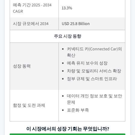
예측 기간 2025 - 2034
13.3%
CAGR
시장 규모에서 2034
USD 25.8 Billion
주요 시장 동향
커넥티드 카(Connected Car)의
확산
예측 유지 보수의 성장
성장 동력
차량 및 모빌리티 서비스 확장
정부 규제 및 스마트 인프라
데이터 개인 정보 보호 및 보안
문제
함정 및 도전 과제
표준화 부족
이 시장에서의 성장 기회는 무엇입니까?