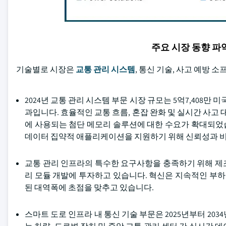
주요 시장 동향 
기술별로 시장은
교통 관리 시스템
, 통신 기술, 사고 예방 
2024년 교통 관리 시스템 부문 시장 규모는 5억7,408만
과입니다. 효율적인 교통 흐름, 혼잡 완화 및 실시간 사고 
에 사용되는 첨단 메모리 솔루션에 대한 수요가 확대되었습
데이터 집약적 애플리케이션을 지원하기 위해 신뢰성과 비
교통 관리 인프라의 특수한 요구사항을 충족하기 위해 제
리 모듈 개발에 투자하고 있습니다. 혁신은 지속적인 부하
된 대역폭에 초점을 맞추고 있습니다.
스마트 도로 인프라 내 통신 기술 부문은 2025년부터 203