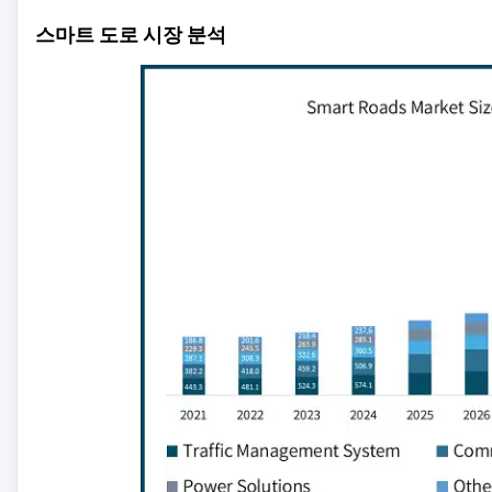
스마트 도로 시장 분석