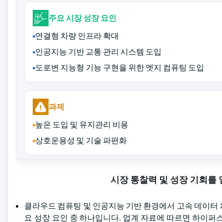
주요 시장 성장 요인
연결형 차량 인프라 확대
인공지능 기반 교통 관리 시스템 도입
도로변 지능형 기능 구현을 위한 엣지 컴퓨팅 도입
과제
높은 도입 및 유지관리 비용
상호운용성 및 기술 파편화
시장 통찰력 및 성장 기회를
클라우드 컴퓨팅 및 인공지능 기반 환경에서 고속 데이터 
요 성장 요인 중 하나입니다. 업계 자료에 따르면 하이퍼스케