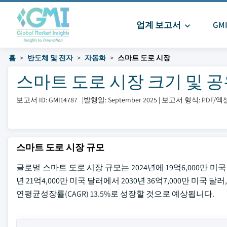
업계 보고서
GM
홈
반도체 및 전자
자동화
스마트 도로 시장
스마트 도로 시장 크기 및 공유 2
보고서 ID: GMI14787
|
발행일: September 2025
|
보고서 형식: PDF/
스마트 도로 시장 규모
글로벌 스마트 도로 시장 규모는 2024년에 19억6,000만 미국 달러로
년 21억4,000만 미국 달러에서 2030년 36억7,000만 미국 달러
연평균성장률(CAGR) 13.5%로 성장할 것으로 예상됩니다.