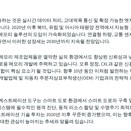
하는 것은 실시간 데이터 처리, 고대역폭 통신 및 확장 가능한 엣
다. 2020년 이후 북미, 유럽 및 아시아 태평양 전역에서 지능형
메모리 솔루션의 도입이 가속화되었습니다. 연결형 차량, 교통 센
면서 이러한 성장세는 2030년까지 지속될 전망입니다.
메모리 제조업체들은 열악한 실외 환경에서도 향상된 신뢰성과 
용 메모리 개발에 주력하고 있습니다. 오류 정정, CXL과 같은 신
합이 핵심 요소가 될 것입니다. 향후 10년 동안 이처럼 발전하는
개발업체 및 자동차 주문자상표부착생산(OEM) 기업과의 전략적
케스트레이션 도구는 스마트 도로 환경에서 스마트 도로의 구축 
시스템에 필수적인 원격 진단, 동적 리소스 할당 및 수명주기 최
레이션 기술 투자는 2020년 이후 꾸준히 증가했으며, 이는 향후 
 대한 관심이 높아지는 추세와 맞물려 있습니다.