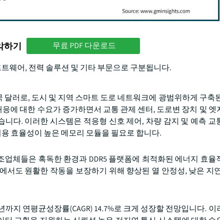
파악하기
무료 PDF 다운로드
소프트웨어, 전력 솔루션 및 기타 부문으로 구분됩니다.
 미국 달러로, 도시 및 지역 스마트 도로 네트워크에 광범위하게 구축
대응에 대한 수요가 증가하면서 교통 관제 센터, 도로변 장치 및 엣
니다. 이러한 시스템은 적응형 신호 제어, 차량 감지 및 예측 교
용 효율성이 높은 메모리 모듈을 필요로 합니다.
조업체들은 혹독한 환경과 DDR5 플랫폼에 최적화된 에너지 효율
에서도 원활한 작동을 보장하기 위해 향상된 열 안정성, 낮은 지연
4년까지 연평균성장률(CAGR) 14.7%로 크게 성장할 전망입니다. 