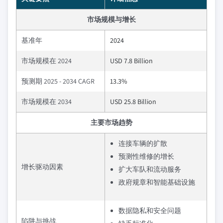
市场规模与增长
基准年
2024
市场规模在 2024
USD 7.8 Billion
预测期 2025 - 2034 CAGR
13.3%
市场规模在 2034
USD 25.8 Billion
主要市场趋势
连接车辆的扩散
预测性维修的增长
增长驱动因素
扩大车队和流动服务
政府规章和智能基础设施
数据隐私和安全问题
陷阱与挑战