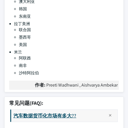
澳大利亚
韩国
东南亚
拉丁美洲
联合国
墨西哥
美国
米兰
阿联酋
南非
沙特阿拉伯
作者:
Preeti Wadhwani , Aishvarya Ambekar
常见问题(FAQ):
汽车数据货币化市场有多大??