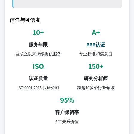
信任与可信度
10+
A+
服务年限
BBB认证
自成立以来持续提供服务
专业标准和满意度
ISO
150+
认证质量
研究分析师
ISO 9001-2015 认证公司
跨越10多个行业领域
95%
客户保留率
5年关系价值