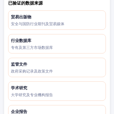
已验证的数据来源
贸易出版物
安全与国防行业期刊及贸易媒体
行业数据库
专有及第三方市场数据库
监管文件
政府采购记录及政策文件
学术研究
大学研究及专业機构报告
企业报告