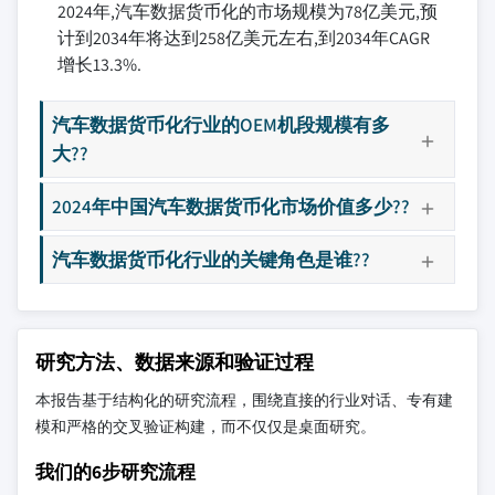
2024年,汽车数据货币化的市场规模为78亿美元,预
计到2034年将达到258亿美元左右,到2034年CAGR
增长13.3%.
汽车数据货币化行业的OEM机段规模有多
大??
2024年中国汽车数据货币化市场价值多少??
汽车数据货币化行业的关键角色是谁??
研究方法、数据来源和验证过程
本报告基于结构化的研究流程，围绕直接的行业对话、专有建
模和严格的交叉验证构建，而不仅仅是桌面研究。
我们的6步研究流程