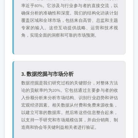
率近乎80%。它涉及与行业参与者的直接交流，以
确保分析的准确性和深度。我们的结构化访谈计划
覆盖区域和全球市场，包括来自高管、总监和主题
专家的输入。这些互动提供战略、运营和技术视
角，实现全面的洞察和可靠的市场预测。
3. 数据挖掘与市场分析
数据挖掘是我们研究过程的关键部分，对整体方法
论的贡献率约为20%。它包括通过主要参与者的收
入份额分析来分析市场结构、识别行业趋势和评估
宏观经济因素。相关数据从付费和免费来源收集，
以建立可靠的数据库。然后将这些信息整合起来，
以支持一手研究和市场规模估算，并由分销商、制
造商和协会等关键利益相关者进行验证。