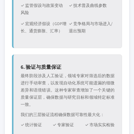
✓ 监管假设与政策变动
✓ 技术普及曲线参数
风险
✓ 宏观经济假设（GDP增
✓ 竞争格局与市场进入/
长、通货膨胀、汇率）
退出预期
6. 验证与质量保证
最终阶段涉及人工验证，领域专家对筛选后的数据
进行手动审查，以发现自动化系统可能遗漏的细微
差异和语境错误。这种专家审查增加了一个关键的
质量保证层，确保数据与研究目标和领域特定标准
一致。
我们的三层验证流程确保数据可靠性最大化：
✓ 统计验证
✓ 专家验证
✓ 市场实实检验