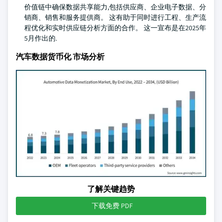
价值链中确保数据共享能力,包括供应商、企业电子数据、分
销商、销售和服务提供商。 这有助于同时进行工程、生产流
程优化和实时供应链分析方面的合作。 这一宣布是在2025年
5月作出的.
汽车数据货币化 市场分析
了解关键趋势
下载免费 PDF