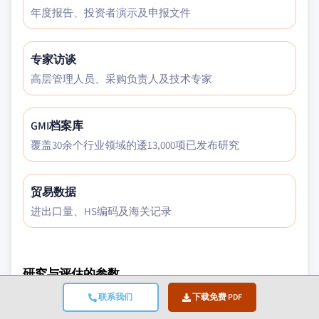
年度报告、投资者演示及申报文件
专家访谈
高层管理人员、采购负责人及技术专家
GMI档案库
覆盖30余个行业领域的逶13,000项已发布研究
贸易数据
进出口量、HS编码及海关记录
研究与评估的参数
联系我们
下载免费 PDF
宏观经济因素