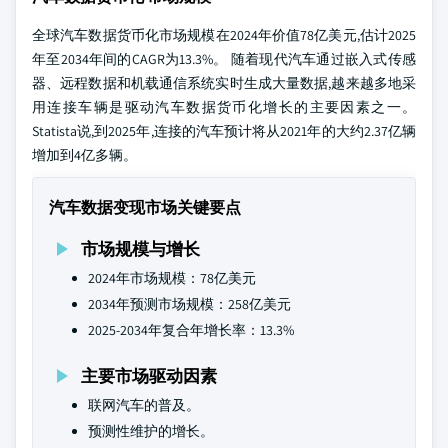
全球汽车数据货币化市场规模在2024年价值78亿美元,估计2025
年至2034年间的CAGR为13.3%。 随着现代汽车通过嵌入式传感
器、远程数据和机载通信系统实时生成大量数据,越来越多地采
用连接车辆是驱动汽车数据货币化增长的主要因素之一。
Statista说,到2025年,连接的汽车预计将从2021年的大约2.37亿辆
增加到4亿多辆。
汽车数据变现市场关键要点
市场规模与增长
2024年市场规模：78亿美元
2034年预测市场规模：258亿美元
2025-2034年复合年增长率：13.3%
主要市场驱动因素
联网汽车的普及。
预测性维护的增长。