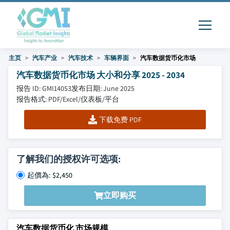
主页
汽车产业
汽车技术
车辆界面
汽车数据货币化市场
汽车数据货币化市场 大小和分享 2025 - 2034
报告 ID: GMI14053
发布日期: June 2025
报告格式: PDF/Excel/仪表板/平台
下载免费 PDF
了解我们的授权许可选项:
起價為: $2,450
立即购买
汽车数据货币化 市场规模