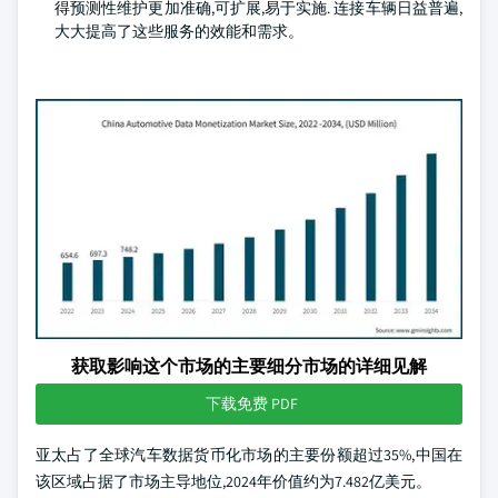
得预测性维护更加准确,可扩展,易于实施. 连接车辆日益普遍,
大大提高了这些服务的效能和需求。
获取影响这个市场的主要细分市场的详细见解
下载免费 PDF
亚太占了全球汽车数据货币化市场的主要份额超过35%,中国在
该区域占据了市场主导地位,2024年价值约为7.482亿美元。