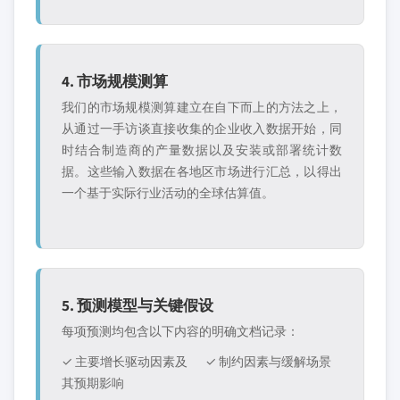
4. 市场规模测算
我们的市场规模测算建立在自下而上的方法之上，
从通过一手访谈直接收集的企业收入数据开始，同
时结合制造商的产量数据以及安装或部署统计数
据。这些输入数据在各地区市场进行汇总，以得出
一个基于实际行业活动的全球估算值。
5. 预测模型与关键假设
每项预测均包含以下内容的明确文档记录：
✓ 主要增长驱动因素及
✓ 制约因素与缓解场景
其预期影响