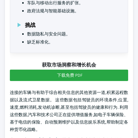
车队与移动出行服务的扩张。
政府法规与智能基础设施。
挑战
数据隐私与安全问题。
缺乏标准化。
获取市场洞察和增长机会
下载免费 PDF
连接的车辆与有助于综合相关信息的其他资源一道,积累远程数
据以及流式卫星数据。 这些数据包括驾驶员的环境条件,位置,
速度,燃料消耗,发动机诊断,甚至包括驾驶员的健康和行为. 利用
这些数据,汽车和技术公司正在提供增值服务,如电子车辆保险、
基于电信的保险、自动预测维护以及信息娱乐系统,帮助制定各
种货币化战略。