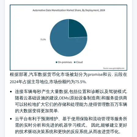
根据部署,汽车数据货币化市场被划分为promise和云. 云段在
2024年占据主导地位,市场份额约为75.5%.
连接车辆每秒产生大量数据,包括位置和诊断以及驾驶模式.
随着云基础设施的建设,OEMs(原始设备制造商)和服务提供商
可以轻松地扩大它们的存储和处理能力,使得管理数百万车辆
的大数据变得更加简单.
云平台有利于预测维护、基于使用保险和流动管理等服务所
需的实时分析和先进的机器学习模式。 因此,能够建立更好
的技术驱动决策系统和更快的反应系统,从而改进货币化。