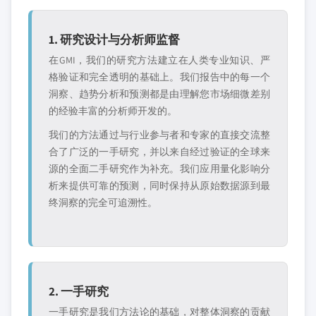
1. 研究设计与分析师监督
在GMI，我们的研究方法建立在人类专业知识、严
格验证和完全透明的基础上。我们报告中的每一个
洞察、趋势分析和预测都是由理解您市场细微差别
的经验丰富的分析师开发的。
我们的方法通过与行业参与者和专家的直接交流整
合了广泛的一手研究，并以来自经过验证的全球来
源的全面二手研究作为补充。我们应用量化影响分
析来提供可靠的预测，同时保持从原始数据源到最
终洞察的完全可追溯性。
2. 一手研究
一手研究是我们方法论的基础，对整体洞察的贡献