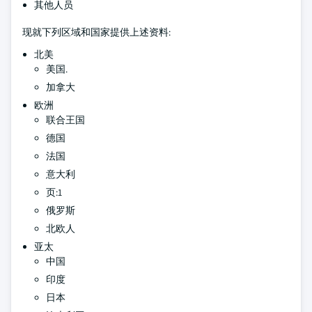
其他人员
现就下列区域和国家提供上述资料:
北美
美国.
加拿大
欧洲
联合王国
德国
法国
意大利
页:1
俄罗斯
北欧人
亚太
中国
印度
日本