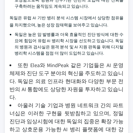
보장함으로써 병원과 연구기관 전반의 도입에 대한 신뢰를
구축하려는 움직임도 계속되고 있습니다.
독일은 유럽 AI 기반 병리 분석 시스템 시장에서 상당한 점유율
을 차지했으며, 높은 성장 잠재력을 보여주고 있습니다.
독일은 높은 암 발병률과 더욱 효율적인 진단 방식에 대한 수
요에 힘입어 유럽 AI 병리학 시장을 선도하고 있습니다. 독일
의 병원과 검사실은 원격 분석 및 AI 지원 판독을 위해 디지털
병리학 시스템을 점점 더 많이 도입하고 있습니다.
또한 Elea와 MindPeak 같은 기업들은 AI 운영
체제와 진단 도구 분야의 혁신을 주도하고 있습니
다. 독일은 의료 인프라 현대화와 다양한 부문 전
반의 AI 통합에도 상당한 자원을 투자하고 있습니
다.
아울러 기술 기업과 병원 네트워크 간의 파트
너십은 이러한 구현을 뒷받침하고 있으며, 정밀
진단과 임상시험에 대한 독일의 집중은 확장 가능
하고 상호운용 가능한 AI 병리 플랫폼에 대한 강