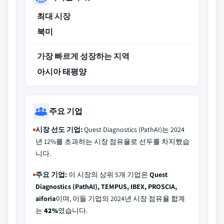
최대 시장
북미
가장 빠르게 성장하는 지역
아시아 태평양
주요 기업
시장 선도 기업:
Quest Diagnostics (PathAI)는 2024
년 12%를 초과하는 시장 점유율로 선두를 차지했습
니다.
주요 기업:
이 시장의 상위 5개 기업은
Quest
Diagnostics (PathAI), TEMPUS, IBEX, PROSCIA,
aiforia
이며, 이들 기업의 2024년 시장 점유율 합계
는
42%
였습니다.