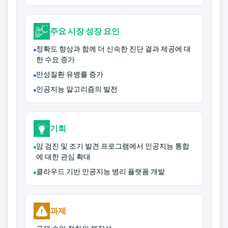
주요 시장 성장 요인
정확도 향상과 함께 더 신속한 진단 결과 제공에 대
한 수요 증가
만성질환 유병률 증가
인공지능 알고리즘의 발전
기회
암 검진 및 조기 발견 프로그램에서 인공지능 통합
에 대한 관심 확대
클라우드 기반 인공지능 병리 플랫폼 개발
과제