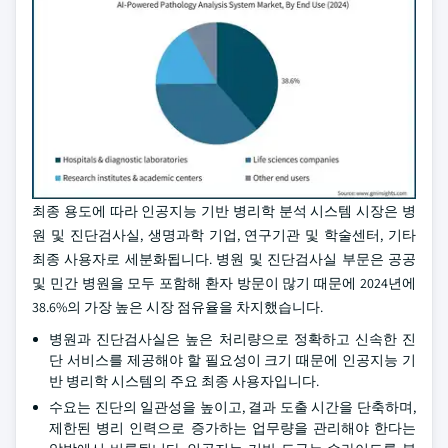
최종 용도에 따라 인공지능 기반 병리학 분석 시스템 시장은 병
원 및 진단검사실, 생명과학 기업, 연구기관 및 학술센터, 기타
최종 사용자로 세분화됩니다. 병원 및 진단검사실 부문은 공공
및 민간 병원을 모두 포함해 환자 방문이 많기 때문에 2024년에
38.6%의 가장 높은 시장 점유율을 차지했습니다.
병원과 진단검사실은 높은 처리량으로 정확하고 신속한 진
단 서비스를 제공해야 할 필요성이 크기 때문에 인공지능 기
반 병리학 시스템의 주요 최종 사용자입니다.
수요는 진단의 일관성을 높이고, 결과 도출 시간을 단축하며,
제한된 병리 인력으로 증가하는 업무량을 관리해야 한다는