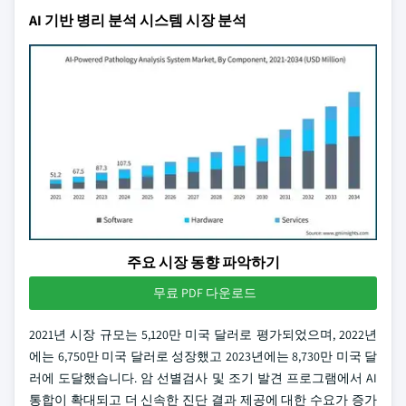
AI 기반 병리 분석 시스템 시장 분석
주요 시장 동향 파악하기
무료 PDF 다운로드
2021년 시장 규모는 5,120만 미국 달러로 평가되었으며, 2022년
에는 6,750만 미국 달러로 성장했고 2023년에는 8,730만 미국 달
러에 도달했습니다. 암 선별검사 및 조기 발견 프로그램에서 AI
통합이 확대되고 더 신속한 진단 결과 제공에 대한 수요가 증가