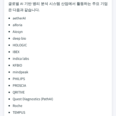
글로벌 AI 기반 병리 분석 시스템 산업에서 활동하는 주요 기업
은 다음과 같습니다.
aetherAI
aiforia
Aiosyn
deep bio
HOLOGIC
IBEX
indica labs
KFBIO
mindpeak
PHILIPS
PROSCIA
QRITIVE
Quest Diagnostics (PathAI)
Roche
TEMPUS