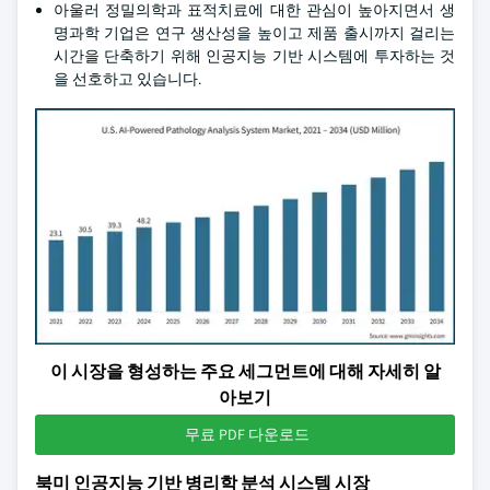
아울러 정밀의학과 표적치료에 대한 관심이 높아지면서 생
명과학 기업은 연구 생산성을 높이고 제품 출시까지 걸리는
시간을 단축하기 위해 인공지능 기반 시스템에 투자하는 것
을 선호하고 있습니다.
이 시장을 형성하는 주요 세그먼트에 대해 자세히 알
아보기
무료 PDF 다운로드
북미 인공지능 기반 병리학 분석 시스템 시장