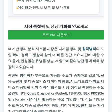
규제 승인 절차의 복잡성
데이터 개인정보 보호 및 보안 우려
시장 통찰력 및 성장 기회를 얻으세요
무료 PDF 다운로드
AI 기반 병리 분석 시스템 시장은 디지털 병리 및
원격병리
의 도
입 확대, 정확도 향상과 함께 더 빠른 진단 소요 시간에 대한 수
요 증가, 만성질환 유병률 상승, AI 알고리즘의 발전 등에 의해 성
장하고 있습니다.
숙련된 병리학자 부족으로 자동화 수요가 증가하고 있으며, AI
와 유전체 및 다중 오믹스 데이터의 통합, AI 스타트업과 의료 서
비스 제공업체 간의 전략적 협력도 시장 성장을 촉진하는 주요
요인입니다. Quest Diagnostics (PathAI), TEMPUS, IBEX, PROSCIA
및 aiforia는 시장에서 활동하는 주요 기업입니다. 이들 기업은
주로 혁신, 다중 플랫폼과의 통합, 지리적 확장, 현지 또는 지역
기업과의 협력에 주력하고 있습니다.