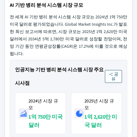
AI 기반 병리 분석 시스템 시장 규모
전 세계 AI 기반 병리 분석 시스템 시장 규모는 2024년 1억 750만
미국 달러로 평가되었습니다. Global Market Insights Inc.가 발표
한 최신 보고서에 따르면, 시장 규모는 2025년 1억 2,620만 미국
달러에서 2034년 5억 2,780만 미국 달러로 성장할 전망이며, 전
망 기간 동안 연평균성장률(CAGR)은 17.2%에 이를 것으로 예상
됩니다.
인공지능 기반 병리 분석 시스템 시장 주요
공
유
시사점
2024년 시장 규
2025년 시장 규
모
모
1억 750만 미국
1억 2,620만 미
달러
국 달러