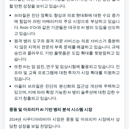
할 만한 성장을 보이고 있습니다.
브라질은 진단 정확도 향상과 의료 현대화에 대한 수요 증가
에 힘입어 라틴 아메리카의 주요 시장으로 부상하고 있습니
다. Rede D’Or와 같은 기관들은 대규모 AI 병리 도입을 선도하
고 있습니다.
원격 병리 도구와 원격 자문 서비스는 의료 서비스가 충분하
지 않은 지역의 전문의 부족 문제를 해결하고 있습니다. 규제
승인과 클라우드 기반 플랫폼은 도입 확대를 뒷받침하고 있
습니다.
또한 AI는 암 검진, 연구 및 임상시험에 활용되고 있습니다. 인
프라 및 교육 프로그램에 대한 투자가 시장 확대를 지원하고
있습니다.
아울러 브라질은 진단의 분산화와 접근성 개선에 주력하고
있으며, 이에 따라 확장 가능한 AI 병리 솔루션에 대한 강한 수
요가 창출되고 있습니다.
중동 및 아프리카 AI 기반 병리 분석 시스템
시장
2024년 사우디아라비아 시장은 중동 및 아프리카 시장에서 상
당한 성장을 보일 전망입니다.