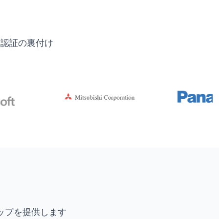
界認証の裏付け
ップを提供します