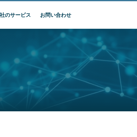
社のサービス
お問い合わせ