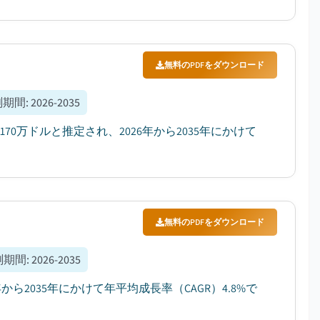
無料のPDFをダウンロード
測期間
:
2026-2035
70万ドルと推定され、2026年から2035年にかけて
無料のPDFをダウンロード
測期間
:
2026-2035
から2035年にかけて年平均成長率（CAGR）4.8%で