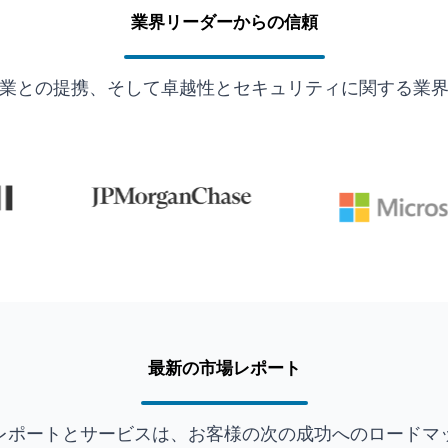
業界リーダーからの信頼
業との提携、そして卓越性とセキュリティに関する業
最新の市場レポート
レポートとサービスは、お客様の次の成功へのロードマ