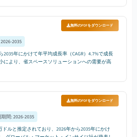
無料のPDFをダウンロード
:
2026-2035
2035年にかけて年平均成長率（CAGR）4.7%で成長
小により、省スペースソリューションへの需要が高
無料のPDFをダウンロード
測期間
:
2026-2035
万ドルと推定されており、2026年から2035年にかけ
れは、グローバル・マーケット・インサイツ社が発表し