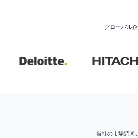
グローバル企
当社の市場調査