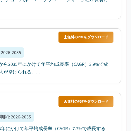
無料のPDFをダウンロード
:
2026-2035
ら2035年にかけて年平均成長率（CAGR）3.9%で成
挙げられる。...
無料のPDFをダウンロード
期間
:
2026-2035
35年にかけて年平均成長率（CAGR）7.7%で成長する