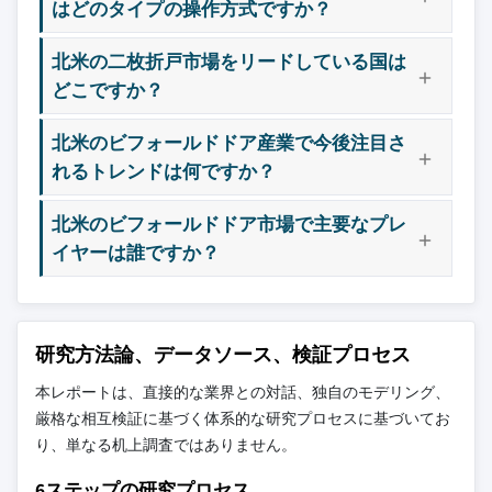
はどのタイプの操作方式ですか？
北米の二枚折戸市場をリードしている国は
どこですか？
北米のビフォールドドア産業で今後注目さ
れるトレンドは何ですか？
北米のビフォールドドア市場で主要なプレ
イヤーは誰ですか？
研究方法論、データソース、検証プロセス
本レポートは、直接的な業界との対話、独自のモデリング、
厳格な相互検証に基づく体系的な研究プロセスに基づいてお
り、単なる机上調査ではありません。
6ステップの研究プロセス