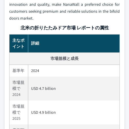
innovation and quality, make NanaWall a preferred choice for
customers seeking premium and reliable solutions in the bifold
doors market.
北米の折りたたみドア市場 レポートの属性
主なポ
詳細
イント
市場規模と成長
基準年
2024
市場規
模で
USD 4.7 billion
2024
市場規
模で
USD 4.9 billion
2025