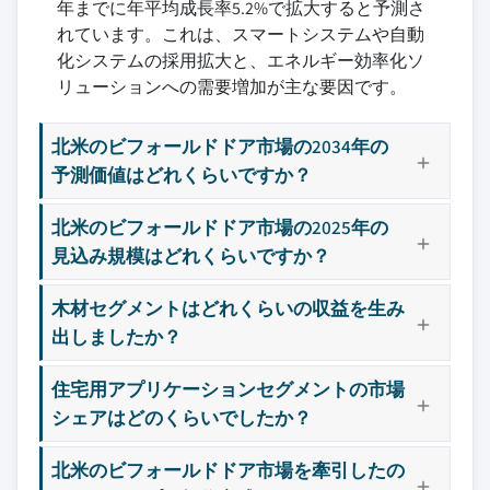
年までに年平均成長率5.2%で拡大すると予測さ
れています。これは、スマートシステムや自動
化システムの採用拡大と、エネルギー効率化ソ
リューションへの需要増加が主な要因です。
北米のビフォールドドア市場の2034年の
予測価値はどれくらいですか？
北米のビフォールドドア市場の2025年の
見込み規模はどれくらいですか？
木材セグメントはどれくらいの収益を生み
出しましたか？
住宅用アプリケーションセグメントの市場
シェアはどのくらいでしたか？
北米のビフォールドドア市場を牽引したの