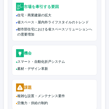
市場を牽引する要因
住宅・商業建築の拡大
省スペース・屋内外ライフスタイルのトレンド
都市部住宅における省スペースソリューションへ
の需要増加
機会
スマート・自動化折戸システム
素材・デザイン革新
課題
複雑な設置・メンテナンス要件
労働力・供給の制約