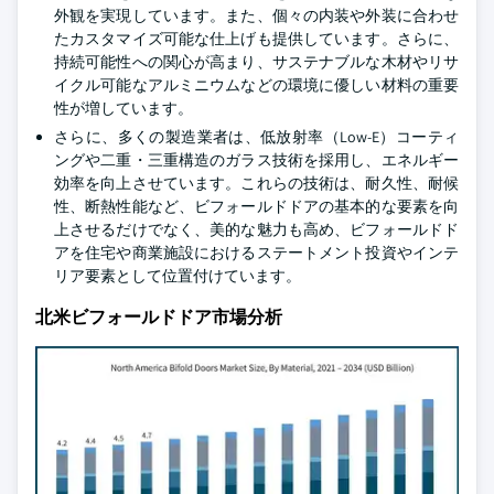
外観を実現しています。また、個々の内装や外装に合わせ
たカスタマイズ可能な仕上げも提供しています。さらに、
持続可能性への関心が高まり、サステナブルな木材やリサ
イクル可能なアルミニウムなどの環境に優しい材料の重要
性が増しています。
さらに、多くの製造業者は、低放射率（Low-E）コーティ
ングや二重・三重構造のガラス技術を採用し、エネルギー
効率を向上させています。これらの技術は、耐久性、耐候
性、断熱性能など、ビフォールドドアの基本的な要素を向
上させるだけでなく、美的な魅力も高め、ビフォールドド
アを住宅や商業施設におけるステートメント投資やインテ
リア要素として位置付けています。
北米ビフォールドドア市場分析