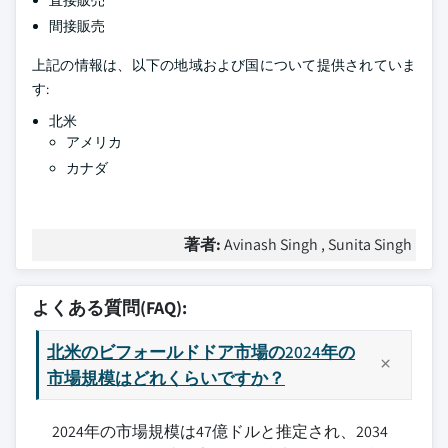
直接販売
間接販売
上記の情報は、以下の地域および国について提供されていま
す:
北米
アメリカ
カナダ
著者:
Avinash Singh , Sunita Singh
よくある質問(FAQ):
北米のビフォールドドア市場の2024年の
市場規模はどれくらいですか？
2024年の市場規模は47億ドルと推定され、2034