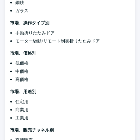
鋼鉄
ガラス
市場、操作タイプ別
手動折りたたみドア
モーター駆動/リモート制御折りたたみドア
市場、価格別
低価格
中価格
高価格
市場、用途別
住宅用
商業用
工業用
市場、販売チャネル別