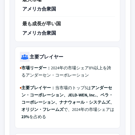
アメリカ合衆国
最も成長が早い国
アメリカ合衆国
主要プレイヤー
市場リーダー：
2024年の市場シェア8%以上を誇
るアンダーセン・コーポレーション
主要プレイヤー：
当市場のトップ5は
アンダーセ
ン・コーポレーション、JELD-WEN, Inc.、ペラ・
コーポレーション、ナナウォール・システムズ、
オリジン・フレームズ
で、2024年の市場シェアは
23%
を占める