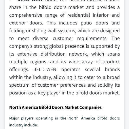
share in the bifold doors market and provides a
comprehensive range of residential interior and
exterior doors. This includes patio doors and
folding or sliding wall systems, which are designed
to meet diverse customer requirements. The
company’s strong global presence is supported by
its extensive distribution network, which spans
multiple regions, and its wide array of product
offerings. JELD-WEN operates several brands
within the industry, allowing it to cater to a broad
spectrum of customer preferences and solidify its
position as a key player in the bifold doors market.
North America Bifold Doors Market Companies
Major players operating in the North America bifold doors
industry include: