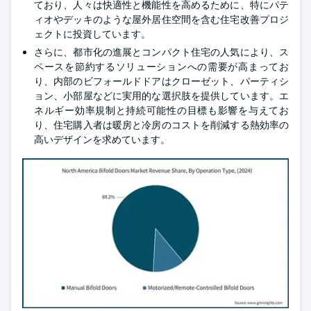
ており、人々は快適性と機能性を高めるために、特にパテ
ィオやデッキのような屋外居住空間を含む住宅改善プロジ
ェクトに投資しています。
さらに、都市化の進展とコンパクト住宅の人気により、ス
ペースを節約するソリューションへの需要が高まってお
り、内部のビフォールドドアはクローゼット、パーティシ
ョン、小部屋などに実用的な選択肢を提供しています。エ
ネルギー効率規制と持続可能性の目標も影響を与えてお
り、住宅購入者は暖房と冷房のコストを削減する熱効率の
高いデザインを求めています。