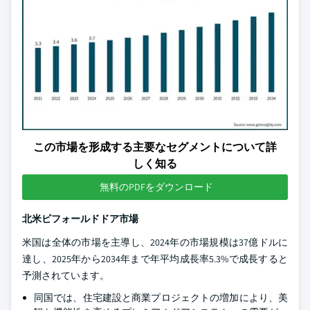
この市場を形成する主要なセグメントについて詳
しく知る
無料のPDFをダウンロード
北米ビフォールドドア市場
米国は全体の市場を主導し、2024年の市場規模は37億ドルに
達し、2025年から2034年まで年平均成長率5.3%で成長すると
予測されています。
同国では、住宅建設と商業プロジェクトの増加により、美