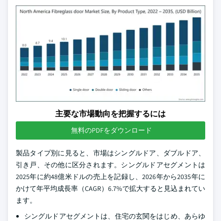
主要な市場動向を把握するには
無料のPDFをダウンロード
製品タイプ別に見ると、市場はシングルドア、ダブルドア、
引き戸、その他に区分されます。シングルドアセグメントは
2025年に約48億米ドルの売上を記録し、2026年から2035年に
かけて年平均成長率（CAGR）6.7%で拡大すると見込まれてい
ます。
シングルドアセグメントは、住宅の玄関をはじめ、あらゆ