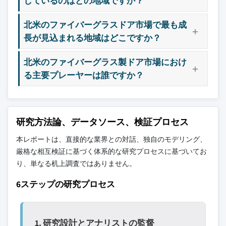
しているのはどの地域ですか？
北米のファイバーグラスドア市場で最も成
長が見込まれる地域はどこですか？
北米のファイバーグラス製ドア市場におけ
る主要プレーヤーは誰ですか？
研究方法論、データソース、検証プロセス
本レポートは、直接的な業界との対話、独自のモデリング、
厳格な相互検証に基づく体系的な研究プロセスに基づいてお
り、単なる机上調査ではありません。
6ステップの研究プロセス
1. 研究設計とアナリストの監督