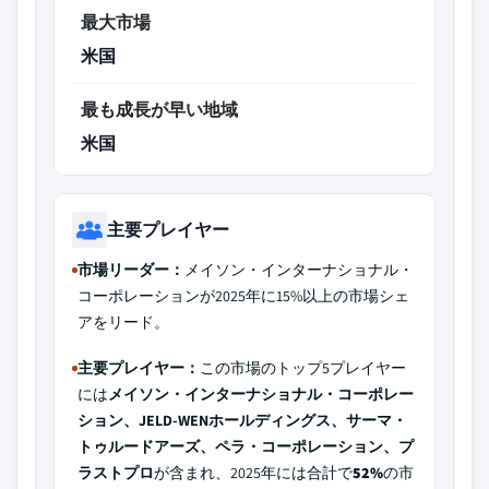
最大市場
米国
最も成長が早い地域
米国
主要プレイヤー
市場リーダー：
メイソン・インターナショナル・
コーポレーションが2025年に15%以上の市場シェ
アをリード。
主要プレイヤー：
この市場のトップ5プレイヤー
には
メイソン・インターナショナル・コーポレー
ション、JELD-WENホールディングス、サーマ・
トゥルードアーズ、ペラ・コーポレーション、プ
ラストプロ
が含まれ、2025年には合計で
52%
の市