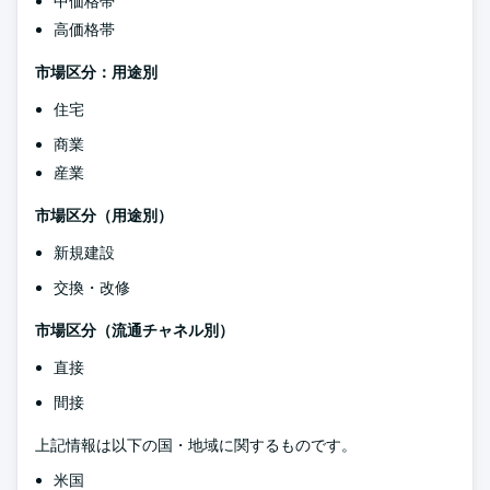
中価格帯
高価格帯
市場区分：用途別
住宅
商業
産業
市場区分（用途別）
新規建設
交換・改修
市場区分（流通チャネル別）
直接
間接
上記情報は以下の国・地域に関するものです。
米国