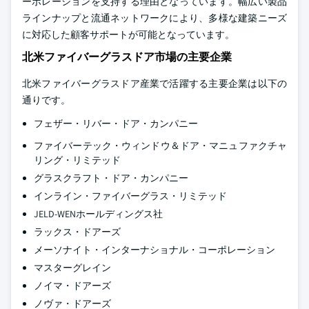
ーポレーションを支持する理由となっています。幅広い製品
ラインナップと流通ネットワークにより、多様な建築ニーズ
に対応した顧客サポートが可能となっています。
北米ファイバーグラスドア市場の主要企業
北米ファイバーグラスドア産業で活躍する主要企業は以下の
通りです。
フェザー・リバー・ドア・カンパニー
ファイバーテック・ウィンドウ＆ドア・マニュファクチャ
リング・リミテッド
グラスクラフト・ドア・カンパニー
インライン・ファイバーグラス・リミテッド
JELD-WENホールディングス社
ラックス・ドアーズ
メーソナイト・インターナショナル・コーポレーション
マスターグレイン
ノイマ・ドアーズ
ノヴァ・ドアーズ