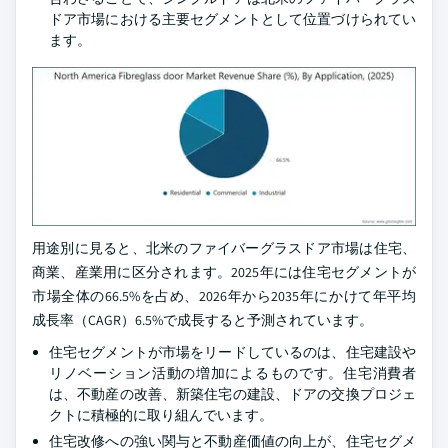
ドア市場における主要セグメントとして位置づけられてい
ます。
用途別に見ると、北米のファイバーグラスドア市場は住宅、
商業、産業用に区分されます。2025年には住宅セグメントが
市場全体の66.5%を占め、2026年から2035年にかけて年平均
成長率（CAGR）6.5%で成長すると予測されています。
住宅セグメントが市場をリードしているのは、住宅建設や
リノベーション活動の増加によるものです。住宅消費者
は、不動産の改善、新築住宅の建設、ドアの交換プロジェ
クトに積極的に取り組んでいます。
住宅改修への強い関与と不動産価値の向上が、住宅セグメ