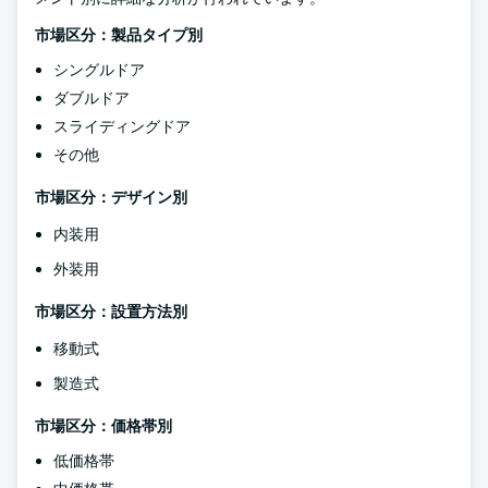
市場区分：製品タイプ別
シングルドア
ダブルドア
スライディングドア
その他
市場区分：デザイン別
内装用
外装用
市場区分：設置方法別
移動式
製造式
市場区分：価格帯別
低価格帯