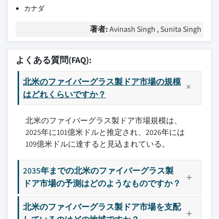
カナダ
著者:
Avinash Singh , Sunita Singh
よくある質問(FAQ):
北米のファイバーグラス製ドア市場の規模
はどれくらいですか？
北米のファイバーグラス製ドア市場規模は、
2025年に101億米ドルと推定され、2026年には
109億米ドルに達すると見込まれている。
2035年までの北米のファイバーグラス製
ドア市場の予測はどのようなものですか？
北米のファイバーグラス製ドア市場を支配