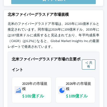
北米ファイバーグラスドア市場規模
北米のファイバーグラスドア市場は、2025年に101億米ドルと
推定されています。同市場は2026年に109億米ドル、2035年に
は187億米ドルに成長すると見込まれており、年平均成長率
（CAGR）は6.2%になると、Global Market Insights Inc.の最新
レポートで発表されています。
北米ファイバーグラスドア市場の主要ポ
共
有
イント
2025年の市場規
2026年の市場規
模
模
$ 101億ドル
$ 109億ドル