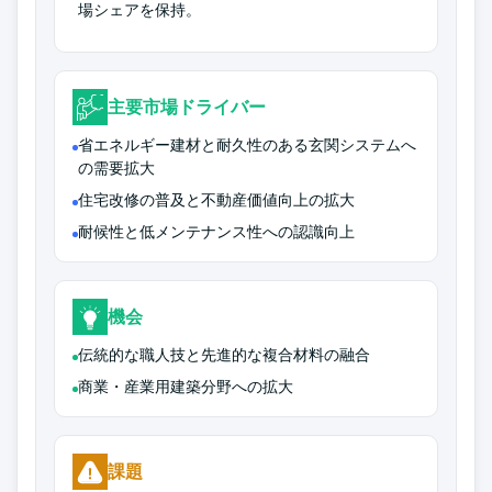
場シェアを保持。
主要市場ドライバー
省エネルギー建材と耐久性のある玄関システムへ
の需要拡大
住宅改修の普及と不動産価値向上の拡大
耐候性と低メンテナンス性への認識向上
機会
伝統的な職人技と先進的な複合材料の融合
商業・産業用建築分野への拡大
課題