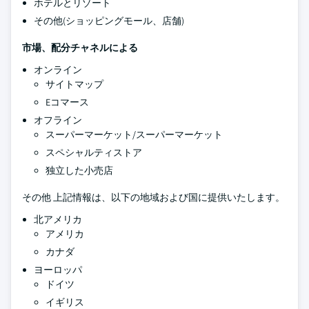
ホテルとリゾート
その他(ショッピングモール、店舗)
市場、配分チャネルによる
オンライン
サイトマップ
Eコマース
オフライン
スーパーマーケット/スーパーマーケット
スペシャルティストア
独立した小売店
その他 上記情報は、以下の地域および国に提供いたします。
北アメリカ
アメリカ
カナダ
ヨーロッパ
ドイツ
イギリス