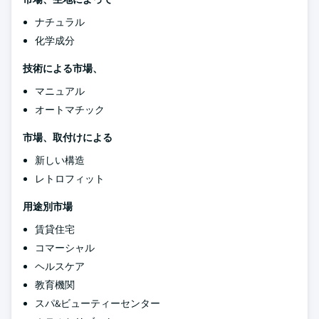
ナチュラル
化学成分
技術による市場、
マニュアル
オートマチック
市場、取付けによる
新しい構造
レトロフィット
用途別市場
賃貸住宅
コマーシャル
ヘルスケア
教育機関
スパ&ビューティーセンター