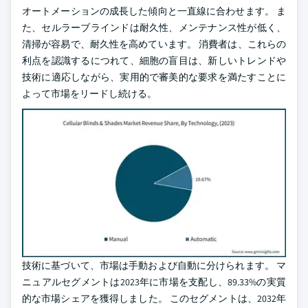
オートメーションの成長した傾向と一直線に合わせます。 ま
た、セルラーブラインドは耐久性、メンテナンス性が低く、
清掃が容易で、耐久性を高めています。 消費者は、これらの
利点を認識するにつれて、細胞の盲目は、新しいトレンドや
技術に適応しながら、実用的で審美的な要求を満たすことに
よって市場をリードし続ける。
技術に基づいて、市場は手動および自動に分けられます。 マ
ニュアルセグメントは2023年に市場を支配し、89.33%の実質
的な市場シェアを獲得しました。 このセグメントは、2032年