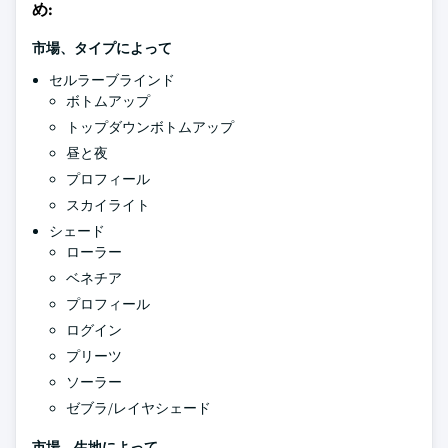
め:
市場、タイプによって
セルラーブラインド
ボトムアップ
トップダウンボトムアップ
昼と夜
プロフィール
スカイライト
シェード
ローラー
ベネチア
プロフィール
ログイン
プリーツ
ソーラー
ゼブラ/レイヤシェード
市場、生地によって