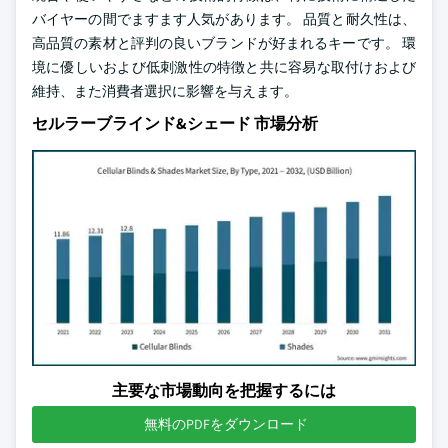
バイヤーの間でますます人気があります。 品質と耐久性は、
高品質の素材と評判の良いブランドが好まれるキーです。 環
境に優しいおよび低刺激性の特徴と共に容易な取付けおよび
維持、また消費者選択に影響を与えます。
セルラーブラインド&シェード 市場分析
主要な市場動向を把握するには
無料のPDFをダウンロード