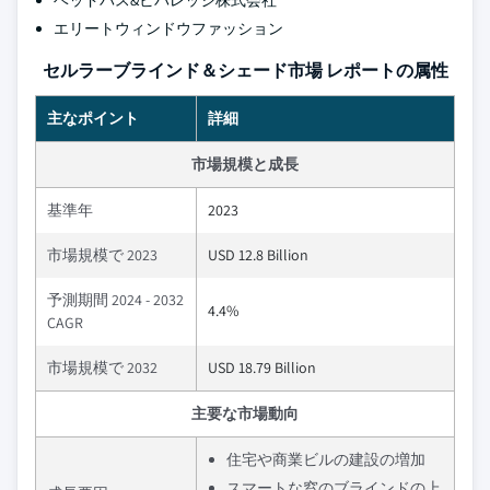
ベッドバス&ビバレッジ株式会社
エリートウィンドウファッション
セルラーブラインド＆シェード市場 レポートの属性
主なポイント
詳細
市場規模と成長
基準年
2023
市場規模で 2023
USD 12.8 Billion
予測期間 2024 - 2032
4.4%
CAGR
市場規模で 2032
USD 18.79 Billion
主要な市場動向
住宅や商業ビルの建設の増加
スマートな窓のブラインドの上