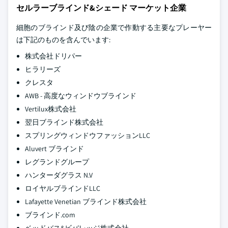
セルラーブラインド&シェード マーケット企業
細胞のブラインド及び陰の企業で作動する主要なプレーヤー
は下記のものを含んでいます:
株式会社ドリパー
ヒラリーズ
クレスタ
AWB - 高度なウィンドウブラインド
Vertilux株式会社
翌日ブラインド株式会社
スプリングウィンドウファッションLLC
Aluvert ブラインド
レグランドグループ
ハンターダグラス N.V
ロイヤルブラインドLLC
Lafayette Venetian ブラインド株式会社
ブラインド.com