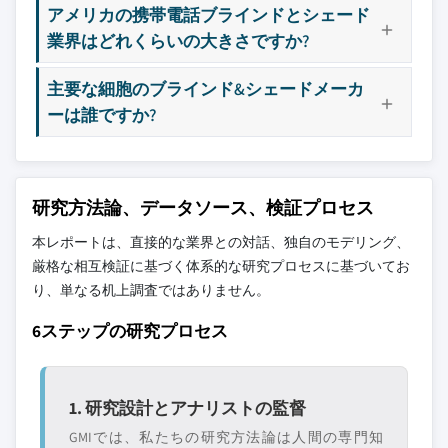
アメリカの携帯電話ブラインドとシェード
業界はどれくらいの大きさですか?
主要な細胞のブラインド&シェードメーカ
ーは誰ですか?
研究方法論、データソース、検証プロセス
本レポートは、直接的な業界との対話、独自のモデリング、
厳格な相互検証に基づく体系的な研究プロセスに基づいてお
り、単なる机上調査ではありません。
6ステップの研究プロセス
1. 研究設計とアナリストの監督
GMIでは、私たちの研究方法論は人間の専門知