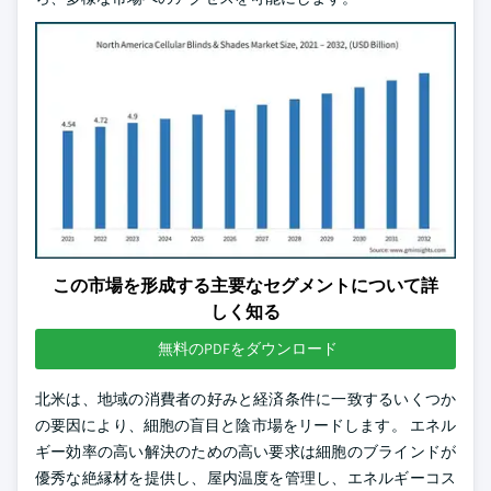
この市場を形成する主要なセグメントについて詳
しく知る
無料のPDFをダウンロード
北米は、地域の消費者の好みと経済条件に一致するいくつか
の要因により、細胞の盲目と陰市場をリードします。 エネル
ギー効率の高い解決のための高い要求は細胞のブラインドが
優秀な絶縁材を提供し、屋内温度を管理し、エネルギーコス