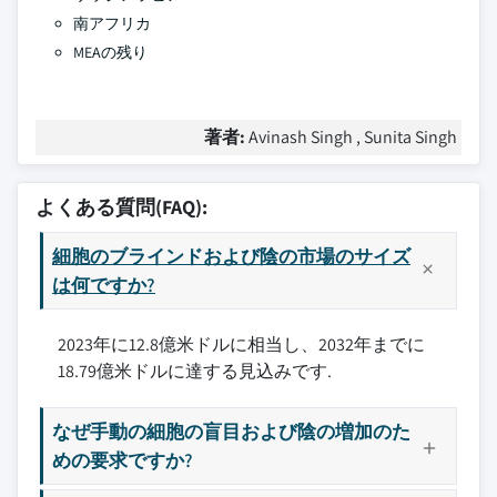
南アフリカ
MEAの残り
著者:
Avinash Singh , Sunita Singh
よくある質問(FAQ):
細胞のブラインドおよび陰の市場のサイズ
は何ですか?
2023年に12.8億米ドルに相当し、2032年までに
18.79億米ドルに達する見込みです.
なぜ手動の細胞の盲目および陰の増加のた
めの要求ですか?