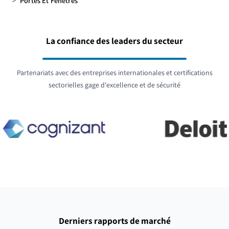
>
Portes Et Fenêtres
La confiance des leaders du secteur
Partenariats avec des entreprises internationales et certifications
sectorielles gage d'excellence et de sécurité
Derniers rapports de marché