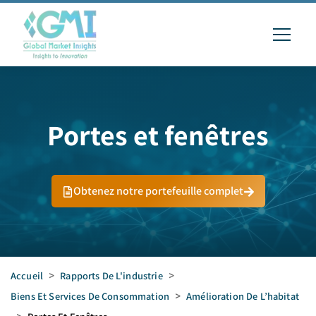
Portes et fenêtres
Obtenez notre portefeuille complet
Accueil
>
Rapports De L'industrie
>
Biens Et Services De Consommation
>
Amélioration De L’habitat