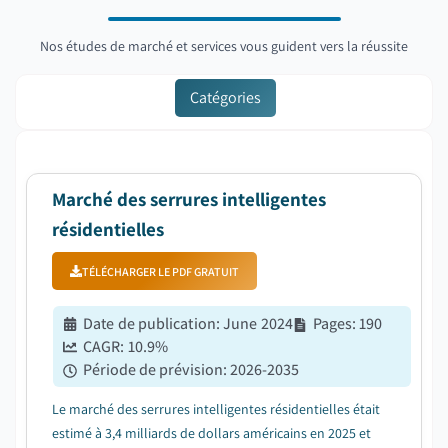
Nos études de marché et services vous guident vers la réussite
Catégories
Marché des serrures intelligentes
résidentielles
TÉLÉCHARGER LE PDF GRATUIT
Date de publication
:
June 2024
Pages
:
190
CAGR:
10.9
%
Période de prévision
:
2026-2035
Le marché des serrures intelligentes résidentielles était
estimé à 3,4 milliards de dollars américains en 2025 et