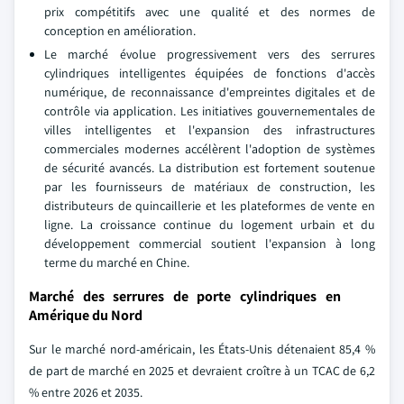
prix compétitifs avec une qualité et des normes de
conception en amélioration.
Le marché évolue progressivement vers des serrures
cylindriques intelligentes équipées de fonctions d'accès
numérique, de reconnaissance d'empreintes digitales et de
contrôle via application. Les initiatives gouvernementales de
villes intelligentes et l'expansion des infrastructures
commerciales modernes accélèrent l'adoption de systèmes
de sécurité avancés. La distribution est fortement soutenue
par les fournisseurs de matériaux de construction, les
distributeurs de quincaillerie et les plateformes de vente en
ligne. La croissance continue du logement urbain et du
développement commercial soutient l'expansion à long
terme du marché en Chine.
Marché des serrures de porte cylindriques en
Amérique du Nord
Sur le marché nord-américain, les États-Unis détenaient 85,4 %
de part de marché en 2025 et devraient croître à un TCAC de 6,2
% entre 2026 et 2035.