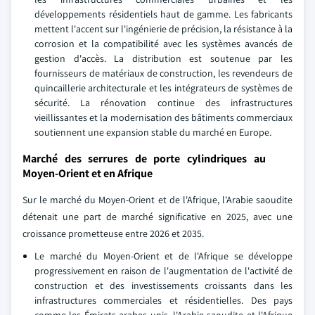
développements résidentiels haut de gamme. Les fabricants
mettent l'accent sur l'ingénierie de précision, la résistance à la
corrosion et la compatibilité avec les systèmes avancés de
gestion d'accès. La distribution est soutenue par les
fournisseurs de matériaux de construction, les revendeurs de
quincaillerie architecturale et les intégrateurs de systèmes de
sécurité. La rénovation continue des infrastructures
vieillissantes et la modernisation des bâtiments commerciaux
soutiennent une expansion stable du marché en Europe.
Marché des serrures de porte cylindriques au
Moyen-Orient et en Afrique
Sur le marché du Moyen-Orient et de l'Afrique, l'Arabie saoudite
détenait une part de marché significative en 2025, avec une
croissance prometteuse entre 2026 et 2035.
Le marché du Moyen-Orient et de l'Afrique se développe
progressivement en raison de l'augmentation de l'activité de
construction et des investissements croissants dans les
infrastructures commerciales et résidentielles. Des pays
comme les Émirats arabes unis, l'Arabie saoudite et l'Afrique