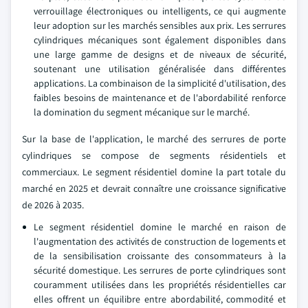
verrouillage électroniques ou intelligents, ce qui augmente
leur adoption sur les marchés sensibles aux prix. Les serrures
cylindriques mécaniques sont également disponibles dans
une large gamme de designs et de niveaux de sécurité,
soutenant une utilisation généralisée dans différentes
applications. La combinaison de la simplicité d'utilisation, des
faibles besoins de maintenance et de l'abordabilité renforce
la domination du segment mécanique sur le marché.
Sur la base de l'application, le marché des serrures de porte
cylindriques se compose de segments résidentiels et
commerciaux. Le segment résidentiel domine la part totale du
marché en 2025 et devrait connaître une croissance significative
de 2026 à 2035.
Le segment résidentiel domine le marché en raison de
l'augmentation des activités de construction de logements et
de la sensibilisation croissante des consommateurs à la
sécurité domestique. Les serrures de porte cylindriques sont
couramment utilisées dans les propriétés résidentielles car
elles offrent un équilibre entre abordabilité, commodité et