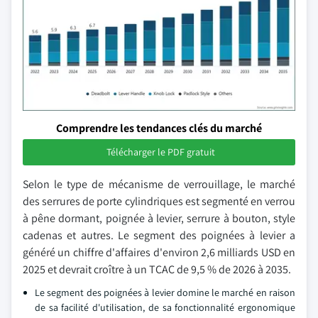
Comprendre les tendances clés du marché
Télécharger le PDF gratuit
Selon le type de mécanisme de verrouillage, le marché
des serrures de porte cylindriques est segmenté en verrou
à pêne dormant, poignée à levier, serrure à bouton, style
cadenas et autres. Le segment des poignées à levier a
généré un chiffre d'affaires d'environ 2,6 milliards USD en
2025 et devrait croître à un TCAC de 9,5 % de 2026 à 2035.
Le segment des poignées à levier domine le marché en raison
de sa facilité d'utilisation, de sa fonctionnalité ergonomique