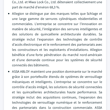
Co., Ltd. et Miwa Lock Co., Ltd. détenaient collectivement une
part de marché d'environ 68,3 %.
Allegion se distingue par des marques telles que Schlage et
une large gamme de serrures cylindriques résidentielles et
commerciales. L'entreprise se concentre sur l'innovation en
matière de sécurité, l'intégration des serrures intelligentes et
des solutions de quincaillerie architecturale durables. Sa
stratégie inclut l'expansion des technologies de contrôle
d'accès électronique et le renforcement des partenariats avec
les constructeurs et les exploitants d'installations. Allegion
bénéficie d'une forte pénétration du marché nord-américain
et d'une demande continue pour les systèmes de sécurité
connectés des bâtiments.
ASSA ABLOY maintient une position dominante sur le marché
grâce à son portefeuille étendu de systèmes de verrouillage
mécaniques et intelligents. L'entreprise se concentre sur le
contrôle d'accès intégré, les solutions de sécurité connectées
et les quincailleries architecturales haute performance. Sa
stratégie inclut des acquisitions continues, l'expansion des
technologies de verrouillage numérique et le renforcement
des partenariats dans la construction commerciale. ASSA