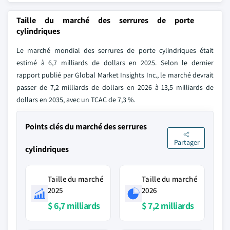
Taille du marché des serrures de porte
cylindriques
Le marché mondial des serrures de porte cylindriques était
estimé à 6,7 milliards de dollars en 2025. Selon le dernier
rapport publié par Global Market Insights Inc., le marché devrait
passer de 7,2 milliards de dollars en 2026 à 13,5 milliards de
dollars en 2035, avec un TCAC de 7,3 %.
Points clés du marché des serrures
Partager
cylindriques
Taille du marché
Taille du marché
2025
2026
$ 6,7 milliards
$ 7,2 milliards