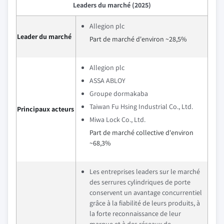
Leaders du marché (2025)
Allegion plc
Leader du marché
Part de marché d'environ ~28,5%
Allegion plc
ASSA ABLOY
Groupe dormakaba
Taiwan Fu Hsing Industrial Co., Ltd.
Principaux acteurs
Miwa Lock Co., Ltd.
Part de marché collective d'environ
~68,3%
Les entreprises leaders sur le marché
des serrures cylindriques de porte
conservent un avantage concurrentiel
grâce à la fiabilité de leurs produits, à
la forte reconnaissance de leur
marque et à des réseaux de