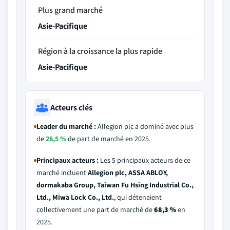
Plus grand marché
Asie-Pacifique
Région à la croissance la plus rapide
Asie-Pacifique
Acteurs clés
Leader du marché :
Allegion plc a dominé avec plus
de
28,5 %
de part de marché en 2025.
Principaux acteurs :
Les 5 principaux acteurs de ce
marché incluent
Allegion plc, ASSA ABLOY,
dormakaba Group, Taiwan Fu Hsing Industrial Co.,
Ltd., Miwa Lock Co., Ltd.
, qui détenaient
collectivement une part de marché de
68,3 %
en
2025.