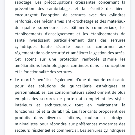
sabotage. Les préoccupations croissantes concernant la
prévention des cambriolages et la sécurité des biens
encouragent l'adoption de serrures avec des cylindres
renforcés, des mécanismes anti-crochetage et des matériaux
de qualité supérieure. Les bâtiments commerciaux, les
établissements d'enseignement et les établissements de
santé investissent particulièrement dans des serrures
cylindriques haute sécurité pour se conformer aux
réglementations de sécurité et améliorer la gestion des accès.
Cet accent sur une protection renforcée stimule les
améliorations technologiques continues dans la conception
et la fonctionnalité des serrures.
Le marché bénéficie également d'une demande croissante
pour des solutions de quincaillerie esthétiques et
personnalisables. Les consommateurs sélectionnent de plus
en plus des serrures de porte qui complètent les styles
intérieurs et architecturaux tout en maintenant la
fonctionnalité et la durabilité. Les fabricants proposent des
produits dans diverses finitions, couleurs et designs
minimalistes pour répondre aux préférences modernes des
secteurs résidentiel et commercial. Les serrures cylindriques