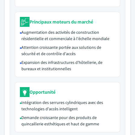
Principaux moteurs du marché
Augmentation des activités de construction
résidentielle et commerciale à l'échelle mondiale
Attention croissante portée aux solutions de
sécurité et de contrôle d'accès
Expansion des infrastructures d'hôtellerie, de
bureaux et institutionnelles
Opportunité
Intégration des serrures cylindriques avec des
technologies d'accès intelligent
Demande croissante pour des produits de
quincaillerie esthétiques et haut de gamme