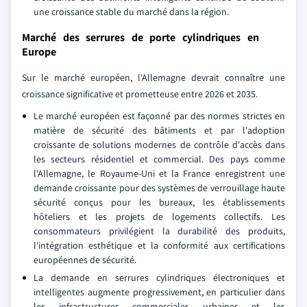
une croissance stable du marché dans la région.
Marché des serrures de porte cylindriques en
Europe
Sur le marché européen, l'Allemagne devrait connaître une
croissance significative et prometteuse entre 2026 et 2035.
Le marché européen est façonné par des normes strictes en
matière de sécurité des bâtiments et par l'adoption
croissante de solutions modernes de contrôle d'accès dans
les secteurs résidentiel et commercial. Des pays comme
l'Allemagne, le Royaume-Uni et la France enregistrent une
demande croissante pour des systèmes de verrouillage haute
sécurité conçus pour les bureaux, les établissements
hôteliers et les projets de logements collectifs. Les
consommateurs privilégient la durabilité des produits,
l'intégration esthétique et la conformité aux certifications
européennes de sécurité.
La demande en serrures cylindriques électroniques et
intelligentes augmente progressivement, en particulier dans
les infrastructures commerciales urbaines et les