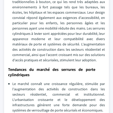
traditionnelles à bouton, ce qui les rend très adaptées aux
environnements à fort passage tels que les bureaux, les
écoles, les hôpitaux et les espaces commerciaux. Leur design
convivial répond également aux exigences d'accessibilité, en
particulier pour les enfants, les personnes âgées et les
personnes ayant une mobilité réduite des mains. Les serrures
cylindriques à levier sont appréciées pour leur durabilité, leur
apparence moderne et leur compatibilité avec divers
matériaux de porte et systèmes de sécurité. L'augmentation
des activités de construction dans les secteurs résidentiel et
commercial, ainsi que l'accent croissant mis sur des solutions
d'accès pratiques et sécurisées, stimulent leur adoption.
Tendances du marché des serrures de porte
cylindriques
Le marché connaît une croissance régulière, stimulée par
l'augmentation des activités de construction dans les
secteurs résidentiel, commercial et institutionnel.
L'urbanisation croissante et le développement des
infrastructures génèrent une forte demande pour des
systèmes de verrouillage de porte sécurisés et économiques.