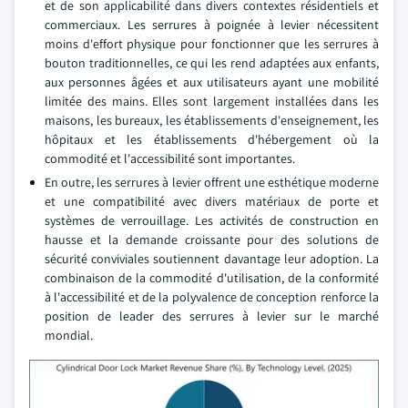
et de son applicabilité dans divers contextes résidentiels et
commerciaux. Les serrures à poignée à levier nécessitent
moins d'effort physique pour fonctionner que les serrures à
bouton traditionnelles, ce qui les rend adaptées aux enfants,
aux personnes âgées et aux utilisateurs ayant une mobilité
limitée des mains. Elles sont largement installées dans les
maisons, les bureaux, les établissements d'enseignement, les
hôpitaux et les établissements d'hébergement où la
commodité et l'accessibilité sont importantes.
En outre, les serrures à levier offrent une esthétique moderne
et une compatibilité avec divers matériaux de porte et
systèmes de verrouillage. Les activités de construction en
hausse et la demande croissante pour des solutions de
sécurité conviviales soutiennent davantage leur adoption. La
combinaison de la commodité d'utilisation, de la conformité
à l'accessibilité et de la polyvalence de conception renforce la
position de leader des serrures à levier sur le marché
mondial.