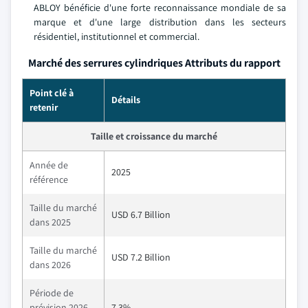
ABLOY bénéficie d'une forte reconnaissance mondiale de sa
marque et d'une large distribution dans les secteurs
résidentiel, institutionnel et commercial.
Marché des serrures cylindriques Attributs du rapport
Point clé à
Détails
retenir
Taille et croissance du marché
Année de
2025
référence
Taille du marché
USD 6.7 Billion
dans 2025
Taille du marché
USD 7.2 Billion
dans 2026
Période de
prévision 2026-
7.3%