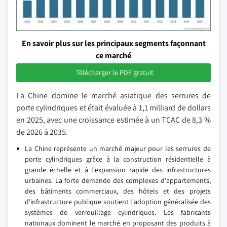
En savoir plus sur les principaux segments façonnant
ce marché
Télécharger le PDF gratuit
La Chine domine le marché asiatique des serrures de
porte cylindriques et était évaluée à 1,1 milliard de dollars
en 2025, avec une croissance estimée à un TCAC de 8,3 %
de 2026 à 2035.
La Chine représente un marché majeur pour les serrures de
porte cylindriques grâce à la construction résidentielle à
grande échelle et à l'expansion rapide des infrastructures
urbaines. La forte demande des complexes d'appartements,
des bâtiments commerciaux, des hôtels et des projets
d'infrastructure publique soutient l'adoption généralisée des
systèmes de verrouillage cylindriques. Les fabricants
nationaux dominent le marché en proposant des produits à