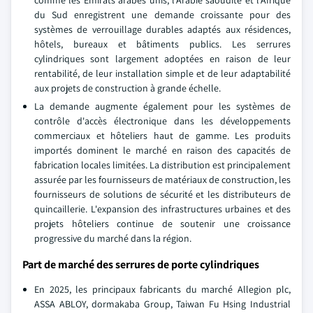
du Sud enregistrent une demande croissante pour des
systèmes de verrouillage durables adaptés aux résidences,
hôtels, bureaux et bâtiments publics. Les serrures
cylindriques sont largement adoptées en raison de leur
rentabilité, de leur installation simple et de leur adaptabilité
aux projets de construction à grande échelle.
La demande augmente également pour les systèmes de
contrôle d'accès électronique dans les développements
commerciaux et hôteliers haut de gamme. Les produits
importés dominent le marché en raison des capacités de
fabrication locales limitées. La distribution est principalement
assurée par les fournisseurs de matériaux de construction, les
fournisseurs de solutions de sécurité et les distributeurs de
quincaillerie. L'expansion des infrastructures urbaines et des
projets hôteliers continue de soutenir une croissance
progressive du marché dans la région.
Part de marché des serrures de porte cylindriques
En 2025, les principaux fabricants du marché Allegion plc,
ASSA ABLOY, dormakaba Group, Taiwan Fu Hsing Industrial