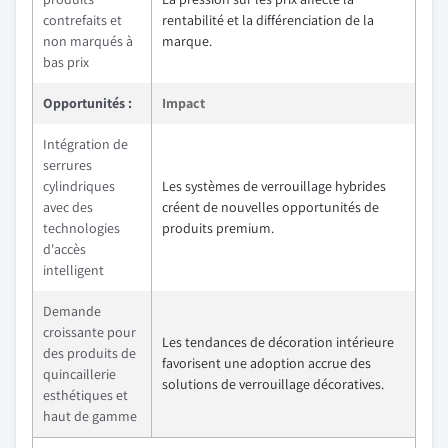
contrefaits et
rentabilité et la différenciation de la
non marqués à
marque.
bas prix
Opportunités :
Impact
Intégration de
serrures
cylindriques
Les systèmes de verrouillage hybrides
avec des
créent de nouvelles opportunités de
technologies
produits premium.
d'accès
intelligent
Demande
croissante pour
Les tendances de décoration intérieure
des produits de
favorisent une adoption accrue des
quincaillerie
solutions de verrouillage décoratives.
esthétiques et
haut de gamme