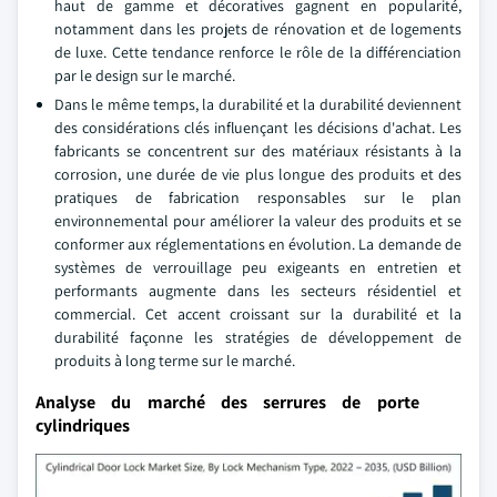
haut de gamme et décoratives gagnent en popularité,
notamment dans les projets de rénovation et de logements
de luxe. Cette tendance renforce le rôle de la différenciation
par le design sur le marché.
Dans le même temps, la durabilité et la durabilité deviennent
des considérations clés influençant les décisions d'achat. Les
fabricants se concentrent sur des matériaux résistants à la
corrosion, une durée de vie plus longue des produits et des
pratiques de fabrication responsables sur le plan
environnemental pour améliorer la valeur des produits et se
conformer aux réglementations en évolution. La demande de
systèmes de verrouillage peu exigeants en entretien et
performants augmente dans les secteurs résidentiel et
commercial. Cet accent croissant sur la durabilité et la
durabilité façonne les stratégies de développement de
produits à long terme sur le marché.
Analyse du marché des serrures de porte
cylindriques