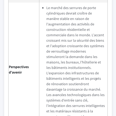
Le marché des serrures de porte
cylindriques devrait croître de
manière stable en raison de
l'augmentation des activités de
construction résidentielle et
commerciale dans le monde. L'accent
croissant mis sur la sécurité des biens
et l'adoption croissante des systèmes
de verrouillage modernes
stimuleront la demande dans les
maisons, les bureaux, l'hôtellerie et
Perspectives
les bâtiments institutionnels.
d'avenir
L'expansion des infrastructures de
bâtiments intelligents et les projets
de rénovation soutiendront
davantage la croissance du marché.
Les avancées technologiques dans les
systèmes d'entrée sans clé,
l'intégration des serrures intelligentes
et les matériaux résistants à la