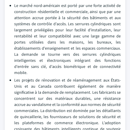
Le marché nord-américain est porté par une forte activité de
construction résidentielle et commerciale, ainsi que par une
attention accrue portée à la sécurité des bâtiments et aux
systèmes de contrôle d'accès. Les serrures cylindriques sont
largement privilégiées pour leur facilité d'installation, leur
rentabilité et leur compatibilité avec une large gamme de
portes utilisées dans les maisons, les bureaux, les
établissements d'enseignement et les espaces commerciaux.
La demande se tourne vers des serrures cylindriques
intelligentes et électroniques intégrant des fonctions
d'entrée sans clé, d'accès biométrique et de connectivité
mobile.
Les projets de rénovation et de réaménagement aux États-
Unis et au Canada contribuent également de manière
significative à la demande de remplacement. Les fabricants se
concentrent sur des matériaux durables, une résistance
accrue au vandalisme et la conformité aux normes de sécurité
commerciales. La distribution est dominée par les détaillants
de quincaillerie, les fournisseurs de solutions de sécurité et
les plateformes de commerce électronique. L'adoption
croissante des bâtiments intelligents continue de soutenir