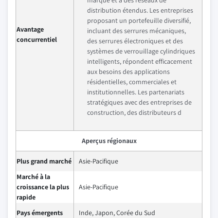
distribution étendus. Les entreprises
proposant un portefeuille diversifié,
Avantage
incluant des serrures mécaniques,
concurrentiel
des serrures électroniques et des
systèmes de verrouillage cylindriques
intelligents, répondent efficacement
aux besoins des applications
résidentielles, commerciales et
institutionnelles. Les partenariats
stratégiques avec des entreprises de
construction, des distributeurs d
Aperçus régionaux
Plus grand marché
Asie-Pacifique
Marché à la
croissance la plus
Asie-Pacifique
rapide
Pays émergents
Inde, Japon, Corée du Sud