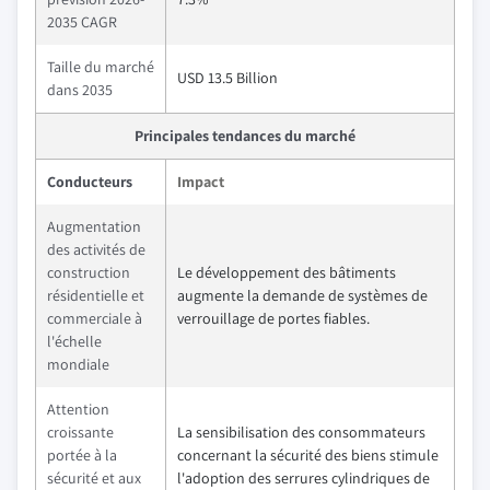
2035 CAGR
Taille du marché
USD 13.5 Billion
dans 2035
Principales tendances du marché
Conducteurs
Impact
Augmentation
des activités de
construction
Le développement des bâtiments
résidentielle et
augmente la demande de systèmes de
commerciale à
verrouillage de portes fiables.
l'échelle
mondiale
Attention
croissante
La sensibilisation des consommateurs
portée à la
concernant la sécurité des biens stimule
sécurité et aux
l'adoption des serrures cylindriques de