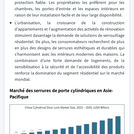
protection fiable. Les propriétaires les préfèrent pour les
chambres, les portes d'entrée et les espaces intérieurs en
raison de leur installation facile et de leur large disponibilité.
L'urbanisation, la croissance de la construction
d'appartements et l'augmentation des activités de rénovation
stimulent davantage la demande de solutions de verrouillage
résidentiel. De plus, les consommateurs recherchent de plus
en plus des designs de serrures esthétiques et durables qui
s'harmonisent avec les intérieurs modernes des maisons. La
combinaison d'une forte demande de logements, de la
sensibilisation à la sécurité et de l'accessibilité des produits
renforce la domination du segment résidentiel sur le marché
mondial.
Marché des serrures de porte cylindriques en Asie-
Pacifique