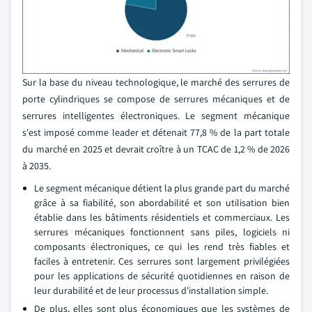
Sur la base du niveau technologique, le marché des serrures de
porte cylindriques se compose de serrures mécaniques et de
serrures intelligentes électroniques. Le segment mécanique
s'est imposé comme leader et détenait 77,8 % de la part totale
du marché en 2025 et devrait croître à un TCAC de 1,2 % de 2026
à 2035.
Le segment mécanique détient la plus grande part du marché
grâce à sa fiabilité, son abordabilité et son utilisation bien
établie dans les bâtiments résidentiels et commerciaux. Les
serrures mécaniques fonctionnent sans piles, logiciels ni
composants électroniques, ce qui les rend très fiables et
faciles à entretenir. Ces serrures sont largement privilégiées
pour les applications de sécurité quotidiennes en raison de
leur durabilité et de leur processus d'installation simple.
De plus, elles sont plus économiques que les systèmes de