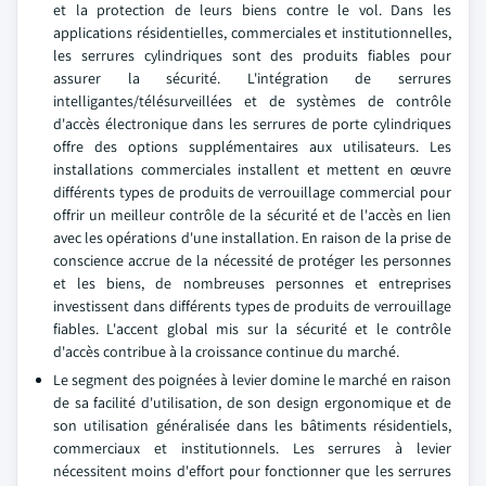
et la protection de leurs biens contre le vol. Dans les
applications résidentielles, commerciales et institutionnelles,
les serrures cylindriques sont des produits fiables pour
assurer la sécurité. L'intégration de serrures
intelligantes/télésurveillées et de systèmes de contrôle
d'accès électronique dans les serrures de porte cylindriques
offre des options supplémentaires aux utilisateurs. Les
installations commerciales installent et mettent en œuvre
différents types de produits de verrouillage commercial pour
offrir un meilleur contrôle de la sécurité et de l'accès en lien
avec les opérations d'une installation. En raison de la prise de
conscience accrue de la nécessité de protéger les personnes
et les biens, de nombreuses personnes et entreprises
investissent dans différents types de produits de verrouillage
fiables. L'accent global mis sur la sécurité et le contrôle
d'accès contribue à la croissance continue du marché.
Le segment des poignées à levier domine le marché en raison
de sa facilité d'utilisation, de son design ergonomique et de
son utilisation généralisée dans les bâtiments résidentiels,
commerciaux et institutionnels. Les serrures à levier
nécessitent moins d'effort pour fonctionner que les serrures