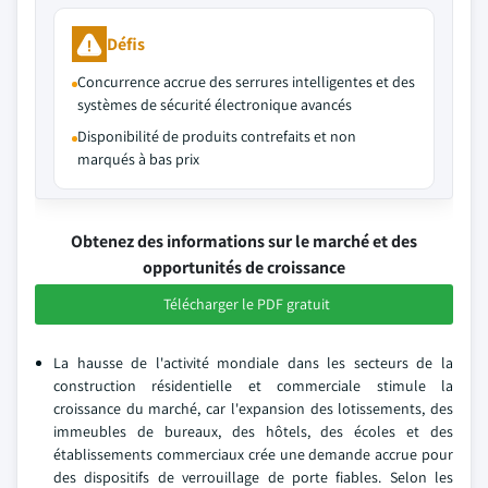
Défis
Concurrence accrue des serrures intelligentes et des
systèmes de sécurité électronique avancés
Disponibilité de produits contrefaits et non
marqués à bas prix
Obtenez des informations sur le marché et des
opportunités de croissance
Télécharger le PDF gratuit
La hausse de l'activité mondiale dans les secteurs de la
construction résidentielle et commerciale stimule la
croissance du marché, car l'expansion des lotissements, des
immeubles de bureaux, des hôtels, des écoles et des
établissements commerciaux crée une demande accrue pour
des dispositifs de verrouillage de porte fiables. Selon les