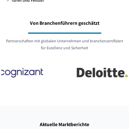
>
Türen Und Fenster
Von Branchenführern geschätzt
Partnerschaften mit globalen Unternehmen und branchenzertifiziert
für Exzellenz und Sicherheit
Aktuelle Marktberichte