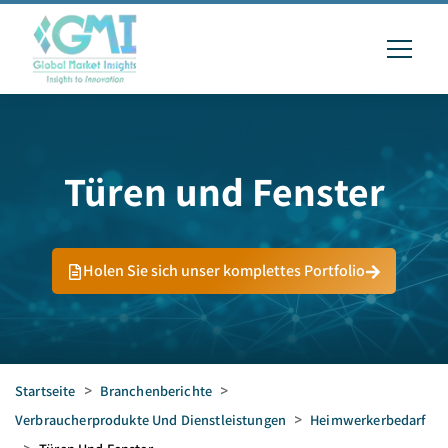
Türen und Fenster
Holen Sie sich unser komplettes Portfolio
Startseite
>
Branchenberichte
>
Verbraucherprodukte Und Dienstleistungen
>
Heimwerkerbedarf