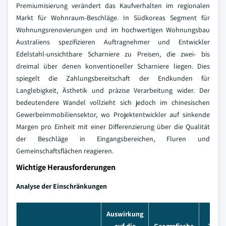
Premiumisierung verändert das Kaufverhalten im regionalen
Markt für Wohnraum-Beschläge. In Südkoreas Segment für
Wohnungsrenovierungen und im hochwertigen Wohnungsbau
Australiens spezifizieren Auftragnehmer und Entwickler
Edelstahl-unsichtbare Scharniere zu Preisen, die zwei- bis
dreimal über denen konventioneller Scharniere liegen. Dies
spiegelt die Zahlungsbereitschaft der Endkunden für
Langlebigkeit, Ästhetik und präzise Verarbeitung wider. Der
bedeutendere Wandel vollzieht sich jedoch im chinesischen
Gewerbeimmobiliensektor, wo Projektentwickler auf sinkende
Margen pro Einheit mit einer Differenzierung über die Qualität
der Beschläge in Eingangsbereichen, Fluren und
Gemeinschaftsflächen reagieren.
Wichtige Herausforderungen
Analyse der Einschränkungen
Auswirkung