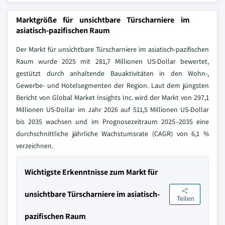
Marktgröße für unsichtbare Türscharniere im
asiatisch-pazifischen Raum
Der Markt für unsichtbare Türscharniere im asiatisch-pazifischen
Raum wurde 2025 mit 281,7 Millionen US-Dollar bewertet,
gestützt durch anhaltende Bauaktivitäten in den Wohn-,
Gewerbe- und Hotelsegmenten der Region. Laut dem jüngsten
Bericht von Global Market Insights Inc. wird der Markt von 297,1
Millionen US-Dollar im Jahr 2026 auf 511,5 Millionen US-Dollar
bis 2035 wachsen und im Prognosezeitraum 2025–2035 eine
durchschnittliche jährliche Wachstumsrate (CAGR) von 6,1 %
verzeichnen.
Wichtigste Erkenntnisse zum Markt für
unsichtbare Türscharniere im asiatisch-
Teilen
pazifischen Raum