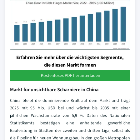
Erfahren Sie mehr über die wichtigsten Segmente,
die diesen Markt formen
Kostenloses PDF herunterladen
Markt für unsichtbare Scharniere in China
China bleibt die dominierende Kraft auf dem Markt und trägt
2025 mit 95 Mio. USD bei und wächst bis 2035 mit einer
jährlichen Wachstumsrate von 5,9 %. Daten des Nationalen
Statistikamts bestätigen eine anhaltende gewerbliche
Bauleistung in Städten der zweiten und dritten Liga, selbst als
die Pipeline für neuen Wohnungsbau in den großen Metropolen