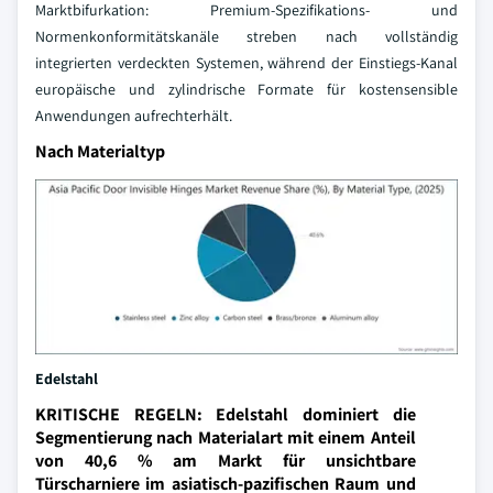
Marktbifurkation: Premium-Spezifikations- und
Normenkonformitätskanäle streben nach vollständig
integrierten verdeckten Systemen, während der Einstiegs-Kanal
europäische und zylindrische Formate für kostensensible
Anwendungen aufrechterhält.
Nach Materialtyp
Edelstahl
KRITISCHE REGELN: Edelstahl dominiert die
Segmentierung nach Materialart mit einem Anteil
von 40,6 % am Markt für unsichtbare
Türscharniere im asiatisch-pazifischen Raum und