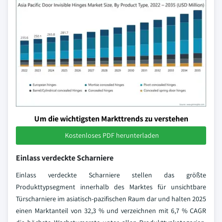
Um die wichtigsten Markttrends zu verstehen
Kostenloses PDF herunterladen
Einlass verdeckte Scharniere
Einlass verdeckte Scharniere stellen das größte
Produkttypsegment innerhalb des Marktes für unsichtbare
Türscharniere im asiatisch-pazifischen Raum dar und halten 2025
einen Marktanteil von 32,3 % und verzeichnen mit 6,7 % CAGR