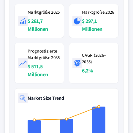
Marktgröße 2025
Marktgröße 2026
$ 281,7
$ 297,1
Millionen
Millionen
Prognostizierte
CAGR (2026–
Marktgröße 2035
2035)
$ 511,5
6,2%
Millionen
Market Size Trend