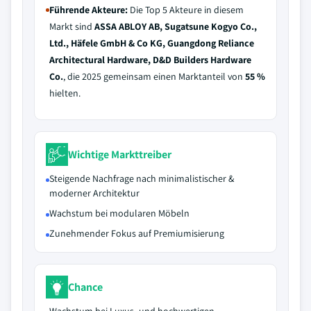
Führende Akteure:
Die Top 5 Akteure in diesem
Markt sind
ASSA ABLOY AB, Sugatsune Kogyo Co.,
Ltd., Häfele GmbH & Co KG, Guangdong Reliance
Architectural Hardware, D&D Builders Hardware
Co.
, die 2025 gemeinsam einen Marktanteil von
55 %
hielten.
Wichtige Markttreiber
Steigende Nachfrage nach minimalistischer &
moderner Architektur
Wachstum bei modularen Möbeln
Zunehmender Fokus auf Premiumisierung
Chance