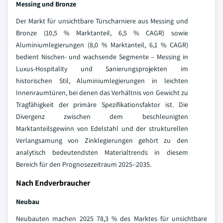
Messing und Bronze
Der Markt für unsichtbare Türscharniere aus Messing und
Bronze (10,5 % Marktanteil, 6,5 % CAGR) sowie
Aluminiumlegierungen (8,0 % Marktanteil, 6,1 % CAGR)
bedient Nischen- und wachsende Segmente – Messing in
Luxus-Hospitality und Sanierungsprojekten im
historischen Stil, Aluminiumlegierungen in leichten
Innenraumtüren, bei denen das Verhältnis von Gewicht zu
Tragfähigkeit der primäre Spezifikationsfaktor ist. Die
Divergenz zwischen dem beschleunigten
Marktanteilsgewinn von Edelstahl und der strukturellen
Verlangsamung von Zinklegierungen gehört zu den
analytisch bedeutendsten Materialtrends in diesem
Bereich für den Prognosezeitraum 2025–2035.
Nach Endverbraucher
Neubau
Neubauten machen 2025 78,3 % des Marktes für unsichtbare