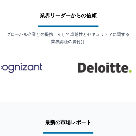
業界リーダーからの信頼
グローバル企業との提携、そして卓越性とセキュリティに関する
業界認証の裏付け
最新の市場レポート