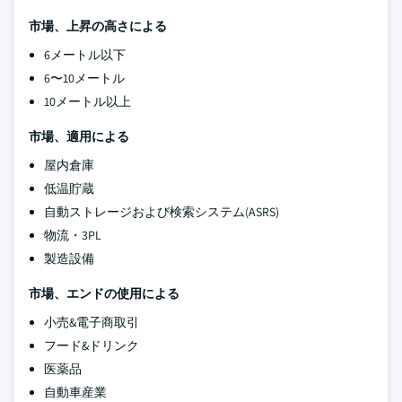
市場、上昇の高さによる
6メートル以下
6〜10メートル
10メートル以上
市場、適用による
屋内倉庫
低温貯蔵
自動ストレージおよび検索システム(ASRS)
物流・3PL
製造設備
市場、エンドの使用による
小売&電子商取引
フード&ドリンク
医薬品
自動車産業