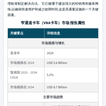
理标准制定解决办法。 它们侧重于建设强大的经销商和服务网
络,以确保快速维护和减少故障时间,这是高通量设施的一个关键
因素。
窄通道卡车（VNA卡车）市场 报告属性
关键要点
详细信息
市场规模与增长
基准年
2024
市场规模在 2024
USD 5.6 Billion
预测期 2025 – 2034
5.2%
CAGR
市场规模在 2034
USD 8.7 Billion
主要市场趋势