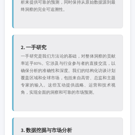
析来提供可靠的预测，同时保持从原始数据源到最
终洞察的完全可追溯性。
2. 一手研究
一手研究是我们方法论的基础，对整体洞察的贡献
率近乎80%。它涉及与行业参与者的直接交流，以
确保分析的准确性和深度。我们的结构化访谈计划
覆盖区域和全球市场，包括来自高管、总监和主题
专家的输入。这些互动提供战略、运营和技术视
角，实现全面的洞察和可靠的市场预测。
3. 数据挖掘与市场分析