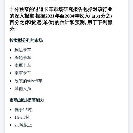
十分狭窄的过道卡车市场研究报告包括对该行业
的深入报道 根据2021年至2034年收入(百万分之/
百分之)和货运(单位)的估计和预测, 用于下列部
分:
按类型分列的市场
到达卡车
涡轮卡车
南军卡车
南军卡车
改装的VNA卡车
其他人员
市场,通过提高能力
低于1.5吨
1.5-2.5吨
2.5吨以上