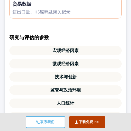
贸易数据
进出口量、HS编码及海关记录
研究与评估的参数
宏观经济因素
微观经济因素
技术与创新
监管与政治环境
人口统计
价値链分析
联系我们
下载免费 PDF
市场动态