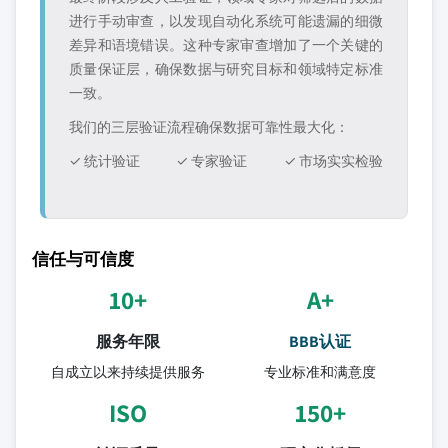
进行手动审查，以发现自动化系统可能遗漏的细微
差异和语境错误。这种专家审查增加了一个关键的
质量保证层，确保数据与研究目标和领域特定标准
一致。
我们的三层验证流程确保数据可靠性最大化：
✓ 统计验证
✓ 专家验证
✓ 市场实实检验
信任与可信度
10+
A+
服务年限
BBB认证
自成立以来持续提供服务
专业标准和满意度
ISO
150+