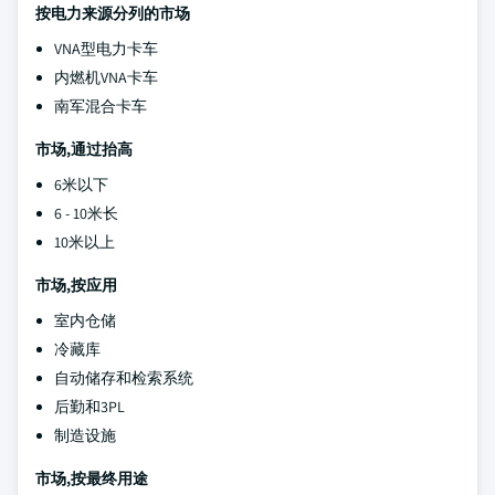
按电力来源分列的市场
VNA型电力卡车
内燃机VNA卡车
南军混合卡车
市场,通过抬高
6米以下
6 - 10米长
10米以上
市场,按应用
室内仓储
冷藏库
自动储存和检索系统
后勤和3PL
制造设施
市场,按最终用途