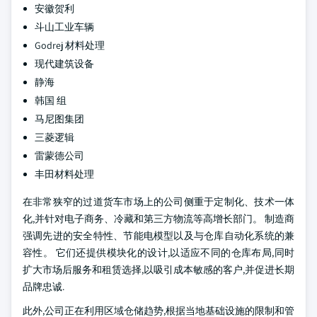
安徽贺利
斗山工业车辆
Godrej 材料处理
现代建筑设备
静海
韩国 组
马尼图集团
三菱逻辑
雷蒙德公司
丰田材料处理
在非常狭窄的过道货车市场上的公司侧重于定制化、技术一体
化,并针对电子商务、冷藏和第三方物流等高增长部门。 制造商
强调先进的安全特性、节能电模型以及与仓库自动化系统的兼
容性。 它们还提供模块化的设计,以适应不同的仓库布局,同时
扩大市场后服务和租赁选择,以吸引成本敏感的客户,并促进长期
品牌忠诚.
此外,公司正在利用区域仓储趋势,根据当地基础设施的限制和管