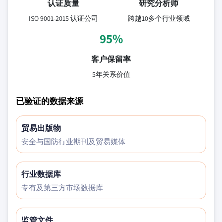
认证质量
研究分析师
ISO 9001-2015 认证公司
跨越10多个行业领域
95%
客户保留率
5年关系价值
已验证的数据来源
贸易出版物
安全与国防行业期刊及贸易媒体
行业数据库
专有及第三方市场数据库
监管文件