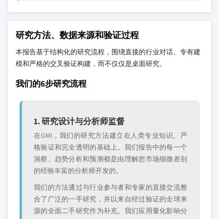
研究方法、数据来源和验证过程
本报告基于结构化的研究流程，围绕直接的行业对话、专有建
模和严格的交叉验证构建，而不仅仅是桌面研究。
我们的6步研究流程
1. 研究设计与分析师监督
在GMI，我们的研究方法建立在人类专业知识、严
格验证和完全透明的基础上。我们报告中的每一个
洞察、趋势分析和预测都是由理解您市场细微差别
的经验丰富的分析师开发的。
我们的方法通过与行业参与者和专家的直接交流整
合了广泛的一手研究，并以来自经过验证的全球来
源的全面二手研究作为补充。我们应用量化影响分