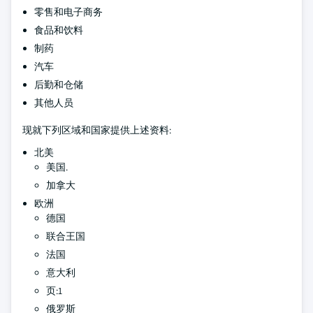
零售和电子商务
食品和饮料
制药
汽车
后勤和仓储
其他人员
现就下列区域和国家提供上述资料:
北美
美国.
加拿大
欧洲
德国
联合王国
法国
意大利
页:1
俄罗斯