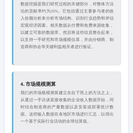
数据挖掘是我们研究过程的关键部分，对整体方法
论的贡献率约为20%。它包括通过主要参与者的收
入份额分析来分析市场结构、识别行业趋势和评估
宏观经济因素。相关数据从付费和免费来源收集，
以建立可靠的数据库。然后将这些信息整合起来，
以支持一手研究和市场规模估算，并由分销商、制
造商和协会等关键利益相关者进行验证。
4. 市场规模测算
我们的市场规模测算建立在自下而上的方法之上，
从通过一手访谈直接收集的企业收入数据开始，同
时结合制造商的产量数据以及安装或部署统计数
据。这些输入数据在各地区市场进行汇总，以得出
一个基于实际行业活动的全球估算值。