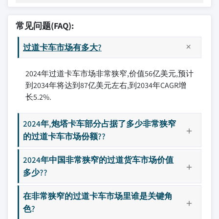
常见问题(FAQ):
过道卡车市场有多大?
2024年过道卡车市场非常狭窄,价值56亿美元,预计
到2034年将达到87亿美元左右,到2034年CAGR增
长5.2%.
2024年,炮塔卡车部分占据了多少非常狭窄
的过道卡车市场份额??
2024年中国非常狭窄的过道货车市场价值
多少??
在非常狭窄的过道卡车市场里谁是关键角
色?