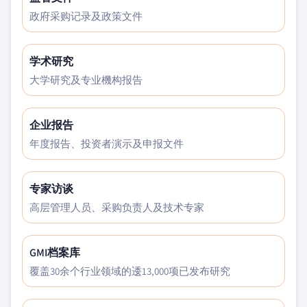
政府采购记录及政策文件
学术研究
大学研究及专业機构报告
企业报告
年度报告、投资者演示及申报文件
专家访谈
高层管理人员、采购负责人及技术专家
GMI档案库
覆盖30余个行业领域的逶13,000项已发布研究