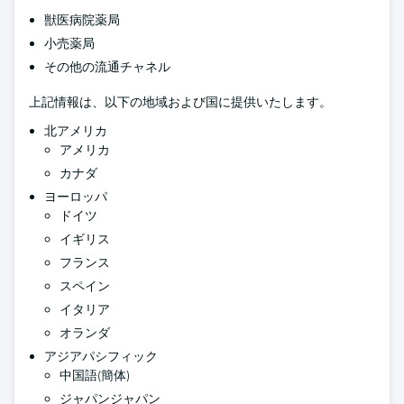
獣医病院薬局
小売薬局
その他の流通チャネル
上記情報は、以下の地域および国に提供いたします。
北アメリカ
アメリカ
カナダ
ヨーロッパ
ドイツ
イギリス
フランス
スペイン
イタリア
オランダ
アジアパシフィック
中国語(簡体)
ジャパンジャパン