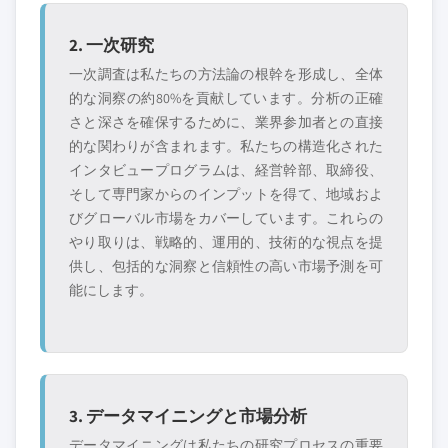
2. 一次研究
一次調査は私たちの方法論の根幹を形成し、全体
的な洞察の約80%を貢献しています。分析の正確
さと深さを確保するために、業界参加者との直接
的な関わりが含まれます。私たちの構造化された
インタビュープログラムは、経営幹部、取締役、
そして専門家からのインプットを得て、地域およ
びグローバル市場をカバーしています。これらの
やり取りは、戦略的、運用的、技術的な視点を提
供し、包括的な洞察と信頼性の高い市場予測を可
能にします。
3. データマイニングと市場分析
データマイニングは私たちの研究プロセスの重要