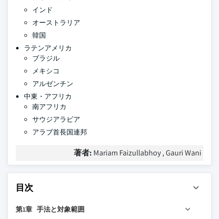
インド
オーストラリア
韓国
ラテンアメリカ
ブラジル
メキシコ
アルゼンチン
中東・アフリカ
南アフリカ
サウジアラビア
アラブ首長国連邦
著者:
Mariam Faizullabhoy , Gauri Wani
目次
第1章 手法と対象範囲