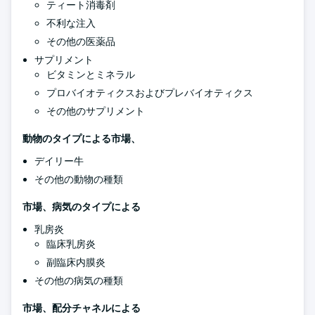
ティート消毒剤
不利な注入
その他の医薬品
サプリメント
ビタミンとミネラル
プロバイオティクスおよびプレバイオティクス
その他のサプリメント
動物のタイプによる市場、
デイリー牛
その他の動物の種類
市場、病気のタイプによる
乳房炎
臨床乳房炎
副臨床内膜炎
その他の病気の種類
市場、配分チャネルによる