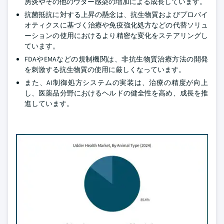
房炎やその他のウダー感染の増加による成長しています。
抗菌抵抗に対する上昇の懸念は、抗生物質およびプロバイ
オティクスに基づく治療や免疫強化処方などの代替ソリュ
ーションの使用におけるより精密な変化をステアリングし
ています。
FDAやEMAなどの規制機関は、非抗生物質治療方法の開発
を刺激する抗生物質の使用に厳しくなっています。
また、AI制御処方システムの実装は、治療の精度が向上
し、医薬品分野におけるヘルドの健全性を高め、成長を推
進しています。